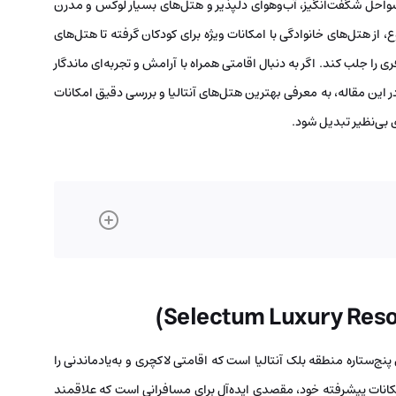
 سواحل شگفت‌انگیز، آب‌وهوای دلپذیر و هتل‌های بسیار لوکس و مدرن
از هتل‌های خانوادگی با امکانات ویژه برای کودکان گرفته تا هتل‌های
ا جلب کند. اگر به دنبال اقامتی همراه با آرامش و تجربه‌ای ماندگار
 این مقاله، به معرفی بهترین هتل‌های آنتالیا و بررسی دقیق امکانات
ی بی‌نظیر تبدیل شود.
ج‌ستاره منطقه بلک آنتالیا است که اقامتی لاکچری و به‌یادماندنی را
کانات پیشرفته خود، مقصدی ایده‌آل برای مسافرانی است که علاقمند