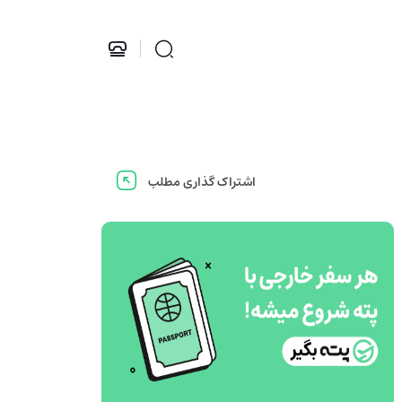
اشتراک گذاری مطلب