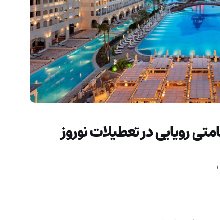
امتی رویایی در تعطیلات نوروز
1