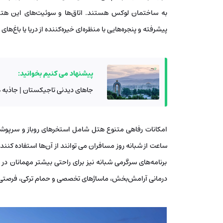
به ساختمان لوکس هستند. اتاق‌ها و سوئیت‌های این هت
پیشرفته و پنجره‌هایی با منظره‌ای خیره‌کننده از دریا یا باغ‌های
پیشنهاد می کنیم بخوانید:
جاهای دیدنی تاجیکستان | جاذبه ه
امکانات رفاهی متنوع هتل شامل استخرهای روباز و سرپوش
برنامه‌های سرگرمی شبانه نیز برای راحتی بیشتر مهمانان در 
درمانی آرامش‌بخش، ماساژهای تخصصی و حمام ترکی، فرصتی ع