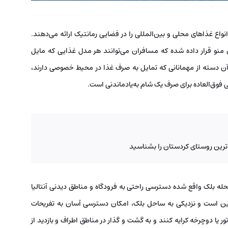
واع غذاهای محلی و بین‌المللی را در فضایی رمانتیک ارائه می‌دهند.
 منو قرار داده شده که مسافران می‌توانند هر مدل غذایی که مایل
آن دسته از مهمانانی که تمایل به صرف غذا در محیط خصوصی دارند،
ی فوق‌العاده برای صرف یک شام به‌یادماندنی است.
رین روستای کردستان را بشناسید
له بلک واقع شده دسترسی راحتی به فرودگاه و مناطق دیدنی آنتالیا
رودگاه آنتالیا حدود ۳۰ دقیقه با ماشین است و نزدیکی به ساحل بلک، امکان دسترسی آسان به تفریحات
یا دوچرخه کرایه کنند و به گشت و گذار در مناطق اطراف و بازدید از