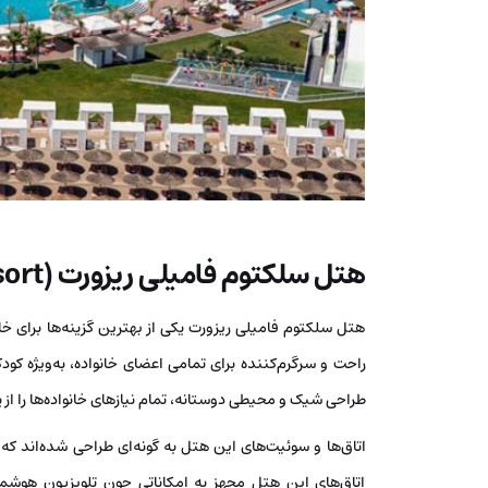
هتل سلکتوم فامیلی ریزورت (Selectum Family Resort)
هتل سلکتوم فامیلی ریزورت یکی از بهترین گزینه‌ها برای خانو
راحت و سرگرم‌کننده برای تمامی اعضای خانواده، به‌ویژه کود
طراحی شیک و محیطی دوستانه، تمام نیازهای خانواده‌ها را از 
اتاق‌ها و سوئیت‌های این هتل به گونه‌ای طراحی شده‌اند که 
اتاق‌های این هتل مجهز به امکاناتی چون تلویزیون هوشم