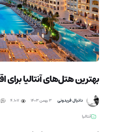
بهترین هتل‌های آنتالیا برای اق
دانیال فریدونی
۳ بهمن ۱۴۰۳
4,107
آنتالیا