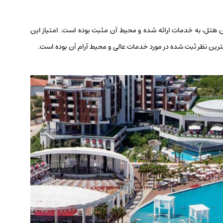
Hot نظر ۹۵ درصد مسافران این هتل، به خدمات ارائه شده و محیط آن مثبت بوده است. امتیاز این