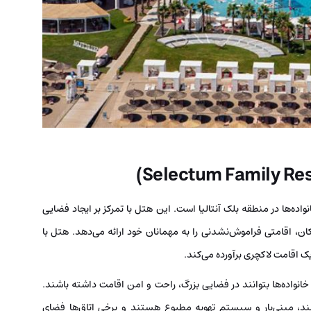
اده‌ها در منطقه بلک آنتالیا است. این هتل با تمرکز بر ایجاد فضایی
کان، اقامتی فراموش‌نشدنی را به مهمانان خود ارائه می‌دهد. هتل با
یک اقامت لاکچری برآورده می‌کند.
خانواده‌ها بتوانند در فضایی بزرگ، راحت و امن اقامت داشته باشند.
ند، مینی‌بار و سیستم تهویه مطبوع هستند و برخی اتاق‌ها فضای