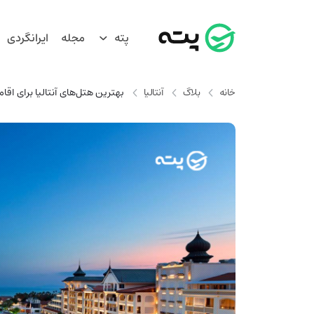
پته
مجله
ایرانگردی
خانه
بلاگ
آنتالیا
بهترین هتل‌های آنتالیا برای اقام