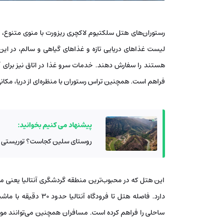
رستوران‌های هتل سلکتیوم لاکچری ریزورت با منوی متنوع، ان
لیست غذاهای دریایی تازه و غذاهای گیاهی و سالم، در این
هستند را سفارش دهند. خدمات سرو غذا در اتاق نیز برای 
فراهم است. همچنین تراس رستوران با منظره‌ای از دریا، مکان
پیشنهاد می کنیم بخوانید:
روستای سلین کجاست؟ توریستی ت
این هتل که در محبوب‌ترین منطقه گردشگری آنتالیا یعنی مح
دارد. فاصله هتل تا ف
ساحلی را فراهم کرده است. مسافران همچنین می‌توانند موتور 