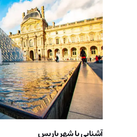
آشنایی با شهر پاریس