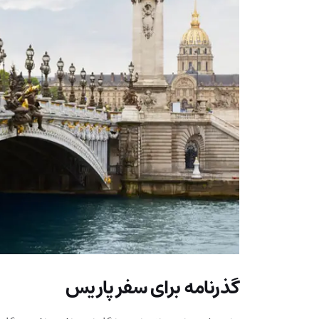
گذرنامه برای سفر پاریس