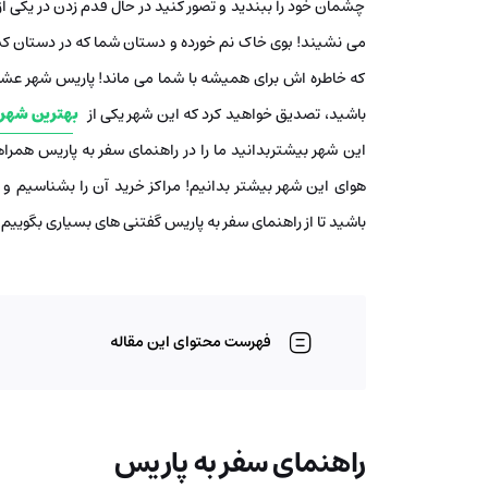
چشمان خود را ببندید و تصور کنید در حال قدم زدن در یکی از
می نشیند! بوی خاک نم خورده و دستان شما که در دستان کس
که خاطره اش برای همیشه با شما می ماند! پاریس شهر عشق 
باشید، تصدیق خواهید کرد که این شهر یکی از
بهترین شهر 
این شهر بیشتربدانید ما را در راهنمای سفر به پاریس همراهی
هوای این شهر بیشتر بدانیم! مراکز خرید آن را بشناسیم و از
باشید تا از راهنمای سفر به پاریس گفتنی های بسیاری بگوییم!
فهرست محتوای این مقاله
راهنمای سفر به پاریس