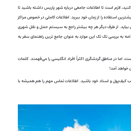
نید، لازم است تا اطلاعات جامعی درباره شهر پاریس داشته باشید تا
بیشترین استفاده را از زمان خود ببرید. اطلاعات کاملی در خصوص مراکز
ان بیاید. از طرف دیگر هر چه بیشتر راجع به سیستم حمل و نقل شهری
دامه به بررسی تک تک این موارد به عنوان جامع ترین راهنمای سفر به
ت، اما در مناطق گردشگری اکثراً افراد انگلیسی را می‌فهمند. کلمات
ن خواهد آمد!
ب کیف‌پول و اسناد خود باشید. اطلاعات تماس مهم را هم همیشه با