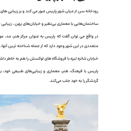
رودخانه سن از میان شهر پاریس عبور می کند و بر زیبایی های 
ساختمان‌هایی با معماری بی‌نظیر و خیابان‌های پهن ، زیبای
در واقع می توان گفت که پاریس به عنوان مرکز هنر، مد، مو
متعددی در این شهر وجود دارد که از جمله شناخته ترین آنها، می
خیابان شانزه لیزه با فروشگاه های لوکسش را هم به خاطر داش
پاریس با فرهنگ، هنر، معماری و زیبایی‌های طبیعی خود، 
گردشگر را به خود جلب می‌کند.