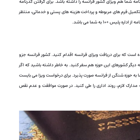
نامه شما هم ویزای کشور فرانسه را داشته باشد. برای گرفتن گذرنامه
ضافه 10 مراجعه کنید و پس از تکمیل فرم های مربوطه و پرداخت هزینه های پستی و خدماتی، منتظر
س +10 به شما می باشد.
ده است که برای دریافت ویزای فرانسه اقدام کنید. کشور فرانسه جزو
 دیگر کشورهای این حوزه هم سفر کنید. به خاطر داشته باشید که اگر
ما به حوزه شنگن از فرانسه صورت پذیرد. برای درخواست ویزا می بایست
ه مدارک لازم، روند اداری را طی کنید. در صورت موافقت و عدم نقص