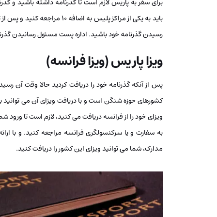
برای سفر به پاریس لازم است تا گذرنامه داشته باشید و گذر
باید به یکی از مراکز پلیس به ا
رسیدن گذرنامه خود باشید. اداره پست مسئول رسانیدن گذرنامه از اداره پلی
ویزا پاریس (ویزا فرانسه)
پس از آنکه گذرنامه خود را دریافت کردید حالا وقت آن رسی
کشورهای حوزه شنگن است و با دریافت ویزای آن می توانید به
ویزای خود را از فرانسه دریافت می کنید، لازم است تا ورود ش
به سفارت و یا سرکنسولگری فرانسه مراجعه کنید. و با ارائ
مدارک، شما می توانید ویزای این کشور را دریافت کنید.