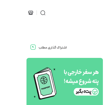
اشتراک گذاری مطلب