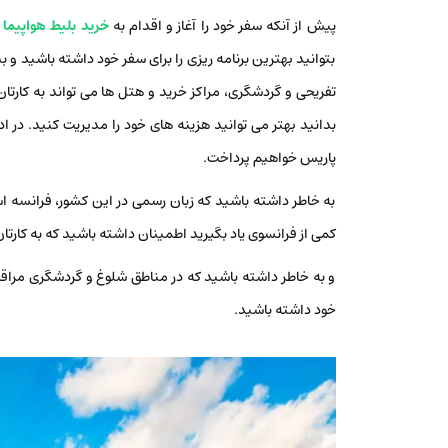
پیش از آنکه سفر خود را آغاز و اقدام به
خرید بلیط هواپیما
ک
بتوانید بهترین برنامه ریزی را برای سفر خود داشته باشید و 
تفریحی و گردشگری، مراکز خرید و هتل ها می تواند به کارت
بدانید بهتر می توانید هزینه های خود را مدیریت کنید. در ا
پاریس خواهیم پرداخت.
به خاطر داشته باشید که زبان رسمی در این کشور، فرانسه اس
کمی از فرانسوی یاد بگیرید اطمینان داشته باشید که به کارتا
و به خاطر داشته باشید که در مناطق شلوغ و گردشگری مراق
خود داشته باشید.