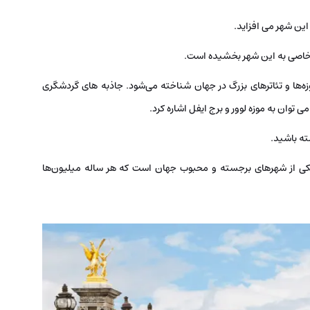
این شهر می افزاید.
ی خاصی به این شهر بخشیده است.
زه‌ها و تئاترهای بزرگ در جهان شناخته می‌شود. جاذبه های گردشگری
 توان به موزه لوور و برج ایفل اشاره کرد.
ته باشید.
یکی از شهرهای برجسته و محبوب جهان است که هر ساله میلیون‌ها