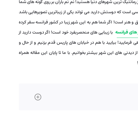
 رمانتیک ترین شهرهای دنیا هستید! نم نم باران بر روی گونه های شما
ی است که دوستش دارید می تواند یکی از زیباترین تصویرهایی باشد
و هنر است! اگر شما هم به این شهر زیبا در کشور فرانسه سفر کرده
های فرانسه
با زیبایی های منحصربفرد خود است! اگر دوست دارید از
 فرمایید! بیایید با هم در خیابان های پاریس قدم بزنیم و از حال و
 دیدنی های این شهر بیشتر بخوانیم. با ما تا پایان این مقاله همراه