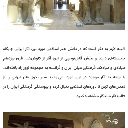
البته لازم به ذکر است که در بخش هنر اسلامی موزه نیز، آثار ایرانی جایگاه
برجسته‌ای دارند و بخش قابل‌توجهی از این آثار از کاوش‌های قرن نوزدهم
میلادی و مبادلات فرهنگی میان ایران و فرانسه به مجموعه لوور راه یافته‌اند.
با توجه به آثار موجود در این موزه، می‌توانید سیر تحول هنر ایرانی را از
تمدن‌های کهن تا دوره‌های اسلامی دنبال کرده و پیوستگی فرهنگی ایران را در
قالب آثار ماندگار مشاهده کنید.