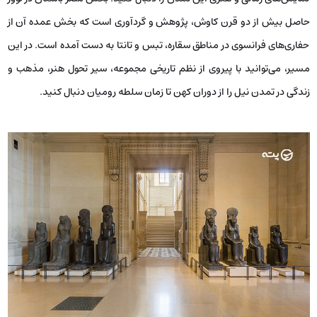
حاصل بیش از دو قرن کاوش، پژوهش و گردآوری است که بخش عمده آن از
حفاری‌های فرانسوی در مناطق سقاره، تبس و تانتا به دست آمده است. در این
مسیر، می‌توانید با پیروی از نظم تاریخی مجموعه، سیر تحول هنر، مذهب و
زندگی در تمدن نیل را از دوران کهن تا زمان سلطه رومیان دنبال کنید.