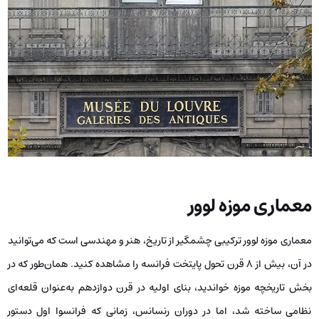
معماری موزه لوور
معماری موزه لوور ترکیبی چشمگیر از تاریخ، هنر و مهندسی است که می‌توانید
در آن، بیش از ۸ قرن تحول پایتخت فرانسه را مشاهده کنید. همان‌طور که در
بخش تاریخچه موزه خواندید، بنای اولیه در قرن دوازدهم به‌عنوان قلعه‌ای
نظامی ساخته شد، اما در دوران رنسانس، زمانی که فرانسوا اول دستور