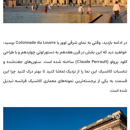
در ادامه بازدید، وقتی به نمای شرقی لوور یا Colonnade du Louvre برسید،
خواهید دید که این بخش در قرن هفدهم به دستور لوئی چهاردهم و با طراحی
کلود پرولو (Claude Perrault) ساخته شده است. ستون‌های جفت‌شده و
تناسبات کلاسیک این نما را از نزدیک تماشا کنید تا بهتر درک کنید چرا این
قسمت به یکی از برجسته‌ترین نمونه‌های معماری کلاسیک فرانسه تبدیل
شده است.