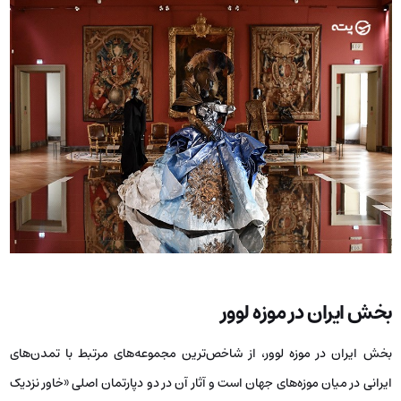
بخش ایران در موزه لوور
بخش ایران در موزه لوور، از شاخص‌ترین مجموعه‌های مرتبط با تمدن‌های
ایرانی در میان موزه‌های جهان است و آثار آن در دو دپارتمان اصلی «خاور نزدیک