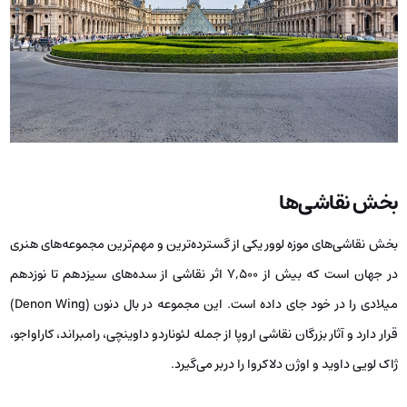
بخش نقاشی‌ها
بخش نقاشی‌های موزه لوور یکی از گسترده‌ترین و مهم‌ترین مجموعه‌های هنری
در جهان است که بیش از ۷,۵۰۰ اثر نقاشی از سده‌های سیزدهم تا نوزدهم
میلادی را در خود جای داده است. این مجموعه در بال دنون (Denon Wing)
قرار دارد و آثار بزرگان نقاشی اروپا از جمله لئوناردو داوینچی، رامبراند، کاراواجو،
ژاک لویی داوید و اوژن دلاکروا را دربر می‌گیرد.