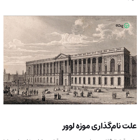
علت نام‌گذاری موزه لوور