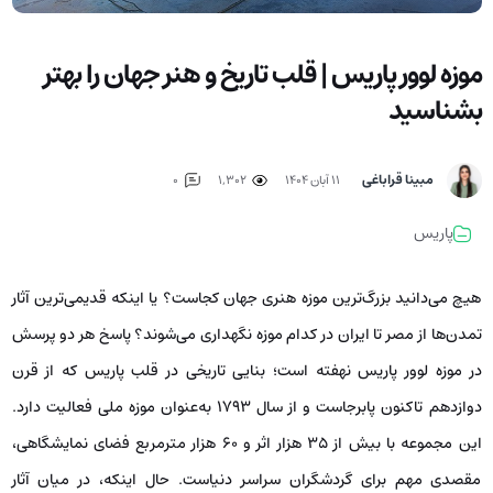
موزه لوور پاریس | قلب تاریخ و هنر جهان را بهتر
بشناسید
مبینا قراباغی
۱۱ آبان ۱۴۰۴
1,302
0
پاریس
هیچ می‌دانید بزرگ‌ترین موزه هنری جهان کجاست؟ یا اینکه قدیمی‌ترین آثار
تمدن‌ها از مصر تا ایران در کدام موزه نگهداری می‌شوند؟ پاسخ هر دو پرسش
در موزه لوور پاریس نهفته است؛ بنایی تاریخی در قلب پاریس که از قرن
دوازدهم تاکنون پابرجاست و از سال ۱۷۹۳ به‌عنوان موزه ملی فعالیت دارد.
این مجموعه با بیش از ۳۵ هزار اثر و ۶۰ هزار مترمربع فضای نمایشگاهی،
مقصدی مهم برای گردشگران سراسر دنیاست. حال اینکه، در میان آثار