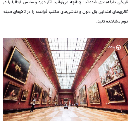
تاریخی طبقه‌بندی شده‌اند؛ چنانچه می‌توانید آثار دوره رنسانس ایتالیا را در
گالری‌های ابتدایی بال دنون و نقاشی‌های مکتب فرانسه را در تالارهای طبقه
دوم مشاهده کنید.