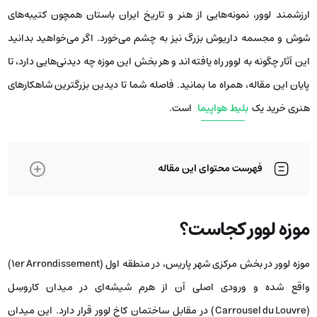
ارزشمند لوور، نمونه‌هایی از هنر و تاریخ ایران باستان همچون کتیبه‌های
شوش و مجسمه داریوش بزرگ نیز به چشم می‌خورد. اگر می‌خواهید بدانید
این آثار چگونه به لوور راه یافته‌اند و هر بخش این موزه چه دیدنی‌هایی دارد، تا
پایان این مقاله، همراه ما بمانید. فاصله شما تا دیدین بزرگترین شاهکارهای
هنری خرید یک
بلیط هواپیما
است.
فهرست محتوای این مقاله
موزه لوور کجاست؟
موزه لوور در بخش مرکزی شهر پاریس، در منطقه اول (1er Arrondissement)
واقع شده و ورودی اصلی آن از هرم شیشه‌ای در میدان کاروسِل
(Carrousel du Louvre) در مقابل ساختمان کاخ لوور قرار دارد. این میدان