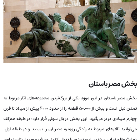
بخش مصر باستان
بخش مصر باستان در این موزه، یکی از بزرگ‌ترین مجموعه‌های آثار مربوط به
تمدن نیل است و بیش از ۵۰٬۰۰۰ قطعه را از حدود ۴۰۰۰ پیش از میلاد تا قرن
چهارم میلادی در بر می‌گیرد. این بخش در بال سولی قرار دارد؛ در طبقه هم‌کف
می‌توانید تالارهای مربوط به زندگی روزمره مصریان را ببینید و در طبقه اول،
نمایش‌های زمانی و هنری این تمدن را دنبال کنید. بخش مصر باستان در لوور