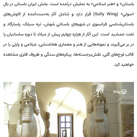
باستان» و «هنر اسلامی» به نمایش درآمده است. بخش ایران باستان در بال
«سولی» (Sully Wing) قرار دارد و شامل آثار به‌دست‌آمده از کاوش‌های
باستان‌شناسی فرانسوی در شهرهای باستانی شوش، تپه سیلک، پاسارگاد و
تخت جمشید است. این آثار از هزاره چهارم پیش از میلاد تا دوره ساسانیان را
در بر می‌گیرند و نمونه‌هایی از هنر و معماری هخامنشی، عیلامی و پارتی را در
قالب لوح‌های گِلی، نقش‌برجسته‌ها، پیکره‌های سنگی و ظروف فلزی مشاهده
خواهید کرد.