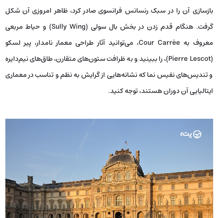
بازسازی آن را در سبک رنسانس فرانسوی صادر کرد، ظاهر امروزی آن شکل
گرفت. هنگام قدم زدن در بخش بال سولی (Sully Wing) و حیاط مربعی
معروف به Cour Carrée، می‌توانید آثار طراحی معمار نامدار، پیر لسکو
(Pierre Lescot)، را ببینید و به ظرافت ستون‌های متقارن، طاق‌های نیم‌دایره
و تندیس‌های نفیس نما که نشانه‌هایی از گرایش به نظم و تناسب در معماری
ایتالیایی آن دوران هستند، توجه کنید.