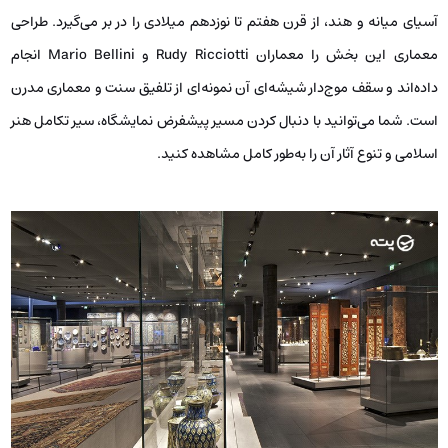
آسیای میانه و هند، از قرن هفتم تا نوزدهم میلادی را در بر می‌گیرد. طراحی
معماری این بخش را معماران Rudy Ricciotti و Mario Bellini انجام
داده‌اند و سقف موج‌دار شیشه‌ای آن نمونه‌ای از تلفیق سنت و معماری مدرن
است. شما می‌توانید با دنبال کردن مسیر پیشفرض نمایشگاه، سیر تکامل هنر
اسلامی و تنوع آثار آن را به‌طور کامل مشاهده کنید.