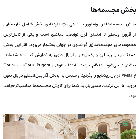
بخش مجسمه‌ها
بخش مجسمه‌ها در موزه لوور جایگاهی ویژه دارد؛ این بخش شامل آثار حجّاری
از قرون وسطی تا ابتدای قرن نوزدهم میلادی است و یکی از کامل‌ترین
مجموعه‌های مجسمه‌سازی فرانسوی در جهان به‌شمار می‌رود. آثار این بخش
عمدتا در بال ریشلیو و بخش‌هایی از بال دنون به نمایش گذاشته شده‌اند.
پیشنهاد می‌شود هنگام بازدید، ابتدا تالارهای «Cour Puget» و «Cour
Marly» در بال ریشلیو را بگردید و سپس به بخش آثار بین‌المللی در بال دنون
بروید؛ با این ترتیب، مسیر بازدید شما برای کاوش مجسمه‌ها مناسب‌تر خواهد
بود.