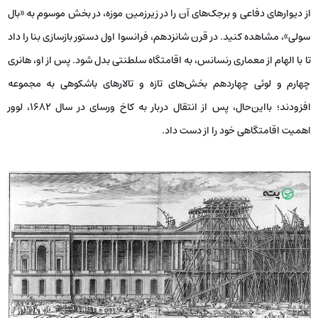
از دیوارهای دفاعی و برجک‌های آن را در زیرزمین موزه، در بخش موسوم به «بال
سولی»، مشاهده کنید. در قرن شانزدهم، فرانسوا اول دستور بازسازی بنا را داد
تا با الهام از معماری رنسانس، به اقامتگاه سلطنتی بدل شود. پس از او، هانری
چهارم و لوئی چهاردهم بخش‌های تازه و تالارهای باشکوهی به مجموعه
افزودند؛ بااین‌حال، پس از انتقال دربار به کاخ ورسای در سال ۱۶۸۲، لوور
اهمیت اقامتگاهی خود را از دست داد.