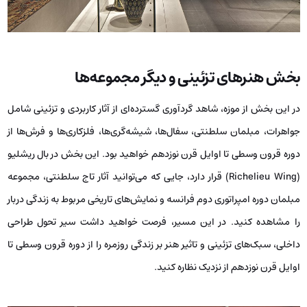
بخش هنرهای تزئینی و دیگر مجموعه‌ها
در این بخش از موزه، شاهد گردآوری گسترده‌ای از آثار کاربردی و تزئینی شامل
جواهرات، مبلمان سلطنتی، سفال‌ها، شیشه‌گری‌ها، فلزکاری‌ها و فرش‌ها از
دوره‌ قرون وسطی تا اوایل قرن نوزدهم خواهید بود. این بخش در بال ریشلیو
(Richelieu Wing) قرار دارد، جایی که می‌توانید آثار تاج سلطنتی، مجموعه
مبلمان دوره امپراتوری دوم فرانسه و نمایش‌های تاریخی مربوط به زندگی دربار
را مشاهده کنید. در این مسیر، فرصت خواهید داشت سیر تحول طراحی
داخلی، سبک‌های تزئینی و تاثیر هنر بر زندگی روزمره را از دوره‌ قرون وسطی تا
اوایل قرن نوزدهم از نزدیک نظاره کنید.