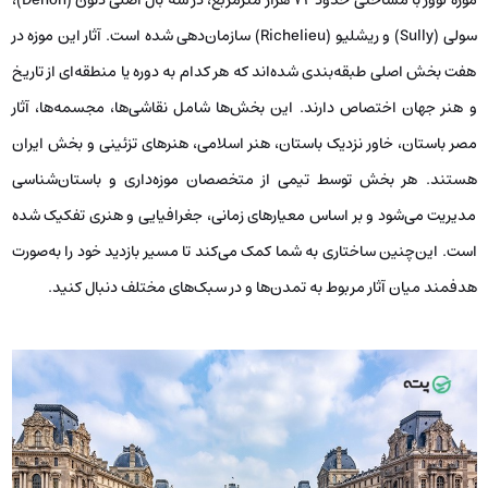
سولی (Sully) و ریشلیو (Richelieu) سازمان‌دهی شده است. آثار این موزه در
هفت بخش اصلی طبقه‌بندی شده‌اند که هر کدام به دوره یا منطقه‌ای از تاریخ
و هنر جهان اختصاص دارند. این بخش‌ها شامل نقاشی‌ها، مجسمه‌ها، آثار
مصر باستان، خاور نزدیک باستان، هنر اسلامی، هنرهای تزئینی و بخش ایران
هستند. هر بخش توسط تیمی از متخصصان موزه‌داری و باستان‌شناسی
مدیریت می‌شود و بر اساس معیارهای زمانی، جغرافیایی و هنری تفکیک شده
است. این‌چنین ساختاری به شما کمک می‌کند تا مسیر بازدید خود را به‌صورت
هدفمند میان آثار مربوط به تمدن‌ها و در سبک‌های مختلف دنبال کنید.