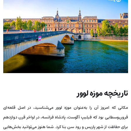
تاریخچه موزه لوور
مکانی که امروز آن را به‌عنوان موزه لوور می‌شناسید، در اصل قلعه‌ای
قرون‌وسطایی بود که فیلیپ آگوست، پادشاه فرانسه، در اواخر قرن دوازدهم
برای حفاظت از شهر پاریس و رود سن بنا کرد. شما هنوز می‌توانید بخش‌هایی