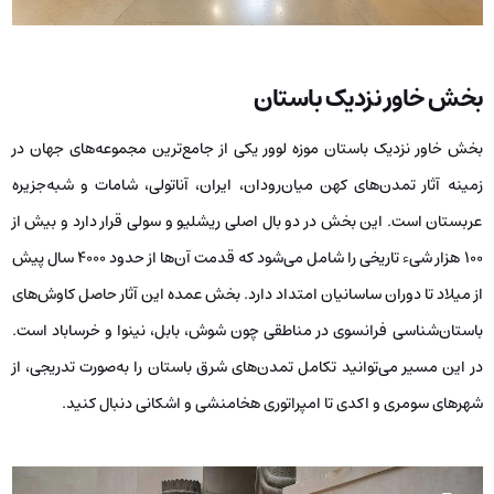
بخش خاور نزدیک باستان
بخش خاور نزدیک باستان موزه لوور یکی از جامع‌ترین مجموعه‌های جهان در
زمینه آثار تمدن‌های کهن میان‌رودان، ایران، آناتولی، شامات و شبه‌جزیره
عربستان است. این بخش در دو بال اصلی ریشلیو و سولی قرار دارد و بیش از
۱۰۰ هزار شیء تاریخی را شامل می‌شود که قدمت آن‌ها از حدود ۴۰۰۰ سال پیش
از میلاد تا دوران ساسانیان امتداد دارد. بخش عمده این آثار حاصل کاوش‌های
باستان‌شناسی فرانسوی در مناطقی چون شوش، بابل، نینوا و خرساباد است.
در این مسیر می‌توانید تکامل تمدن‌های شرق باستان را به‌صورت تدریجی، از
شهرهای سومری و اکدی تا امپراتوری هخامنشی و اشکانی دنبال کنید.