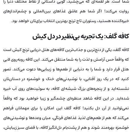
شما است. هر لقمه‌ای که می‌چشید، گویی داستانی از نقاط مختلف دنیا را
روایت می‌کند! اگر شما هم عاشق غذاهای بین‌المللی و چشم‌اندازهای
خیره‌کننده هستید، رستوران تاج ترنج بهترین انتخاب برای‌تان خواهد بود.
کافه گلف: یک تجربه بی‌نظیر در دل کیش
کافه گلف، یکی از دنج‌ترین و جذاب‌ترین کافه‌های هتل دریایی ترنج کیش است
که واقعاً حس آرامش و لذت را به شما منتقل می‌کند. این کافه روبه‌روی لابی
هتل قرار دارد و شما را به دنیایی از طعم‌ها و زیبایی‌ها دعوت می‌کند. تصور
کنید که در یک روز آفتابی، با نوشیدنی‌های خنک و خوشمزه در دستان‌تان
نشسته‌اید و از پنجره‌های بزرگ شیشه‌ای کافه، به سوئیت‌های روی آب خیره
شده‌اید. در این کافه شاهد منظره‌ای چشمگیر و زیبا خواهید بود که واقعاً
نمی‌توانید از آن دل بکنید! کافه گلف این امکان را برای مهمانان فراهم
می‌کند که هم از طعم‌های لذیذ غذاهای فرنگی، میان‌ وعده‌ها و نوشیدنی‌های
خوشمزه بهره‌مند شوند و هم از پشت‌بام دل‌انگیز کافه، با فضای سبز زیبایش،