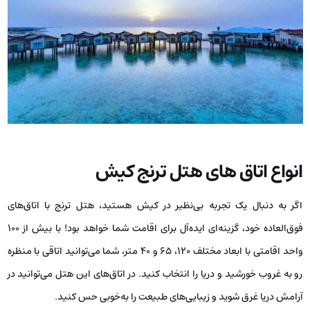
انواع اتاق های هتل ترنج کیش
اگر به دنبال یک تجربه بی‌نظیر در کیش هستید، هتل ترنج با اتاق‌های
فوق‌العاده‌ خود، گزینه‌ای ایده‌آل برای اقامت شما خواهد بود! با بیش از ۱۰۰
واحد اقامتی با ابعاد مختلف ۱۲۰، ۶۵ و ۴۰ متر، شما می‌توانید اتاقی با منظره
رو به غروب خورشید و دریا را انتخاب کنید. در اتاق‌های این هتل می‌توانید در
آرامش دریا غرق شوید و زیبایی‌های طبیعت را به‌خوبی حس کنید.