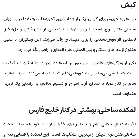
کیش
در سفر به جزیره زیبای کیش، یکی از جذاب‌ترین تجربه‌ها، صرف غذا در رستوران
ساحلی هتل ترنج است. این رستوران با فضایی آرامش‌بخش و دل‌انگیز،
لحظاتی فراموش‌نشدنی را برای مهمانان رقم می‌زند. این رستوران با منوی
متنوع از غذاهای سنتی و بین‌المللی، هر ذائقه‌ای را راضی نگه می‌دارد.
یکی از ویژگی‌های خاص این رستوران، استفاده ازمواد اولیه تازه و باکیفیت
است که طعمی بی‌نظیر را به دورهمی‌های شما هدیه می‌کند. صرف ناهار یا
شام در کنار دریا، با صدای آرام امواج و نسیم ملایم، به راستی یک تجربه
متفاوت است!
لمکده ساحلی: بهشتی در کنار خلیج فارس
اگر به دنبال مکانی آرام و دلپذیر برای گذران اوقات خود هستید، لمکده
ساحلی هتل ترنج کیش از بهترین انتخاب‌ها است. این لمکده با فضایی دنج و