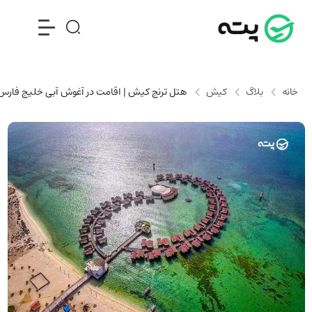
خانه
بلاگ
کیش
هتل ترنج کیش | اقامت در آغوش آبی خلیج فارس