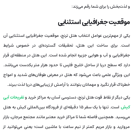
و لذت‌بخش را برای شما رقم می‌زند:
موقعیت جغرافیایی استثنایی
یکی از مهم‌ترین عوامل انتخاب هتل ترنج، موقعیت جغرافیایی استثنایی آن
است. برای ساخت این هتل، تحقیقات گسترده‌ای در خصوص شرایط
جغرافیایی و آب‌ و هوایی جزیره انجام شده است. این هتل در منطقه‌ای قرار
دارد که سطح دریا از ساحل خلیج فارس تا حدود هزار متر یکدست می‌باشد.
این ویژگی علمی باعث می‌شود که هتل در معرض طوفان‌های شدید و امواج
خطرناک قرار نگیرد و مهمانان بتوانند با آرامش از زیبایی‌های دریا لذت ببرند.
یکی دیگر از نقاط قوت هتل ترنج، دسترسی آسان به مراکز خرید و
تفریحات آبی
کیش
است. تنها با یک سفر ۱۵ دقیقه‌ای از فرودگاه بین‌المللی کیش به هتل
می‌رسید. همچنین فاصله شما تا مراکز خرید معتبر مانند مجتمع مرجان، بازار
مروارید و بازار مریم کمتر از نیم ساعت با ماشین است؛ یعنی می‌توانید از