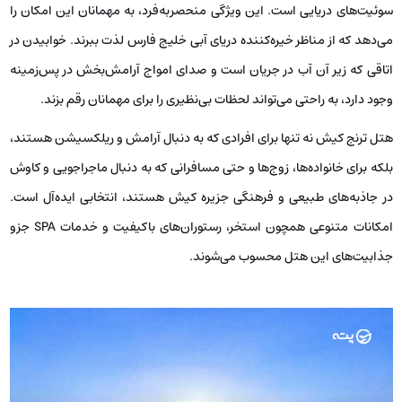
سوئیت‌های دریایی است. این ویژگی منحصربه‌فرد، به مهمانان این امکان را
می‌دهد که از مناظر خیره‌کننده دریای آبی خلیج فارس لذت ببرند. خوابیدن در
اتاقی که زیر آن آب در جریان است و صدای امواج آرامش‌بخش در پس‌زمینه
وجود دارد، به راحتی می‌تواند لحظات بی‌نظیری را برای مهمانان رقم بزند.
هتل ترنج کیش نه تنها برای افرادی که به دنبال آرامش و ریلکسیشن هستند،
بلکه برای خانواده‌ها، زوج‌ها و حتی مسافرانی که به دنبال ماجراجویی و کاوش
در جاذبه‌های طبیعی و فرهنگی جزیره کیش هستند، انتخابی ایده‌آل است.
امکانات متنوعی همچون استخر، رستوران‌های باکیفیت و خدمات SPA جزو
جذابیت‌های این هتل محسوب می‌شوند.