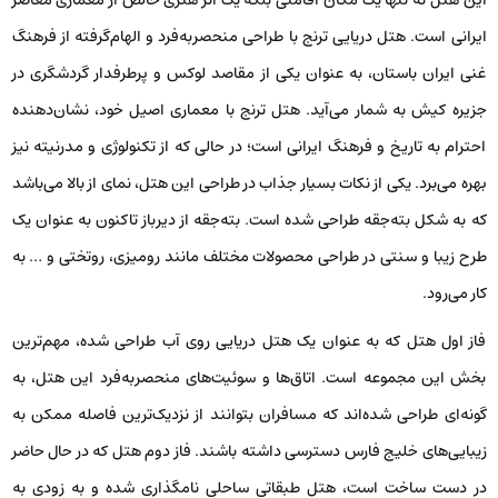
ایرانی است. هتل دریایی ترنج با طراحی منحصربه‌فرد و الهام‌گرفته از فرهنگ
غنی ایران باستان، به عنوان یکی از مقاصد لوکس و پرطرفدار گردشگری در
جزیره کیش به شمار می‌آید. هتل ترنج با معماری اصیل خود، نشان‌دهنده
احترام به تاریخ و فرهنگ ایرانی است؛ در حالی که از تکنولوژی و مدرنیته نیز
بهره می‌برد. یکی از نکات بسیار جذاب در طراحی این هتل، نمای از بالا می‌باشد
که به شکل بته‌جقه طراحی شده است. بته‌جقه از دیرباز تاکنون به عنوان یک
طرح زیبا و سنتی در طراحی محصولات مختلف مانند رومیزی، روتختی و … به
کار می‌رود.
فاز اول هتل که به عنوان یک هتل دریایی روی آب طراحی شده، مهم‌ترین
بخش این مجموعه است. اتاق‌ها و سوئیت‌های منحصربه‌فرد این هتل، به
گونه‌ای طراحی شده‌اند که مسافران بتوانند از نزدیک‌ترین فاصله ممکن به
زیبایی‌های خلیج فارس دسترسی داشته باشند. فاز دوم هتل که در حال حاضر
در دست ساخت است، هتل طبقاتی ساحلی نامگذاری شده و به زودی به