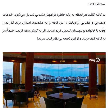
استفاده کنند.
در کافه گلف، هر لحظه به یک خاطره فراموش‌نشدنی تبدیل می‌شود. خدمات
صمیمی و فضایی آرام‌بخش، این کافه را به مقصدی ایده‌آل برای گذراندن
وقت با خانواده و دوستان تبدیل کرده است. اگر به کیش سفر کردید، حتماً سر
به کافه گلف بزنید و از این تجربه بی‌نظیر لذت ببرید!