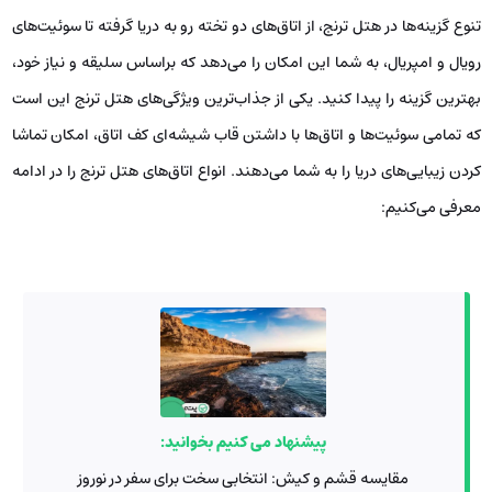
تنوع گزینه‌ها در هتل ترنج، از اتاق‌های دو تخته رو به دریا گرفته تا سوئیت‌های
رویال و امپریال، به شما این امکان را می‌دهد که براساس سلیقه و نیاز خود،
بهترین گزینه را پیدا کنید. یکی از جذاب‌ترین ویژگی‌های هتل ترنج این است
که تمامی سوئیت‌ها و اتاق‌ها با داشتن قاب شیشه‌ای کف اتاق، امکان تماشا
کردن زیبایی‌های دریا را به شما می‌دهند. انواع اتاق‌های هتل ترنج را در ادامه
معرفی می‌کنیم:
پیشنهاد می کنیم بخوانید:
مقایسه قشم و کیش: انتخابی سخت برای سفر در نوروز