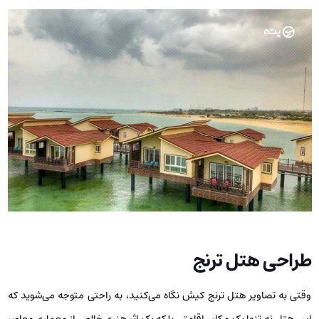
طراحی هتل ترنج
وقتی به تصاویر هتل ترنج کیش نگاه می‌کنید، به راحتی متوجه می‌شوید که
این هتل نه‌ تنها یک مکان اقامتی بلکه یک اثر هنری خالص از معماری معاصر