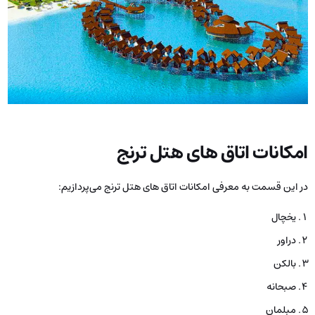
امکانات اتاق های هتل ترنج
در این قسمت به معرفی امکانات اتاق های هتل ترنج می‌پردازیم:
یخچال
دراور
بالکن
صبحانه
مبلمان