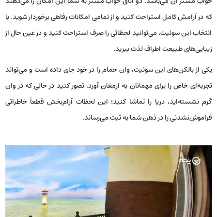
خواب مستر آن می‌باشد. دو اتاق خواب مستر به شما این امکان را می‌دهند
که در آرامش کامل استراحت کنید و از تمامی امکانات رفاهی برخوردار شوید. با
انتخاب این سوئیت، می‌توانید لحظاتی را صرف استراحت کنید و در عین حال از
زیبایی‌های طبیعت اطراف لذت ببرید.
یکی از بالکن‌های این سوئیت، وان حمام را در خود جای داده است و می‌تواند
تجربه‌ای خاص را برای مهمانان به ارمغان ‌آورد. تصور کنید در حالی که در وان
گرم نشسته‌اید، دریا را تماشا ‌کنید؛ این لحظات آرام‌بخش قطعاً خاطراتی
فراموش‌نشدنی را در ذهن شما به ثبت می‌رساند.