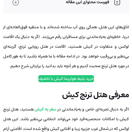
فهرست محتوای این مقاله
اتاق‌های این هتل، همگی روی آب ساخته شده‌اند و با منظره‌ فوق‌العاده‌ای از
دریا، خاطره‌ای به‌یادماندنی برای مسافران رقم می‌زنند. اگر به دنبال یک اقامت
لوکس و متفاوت در کیش هستید، اقامت در هتل رویایی ترنج، گزینه‌ای
بی‌نظیر و بی‌رقیب خواهد بود. در ادامه مقاله با ما همراه باشید تا به طور کامل
در مورد هتل ترنج صحبت کنیم و هر آنچه باید بدانید را برایتان شرح دهیم.
خرید بلیط هواپیما کیش با تخفیف
معرفی هتل ترنج کیش
اگر به دنبال تجربه‌ای خاص و به‌یادماندنی در
سفر به کیش
هستید، هتل ترنج
کیش با امکانات منحصربه‌فرد خود می‌تواند انتخابی بی‌نظیر باشد. این هتل
لوکس که در شمال غرب جزیره زیبا و آفتابی کیش واقع شده است، اقامتی آرام