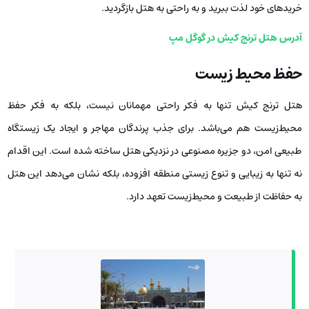
خریدهای خود لذت ببرید و به راحتی به هتل بازگردید.
آدرس هتل ترنج کیش در گوگل مپ
حفظ محیط‌ زیست
هتل ترنج کیش تنها به فکر راحتی مهمانان نیست، بلکه به فکر حفظ
محیط‌زیست هم می‌باشد. برای جذب پرندگان مهاجر و ایجاد یک زیستگاه
طبیعی امن، دو جزیره مصنوعی در نزدیکی هتل ساخته شده است. این اقدام
نه تنها به زیبایی و تنوع زیستی منطقه افزوده، بلکه نشان می‌دهد این هتل
به حفاظت از طبیعت و محیط‌زیست تعهد دارد.