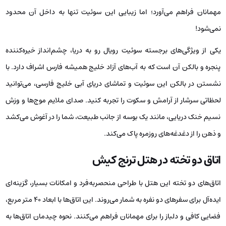
مهمانان فراهم می‌آورد؛ اما زیبایی این سوئیت تنها به داخل آن محدود
نمی‌شود!
یکی از ویژگی‌های برجسته سوئیت رویال رو به دریا، چشم‌انداز خیره‌کننده
پنجره و بالکن آن است که به آب‌های آزاد خلیج همیشه فارس اشراف دارد. با
نشستن در بالکن این سوئیت و تماشای دریای آبی خلیج فارسی، می‌توانید
لحظاتی سرشار از آرامش و سکوت را تجربه کنید. صدای ملایم موج‌ها و وزش
نسیم خنک دریایی، مانند یک بوسه از جانب طبیعت، شما را در آغوش می‌کشد
و ذهن را از دغدغه‌های روزمره پاک می‌کند.
اتاق دو تخته در هتل ترنج کیش
اتاق‌های دو تخته این هتل با طراحی منحصربه‌فرد و امکانات بسیار، گزینه‌ای
ایده‌آل برای سفرهای دو نفره به شمار می‌روند. این اتاق‌ها با ابعاد 40 متر مربع،
فضایی کافی و دلباز را برای مهمانان فراهم می‌کنند. نحوه چیدمان اتاق‌ها به