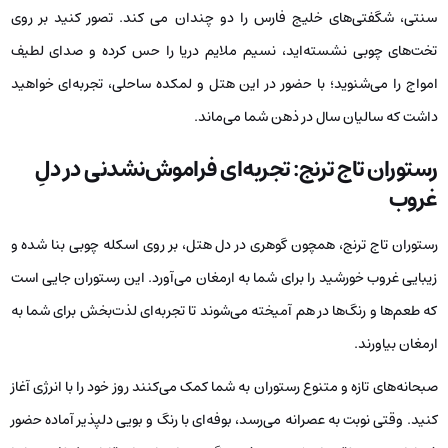
سنتی، شگفتی‌های خلیج فارس را دو چندان می کند. تصور کنید بر روی
تخت‌های چوبی نشسته‌اید، نسیم ملایم دریا را حس کرده و صدای لطیف
امواج را می‌شنوید؛ با حضور در این هتل و لمکده ساحلی، تجربه‌ای خواهید
داشت که سالیان سال در ذهن شما می‌ماند.
رستوران تاج ترنج: تجربه‌ای فراموش‌نشدنی در دلِ
غروب
رستوران تاج ترنج، همچون گوهری در دل هتل، بر روی اسکله چوبی بنا شده و
زیبایی غروب خورشید را برای شما به ارمغان می‌آورد. این رستوران جایی است
که طعم‌ها و رنگ‌ها در هم آمیخته می‌شوند تا تجربه‌ای لذت‌بخش برای شما به
ارمغان بیاورند.
صبحانه‌های تازه و متنوع رستوران به شما کمک می‌کنند روز خود را با انرژی آغاز
کنید. وقتی نوبت به عصرانه می‌رسد، بوفه‌ای با رنگ و بویی دلپذیر آماده حضور