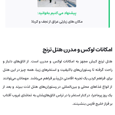
پیشنهاد می کنیم بخوانید:
مکان های زیارتی عراق از نجف و کربلا
امکانات لوکس و مدرن هتل ترنج
هتل ترنج کیش مجهز به امکانات لوکس و مدرن است. از اتاق‌های دلباز و
راحت گرفته تا رستوران‌های باکیفیت و استخرهای زیبا، همه چیز در این هتل
برای فراهم کردن یک تجربه اقامتی دل‌پذیر فراهم می‌باشد. مهمانان می‌توانند
از انواع غذاهای محلی و بین‌المللی در رستوران‌های هتل لذت ببرند و بعد از
یک روز پرماجرا، در کنار استخر یا در تراس اتاق‌های‌شان به تماشای غروب آفتاب
بر فراز خلیج فارس بنشینند.