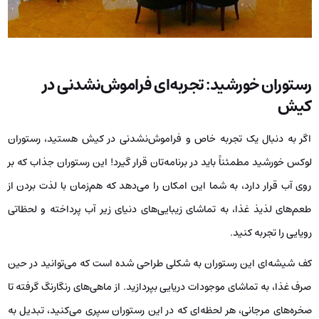
رستوران خورشید: تجربه‌ای فراموش‌نشدنی در
کیش
اگر به دنبال یک تجربه خاص و فراموش‌نشدنی در کیش هستید، رستوران
لوکس خورشید مطمئناً باید در برنامه‌تان قرار گیرد! این رستوران جذاب که بر
روی آب قرار دارد، به شما این امکان را می‌دهد که هم‌زمان با لذت بردن از
طعم‌های لذیذ غذا، به تماشای زیبایی‌های دنیای زیر آب پرداخته و لحظاتی
رویایی را تجربه کنید.
کف شیشه‌ای این رستوران به شکلی طراحی شده است که می‌توانید در حین
صرف غذا، به تماشای موجودات دریایی بپردازید. از ماهی‌های رنگارنگ گرفته تا
صخره‌های مرجانی، هر لحظه‌ای که در این رستوران سپری می‌کنید، تبدیل به