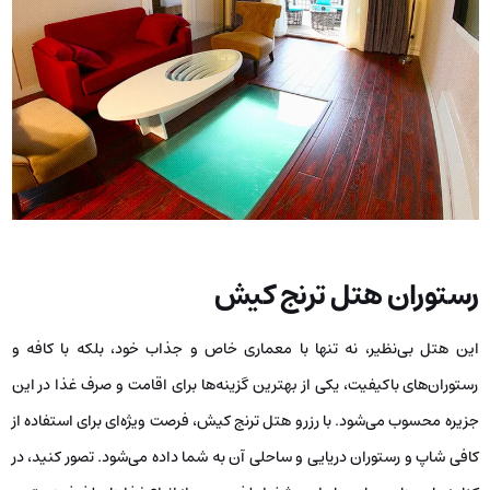
رستوران هتل ترنج کیش
این هتل بی‌نظیر، نه تنها با معماری خاص و جذاب خود، بلکه با کافه و
رستوران‌های باکیفیت، یکی از بهترین گزینه‌ها برای اقامت و صرف غذا در این
جزیره محسوب می‌شود. با رزرو هتل ترنج کیش، فرصت ویژه‌ای برای استفاده از
کافی شاپ و رستوران دریایی و ساحلی آن به شما داده می‌شود. تصور کنید، در