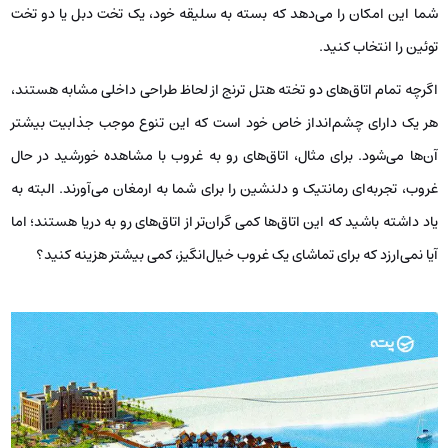
شما این امکان را می‌دهد که بسته به سلیقه خود، یک تخت دبل یا دو تخت
توئین را انتخاب کنید.
اگرچه تمام اتاق‌های دو تخته هتل ترنج از لحاظ طراحی داخلی مشابه هستند،
هر یک دارای چشم‌انداز خاص خود است که این تنوع موجب جذابیت بیشتر
آن‌ها می‌شود. برای مثال، اتاق‌های رو به غروب با مشاهده‌ خورشید در حال
غروب، تجربه‌ای رمانتیک و دلنشین را برای شما به ارمغان می‌آورند. البته به
یاد داشته باشید که این اتاق‌ها کمی گران‌تر از اتاق‌های رو به دریا هستند؛ اما
آیا نمی‌ارزد که برای تماشای یک غروب خیال‌انگیز، کمی بیشتر هزینه کنید؟