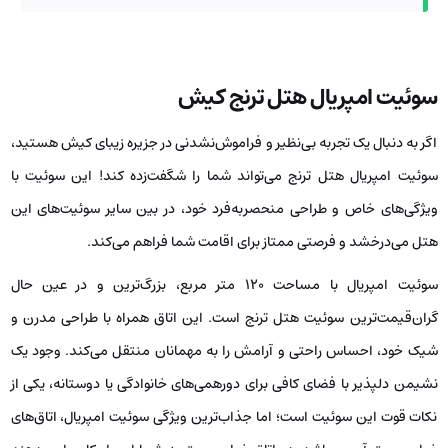
سوئیت امپریال هتل ترنج کیش
اگر به دنبال یک تجربه بی‌نظیر و فراموش‌نشدنی در جزیره زیبای کیش هستید،
سوئیت امپریال هتل ترنج می‌تواند شما را شگفت‌زده کند! این سوئیت با
ویژگی‌های خاص و طراحی منحصربه‌فرد خود، در بین سایر سوئیت‌های این
هتل می‌درخشد و فرصتی ممتاز برای اقامت شما فراهم می‌کند.
سوئیت امپریال با مساحت 120 متر مربع، بزرگ‌ترین و در عین حال
گران‌قیمت‌ترین سوئیت هتل ترنج است. این اتاق همراه با طراحی مدرن و
شیک خود، احساس راحتی و آرامش را به مهمانان منتقل می‌کند. وجود یک
نشیمن دلپذیر با فضای کافی برای دورهمی‌های خانوادگی یا دوستانه، یکی از
نکات قوت این سوئیت است؛ اما جذاب‌ترین ویژگی سوئیت امپریال، اتاق‌های