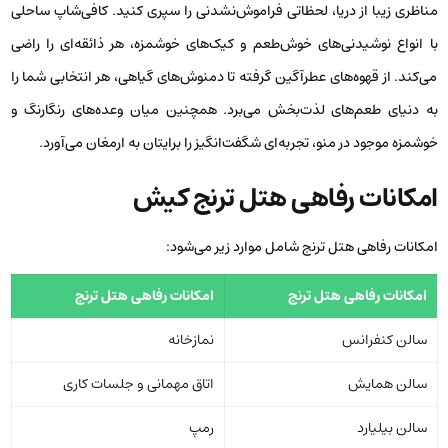
مناظری زیبا از دریا، لحظاتی فراموش‌نشدنی را سپری کنید. کافی‌شاپ ساحلی
با انواع نوشیدنی‌های خوش‌طعم و کیک‌های خوشمزه، هر ذائقه‌ای را راضی
می‌کند. از قهوه‌های عطرآگین گرفته تا دمنوش‌های گیاهی، هر انتخابی شما را
به دنیای طعم‌های لذت‌بخش می‌برد. همچنین میان ‌وعده‌های رنگارنگ و
خوشمزه موجود در منو، تجربه‌ای شگفت‌انگیز را برایتان به ارمغان می‌آورد.
امکانات رفاهی هتل ترنج کیش
امکانات رفاهی هتل ترنج شامل موارد زیر می‌شود:
امکانات رفاهی هتل ترنج
امکانات رفاهی هتل ترنج
سالن کنفرانس
نمازخانه
سالن همایش
اتاق مهمانی و جلسات کاری
سالن بیلیارد
رمپ