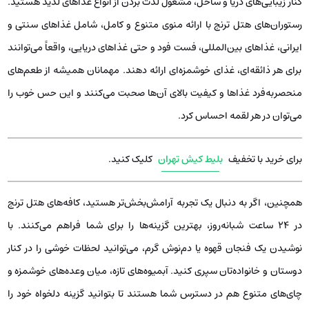
کنار زیبایی‌های دریا و ساحل، مشغول لذت بردن از انواع غذاهای لذیذ هستید.
رستوران‌های هتل ترنج با ارائه منوی متنوع و کامل، شامل غذاهای سنتی و
ایرانی، غذاهای بین‌المللی، فست فود و حتی غذاهای دریایی، واقعاً می‌توانند
برای هر ذائقه‌ای، غذای خوشمزه‌ای ارائه دهند. مهمانان همیشه از طعم‌های
منحصربه‌فرد غذاها و کیفیت بالای آن‌ها صحبت می‌کنند و این حس خوب را
می‌توان در هر لقمه احساس کرد.
برای خرید با تخفیف
بلیط کیش تهران
کلیک کنید.
همچنین، اگر به دنبال یک تجربه آرامش‌بخش‌تر هستید، کافه‌های هتل ترنج
در 24 ساعت شبانه‌روز، بهترین گزینه‌ها را برای شما فراهم می‌کنند. با
نوشیدن یک فنجان قهوه یا دم‌نوش گرم، می‌توانید لحظات خوشی را در کنار
دوستان و خانواده‌تان سپری کنید. آبمیوه‌های تازه، میان وعده‌های خوشمزه و
چای‌های متنوع هم در دسترس شما هستند تا بتوانید گزینه دلخواه خود را