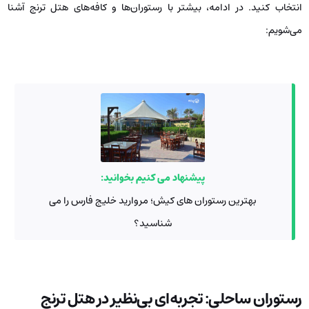
انتخاب کنید. در ادامه، بیشتر با رستوران‌ها و کافه‌های هتل ترنج آشنا
می‌شویم:
پیشنهاد می کنیم بخوانید:
بهترین رستوران های کیش؛ مروارید خلیج فارس را می
‌شناسید؟
رستوران ساحلی: تجربه‌ای بی‌نظیر در هتل ترنج