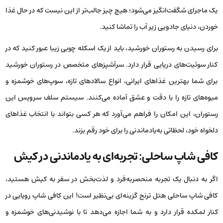
یک ماجرای شگفت‌انگیز می‌شود؛ هیچ چیز جالب‌تر از این نیست که در حال غذا
خوردن، دنیای جادویی زیر آب را تماشا کنید.
برای رسیدن به رستوران خورشید، باید از یک اسکله چوبی زیبا عبور کنید که در
کنار سوئیت‌های دریایی قرار دارد. سرآشپزهای متخصص در رستوران خورشید
برای شما بهترین غذاهای ایرانی، انواع سالادهای تازه، سوپ‌های خوشمزه و
میوه‌های تازه را با دقت و عشق آماده می‌کنند. سیستم سلف سرویس این
رستوران، این امکان را فراهم می‌آورد که هر کسی بتواند با انتخاب غذاهای
دلخواه خود، لحظاتی به‌یادماندنی را برای خود رقم بزند.
کافی‌ شاپ ساحلی: تجربه‌ای به‌ یادماندنی در کیش
اگر به دنبال یک تجربه منحصربه‌فرد و لذت‌بخش در سفر به کیش هستید،
کافی‌ شاپ ساحلی هتل ترنج گزینه‌ای بی‌نظیر است! این کافی شاپ رویایی در
کنار لمکده قرار دارد و به شما اجازه می‌دهد تا با نوشیدنی‌های خوشمزه و