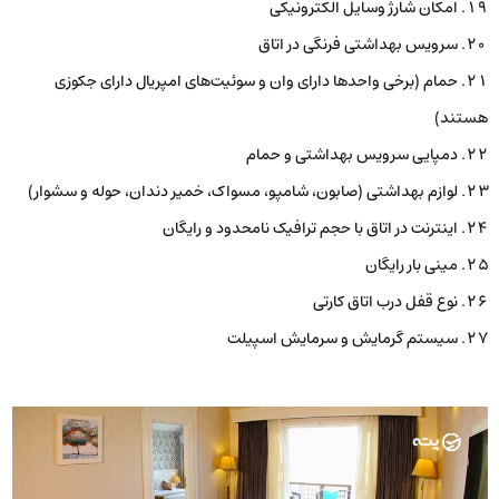
امکان شارژ وسایل الکترونیکی
سرویس بهداشتی فرنگی در اتاق
حمام (برخی واحدها دارای وان و سوئیت‌های امپریال دارای جکوزی
هستند)
دمپایی سرویس بهداشتی و حمام
لوازم بهداشتی (صابون، شامپو، مسواک، خمیر دندان، حوله و سشوار)
اینترنت در اتاق با حجم ترافیک نامحدود و رایگان
مینی بار رایگان
نوع قفل درب اتاق کارتی
سیستم گرمایش و سرمایش اسپیلت