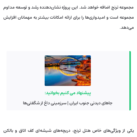
مجموعه‌ ترنج اضافه خواهد شد. این پروژه نشان‌دهنده رشد و توسعه مداوم
مجموعه است و امیدواری‌ها را برای ارائه امکانات بیشتر به مهمانان افزایش
می‌دهد.
پیشنهاد می کنیم بخوانید:
جاهای دیدنی جنوب ایران | سرزمینی داغ از شگفتی‌ها
یکی از ویژگی‌های خاص هتل ترنج، دریچه‌های شیشه‌ای کف اتاق و بالکن