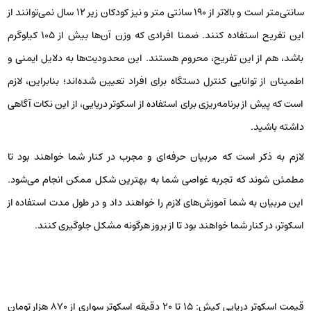
سانتی‌متر است و بالاتر از ۱۹۰ سانتی متر و نیز کودکان زیر ۱۲ سال نمی‌توانند از
این تفریح استفاده کنند. ضمنا افرادی که وزن آن‌ها بیش از ۱۰۵ کیلوگرم
باشد، هم از این تفریح، محروم هستند. این محدودیت‌ها به دلایل ایمنی و
اطمینان از توانایی کنترل دستگاه برای افراد تعیین شده‌اند؛ بنابراین، لازم
است که پیش از برنامه‌ریزی برای استفاده از اسکوتر دریایی، از این نکات آگاهی
داشته باشید.
لازم به ذکر است که مربیان حرفه‌ای و مجرب در کنار شما خواهند بود تا
مطمئن شوند که تجربه غواصی شما به بهترین شکل ممکن انجام می‌شود.
این مربیان به شما آموزش‌های لازم را خواهند داد و در طول مدت استفاده از
اسکوتر، در کنار شما خواهند بود تا از بروز هرگونه مشکل جلوگیری کنند.
قیمت اسکوتر دریایی کیش: 15 تا 20 دقیقه اسکوتر سواری از 870 هزار تومان