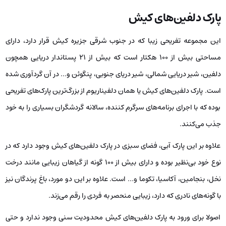
پارک دلفین‌های کیش
این مجموعه تفریحی زیبا که در جنوب شرقی جزیره کیش قرار دارد، دارای
مساحتی بیش از ۱۰۰ هکتار است که بیش از ۲۱ پستاندار دریایی همچون
دلفین، شیر دریایی شمالی، شیر دریای جنوبی، پنگوئن و… در آن گردآوری شده
است. پارک دلفین‌های کیش یا همان دلفیناریوم از بزرگ‌ترین پارک‌های تفریحی
بوده که با اجرای برنامه‌های سرگرم کننده، سالانه گردشگران بسیاری را به خود
جذب می‌کنند.
علاوه بر این پارک آبی، فضای سبزی در پارک دلفین‌های کیش وجود دارد که در
نوع خود بی‌نظیر بوده و دارای بیش از ۱۰۰ گونه از گیاهان زیبایی مانند درخت
نخل، بنجامین، آکاسیا، تکوما و… است. علاوه بر این دو مورد، باغ پرندگان نیز
با گونه‌های نادری که دارد، زیبایی منحصر به فردی را رقم می‌زند.
اصولا برای ورود به پارک دلفین‌های کیش محدودیت سنی وجود ندارد و حتی