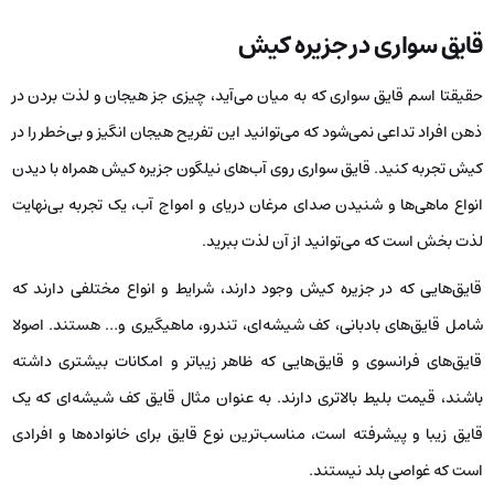
قایق سواری در جزیره کیش
حقیقتا اسم قایق سواری که به میان می‌آید، چیزی جز هیجان و لذت بردن در
ذهن افراد تداعی نمی‌شود که می‌توانید این تفریح هیجان انگیز و بی‌خطر را در
کیش تجربه کنید. قایق سواری روی آب‌های نیلگون جزیره کیش همراه با دیدن
انواع ماهی‌ها و شنیدن صدای مرغان دریای و امواج آب، یک تجربه بی‌نهایت
لذت بخش است که می‌توانید از آن لذت ببرید.
قایق‌هایی که در جزیره کیش وجود دارند، شرایط و انواع مختلفی دارند که
شامل قایق‌های بادبانی، کف شیشه‌ای، تندرو، ماهیگیری و… هستند. اصولا
قایق‌های فرانسوی و قایق‌هایی که ظاهر زیباتر و امکانات بیشتری داشته
باشند، قیمت بلیط بالاتری دارند. به عنوان مثال قایق‌ کف شیشه‌ای که یک
قایق زیبا و پیشرفته است، مناسب‌ترین نوع قایق برای خانواده‌ها و افرادی
است که غواصی بلد نیستند.