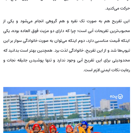
حرکت می‌کنید.
این تفریح هم به صورت تک نفره و هم گروهی انجام می‌شود و یکی از
محبوب‌ترین تفریحات آبی است؛ چرا که دارای دو مزیت فوق العاده بوده، یکی
اینکه قیمت مناسبی دارد، دوم اینکه می‌توان به صورت خانوادگی سوار بر این
تیوپ‌ها شد و از این تفریح، خانوادگی لذت برد. همچنین بهتر است بدانید که
محدودیتی برای این تفریح آبی وجود ندارد و تنها پوشیدن جلیقه نجات و
رعایت نکات ایمنی لازم است.