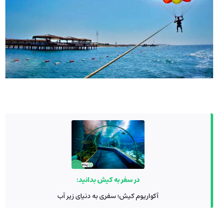
در سفر به کیش بدانید:
آکواریوم کیش؛ سفری به دنیای زیر آب