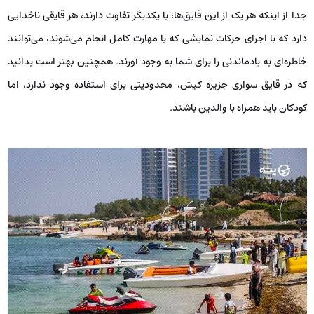
جدا از اینکه هر یک از این قایق‌ها، با یکدیگر تفاوت دارند، هر قایقی ناخدایی
دارد که با اجرای حرکات نمایشی که با مهارت کامل انجام می‌شوند، می‌توانند
خاطره‌ای به یادماندنی را برای شما به وجود آورند. همچنین بهتر است بدانید
که در قایق سواری جزیره کیش، محدودیتی برای استفاده وجود ندارد، اما
کودکان باید همراه با والدین باشند.