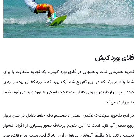
فلای بورد کیش
تجربه همزمان لذت و هیجان در فلای بورد کیش، یک تجربه متفاوت را برای
شما رقم می‌زند که در این تفریح شما یک بورد که شبیه کفش بوده را به پا
کرده؛ سپس از طریق نیرویی که از سمت جت اسکی به بورد وارد می‌شود، شما
به پرواز در می‌آید.
در این تفریح، سرعت در عکس العمل و تصمیم برای حفظ تعادل در حین پرواز
روی سطح آب لازم است که این تفریح برخلاف تصور بسیاری از افراد، دشوار
نیست و تنها با ۵ دقیقه آموزش، می‌توان آن را یاد گرفت. مدت زمان فلای بورد