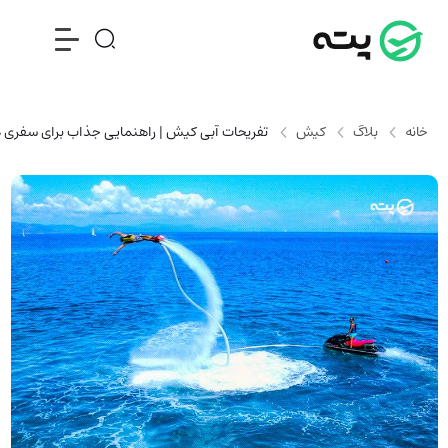
خانه
بلاگ
کیش
تفریحات آبی کیش | راهنمایی جذاب برای سفری ه