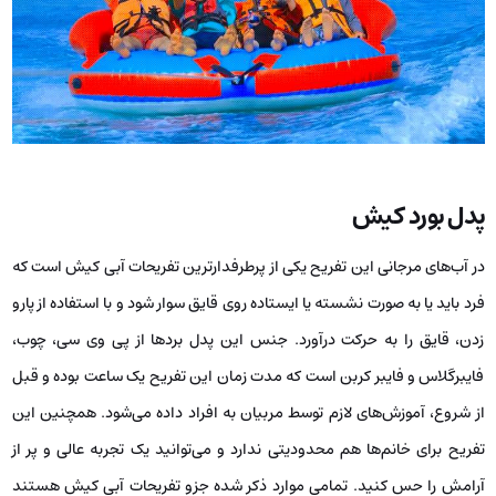
پدل بورد کیش
در آب‌های مرجانی این تفریح یکی از پرطرفدارترین تفریحات آبی کیش است که
فرد باید یا به صورت نشسته یا ایستاده روی قایق سوار شود و با استفاده از پارو
زدن، قایق را به حرکت درآورد. جنس این پدل بردها از پی وی سی، چوب،
فایبرگلاس و فایبر کربن است که مدت زمان این تفریح یک ساعت بوده و قبل
از شروع، آموزش‌های لازم توسط مربیان به افراد داده می‌شود. همچنین این
تفریح برای خانم‌ها هم محدودیتی ندارد و می‌توانید یک تجربه عالی و پر از
آرامش را حس کنید. تمامی موارد ذکر شده جزو تفریحات آبی کیش هستند