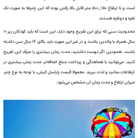
است و تا ارتفاع ۱۵۰_۵۰۰ متر قابل بالا رفتن بوده که این چترها به صورت تک
نفره و دونفره هستند.
محدودیت سنی که برای این تفریح وجود دارد، این است که باید کودکان زیر ۱۰
سال همراه با والدین باشند و در غیر این صورت باید بالای ۱۶ سال سن داشته
باشند. همچنین اگر دوست داشتید، مدت زمان بیشتری را صرف این تفریح
کنید، می‌توانید با هماهنگی و پرداخت مبلغ اضافه‌تر، مدت زمان بیشتری در
ارتفاعات بمانید و لذت ببرید. معمولا قیمت پاراسل کیش، با توجه به نوع چتر،
میزان ارتفاع و مدت زمان آن مشخص می‌شود.