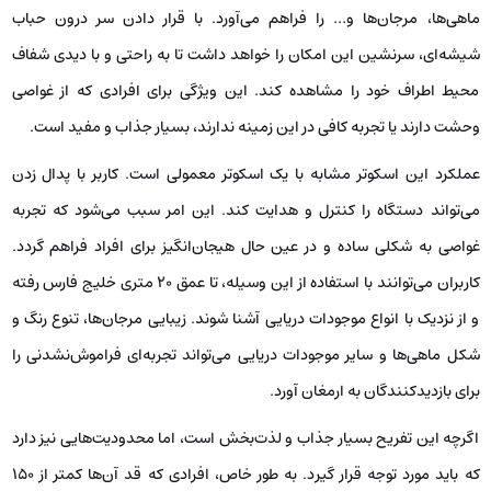
ماهی‌ها، مرجان‌ها و… را فراهم می‌آورد. با قرار دادن سر درون حباب
شیشه‌ای، سرنشین این امکان را خواهد داشت تا به ‌راحتی و با دیدی شفاف
محیط اطراف خود را مشاهده کند. این ویژگی برای افرادی که از غواصی
وحشت دارند یا تجربه کافی در این زمینه ندارند، بسیار جذاب و مفید است.
عملکرد این اسکوتر مشابه با یک اسکوتر معمولی است. کاربر با پدال زدن
می‌تواند دستگاه را کنترل و هدایت کند. این امر سبب می‌شود که تجربه
غواصی به شکلی ساده و در عین حال هیجان‌انگیز برای افراد فراهم گردد.
کاربران می‌توانند با استفاده از این وسیله، تا عمق ۲۰ متری خلیج فارس رفته
و از نزدیک با انواع موجودات دریایی آشنا شوند. زیبایی مرجان‌ها، تنوع رنگ و
شکل ماهی‌ها و سایر موجودات دریایی می‌تواند تجربه‌ای فراموش‌نشدنی را
برای بازدیدکنندگان به ارمغان آورد.
اگرچه این تفریح بسیار جذاب و لذت‌بخش است، اما محدودیت‌هایی نیز دارد
که باید مورد توجه قرار گیرد. به طور خاص، افرادی که قد آن‌ها کمتر از ۱۵۰