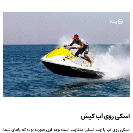
اسکی روی آب کیش
اسکی روی آب با جت اسکی متفاوت است و به این صورت بوده که پاهای شما