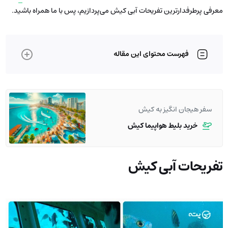
معرفی پرطرفدارترین تفریحات آبی کیش می‌پردازیم، پس با ما همراه باشید.
فهرست محتوای این مقاله
سفر هیجان انگیز به کیش
خرید بلیط هواپیما کیش
تفریحات آبی کیش