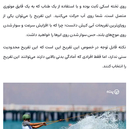
روی تخته اسکی ثابت بوده و با استفاده از یک طناب که به یک قایق موتوری
متصل است، شما روی آب حرکت می‌کنید. این تفریح را می‌توان یکی از
رویای‌ترین تفریحات آبی کیش دانست؛ چرا که با افزایش سرعت و سوار شدن
روی موج‌های بلند، حس سوار شدن روی ابرها را خواهید داشت.
نکته قابل توجه در خصوص این تفریح این است که این تفریح محدودیت
سنی ندارد، اما فقط افرادی که آمادگی بدنی بالایی دارند می‌توانند این تفریح
را انتخاب کنند.