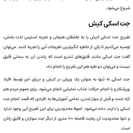
شروع می‌شود.
جت اسکی کیش
تفریح جت اسکی کیش را به عاشقان هیجان و تجربه استرس لذت بخش،
توصیه می‌کنیم تا یکی از خاطره‌ انگیزترین تفریحات آبی را تجربه کنند. می‌توان
گفت جت اسکی مانند قایق‌های تندرو است که راندن آن به سختی قایق
نیست و می‌توان دو نفره هم این تفریح را انجام داد.
جت اسکی نه تنها به عنوان یک ورزش در کیش و دریای خزر توسط افراد
ورزشکار و با انجام حرکات جذاب نمایشی انجام می‌شود، برای عموم مردم هم
آزاد است و قبل از سوار شدن، تمامی آموزش‌ها به افرادی که قصد انجام جت
اسکی را دارند، داده می‌شود. اصولا محدودیتی برای این تفریح آبی وجود ندارد
و تنها محدودیت آن رعایت فاصله ۱۰۰ متری از دیگر جت سواران و قایق رانان
است.