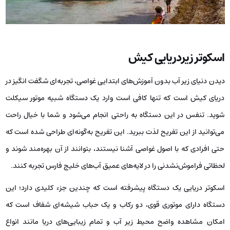
اسکوتر زیردریایی کیش
دیدن دنیای زیر آب بدون آموزش‌های ابتدایی غواصی، تجربه‌ای شگفت انگیز در
دریای کیش است که تنها کافی است وارد یک دستگاه شبیه موتور سیکلت
شوید. تنفس در این دستگاه به راحتی انجام می‌شود و شما با خیال راحت
می‌توانید از این تفریح لذت ببرید. این تفریح به‌گونه‌ای طراحی شده است که
حتی افرادی که با اصول غواصی آشنا نیستند، بتوانند از آن بهره‌مند شوند و
لحظاتی فراموش‌نشدنی را در لایه‌های عمیق آب‌های خلیج فارس تجربه کنند.
اسکوتر دریایی یک دستگاه پیشرفته است که چندین جزء کلیدی دارد؛ این
دستگاه دارای موتوری قوی، دو رکاب و یک حباب شیشه‌ای شفاف است که
امکان مشاهده واضح محیط زیر آب و تمام زیبایی‌های دریا مانند انواع