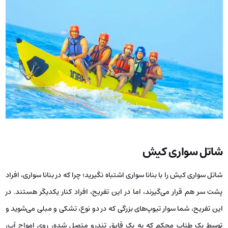
شاتل سواری کیش
شاتل سواری کیش را با بنانا سواری اشتباه نگیرید؛ چرا که در بنانا سواری، افراد
پشت سر هم قرار می‌گیرند، اما در این تفریح، افراد کنار یکدیگر هستند. در
این تفریح، شما سوار تیوپ‌های بزرگی که در دو نوع، تشکی و مبلی می‌شوید و
توسط یک طناب محکم که به یک قایق تندرو متصل شده، روی امواج آب،