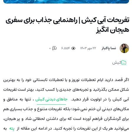
تفریحات آبی کیش | راهنمایی جذاب برای سفری
هیجان انگیز
نسا پاکباز
۲۲ مهر ۱۴۰۳
6,554
0
کیش
اگر قصد دارید ایام تعطیلات نوروز و یا تعطیلات تابستانی خود را به بهترین
شکل ممکن بگذرانید و تجربه‌های جدیدی را کسب کنید، بهتر است تفریحات
آبی کیش را در اولویت قرار دهید.
جاهای دیدنی کیش
، تنها به مناطق و
مکان‌های دیدنی آن ختم نمی شود؛ بلکه تفریحات متنوع و جذاب بسیاری هم
برای گردشگران فراهم آورده است که برای داشتن لحظاتی شاد و پر هیجان،
می‌توانید هر یک از این تفریحات را تجربه کنید. در ادامه این مقاله از
پته
به