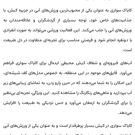
سفر لذت بخش در کیش با مطالعه:
بهترین رستوران های کیش؛ مروارید خلیج فارس را می ‌شناسید؟
کایاک سواری در کیش
کایاک سواری به ‌عنوان یکی از محبوب‌ترین ورزش‌های آبی در جزیره کیش، با
جذابیت‌های خاص خود، توجه بسیاری از گردشگران و علاقه‌مندان به
ورزش‌های آبی را جلب می‌کند. این فعالیت ورزشی می‌تواند به ‌صورت انفرادی
یا دونفره انجام شود و فرصتی مناسب برای تجربه‌ای متفاوت در دل طبیعت