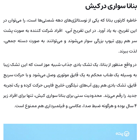
بنانا سواری در کیش
خاطره کارتون بنانا که یکی از نوستالژی‌های دهه شصتی‌ها است، را می‌توان در
این تفریح، به یاد آورد. در این تفریح آبی، افراد شرکت کننده به صورت پشت
سر هم روی تیوپ بزرگی سوار می‌شوند و می‌توانند به صورت دسته جمعی،
لذت ببرند.
در واقع منظور از بنانا، یک تشک بادی جذاب شبیه موز است که این تشک زیبا
به وسیله یک طناب محکم به یک قایق موتوری وصل می‌شود و با حرکت سریع
قایق، تشک بادی هم روی آب‌های نیلگون خلیج فارس حرکت کرده و یک تجربه
جدید را رقم می‌زند. محدودیت سنی برای بنانا سواری کیش، تنها برای افراد زیر
۴ سال بوده و هرگونه ضبط صدا، عکاسی و فیلمبرداری هم ممنوع است.