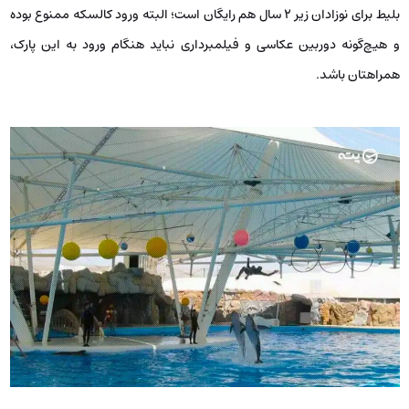
بلیط برای نوزادان زیر ۲ سال هم رایگان است؛ البته ورود کالسکه ممنوع بوده
و هیچ‌گونه دوربین عکاسی و فیلمبرداری نباید هنگام ورود به این پارک،
همراهتان باشد.