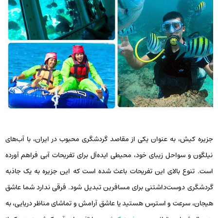
جزیره کیش، به عنوان یکی از مقاصد گردشگری محبوب در ایران، با آب‌های
نیلگون و سواحل زیبای خود، محیطی ایده‌آل برای تفریحات آبی فراهم آورده
است. تنوع بالای این تفریحات باعث شده است که این جزیره به یک جاذبه
گردشگری دوست‌داشتنی برای مسافرین تبدیل شود. فرقی ندارد شما عاشق
هیجان، سرعت و استرس هستید یا عاشق آرامش و تماشای مناظر دریایی، به