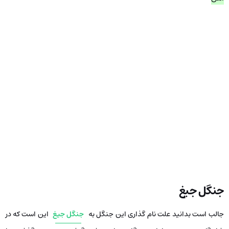
جنگل جیغ
جالب است بدانید علت نام گذاری این جنگل به
جنگل جیغ
این است که در