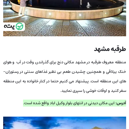
طرقبه مشهد
منطقه معروف طرقبه در مشهد مکانی دنج برای گذراندن وقت در آب و هوای
خنک ییلاقی و همچنین چشیدن طعم بی نظیر غذاهای سنتی در رستوران­
های این منطقه است. پیشنهاد می­ کنیم حتما در کنار خانواده به این منطقه
سفر کنید و اوقات خوشی را سپری نمایید.
آدرس:
این مکان دیدنی در انتهای بلوار وکیل اباد واقع شده است.