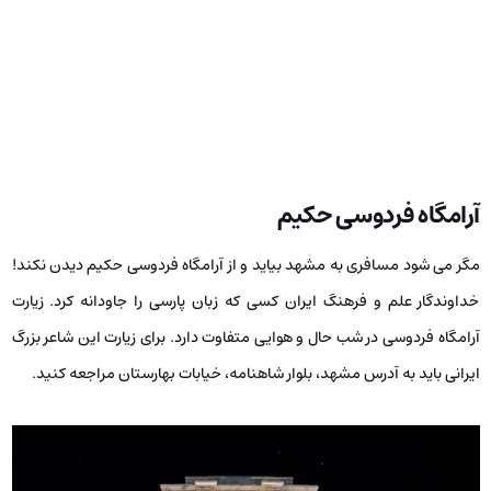
آرامگاه فردوسی حکیم
مگر می ­شود مسافری به مشهد بیاید و از آرامگاه فردوسی حکیم دیدن نکند!
خداوندگار علم و فرهنگ ایران کسی که زبان پارسی را جاودانه کرد. زیارت
آرامگاه فردوسی در شب حال و هوایی متفاوت دارد. برای زیارت این شاعر بزرگ
ایرانی باید به آدرس مشهد، بلوار شاهنامه، خیابات بهارستان مراجعه کنید.