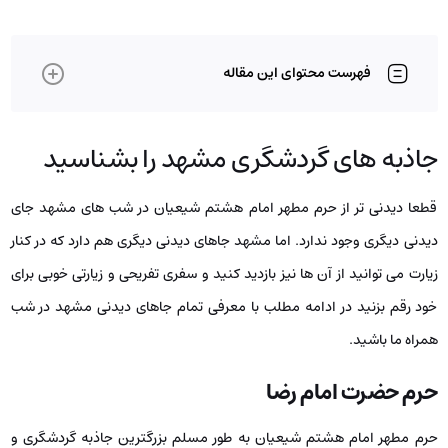
فهرست محتوای این مقاله
جاذبه های گردشگری مشهد را بشناسید
قطعا دیدنی تر از حرم مطهر امام هشتم شیعیان در شب های مشهد جای
دیدنی دیگری وجود ندارد. اما مشهد جاهای دیدنی دیگری هم دارد که در کنار
زیارت می توانید از آن ها نیز بازدید کنید و سفری تفریحی و زیارتی خوبی برای
خود رقم بزنید در ادامه مطلب با معرفی تمام جاهای دیدنی مشهد در شب
همراه ما باشید.
حرم حضرت امام رضا
حرم مطهر امام هشتم شیعیان به طور مسلم بزرگترین جاذبه گردشگری و