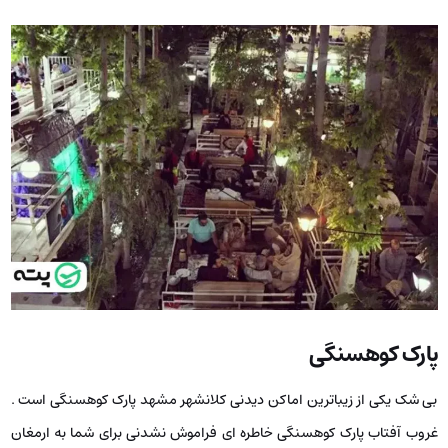
پارک کوهسنگی
بی شک یکی از زیباترین اماکن دیدنی کلانشهر مشهد پارک کوهسنگی است .
غروب آفتاب پارک کوهسنگی خاطره ای فراموش نشدنی برای شما به ارمغان