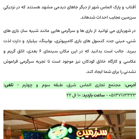
آفتاب و پارک الماس شهر از دیگر جاهای دیدمی مشهد هستند که در نزدیکی
سرزمین عجایب احداث شده­اند.
در شهربازی می توانید از بازی ها و سرگرمی هایی مانند شبیه ساز، بازی های
شنی، مینی جت، کنسول های بازی کامپیوتری، بولینگ، بیلیارد و دارت لذت
ببرید. جالب است بدانید که در این مکان سینمای 6 بعدی، اتاق گریم و
عکاسی و کارگاه خلاق کودکان نیز موجود است تا تجربه سرگرمی فراموش
نشدنی را برای شما ایجاد کند.
آدرس:
مجتمع تجاری الماس شرق، طبقه سوم و چهارم –
تلفن:
۰۵۱۳۷۱۱۳۳۲۳ –
ساعت بازدید:
۱۰ ال ۲۲