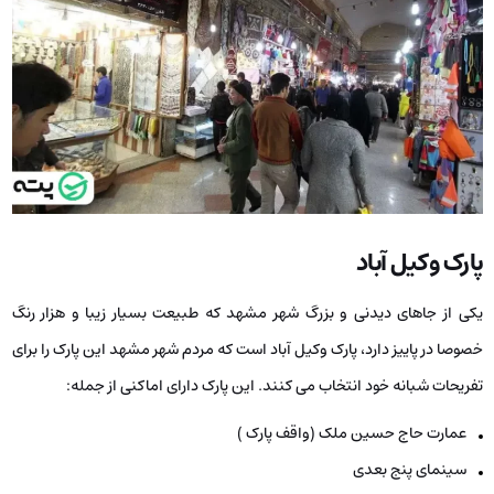
پارک وکیل آباد
یکی از جاهای دیدنی و بزرگ شهر مشهد که طبیعت بسیار زیبا و هزار رنگ
خصوصا در پاییز دارد، پارک وکیل آباد است که مردم شهر مشهد این پارک را برای
تفریحات شبانه خود انتخاب می­ کنند. این پارک دارای اماکنی از جمله:
عمارت حاج حسین ملک (واقف پارک )
سینمای پنج بعدی