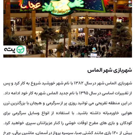
شهربازی شهر الماس
شهربازی الماس شهر در سال ۱۳۸۲ با نام شهر خورشید شروع به کار کرد و پس
از تغییرات اساسی در سال ۱۳۹۵ با نام جدید الماس شهر به کار خود ادامه داد.
در این منطقه تفریحی می توانید روزی پر از سرگرمی و هیجان با بزرگترین ترن
هوایی خاورمیانه داشته باشید. با استفاده از انواع وسایل سرگرمی برای
کودکان و بازی های مفرح اوقات خوشی را کنار عزیزان­تان سپری خواهید کرد.
بیش از 120 بازی مانند کشتی صبا، سرسره پرواز در آسمان، ماشین برقی، چرخ