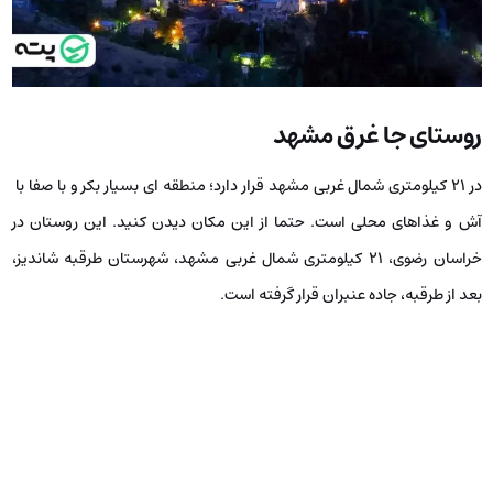
روستای جا غرق مشهد
در ۲۱ کیلومتری شمال غربی مشهد قرار دارد؛ منطقه ای بسیار بکر و با صفا با
آش و غذاهای محلی است. حتما از این مکان دیدن کنید. این روستان در
خراسان رضوی، ۲۱ کیلومتری شمال غربی مشهد، شهرستان طرقبه شاندیز،
بعد از طرقبه، جاده عنبران قرار گرفته است.