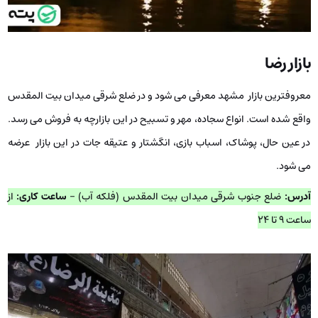
بازار رضا
معروف­ترین بازار مشهد معرفی می ­شود و در ضلع شرقی میدان بیت المقدس
واقع شده است. انواع سجاده، مهر و تسبیح در این بازارچه به فروش می­ رسد.
در عین حال، پوشاک، اسباب بازی، انگشتار و عتیقه جات در این بازار عرضه
می­ شود.
آدرس:
ضلع جنوب شرقی میدان بیت المقدس (فلکه آب) –
ساعت کاری:
از
ساعت ۹ تا ۲۴