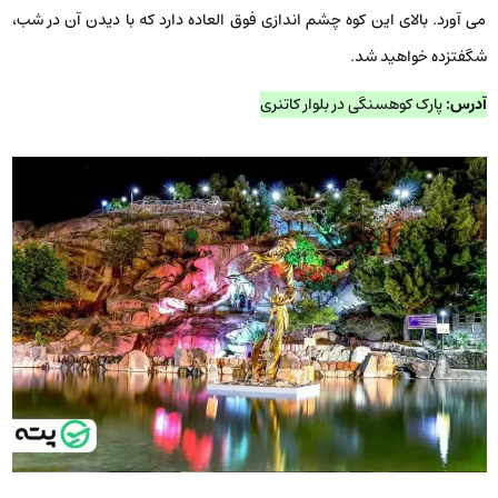
می آورد. بالای این کوه چشم اندازی فوق العاده دارد که با دیدن آن در شب،
شگفت­زده خواهید شد.
آدرس:
پارک کوهسنگی در بلوار کاتنری