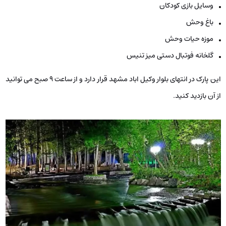
وسایل بازی کودکان
باغ وحش
موزه حیات وحش
گلخانه فوتبال دستی میز تنیس
این پارک در انتهای بلوار وکیل اباد مشهد قرار دارد و از ساعت 9 صبح می ­توانید
از آن بازدید کنید.