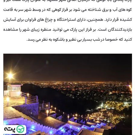
کوه های آب و برق شناخته می شود بر فراز کوهی که در وسط شهر سر به قامت
کشیده قرار دارد. همچنین، دارای استراحتگاه و چراغ های فراوان برای آسایش
بازدیدکنندگان است. بر فراز این پارک می­ توانید منظره زیبای شهر را مشاهده
کنید که خصوصا در شب بسیار بی نظیر و باشکوه به نظر می ­رسد.