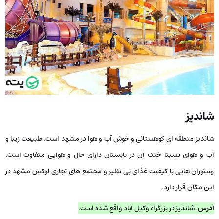
شاندیز
شاندیز منطقه ای کوهستانی و خوش آب و هوا در مشهد است. طبیعت زیبا و
آب و هوای نسبتا خنک آن در تابستان دارای حال و هوایی متفاوت است.
رستوران هایی با کیفیت غذای بی نظیر و مجتمع های تجاری لوکس مشهد در
این مکان قرار دارد.
آدرس:
شاندیز در بزرگراه وکیل آباد واقع شده است.