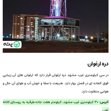
دره ارغوان
در سی کیلومتری غرب مشهد دره ارغوان قرار دارد که ارغوان های آن زیبایی
فوق العاده ای در فصل بهار دارد. طبیعت با صفا و خوش آب و هوای آن حال و
هوایی متفاوت دارد.
آدرس:
۳۰ کیلومتری غرب مشهد، کیلومتر هفت جاده طرقبه به روستای کلاته
آهن