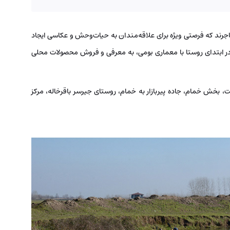
اجرند که فرصتی ویژه برای علاقه‌مندان به حیات‌وحش و عکاسی ایجاد
در ابتدای روستا با معماری بومی، به معرفی و فروش محصولات محلی
 بخش خمام، جاده پیربازار به خمام، روستای جیرسر باقرخاله، مرکز