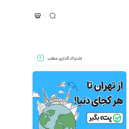
اشتراک گذاری مطلب