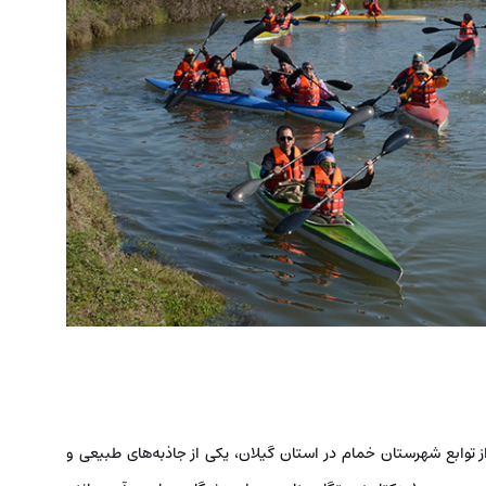
 توابع شهرستان خمام در استان گیلان، یکی از جاذبه‌های طبیعی و