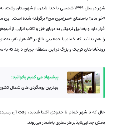
شهر در سال ۱۳۹۹ شمسی با جدا شدن از شهرستان ر
قرار دارد و به‌دلیل نزدیکی به دریای خزر و تالاب انزلی، از آ
را هم بدانید که خمام ب
رودخانه‌های کوچک و بزرگ در این منطقه جریان دارند که به 
پیشنهاد می کنیم بخوانید:
بهترین بومگردی های شمال کشور
حال که با شهر خمام تا حدودی آشنا شدید، وقت آن رسیده ت
بخش جدایی‌ناپذیر هر سفری به‌شمار می‌روند.