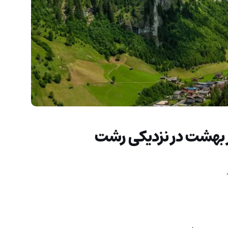
ز بهشت در نزدیکی رشت