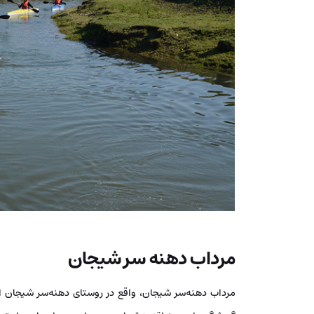
مرداب دهنه سر شیجان
مرداب دهنه‌سر شیجان، واقع در روستای دهنه‌سر شیجان از