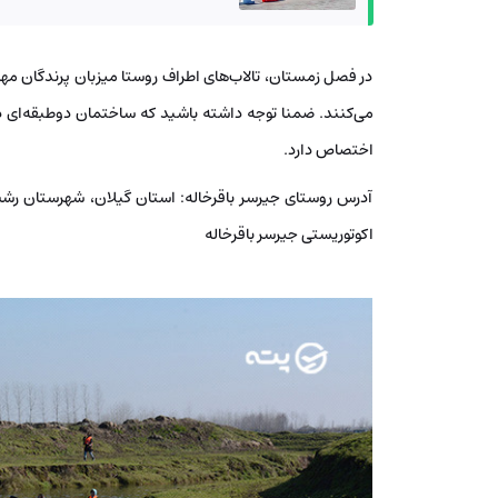
در فصل زمستان، تالاب‌های اطراف روستا میزبان پرندگان مه
می‌کنند. ضمنا توجه داشته باشید که ساختمان دوطبقه‌ای 
اختصاص دارد.
آدرس روستای جیرسر باقرخاله: استان گیلان، شهرستان رشت،
اکوتوریستی جیرسر باقرخاله