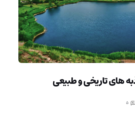
به های تاریخی و طبیعی
5