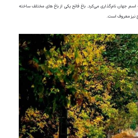
 اسم جهان نام‌گذاری می‌کرد. باغ فاتح یکی از باغ‌ های مختلف ساخته
ج نیز معروف است.