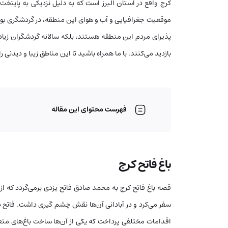
کرج واقع در استان البرز است که به دلیل نزدیکی به پایتخت
موقعیت جغرافیایی و آب و هوای این منطقه، در گردشگری بودن 
پذیرای مردم این منطقه هستند، بلکه سالانه گردشگران زیا
بازدید می‌کنند. با ما همراه باشید تا این مناطق زیبا و دیدنی 
فهرست محتوای این مقاله
باغ فاتح کرج
قصه باغ فاتح کرج به محمد صادق فاتح یزدی بر‌می‌گردد که از
سفر می‌کرد و در آبادانی آن‌ها نقش چشم گیری داشت. فاتح د
اقدامات مختلفی پرداخت که یکی از آن‌ها ساخت باغ‌های مت