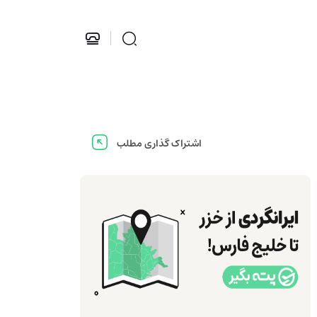
اشتراک گذاری مطلب