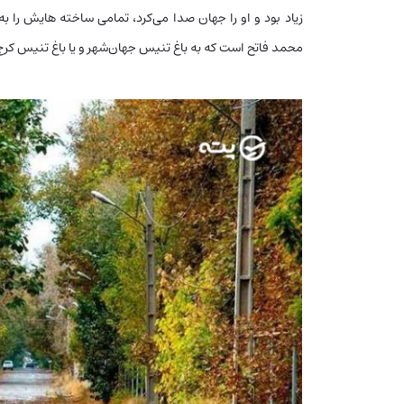
زیاد بود و او را جهان صدا می‌کرد، تمامی ساخته‌ هایش را به
محمد فاتح است که به باغ تنیس جهان‌شهر و یا باغ تنیس کر