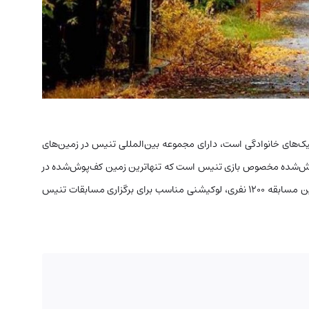
نیک‌های خانوادگی است، دارای مجموعه بین‌المللی تنیس در زمین‌های
وش‌شده مخصوص بازی تنیس است که تنهاترین زمین کف‌پوش‌شده در
ایران نیز محسوب می‌شود. البته این باغ با دارا بودن یک زمین مسابقه ۱۲۰۰ نفری، لوکیشنی مناسب برای برگزاری مسابقات تنیس