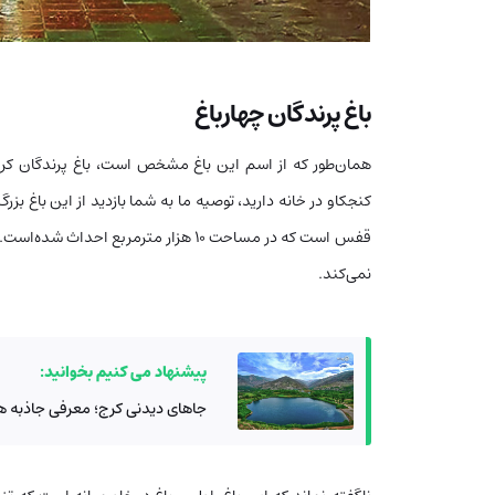
باغ پرندگان چهارباغ
همان‌طور که از اسم این باغ مشخص است، باغ پرندگان کر
کنجکاو در خانه دارید، توصیه ما به شما بازدید از این باغ بز
نمی‌کند.
پیشنهاد می کنیم بخوانید:
جاهای دیدنی کرج؛ معرفی جاذبه ه