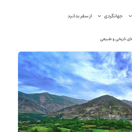
جهانگردی
از سفر بدانید
ای تاریخی و طبیعی