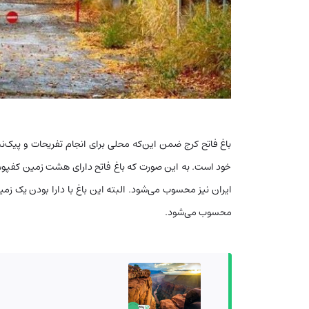
باغ فاتح کرج ضمن این‌که محلی برای انجام تفریحات و پیک‌
خود است. به این صورت که باغ فاتح دارای هشت زمین کفپ
محسوب می‌شود.