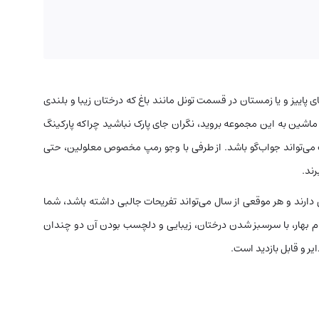
پاییز و یا زمستان در قسمت‌ تونل مانند باغ که درختان زیبا و بلندی
 ماشین به این مجموعه بروید، نگران جای پارک نباشید چراکه پارکینگ
‌تواند جواب‌گو باشد. از طرفی با وجو رمپ مخصوص معلولین، حتی
رند.
دارند و هر موقعی از سال می‌تواند تفریحات جالبی داشته باشد، شما
گام بهار، با سرسبز شدن درختان، زیبایی و دلچسب بودن آن دو چندان