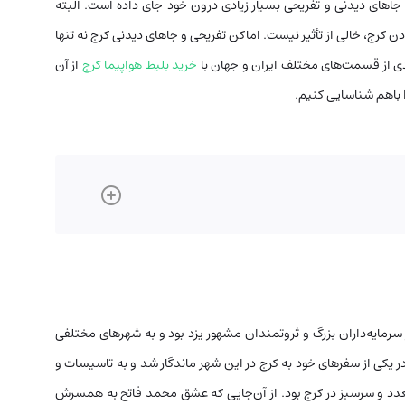
 جاهای دیدنی و تفریحی بسیار زیادی درون خود جای داده است. البته
کرج، خالی از تأثیر نیست. اماکن تفریحی و جاهای دیدنی کرج نه تنها
دی از قسمت‌های مختلف ایران و جهان با
خرید بلیط هواپیما کرج
از آن
را باهم شناسایی کنیم.
 سرمایه‌داران بزرگ و ثروتمندان مشهور یزد بود و به شهرهای مختلفی
ر یکی از سفرهای خود به کرج در این شهر ماندگار شد و به تاسیسات و
عدد و سرسبز در کرج بود. از آن‌جایی که عشق محمد فاتح به همسرش