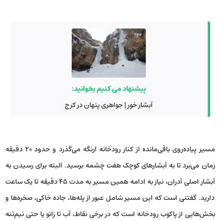
پیشنهاد می کنیم بخوانید:
آبشار خور | جواهری پنهان در کرج
مسیر پیاده‌روی باقی‌مانده از کنار رودخانه ارنگه می‌گذرد و حدود ۲۰ دقیقه
زمان می‌برد تا به آبشارهای کوچک هفت چشمه برسید. البته برای رسیدن به
آبشار اصلی آدران، نیاز به ادامه همین مسیر به مدت ۴۵ دقیقه تا یک ساعت
دارید. گفتنی است که این مسیر شامل عبور از پله‌ها، جاده خاکی، صخره‌ها و
بخش‌هایی از پاکوب رودخانه است که در برخی نقاط، آب تا زانو یا حتی نیم‌تنه