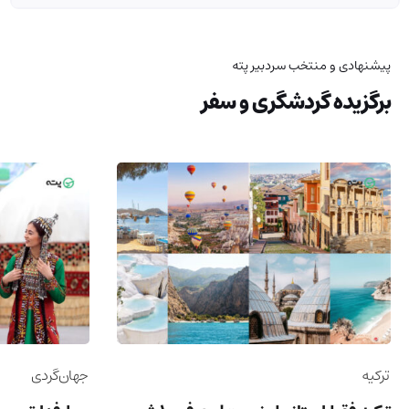
پیشنهادی و منتخب سردبیر پته
برگزیده گردشگری و سفر
ترکیه
جهان‌گردی