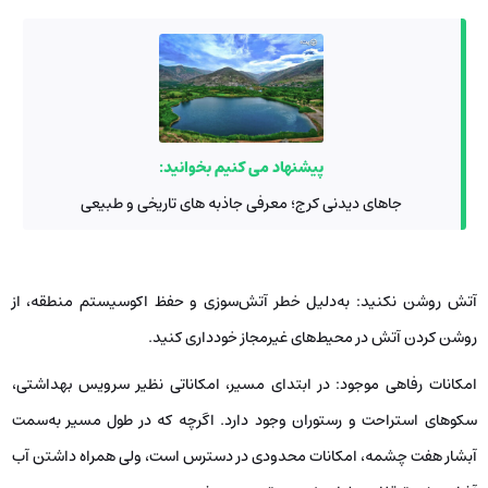
پیشنهاد می کنیم بخوانید:
جاهای دیدنی کرج؛ معرفی جاذبه های تاریخی و طبیعی
آتش روشن نکنید: به‌دلیل خطر آتش‌سوزی و حفظ اکوسیستم منطقه، از
روشن کردن آتش در محیط‌های غیرمجاز خودداری کنید.
امکانات رفاهی موجود: در ابتدای مسیر، امکاناتی نظیر سرویس بهداشتی،
سکوهای استراحت و رستوران وجود دارد. اگرچه که در طول مسیر به‌سمت
آبشار هفت چشمه، امکانات محدودی در دسترس است، ولی همراه داشتن آب