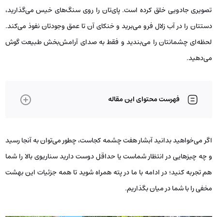
تصویری جادویی خلق کرده است. پای‌تان را روی سنگ‌های خیس می‌گذارید،
دستتان را در آب زلال فرو می‌برید و خنکای آن تا عمق وجودتان نفوذ می‌کند.
لحظه‌ای چشمانتان را می‌بندید و فقط به صدای آرامش‌بخش طبیعت گوش
می‌دهید.
فهرست محتوای این مقاله
اگر می‌خواهید بدانید آبشار هفت چشمه کجاست، چطور می‌توان به آنجا رسید
و چه چیزهایی در انتظار شماست یا حداقل دوست دارید سناریوی بالا را شما
هم تجربه کنید؛ در ادامه با ما در پته همراه شوید تا همه جزئیات این بهشت
مخفی را با شما در میان بگذاریم.