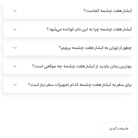
آبشار هفت چشمه کجاست؟
آبشار هفت چشمه چرا به این نام خوانده می‌شود؟
چطور از تهران به آبشار هفت چشمه برویم؟
بهترین زمان بازدید از آبشار هفت چشمه چه موقعی است؟
برای سفر به آبشار هفت چشمه کدام تجهیزات سفر نیاز است؟
طبیعت گردی