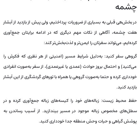
چشمه
در بخش‌هی قبلی به بسیاری از ضروریات پرداختیم، ولی پیش از بازدید از آبشار
هفت چشمه، آگاهی از نکات مهم دیگری که در ادامه برایتان جمع‌آوری
کرده‌ایم، می‌تواند سفرتان را ایمن‌تر و لذت‌بخش‌تر کند:
گروهی سفر کنید: به‌دلیل شرایط مسیر (امنیتی از هر نظری که فکرش را
می‌کنید) و احتمال بروز حوادث (عمدی یا غیرعمدی)، از سفر به‌صورت انفرادی
خودداری کرده و حتما به‌صورت گروهی یا همراه با تورهای گردشگری از این آبشار
بازدید کنید.
حفظ محیط زیست: زباله‌های خود را کیسه‌های زباله جمع‌آوری کرده و در
سطل‌های مخصوص زباله موجود در مسیر بیندازید. از آسیب رساندن به
پوشش گیاهی و حیات وحش منطقه جدا خودداری کنید.