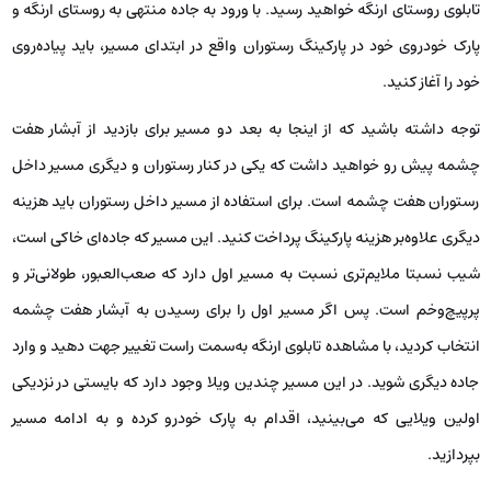
تابلوی روستای ارنگه خواهید رسید. با ورود به جاده منتهی به روستای ارنگه و
پارک خودروی خود در پارکینگ رستوران واقع در ابتدای مسیر، باید پیاده‌روی
خود را آغاز کنید.
توجه داشته باشید که از اینجا به بعد دو مسیر برای بازدید از آبشار هفت
چشمه پیش رو خواهید داشت که یکی در کنار رستوران و دیگری مسیر داخل
رستوران هفت چشمه است. برای استفاده از مسیر داخل رستوران باید هزینه
دیگری علاوه‌بر هزینه پارکینگ پرداخت کنید. این مسیر که جاده‌ای خاکی است،
شیب نسبتا ملایم‌تری نسبت به مسیر اول دارد که صعب‌العبور، طولانی‌تر و
پرپیچ‌وخم است. پس اگر مسیر اول را برای رسیدن به آبشار هفت چشمه
انتخاب کردید، با مشاهده تابلوی ارنگه به‌سمت راست تغییر جهت دهید و وارد
جاده دیگری شوید. در این مسیر چندین ویلا وجود دارد که بایستی در نزدیکی
اولین ویلایی که می‌بینید، اقدام به پارک خودرو کرده و به ادامه مسیر
بپردازید.