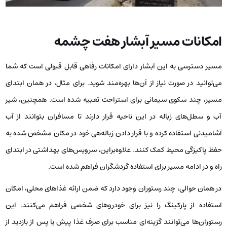
امکانات مسیر آبشار هفت چشمه
مسیر دسترسی به این آبشار دارای امکانات رفاهی قابل قبولی است که شما
می‌توانید در صورت نیاز از آن‌ها بهره‌مند شوید. برای مثال، در همان ابتدای
مسیر، چند سکوی سیمانی برای استراحت تعبیه شده است. همچنین، شیر
آب و سطل‌های زباله در این ناحیه قرار دارند تا مسافران بتوانند از آب
آشامیدنی استفاده کرده و با قرار دادن زباله‌هی خود در مکان مشخص شده به
حفظ پاکیزگی محیط کمک کنند. علاوه‌براین، سرویس‌های بهداشتی در ابتدای
راه و در ادامه مسیر برای استفاده گردشگران فراهم شده است.
در همان حوالی، چند رستوران وجود دارد که ضمن ارائه غذاهای محلی، امکان
استفاده از پارکینگ را نیز برای خودروهای شخصی فراهم می‌کنند. این
رستوران‌ها می‌توانند گزینه‌ای مناسب برای صرف غذا پیش یا پس از بازدید از