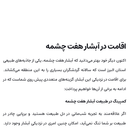
اقامت در آبشار هفت چشمه
اکنون دیگر خود بهتر می‌دانید که آبشار هفت چشمه، یکی از جاذبه‌های طبیعی
استان البرز است که سالانه گردشگران بسیاری را به این منطقه می‌کشاند.
برای اقامت در نزدیکی این آبشار، گزینه‌های متعددی پیش روی شماست که در
ادامه به برخی از آن‌ها خواهیم پرداخت:
کمپینگ در طبیعت آبشار هفت چشمه
اگر علاقه‌مند به تجربه شب‌مانی در دل طبیعت هستید و برپایی چادر در
طبیعت بر شما تنگ نمی‌آید، امکان چنین امری در نزدیکی آبشار وجود دارد.