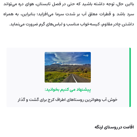
بااین‌‍ حال، توجه داشته باشید که حتی در فصل تابستان، هوای دره می‌تواند
سرد باشد و قطرات معلق آب بر شدت سرما می‌افزاید؛ بنابراین، به همراه
داشتن چادر مقاوم، کیسه‌خواب مناسب و لباس‌های گرم ضرورت می‌نماید.
پیشنهاد می کنیم بخوانید:
خوش آب‌ وهواترین روستاهای اطراف کرج برای گشت‌ و گذار
اقامت در روستای ارنگه