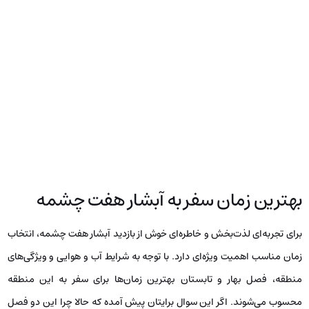
بهترین زمان سفر به آبشار هفت چشمه
برای تجربه‌ای لذت‌بخش و خاطره‌ای خوش از بازدید آبشار هفت چشمه، انتخاب
زمان مناسب اهمیت ویژه‌ای دارد. با توجه به شرایط آب و هوایی و ویژگی‌های
منطقه، فصل بهار و تابستان بهترین زمان‌ها برای سفر به این منطقه
محسوب می‌شوند. اگر این سوال برایتان پیش آمده که حالا چرا این دو فصل