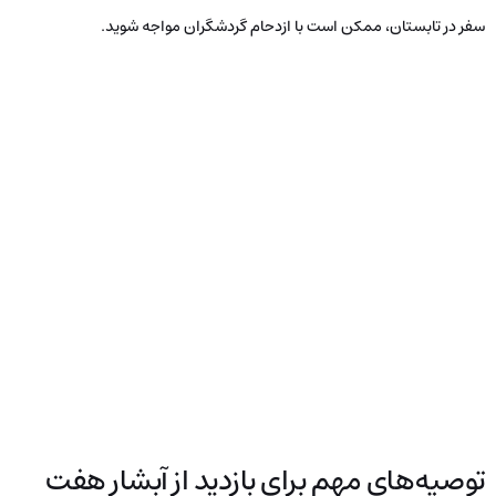
سفر در تابستان، ممکن است با ازدحام گردشگران مواجه شوید.
توصیه‌های مهم برای بازدید از آبشار هفت