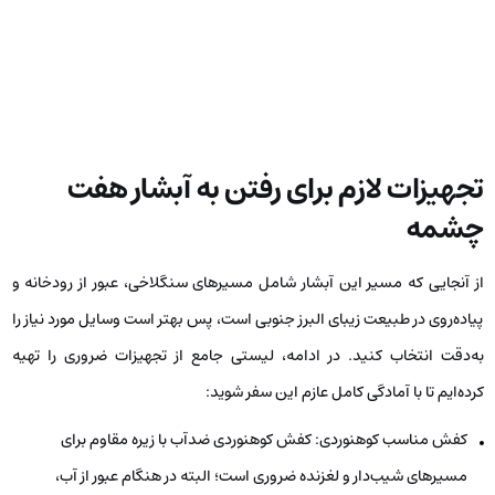
تجهیزات لازم برای رفتن به آبشار هفت
چشمه
از آنجایی که مسیر این آبشار شامل مسیرهای سنگلاخی، عبور از رودخانه و
پیاده‌روی در طبیعت زیبای البرز جنوبی است، پس بهتر است وسایل مورد نیاز را
به‌دقت انتخاب کنید. در ادامه، لیستی جامع از تجهیزات ضروری را تهیه
کرده‌ایم تا با آمادگی کامل عازم این سفر شوید:
کفش مناسب کوهنوردی: کفش کوهنوردی ضدآب با زیره مقاوم برای
مسیرهای شیب‌دار و لغزنده ضروری است؛ البته در هنگام عبور از آب،