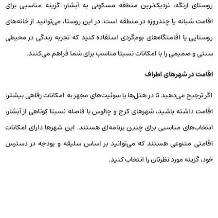
روستای ارنگه، نزدیک‌ترین منطقه مسکونی به آبشار، گزینه مناسبی برای
اقامت شبانه یا چندروزه در منطقه است. در این روستا، می‌توانید از خانه‌های
روستایی یا اقامتگاه‌های بوم‌گردی استفاده کنید که تجربه زندگی در محیطی
سنتی و صمیمی را با امکانات نسبتا مناسب برای شما فراهم می‌کنند.
اقامت در شهرهای اطراف
اگر ترجیح می‌دهید تا در هتل‌ها یا سوئیت‌های مجهز به امکانات رفاهی بیشتر،
اقامت داشته باشید، شهرهای کرج و چالوس با فاصله نسبتا کوتاهی از آبشار،
انتخاب‌های مناسبی برای چنین برنامه‌ای هستند. این شهرها دارای امکانات
اقامتی متنوعی هستند که می‌توانید بر اساس سلیقه و بودجه در دسترس
خود، گزینه مورد نظرتان را انتخاب کنید.