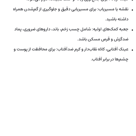
نقشه یا مسیریاب:
برای مسیریابی دقیق و جلوگیری از گم‌شدن همراه
داشته باشید.
جعبه کمک‌های اولیه: شامل چسب زخم، باند، داروهای ضروری، پماد
ضدگزش و قرص مسکن باشد.
عینک آفتابی، کلاه نقاب‌دار و کرم ضدآفتاب: برای محافظت از پوست و
چشم‌ها در برابر آفتاب.