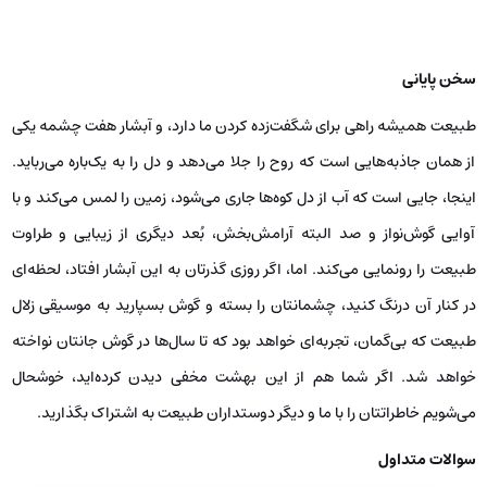
سخن پایانی
طبیعت همیشه راهی برای شگفت‌زده کردن ما دارد، و آبشار هفت چشمه یکی
از همان جاذبه‌هایی است که روح را جلا می‌دهد و دل را به یک‌باره می‌رباید.
اینجا، جایی است که آب از دل کوه‌ها جاری می‌شود، زمین را لمس می‌کند و با
آوایی گوش‌نواز و صد البته آرامش‌بخش، بُعد دیگری از زیبایی و طراوت
طبیعت را رونمایی می‌کند. اما، اگر روزی گذرتان به این آبشار افتاد، لحظه‌ای
در کنار آن درنگ کنید، چشمانتان را بسته و گوش بسپارید به موسیقی زلال
طبیعت که بی‌گمان، تجربه‌ای خواهد بود که تا سال‌ها در گوش جانتان نواخته
خواهد شد. اگر شما هم از این بهشت مخفی دیدن کرده‌اید، خوشحال
می‌شویم خاطراتتان را با ما و دیگر دوستداران طبیعت به اشتراک بگذارید.
سوالات متداول