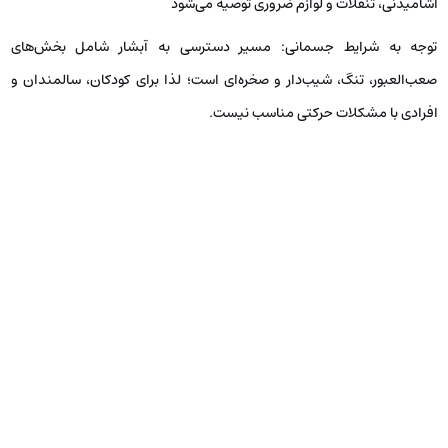
آشامیدنی، تنقلات و لوازم ضروری توصیه می‌شود
توجه به شرایط جسمانی: مسیر دسترسی به آبشار شامل بخش‌های
صعب‌العبور، تنگ، شیب‌دار و صخره‌ای است؛ لذا برای کودکان، سالمندان و
افرادی با مشکلات حرکتی مناسب نیست.