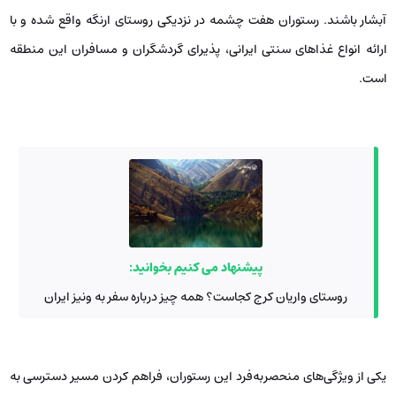
آبشار باشند. رستوران هفت چشمه در نزدیکی روستای ارنگه واقع شده و با
ارائه انواع غذاهای سنتی ایرانی، پذیرای گردشگران و مسافران این منطقه
است.
پیشنهاد می کنیم بخوانید:
روستای واریان کرج کجاست؟ همه چیز درباره سفر به ونیز ایران
یکی از ویژگی‌های منحصربه‌فرد این رستوران، فراهم کردن مسیر دسترسی به