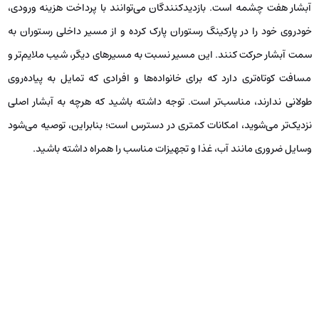
آبشار هفت چشمه است. بازدیدکنندگان می‌توانند با پرداخت هزینه ورودی،
خودروی خود را در پارکینگ رستوران پارک کرده و از مسیر داخلی رستوران به
سمت آبشار حرکت کنند. این مسیر نسبت به مسیرهای دیگر، شیب ملایم‌تر و
مسافت کوتاه‌تری دارد که برای خانواده‌ها و افرادی که تمایل به پیاده‌روی
طولانی ندارند، مناسب‌تر است. توجه داشته باشید که هرچه به آبشار اصلی
نزدیک‌تر می‌شوید، امکانات کمتری در دسترس است؛ بنابراین، توصیه می‌شود
وسایل ضروری مانند آب، غذا و تجهیزات مناسب را همراه داشته باشید.