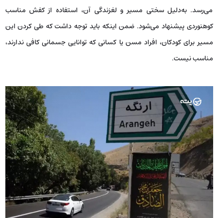
می‌رسد. به‌دلیل سختی مسیر و لغزندگی آن، استفاده از کفش مناسب
کوهنوردی پیشنهاد می‌شود. ضمن اینکه باید توجه داشت که طی کردن این
مسیر برای کودکان، افراد مسن یا کسانی که توانایی جسمانی کافی ندارند،
مناسب نیست.