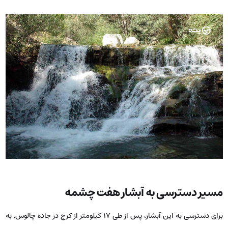
مسیر دسترسی به آبشار هفت چشمه
برای دسترسی به این آبشار، پس از طی ۱۷ کیلومتر از کرج در جاده چالوس، به