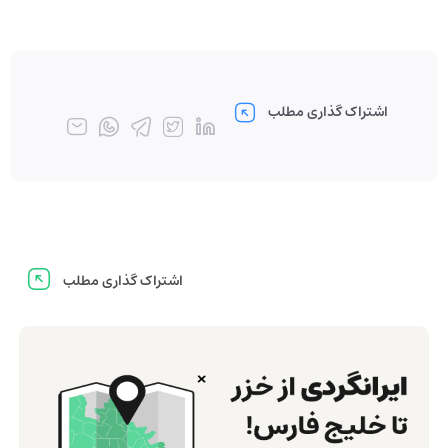
اشتراک گذاری مطلب
اشتراک گذاری مطلب