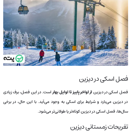
فصل اسکی در دیزین
فصل اسکی در دیزین
از اواخر پاییز تا اوایل بهار
است. در این فصل، برف زیادی
در دیزین می‌بارد و شرایط برای اسکی به وجود می‌آید. با این حال، در برخی
سال‌ها، فصل اسکی در دیزین کوتاه‌تر یا طولانی‌تر می‌شود.
تفریحات زمستانی دیزین