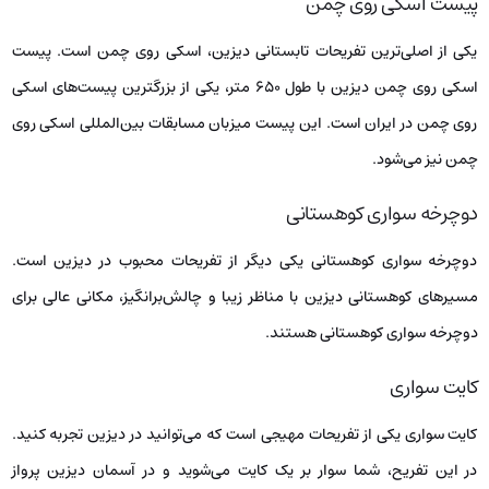
پیست اسکی روی چمن
یکی از اصلی‌ترین تفریحات تابستانی دیزین، اسکی روی چمن است. پیست
اسکی روی چمن دیزین با طول ۶۵۰ متر، یکی از بزرگترین پیست‌های اسکی
روی چمن در ایران است. این پیست میزبان مسابقات بین‌المللی اسکی روی
چمن نیز می‌شود.
دوچرخه سواری کوهستانی
دوچرخه سواری کوهستانی یکی دیگر از تفریحات محبوب در دیزین است.
مسیرهای کوهستانی دیزین با مناظر زیبا و چالش‌برانگیز، مکانی عالی برای
دوچرخه سواری کوهستانی هستند.
کایت سواری
کایت سواری یکی از تفریحات مهیجی است که می‌توانید در دیزین تجربه کنید.
در این تفریح، شما سوار بر یک کایت می‌شوید و در آسمان دیزین پرواز