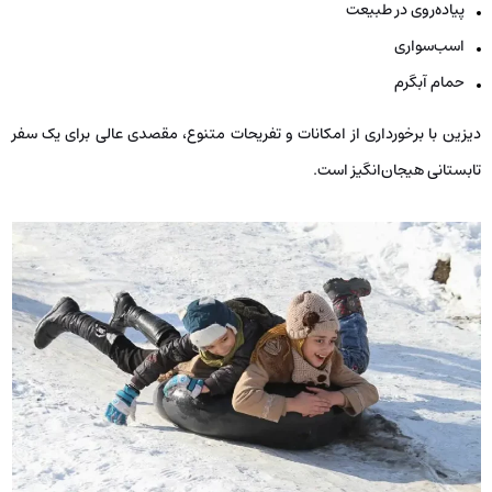
پیاده‌روی در طبیعت
اسب‌سواری
حمام آبگرم
دیزین با برخورداری از امکانات و تفریحات متنوع، مقصدی عالی برای یک سفر
تابستانی هیجان‌انگیز است.