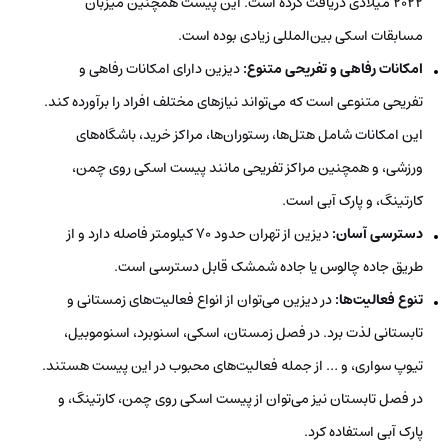
۲۰۲۲ میلادی دریافت کرده است. این پیست همچنین میزبان
مسابقات اسکی بین‌المللی زیادی بوده است.
امکانات رفاهی و تفریحی متنوع:
دیزین دارای امکانات رفاهی و
تفریحی متنوعی است که می‌تواند نیازهای مختلف افراد را برآورده کند.
این امکانات شامل هتل‌ها، رستوران‌ها، مراکز خرید، باشگاه‌های
ورزشی، و همچنین مراکز تفریحی مانند پیست اسکی روی چمن،
کارتینگ، و پارک آبی است.
دسترسی آسان:
دیزین از تهران حدود ۷۰ کیلومتر فاصله دارد و از
طریق جاده چالوس یا جاده شمشک قابل دسترسی است.
تنوع فعالیت‌ها:
در دیزین می‌توان از انواع فعالیت‌های زمستانی و
تابستانی لذت برد. در فصل زمستان، اسکی، اسنوبرد، اسنوموبیل،
تیوپ سواری، و … از جمله فعالیت‌های محبوب در این پیست هستند.
در فصل تابستان نیز می‌توان از پیست اسکی روی چمن، کارتینگ، و
پارک آبی استفاده کرد.