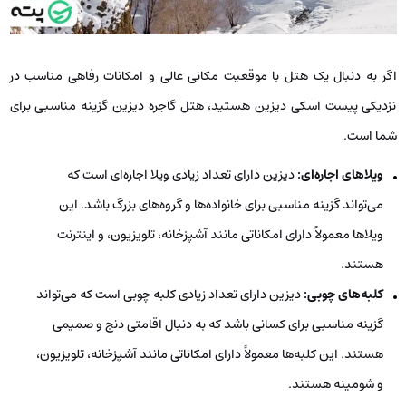
اگر به دنبال یک هتل با موقعیت مکانی عالی و امکانات رفاهی مناسب در
نزدیکی پیست اسکی دیزین هستید، هتل گاجره دیزین گزینه مناسبی برای
شما است.
ویلاهای اجاره‌ای:
دیزین دارای تعداد زیادی ویلا اجاره‌ای است که
می‌تواند گزینه مناسبی برای خانواده‌ها و گروه‌های بزرگ باشد. این
ویلاها معمولاً دارای امکاناتی مانند آشپزخانه، تلویزیون، و اینترنت
هستند.
کلبه‌های چوبی:
دیزین دارای تعداد زیادی کلبه چوبی است که می‌تواند
گزینه مناسبی برای کسانی باشد که به دنبال اقامتی دنج و صمیمی
هستند. این کلبه‌ها معمولاً دارای امکاناتی مانند آشپزخانه، تلویزیون،
و شومینه هستند.