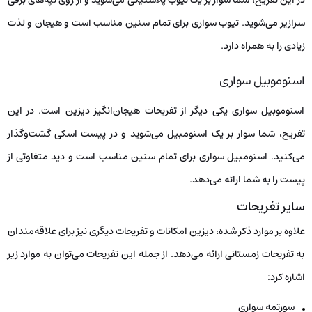
سرازیر می‌شوید. تیوب سواری برای تمام سنین مناسب است و هیجان و لذت
زیادی را به همراه دارد.
اسنوموبیل سواری
اسنوموبیل سواری یکی دیگر از تفریحات هیجان‌انگیز دیزین است. در این
تفریح، شما سوار بر یک اسنومبیل می‌شوید و در پیست اسکی گشت‌وگذار
می‌کنید. اسنومبیل سواری برای تمام سنین مناسب است و دید متفاوتی از
پیست را به شما ارائه می‌دهد.
سایر تفریحات
علاوه بر موارد ذکر شده، دیزین امکانات و تفریحات دیگری نیز برای علاقه‌مندان
به تفریحات زمستانی ارائه می‌دهد. از جمله این تفریحات می‌توان به موارد زیر
اشاره کرد:
سورتمه سواری