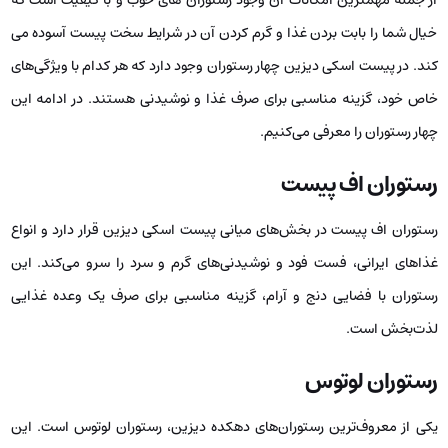
از جمله مهمترین امکانات آن وجود رستوران های خوب و با کیفیت است که
خیال شما را بابت بردن غذا و گرم کردن آن در شرایط سخت پیست آسوده می
کند. در پیست اسکی دیزین چهار رستوران وجود دارد که هر کدام با ویژگی‌های
خاص خود، گزینه مناسبی برای صرف غذا و نوشیدنی هستند. در ادامه این
چهار رستوران را معرفی می‌کنیم.
رستوران اف پیست
رستوران اف پیست در بخش‌های میانی پیست اسکی دیزین قرار دارد و انواع
غذاهای ایرانی، فست فود و نوشیدنی‌های گرم و سرد را سرو می‌کند. این
رستوران با فضایی دنج و آرام، گزینه مناسبی برای صرف یک وعده غذایی
لذت‌بخش است.
رستوران لوتوس
یکی از معروف‌ترین رستوران‌های دهکده دیزین، رستوران لوتوس است. این