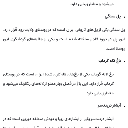
می‌شود و مناظر زیبایی دارد.
پل سنگی
پل سنگی یکی از پل‌های تاریخی ایران است که در روستای ولایت رود قرار دارد.
این پل در دوره قاجار ساخته شده است و یکی از جاذبه‌های گردشگری این
روستا است.
باغ لاله گرماب
باغ لاله گرماب یکی از باغ‌های لاله‌کاری شده ایران است که در روستای
گرماب قرار دارد. این باغ در فصل بهار مملو از لاله‌های رنگارنگ می‌شود و
مناظر زیبایی دارد.
آبشار دربندسر
آبشار دربندسر یکی از آبشارهای زیبا و دیدنی منطقه دیزین است که در