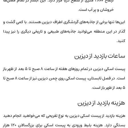
ارتفاع ۲۸۰۰ متری از سطح دریا قرار دارد. این آبشار در تمام فصل‌ها
خروشان و پر آب است.
این‌ها تنها برخی از جاذبه‌های گردشگری اطراف دیزین هستند. با کمی گشت و
گذار در این منطقه می‌توانید جاذبه‌های طبیعی و تاریخی دیگری را نیز پیدا
کنید.
ساعات بازدید از دیزین
پیست اسکی دیزین در تمام روزهای هفته از ساعت ۸ صبح تا ۵ بعد از ظهر باز
است. در فصل تابستان، پیست اسکی روی چمن دیزین نیز از ساعت ۸ صبح تا
۵ بعد از ظهر باز است.
هزینه بازدید از دیزین
هزینه بازدید از پیست اسکی دیزین به نوع تفریحی که می‌خواهید انجام دهید
بستگی دارد. هزینه بلیط ورودی به پیست اسکی برای بزرگسالان ۱۲۰ هزار