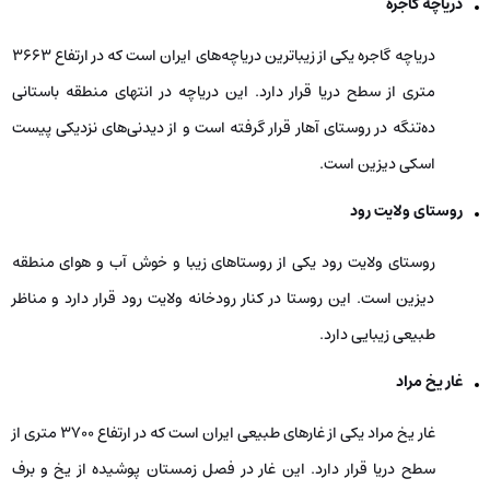
دریاچه گاجره
دریاچه گاجره یکی از زیباترین دریاچه‌های ایران است که در ارتفاع ۳۶۶۳
متری از سطح دریا قرار دارد. این دریاچه در انتهای منطقه باستانی
ده‌تنگه در روستای آهار قرار گرفته است و از دیدنی‌های نزدیکی پیست
اسکی دیزین است.
روستای ولایت رود
روستای ولایت رود یکی از روستاهای زیبا و خوش آب و هوای منطقه
دیزین است. این روستا در کنار رودخانه ولایت رود قرار دارد و مناظر
طبیعی زیبایی دارد.
غار یخ مراد
غار یخ مراد یکی از غارهای طبیعی ایران است که در ارتفاع ۳۷۰۰ متری از
سطح دریا قرار دارد. این غار در فصل زمستان پوشیده از یخ و برف