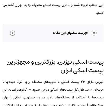
این مطلب از پته شما را با این پیست اسکی معروف نزدیک تهران آشنا می
کنیم.
فهرست محتوای این مقاله
پیست اسکی دیزین، بزرگترین و مجهزترین
پیست اسکی ایران
دیزین دارای ۲۳ پیست اسکی با شیب‌های مختلف برای افراد مبتدی تا
حرفه‌ای است. طول کل پیست‌های اسکی دیزین حدود ۱۰۰ کیلومتر است. این
پیست‌ها با استفاده از دستگاه‌های بالابر مدرن، دسترسی آسانی را برای
اسکی‌بازان فراهم می‌کنند. علاوه بر پیست‌های اسکی، دیزین دارای امکانات