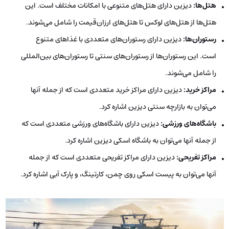
هتل‌ها:
دیزین دارای هتل‌های متنوعی با امکانات مختلف است. این
هتل‌ها از هتل‌های لوکس تا هتل‌های ارزان‌قیمت را شامل می‌شوند.
رستوران‌ها:
دیزین دارای رستوران‌های متعددی با غذاهای متنوع
است. این رستوران‌ها از رستوران‌های سنتی تا رستوران‌های بین‌المللی
را شامل می‌شوند.
مراکز خرید:
دیزین دارای مراکز خرید متعددی است که از جمله آنها
می‌توان به بازارچه سنتی دیزین اشاره کرد.
باشگاه‌های ورزشی:
دیزین دارای باشگاه‌های ورزشی متعددی است که
از جمله آنها می‌توان به باشگاه اسکی دیزین اشاره کرد.
مراکز تفریحی:
دیزین دارای مراکز تفریحی متعددی است که از جمله
آنها می‌توان به پیست اسکی روی چمن، کارتینگ، و پارک آبی اشاره کرد.