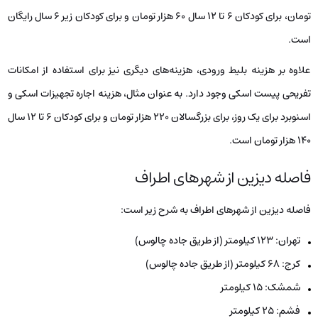
تومان، برای کودکان ۶ تا ۱۲ سال ۶۰ هزار تومان و برای کودکان زیر ۶ سال رایگان
است.
علاوه بر هزینه بلیط ورودی، هزینه‌های دیگری نیز برای استفاده از امکانات
تفریحی پیست اسکی وجود دارد. به عنوان مثال، هزینه اجاره تجهیزات اسکی و
اسنوبرد برای یک روز، برای بزرگسالان ۲۲۰ هزار تومان و برای کودکان ۶ تا ۱۲ سال
۱۴۰ هزار تومان است.
فاصله دیزین از شهرهای اطراف
فاصله دیزین از شهرهای اطراف به شرح زیر است:
تهران: ۱۲۳ کیلومتر (از طریق جاده چالوس)
کرج: ۶۸ کیلومتر (از طریق جاده چالوس)
شمشک: ۱۵ کیلومتر
فشم: ۲۵ کیلومتر