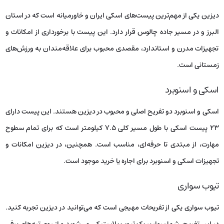
دیزین یکی از مهم‌ترین پیست‌های اسکی ایران و خاورمیانه است که در استان
البرز و در مسیر جاده چالوس قرار دارد. این پیست با برخورداری از امکانات و
تجهیزات مدرن و استاندارد، مقصدی محبوب برای علاقه‌مندان به ورزش‌های
زمستانی است.
اسکی و اسنوبرد
اسکی و اسنوبرد دو تفریح اصلی و محبوب در دیزین هستند. این پیست دارای
۲۳ پیست اسکی با طول مسیر کلی ۷.۵ کیلومتر است که برای تمام سطوح
مهارت، از مبتدی تا حرفه‌ای، مناسب است. همچنین، در دیزین امکانات و
تجهیزات اسکی و اسنوبرد برای اجاره یا خرید موجود است.
تیوب سواری
تیوب سواری یکی از تفریحات مهیجی است که می‌توانید در دیزین تجربه کنید.
در این تفریح، شما سوار بر یک تیوب پلاستیکی می‌شوید و از روی تپه‌های برفی