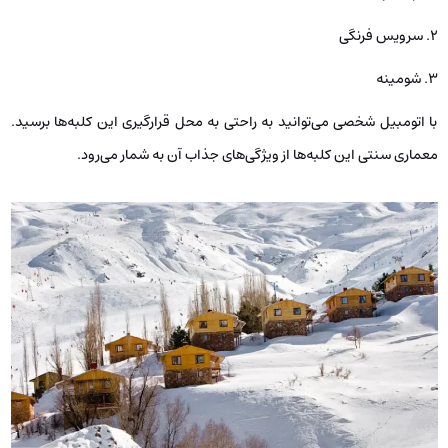
۲. سرویس فرنگی
۳. شومینه
با اتومبیل شخصی می‌توانید به راحتی به محل قرارگیری این کلبه‌ها برسید.
معماری سنتی این کلبه‌ها از ویژگی‌های جذاب آن به شمار می‌رود.