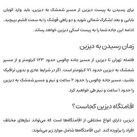
برای رسیدن به پیست دیزین از مسیر شمشک به دیزین، باید وارد اتوبان
بابایی و بعد لشکرک شمالی شوید و دو راهی قوشک را به سمت فشم بپیچید.
ادامه این جاده شما را به پیست اسکی دیزین خواهد رساند.
زمان رسیدن به دیزین
فاصله تهران تا دیزین از مسیر جاده چالوس حدود ۱۲۳ کیلومتر و از مسیر
شمشک به دیزین حدود ۷۱ کیلومتر است. اگر در شرایط عادی و بدون ترافیک
باشید، مسیر جاده چالوس را حدود ۲ ساعت و نیم و مسیر شمشک به دیزین
را حدود ۱ ساعت و نیم طی خواهید کرد.
اقامتگاه دیزین کجاست؟
دیزین دارای انواع مختلفی از اقامتگاه‌ها است که می‌تواند نیازهای مختلف
افراد را برآورده کند. این اقامتگاه‌ها شامل موارد زیر می‌شوند: