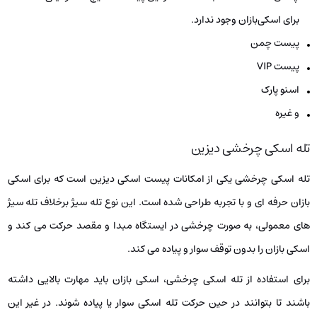
برای اسکی‌بازان وجود ندارد.
پیست چمن
پیست VIP
اسنو پارک
و غیره
تله اسکی چرخشی دیزین
تله اسکی چرخشی یکی از امکانات پیست اسکی دیزین است که برای اسکی
بازان حرفه ای و با تجربه طراحی شده است. این نوع تله سیژ برخلاف تله سیژ
های معمولی، به صورت چرخشی در ایستگاه مبدا و مقصد حرکت می کند و
اسکی بازان را بدون توقف سوار و پیاده می کند.
برای استفاده از تله اسکی چرخشی، اسکی بازان باید مهارت بالایی داشته
باشند تا بتوانند در حین حرکت تله اسکی سوار یا پیاده شوند. در غیر این