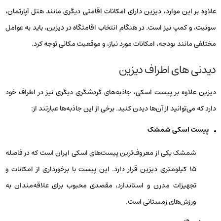
علاوه بر این موارد، دیزین دارای امکانات اقامتی دیگری مانند هتل آپارتمان،
سوئیت، و کمپ نیز است. در هنگام انتخاب اقامتگاه در دیزین، باید به عوامل
مختلفی مانند بودجه، امکانات مورد نیاز، و موقعیت مکانی توجه کرد.
دیدنی های اطراف دیزین
دیزین علاوه بر پیست اسکی، جاذبه‌های گردشگری دیگری نیز در اطراف خود
دارد که می‌توانید از آن‌ها دیدن کنید. برخی از این جاذبه‌ها عبارتند از:
پیست اسکی شمشک
شمشک یکی از معروف‌ترین پیست‌های اسکی ایران است که در فاصله
۱۵ کیلومتری دیزین قرار دارد. این پیست با برخورداری از امکانات و
تجهیزات مدرن و استاندارد، مقصدی محبوب برای علاقه‌مندان به
ورزش‌های زمستانی است.