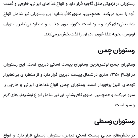
رستوران در نزدیکی هتل گاجره قرار دارد و انواع غذاهای ایرانی، خارجی و فست
فود را سرو می‌کند. همچنین، منوی کافی‌شاپ این رستوران نیز شامل انواع
نوشیدنی‌های گرم و سرد است. دکوراسیون جذاب و منظره بی‌نظیر رستوران
لوتوس، تجربه غذا خوردن در آن را لذت‌بخش‌تر می‌کند.
رستوران چمن
رستوران چمن لوکس‌ترین رستوران پیست اسکی دیزین است. این رستوران
در ارتفاع ۲۳۵۰ متری در شمال پیست دیزین قرار دارد و از منظره‌ای بی‌نظیر از
کوه‌های البرز برخوردار است. رستوران چمن انواع غذاهای ایرانی و خارجی را
سرو می‌کند و همچنین، منوی کافی‌شاپ آن نیز شامل انواع نوشیدنی‌های گرم
و سرد است.
رستوران وسطی
در بخش‌های میانی پیست اسکی دیزین، ستوران وسطی قرار دارد و انواع