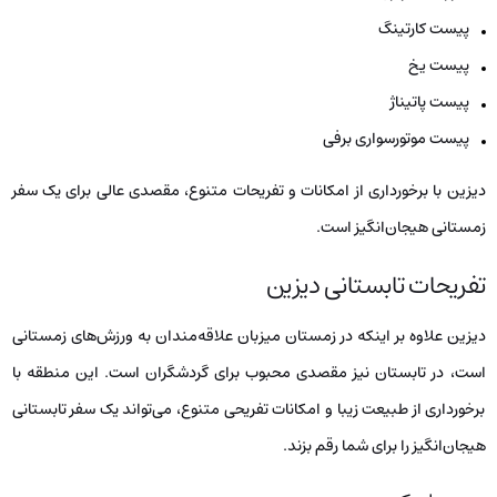
پیست کارتینگ
پیست یخ
پیست پاتیناژ
پیست موتورسواری برفی
دیزین با برخورداری از امکانات و تفریحات متنوع، مقصدی عالی برای یک سفر
زمستانی هیجان‌انگیز است.
تفریحات تابستانی دیزین
دیزین علاوه بر اینکه در زمستان میزبان علاقه‌مندان به ورزش‌های زمستانی
است، در تابستان نیز مقصدی محبوب برای گردشگران است. این منطقه با
برخورداری از طبیعت زیبا و امکانات تفریحی متنوع، می‌تواند یک سفر تابستانی
هیجان‌انگیز را برای شما رقم بزند.