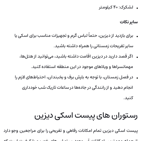
لشکرک: ۴۰ کیلومتر
سایر نکات
برای بازدید از دیزین، حتماً لباس گرم و تجهیزات مناسب برای اسکی یا
سایر تفریحات زمستانی را همراه داشته باشید.
اگر قصد دارید در دیزین اقامت داشته باشید، می‌توانید از هتل‌ها،
مهمانسراها و ویلاهای موجود در این منطقه استفاده کنید.
در فصل زمستان، با توجه به بارش برف و یخبندان، احتیاط‌های لازم را
انجام دهید و از رانندگی در جاده‌ها در ساعات تاریک شب خودداری
کنید.
رستوران های پیست اسکی دیزین
پیست اسکی دیزین تمام امکانات رفاهی و تفریحی را برای مراجعین وجو دارد