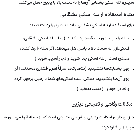
سپس، تله اسکی بشقابی آن‌ها را به سمت بالا یا پایین حمل می‌کند.
نحوه استفاده از تله اسکی بشقابی
برای استفاده از تله اسکی بشقابی، باید نکات زیر را رعایت کنید:
میله را تا رسیدن به مقصد رها نکنید. (میله تله اسکی بشقابی،
اسکی‌باز را به سمت بالا یا پایین هل می‌دهد. اگر میله را رها کنید،
ممکن است از تله اسکی جدا شوید و دچار آسیب شوید.)
روی بشقابک‌ها ننشینید.(بشقابک‌ها صرفاً اهرم فشاری هستند. اگر
روی آن‌ها بنشینید، ممکن است اسکی‌های شما با زمین برخورد کرده
و تعادل خود را از دست بدهید.)
امکانات رفاهی و تفریحی دیزین
دیزین دارای امکانات رفاهی و تفریحی متنوعی است که از جمله آنها می‌توان به
موارد زیر اشاره کرد: