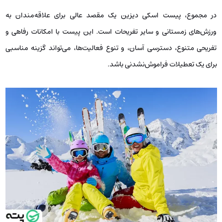
در مجموع، پیست اسکی دیزین یک مقصد عالی برای علاقه‌مندان به
ورزش‌های زمستانی و سایر تفریحات است. این پیست با امکانات رفاهی و
تفریحی متنوع، دسترسی آسان، و تنوع فعالیت‌ها، می‌تواند گزینه مناسبی
برای یک تعطیلات فراموش‌نشدنی باشد.