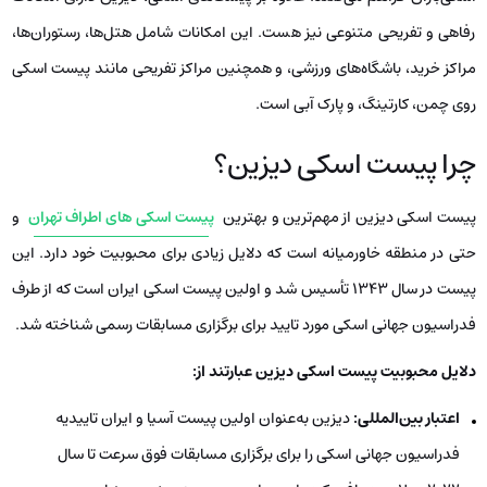
رفاهی و تفریحی متنوعی نیز هست. این امکانات شامل هتل‌ها، رستوران‌ها،
مراکز خرید، باشگاه‌های ورزشی، و همچنین مراکز تفریحی مانند پیست اسکی
روی چمن، کارتینگ، و پارک آبی است.
چرا پیست اسکی دیزین؟
پیست اسکی دیزین از مهم‌ترین و بهترین
پیست اسکی های اطراف تهران
و
حتی در منطقه خاورمیانه است که دلایل زیادی برای محبوبیت خود دارد. این
پیست در سال ۱۳۴۳ تأسیس شد و اولین پیست اسکی ایران است که از طرف
فدراسیون جهانی اسکی مورد تایید برای برگزاری مسابقات رسمی شناخته شد.
دلایل محبوبیت پیست اسکی دیزین عبارتند از:
اعتبار بین‌المللی:
دیزین به‌عنوان اولین پیست آسیا و ایران تاییدیه
فدراسیون جهانی اسکی را برای برگزاری مسابقات فوق سرعت تا سال