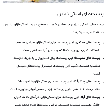
پیست‌های اسکی دیزین
پیست‌های اسکی دیزین بر اساس شیب و سطح مهارت اسکی‌بازان به چهار
دسته تقسیم می‌شوند:
پیست‌های مبتدی:
این پیست‌ها برای اسکی‌بازان مبتدی مناسب
هستند. شیب این پیست‌ها کم و مسیر آنها مستقیم است.
پیست‌های متوسط:
این پیست‌ها برای اسکی‌بازان با تجربه متوسط
مناسب هستند. شیب این پیست‌ها بیشتر از پیست‌های مبتدی
است.
پیست‌های پیشرفته:
این پیست‌ها برای اسکی‌بازان با تجربه بالا
مناسب هستند. شیب این پیست‌ها زیاد و مسیر آنها پیچ‌درپیچ است.
پیست‌های آزاد:
این پیست‌ها برای اسکی‌بازان حرفه‌ای که به دنبال
چالش هستند مناسب هستند. در این پیست‌ها هیچ محدودیتی