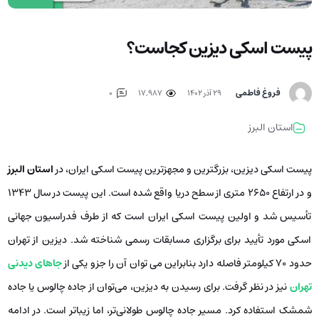
پیست اسکی دیزین کجاست؟
فروغ فاطمی
۲۹ آذر ۱۴۰۲
17,987
0
استان البرز
پیست اسکی دیزین، بزرگترین و مجهزترین پیست اسکی ایران، در
استان البرز
و در ارتفاع ۲۶۵۰ متری از سطح دریا واقع شده است. این پیست در سال ۱۳۴۳
تأسیس شد و اولین پیست اسکی ایران است که از طرف فدراسیون جهانی
اسکی مورد تأیید برای برگزاری مسابقات رسمی شناخته شد. دیزین از تهران
حدود ۷۰ کیلومتر فاصله دارد بنابراین می توان آن را جزو یکی از
جاهای دیدنی
تهران
نیز در نظر گرفت. برای رسیدن به دیزین، می‌توان از جاده چالوس یا جاده
شمشک استفاده کرد. مسیر جاده چالوس طولانی‌تر، اما زیباتر است. در ادامه