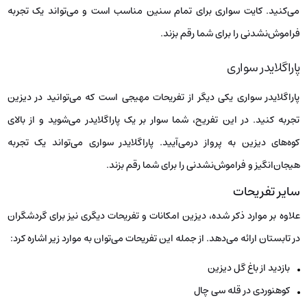
می‌کنید. کایت سواری برای تمام سنین مناسب است و می‌تواند یک تجربه
فراموش‌نشدنی را برای شما رقم بزند.
پاراگلایدر سواری
پاراگلایدر سواری یکی دیگر از تفریحات مهیجی است که می‌توانید در دیزین
تجربه کنید. در این تفریح، شما سوار بر یک پاراگلایدر می‌شوید و از بالای
کوه‌های دیزین به پرواز درمی‌آیید. پاراگلایدر سواری می‌تواند یک تجربه
هیجان‌انگیز و فراموش‌نشدنی را برای شما رقم بزند.
سایر تفریحات
علاوه بر موارد ذکر شده، دیزین امکانات و تفریحات دیگری نیز برای گردشگران
در تابستان ارائه می‌دهد. از جمله این تفریحات می‌توان به موارد زیر اشاره کرد:
بازدید از باغ گل دیزین
کوهنوردی در قله سی چال