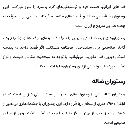
غذاهای ایرانی، فست فود و نوشیدنی‌های گرم و سرد را سرو می‌کند. این
رستوران با فضایی ساده و قیمت‌های مناسب، گزینه مناسبی برای صرف یک
وعده غذایی سریع و ارزان است.
رستوران‌های پیست اسکی دیزین با طیف گسترده‌ای از غذاها و نوشیدنی‌ها،
گزینه مناسبی برای سلیقه‌های مختلف هستند. اگر قصد دارید در پیست
اسکی دیزین غذا بخورید، می‌توانید با توجه به موقعیت مکانی، قیمت و نوع
غذای مورد نظر خود، یکی از این رستوران‌ها را انتخاب کنید.
رستوران شاله
رستوران شاله یکی از رستوران‌های محبوب پیست اسکی دیزین است که در
ارتفاع ۲۹۸۰ متری از سطح دریا قرار دارد. این رستوران با چشم‌اندازی بی‌نظیر از
کوه‌های البرز، یکی از بهترین گزینه‌ها برای صرف غذا و لذت بردن از مناظر
طبیعی است.