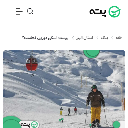
خانه
بلاگ
استان البرز
پیست اسکی دیزین کجاست؟