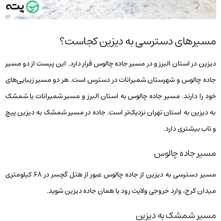
مسیرهای دسترسی به دیزین کجاست؟
دیزین در استان البرز و در مسیر جاده چالوس قرار دارد. این پیست از دو مسیر
جاده چالوس و شهرستان شمیرانات در دسترس است. هر دو مسیر زیبایی‌های
خود را دارند. مسیر جاده چالوس به استان البرز و مسیر شمیرانات یا شمشک
به دیزین به استان تهران نزدیک‌تر است. جاده در مسیر شمشک به دیزین پیچ
و تاب بیشتری دارد.
مسیر جاده چالوس
مسیر دسترسی به دیزین از جاده چالوس عبور از هتل گچسر در ۶۸ کیلومتری
میدان کرج، وارد خروجی ولایت رود یا همان جاده دیزین شوید.
مسیر شمشک به دیزین