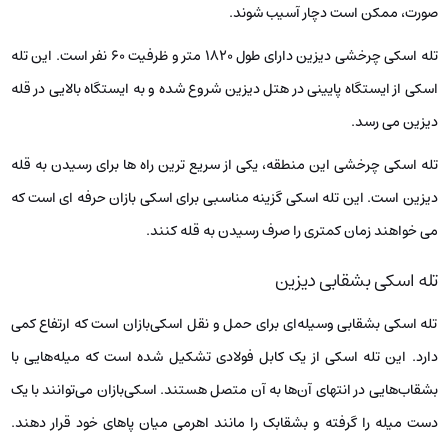
صورت، ممکن است دچار آسیب شوند.
تله اسکی چرخشی دیزین دارای طول 1820 متر و ظرفیت 60 نفر است. این تله
اسکی از ایستگاه پایینی در هتل دیزین شروع شده و به ایستگاه بالایی در قله
دیزین می رسد.
تله اسکی چرخشی این منطقه، یکی از سریع ترین راه ها برای رسیدن به قله
دیزین است. این تله اسکی گزینه مناسبی برای اسکی بازان حرفه ای است که
می خواهند زمان کمتری را صرف رسیدن به قله کنند.
تله اسکی بشقابی دیزین
تله اسکی بشقابی وسیله‌ای برای حمل و نقل اسکی‌بازان است که ارتفاع کمی
دارد. این تله اسکی از یک کابل فولادی تشکیل شده است که میله‌هایی با
بشقاب‌هایی در انتهای آن‌ها به آن متصل هستند. اسکی‌بازان می‌توانند با یک
دست میله را گرفته و بشقابک را مانند اهرمی میان پاهای خود قرار دهند.