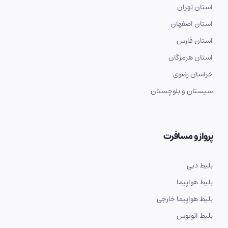
استان تهران
استان اصفهان
استان فارس
استان هرمزگان
خراسان رضوی
سیستان و بلوچستان
پرواز و مسافرت
بلیط دبی
بلیط هواپیما
بلیط هواپیما خارجی
بلیط اتوبوس