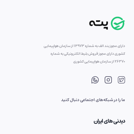
دارای مجوز بند الف به شماره 13973 از سازمان هواپیمایی
کشوری دارای مجوز فروش بلیط الکترونیکی به شماره
26370 از سازمان هواپیمایی کشوری
ما را در شبکه‌های اجتماعی دنبال کنید
دیدنی های ایران