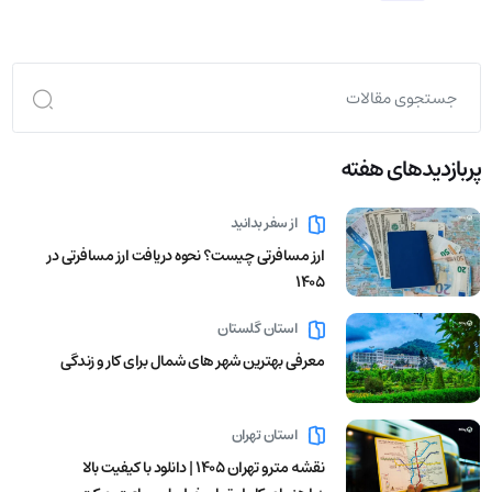
پربازدید‌های هفته
از سفر بدانید
ارز مسافرتی چیست؟ نحوه دریافت ارز مسافرتی در
1405
استان گلستان
معرفی بهترین شهر های شمال برای کار و زندگی
استان تهران
نقشه مترو تهران ۱۴۰۵ | دانلود با کیفیت بالا