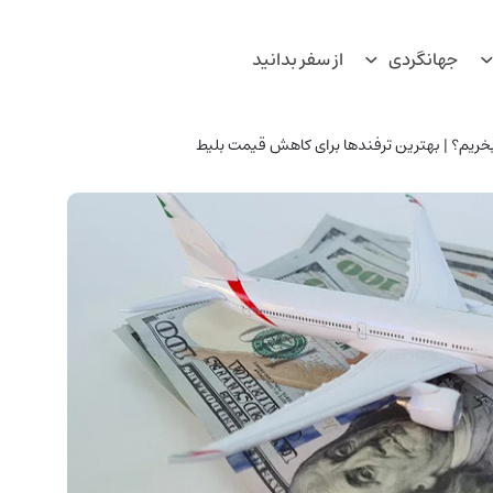
جهانگردی
از سفر بدانید
 بخریم؟ | بهترین ترفندها برای کاهش قیمت بلیط