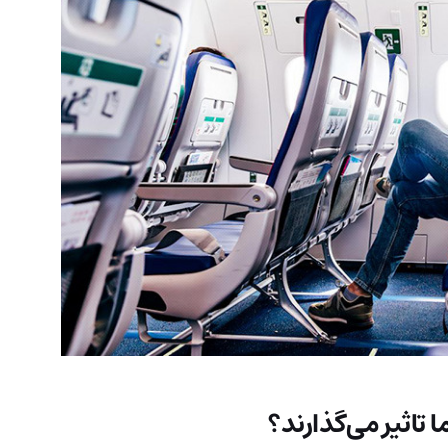
تاثیر می‌گذارند؟