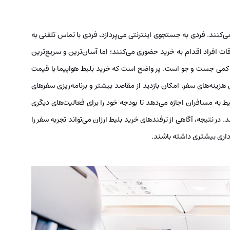
 می‌کنند. فردی به جستجوی اینترنتی می‌پردازد، فردی با تماس تلفنی به
ات افراد اقدام به خرید حضوری می‌کنند؛ اما آسان‌ترین و سریع‌ترین
 و کمی جست و جو است. پر واضح است که ​خرید بلیط هواپیما با قیمت
زینه‌های سفر، امکان بازدید از مقاصد بیشتر و برنامه‌ریزی سفرهای
ط به مسافران اجازه می‌دهد تا بودجه خود را برای فعالیت‌های دیگری
 در نتیجه، آگاهی از ترفندهای خرید بلیط ارزان می‌تواند تجربه سفر را
داری بیشتری داشته باشند.​