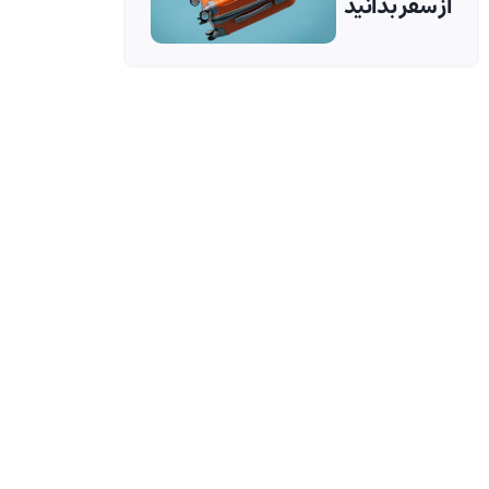
از سفر بدانید