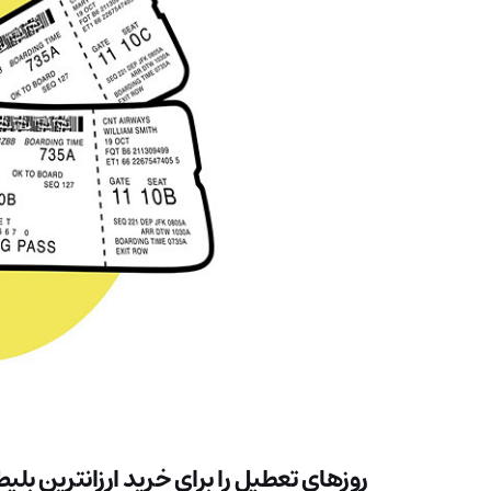
روزهای تعطیل را برای خرید ارزانترین بل