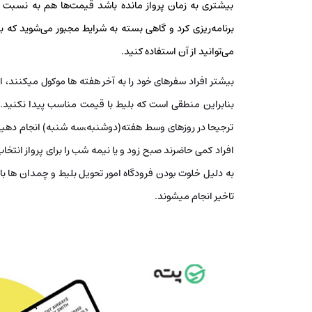
بیشتری به زمان پرواز مانده باشد قیمت‌ها هم به نسبت 
برنامه‌ریزی کرد و گاهی بسته به شرایط مجبور می‌شوید که ب
می‌توانید از آن استفاده کنید.
بیشتر افراد سفرهای خود را به آخر هفته ها موکول میکنند، 
بنابراین منطقی است که بلیط با قیمت مناسب پیدا نکنید. ا
ترجیحا در روزهای وسط هفته(دوشنبه،سه شنبه) انجام دهید، 
افراد کمی حاضرند صبح زود و یا نیمه شب را برای پرواز انتخاب 
به دلیل خلوت بودن فرودگاه امور تحویل بلیط و چمدان ها ب
تاخیر انجام میشوند.