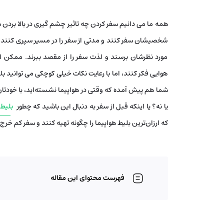
همه ما می دانیم سفر کردن چه تاثیر چشم گیری در بالا بردن ش
شخصیشان سفر کنند و مدتی از سفر را در مسیر سپری کنند 
مورد نظرشان برسند و لذت سفر را از مقصد ببرند. ممکن ا
هوایی فکر کنند، اما با رعایت نکات خیلی کوچکی می توانید بلی
شما هم پیش آمده که وقتی در هواپیما نشسته‌اید، با خودتان
یا نه؟ یا اینکه قبل از سفر به دنبال این باشید که چطور
بلیط 
که ارزان‌ترین بلیط هواپیما را چگونه تهیه کنند و سفر کم خر
فهرست محتوای این مقاله