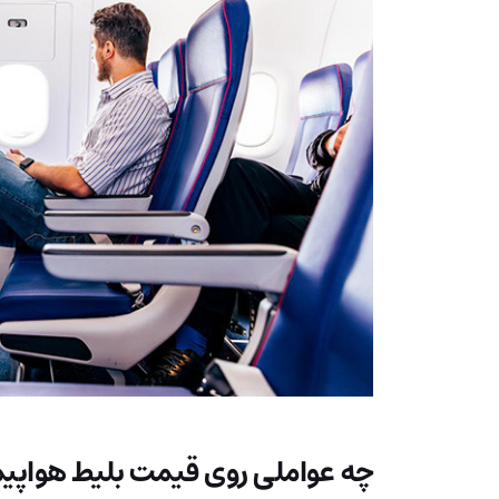
چه عواملی روی قیمت بلیط هواپیما 