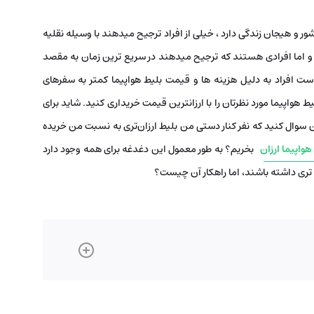
ور و هیجان زندگی دارد ، خیلی از افراد ترجیح میدهند با وسیله نقلیه
و اما افرادی هستند که ترجیح میدهند در سریع ترین زمان به مقصد
ست افراد به دلیل هزینه ها و قیمت بلیط هواپیما کمتر به سفرهای
ط هواپیما مورد نظرتان را با ارزانترین قیمت خریداری کنید. شاید برای
 سوال کنید که نفر کنار دستی من بلیط ارزان‌تری به نسبت من خریده
هواپیما ارزان
بخریم؟ به طور معمول این دغدغه برای همه وجود دارد
ج تری داشته باشند، اما راهکار آن چیست؟