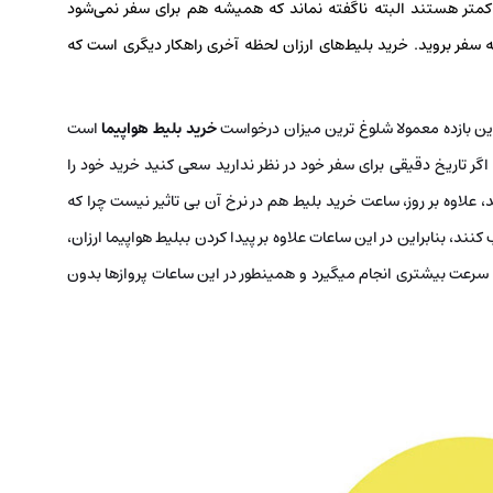
کمتر هستند البته ناگفته نماند که همیشه هم برای سفر نمی‌شود
ه سفر بروید. خرید بلیط‌های ارزان لحظه آخری راهکار دیگری است که
این بازده معمولا شلوغ ترین میزان درخواست
خرید بلیط هواپیما
است
گر تاریخ دقیقی برای سفر خود در نظر ندارید سعی کنید خرید خود را
علاوه بر روز، ساعت خرید بلیط هم در نرخ آن بی تاثیر نیست چرا که
کنند، بنابراین در این ساعات علاوه بر پیدا کردن ببلیط هواپیما ارزان،
ا سرعت بیشتری انجام میگیرد و همینطور در این ساعات پروازها بدون