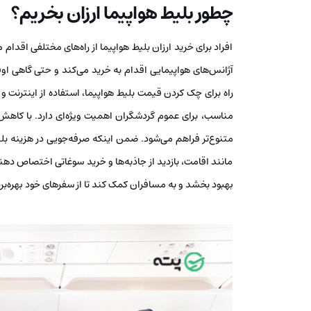
چطور بلیط هواپیما ارزان بخریم؟
افراد برای خرید ارزان بلیط هواپیما از راه‌های مختلفی اقدام
آژانس‌های هواپیمایی اقدام به خرید می‌کند و حتی گاهی اوق
راه برای چک کردن قیمت بلیط هواپیما، استفاده از اینترنت
مناسب، برای عموم گردشگران اهمیت ویژه‌ای دارد. با کاهش ه
متنوع‌تر فراهم می‌شود. ضمن اینکه صرفه‌جویی در هزینه بلی
مانند اقامت، بازدید از جاذبه‌ها و خرید سوغاتی اختصاص دهند.
بهبود بخشد و به مسافران کمک کند تا از سفرهای خود بهره‌بر