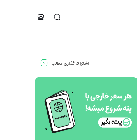
اشتراک گذاری مطلب