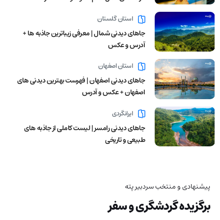
استان گلستان
جاهای دیدنی شمال | معرفی زیباترین جاذبه ها +
آدرس و عکس
استان اصفهان
جاهای دیدنی اصفهان | فهرست بهترین دیدنی های
اصفهان + عکس و آدرس
ایرانگردی
جاهای دیدنی رامسر | لیست کاملی از جاذبه های
طبیعی و تاریخی
پیشنهادی و منتخب سردبیر پته
برگزیده گردشگری و سفر