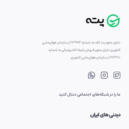
دارای مجوز بند الف به شماره 13973 از سازمان هواپیمایی
کشوری دارای مجوز فروش بلیط الکترونیکی به شماره
26370 از سازمان هواپیمایی کشوری
ما را در شبکه‌های اجتماعی دنبال کنید
دیدنی های ایران