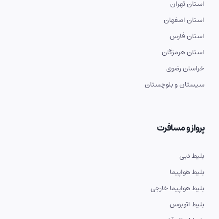
استان تهران
استان اصفهان
استان فارس
استان هرمزگان
خراسان رضوی
سیستان و بلوچستان
پرواز و مسافرت
بلیط دبی
بلیط هواپیما
بلیط هواپیما خارجی
بلیط اتوبوس