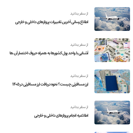
از سفر بدانید
اطلاع رسانی آخرین تغییرات پروازهای داخلی و خارجی
از سفر بدانید
آشنایی با واحد پول کشورها به همراه حروف اختصار آن ها
از سفر بدانید
ارز مسافرتی چیست؟ نحوه دریافت ارز مسافرتی در 1405
از سفر بدانید
اطلاعیه انجام پروازهای داخلی و خارجی