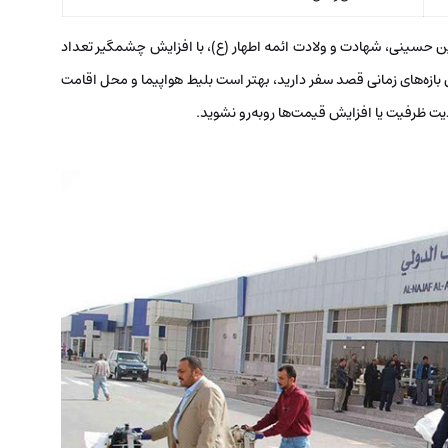
ین حسینی، شهادت و ولادت ائمه اطهار (ع)، با افزایش چشمگیر تعداد
 بازه‌های زمانی قصد سفر دارید، بهتر است بلیط هواپیما و محل اقامت
دیت ظرفیت یا افزایش قیمت‌ها روبه‌رو نشوید.