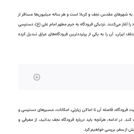
ن به شهرهای مقدس نجف و کربلا است و هر ساله میلیون‌ها مسافر از
 را آغاز می‌کنند. نزدیکی فرودگاه به حرم مطهر امام علی (ع)، دسترسی
ف ایران، آن را به یکی از پرترددترین فرودگاه‌های عراق تبدیل کرده
قعیت فرودگاه، فاصله آن تا اماکن زیارتی، امکانات، مسیرهای دسترسی و
ند. در ادامه، هرآنچه باید درباره فرودگاه نجف بدانید، از معرفی و
 از سفر، بررسی خواهیم کرد.