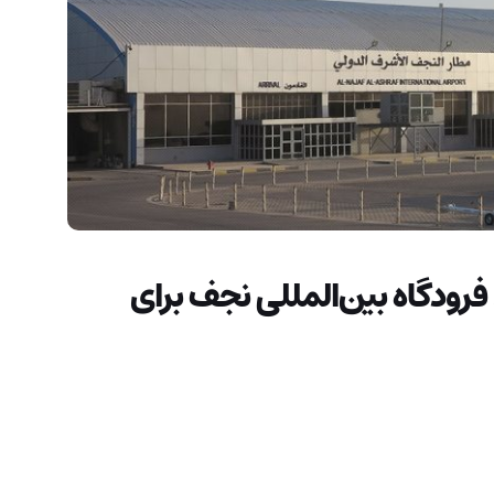
 فرودگاه بین‌المللی نجف برای