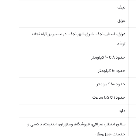
نجف
عراق
عراق، استان نجف، شرق شهر نجف، در مسیر بزرگراه نجف–
کوفه
حدود ۸ تا ۱۰ کیلومتر
حدود ۱۰ کیلومتر
حدود ۸۰ کیلومتر
حدود ۱ تا ۱.۵ ساعت
دارد
سالن انتظار، صرافی، فروشگاه، رستوران، اینترنت، تاکسی و
خدمات حمل‌ونقل