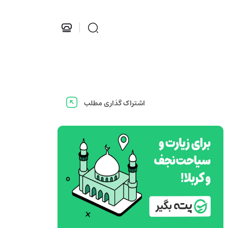
اشتراک گذاری مطلب