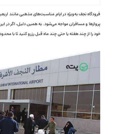
فرودگاه نجف به‌ویژه در ایام مناسبت‌های مذهبی مانند اربع
پروازها و مسافران مواجه می‌شود. به همین دلیل، اگر در این
خود را از چند هفته یا حتی چند ماه قبل رزرو کنید تا با محدو