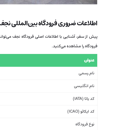
اطلاعات ضروری فرودگاه بین‌المللی نجف
پیش از سفر، آشنایی با اطلاعات اصلی فرودگاه نجف می‌تواند 
فرودگاه را مشاهده می‌کنید.
عنوان
نام رسمی
نام انگلیسی
کد یاتا (IATA)
کد ایکائو (ICAO)
نوع فرودگاه