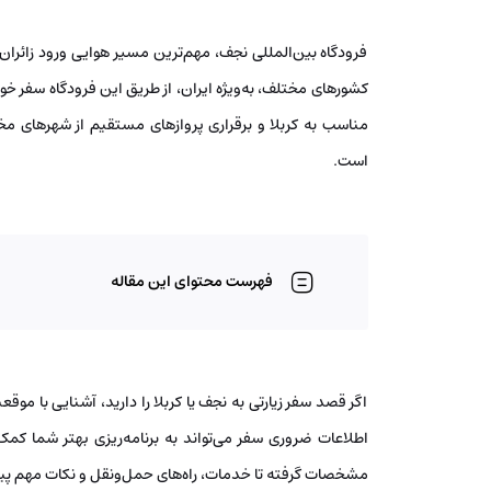
فرودگاه بین‌المللی نجف، مهم‌ترین مسیر هوایی ورود زائرا
کشورهای مختلف، به‌ویژه ایران، از طریق این فرودگاه سفر خود
مناسب به کربلا و برقراری پروازهای مستقیم از شهرهای مختل
است.
فهرست محتوای این مقاله
اگر قصد سفر زیارتی به نجف یا کربلا را دارید، آشنایی با مو
اطلاعات ضروری سفر می‌تواند به برنامه‌ریزی بهتر شما کمک ک
مشخصات گرفته تا خدمات، راه‌های حمل‌ونقل و نکات مهم پیش