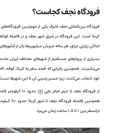
فرودگاه نجف کجاست؟
فرودگاه بین‌المللی نجف اشرف یکی از مهم‌ترین فرودگاه‌های
کربلا است. این فرودگاه در شرق شهر نجف و در فاصله کوتاهی 
اماکن زیارتی عراق، هر ساله میزبان میلیون‌ها زائر از کشورهای
بسیاری از پروازهای مستقیم از شهرهای مختلف ایران مانند ت
می‌نشینند. همچنین زائرانی که قصد سفر به کربلا، کوفه، کاظم
خود انتخاب می‌کنند؛ زیرا مسیر زمینی آن تا این شهرها نسبتا
همچنین فاص
ترانسفر بین ۱ تا ۱.۵ ساعت زمان می‌برد.