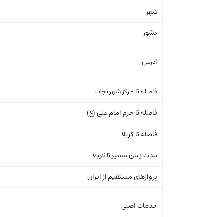
شهر
کشور
آدرس
فاصله تا مرکز شهر نجف
فاصله تا حرم امام علی (ع)
فاصله تا کربلا
مدت زمان مسیر تا کربلا
پروازهای مستقیم از ایران
خدمات اصلی