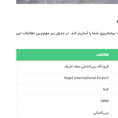
برنامه‌ریزی شما را آسان‌تر کند. در جدول زیر مهم‌ترین اطلاعات این
اطلاعات
فرودگاه بین‌المللی نجف اشرف
Najaf International Airport
NJF
ORNI
بین‌المللی