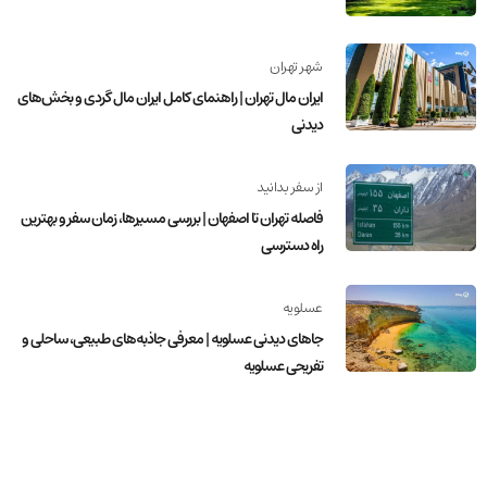
شهر تهران
ایران مال تهران | راهنمای کامل ایران مال گردی و بخش‌های
دیدنی
از سفر بدانید
فاصله تهران تا اصفهان | بررسی مسیرها، زمان سفر و بهترین
راه دسترسی
عسلویه
جاهای دیدنی عسلویه | معرفی جاذبه‌های طبیعی، ساحلی و
تفریحی عسلویه