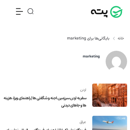
خانه
بایگانی‌ها برای marketing
marketing
اردن
سفر به اردن سرزمین اجنه و شگفتی ها | راهنمای ویزا، هزینه
ها و جاهای دیدنی
عراق