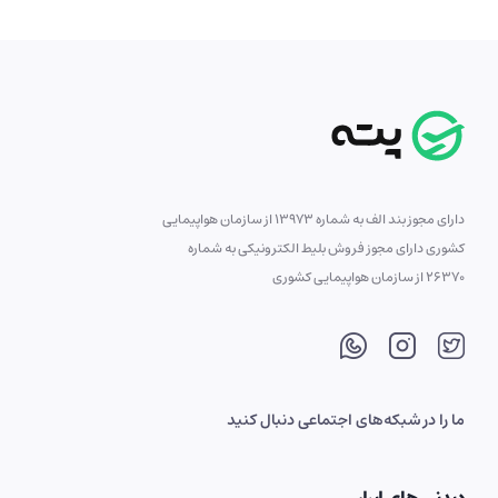
دارای مجوز بند الف به شماره 13973 از سازمان هواپیمایی
کشوری دارای مجوز فروش بلیط الکترونیکی به شماره
26370 از سازمان هواپیمایی کشوری
ما را در شبکه‌های اجتماعی دنبال کنید