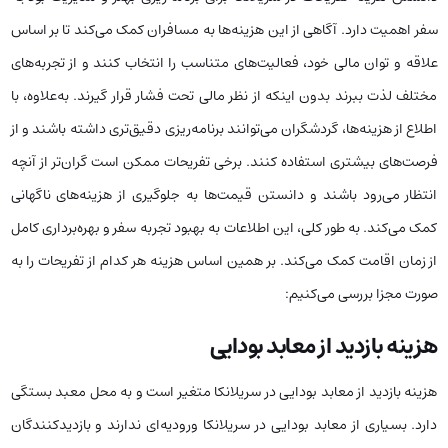
سفر اهمیت دارد. آگاهی از این هزینه‌ها به مسافران کمک می‌کند تا بر اساس
علاقه و توان مالی خود، فعالیت‌های متناسب را انتخاب کنند و از تجربه‌های
مختلف لذت ببرند بدون اینکه از نظر مالی تحت فشار قرار گیرند. به‌علاوه، با
اطلاع از هزینه‌ها، گردشگران می‌توانند برنامه‌ریزی دقیق‌تری داشته باشند و از
فرصت‌های بیشتری استفاده کنند. برخی تفریحات ممکن است گران‌تر از آنچه
انتظار می‌رود باشند و دانستن قیمت‌ها به جلوگیری از هزینه‌های ناگهانی
کمک می‌کند. به طور کلی، این اطلاعات به بهبود تجربه سفر و بهره‌برداری کامل
از زمان اقامت کمک می‌کند. بر همین اساس هزینه هر کدام از تفریحات را به
صورت مجزا بررسی می‌کنیم:
هزینه بازدید از معابد بودایی
هزینه بازدید از معابد بودایی در سریلانکا متغیر است و به محل معبد بستگی
دارد. بسیاری از معابد بودایی در سریلانکا ورودیه‌ای ندارند و بازدیدکنندگان