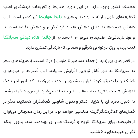
مختلف کشور وجود دارد. در این دوره، هتل‌ها و تفریحات گردشگری اغلب
تخفیف‌های خوبی ارائه می‌دهند و هزینه
بلیط هواپیما
نیز کمتر است. این
کاهش قیمت‌ها به دلیل کاهش تعداد گردشگران و کاهش تقاضا است. با
وجود بارندگی‌ها، همچنان می‌توان از بسیاری از
جاذبه های دیدنی سریلانکا
لذت برد، به‌ویژه در نواحی شرقی و شمالی که بارندگی کمتری دارند.
در فصل‌های پربازدید از جمله دسامبر تا مارس (آذر تا اسفند)، هزینه‌های سفر
به سریلانکا به طور قابل توجهی افزایش می‌یابد. این فصل‌ها با آب‌وهوای
خشک و دلپذیرتر، گردشگران بیشتری را جذب می‌کنند، که این امر باعث
افزایش قیمت هتل‌ها، بلیط‌ها و سایر خدمات می‌شود. از سوی دیگر اگر شما
به دنبال تجربه‌ای با هزینه کمتر و بدون شلوغی گردشگران هستید، سفر در
فصل‌های کم‌گردشگر گزینه مناسبی خواهد بود. در این زمان همچنان می‌توان
از طبیعت زیبای سریلانکا، تاریخ و فرهنگ غنی آن بهره‌مند شد، بدون اینکه
نگران هزینه‌های بالا باشید.