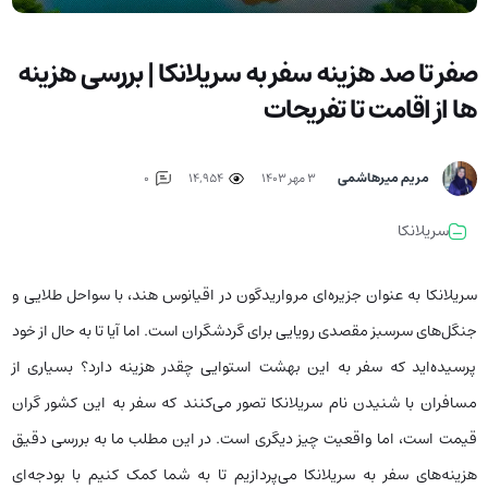
صفر تا صد هزینه سفر به سریلانکا | بررسی هزینه
ها از اقامت تا تفریحات
مریم میرهاشمی
۳ مهر ۱۴۰۳
14,954
0
سریلانکا
سریلانکا به عنوان جزیره‌ای مروارید‌گون در اقیانوس هند، با سواحل طلایی و
جنگل‌های سرسبز مقصدی رویایی برای گردشگران است. اما آیا تا به حال از خود
پرسیده‌اید که سفر به این بهشت استوایی چقدر هزینه دارد؟ بسیاری از
مسافران با شنیدن نام سریلانکا تصور می‌کنند که سفر به این کشور گران
قیمت است، اما واقعیت چیز دیگری است. در این مطلب ما به بررسی دقیق
هزینه‌های سفر به سریلانکا می‌پردازیم تا به شما کمک کنیم با بودجه‌ای