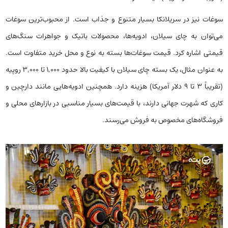
سوغات نیز در سریلانکا بسیار متنوع و جذاب است. از محبوب‌ترین سوغات
می‌توان به چای سیلان، ادویه‌ها، محصولات باتیک و جواهرات سنگ‌های
قیمتی اشاره کرد. قیمت سوغات‌ها بسته به نوع و محل خرید متفاوت است.
به عنوان مثال، یک بسته چای سیلان با کیفیت بالا حدود 1,000 تا 3,000 روپیه
(تقریباً 3 تا 9 دلار آمریکا) هزینه دارد. همچنین ادویه‌هایی مانند دارچین و
کاری که شهرت جهانی دارند، با قیمت‌های بسیار مناسبی در بازارهای محلی و
فروشگاه‌های مخصوص به فروش می‌رسند.