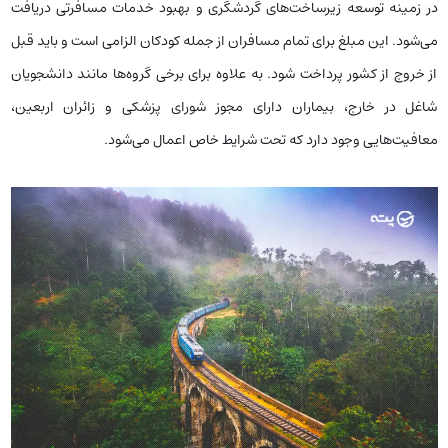
در زمینه توسعه زیرساخت‌های گردشگری و بهبود خدمات مسافرتی دریافت
می‌شود. این مبلغ برای تمام مسافران از جمله کودکان الزامی است و باید قبل
از خروج از کشور پرداخت شود. به علاوه برای برخی گروه‌ها مانند دانشجویان
شاغل در خارج، بیماران دارای مجوز شورای پزشکی و زائران اربعین،
معافیت‌هایی وجود دارد که تحت شرایط خاص اعمال می‌شود.