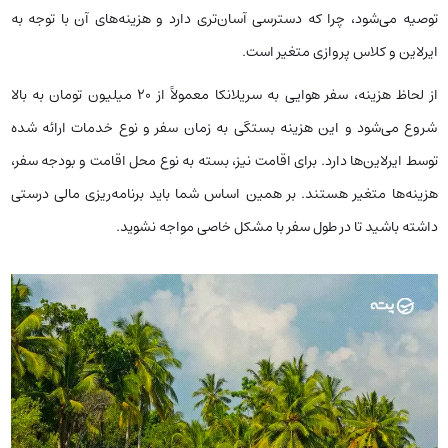
توصیه می‌شود، چرا که دسترسی آسان‌تری دارد و هزینه‌های آن با توجه به
ایرلاین و کلاس پروازی متغیر است.
از لحاظ هزینه، سفر هوایی به سریلانکا معمولاً از ۲۰ میلیون تومان به بالا
شروع می‌شود و این هزینه بستگی به زمان سفر و نوع خدمات ارائه شده
توسط ایرلاین‌ها دارد. برای اقامت نیز، بسته به نوع محل اقامت و بودجه سفر،
هزینه‌ها متغیر هستند. بر همین اساس شما باید برنامه‌ریزی‌ مالی درستی
داشته باشید تا در طول سفر با مشکل خاصی مواجه نشوید.