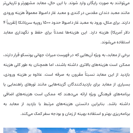
می‌توانند به صورت رایگان وارد شوند. با این حال، معابد مشهورتر و تاریخی‌تر
مانند معبد دندان مقدس در کندی و معبد غار دامبولا معمولاً هزینه ورودی
دارند. برای مثال، ورود به معبد غار دامبولا حدود 1500 روپیه سریلانکا (تقریباً 4
دلار آمریکا) هزینه دارد. این هزینه‌ها عمدتاً برای حفظ و نگهداری معابد
استفاده می‌شوند.
برخی از معابد، به ویژه آن‌هایی که در فهرست میراث جهانی یونسکو قرار دارند،
ممکن است هزینه‌های بالاتری داشته باشند، اما همچنان به طور کلی هزینه
بازدید از این معابد نسبتاً مقرون به صرفه است. علاوه بر هزینه ورودی،
بسیاری از معابد برای بازدیدکنندگان گزینه‌هایی مانند تورهای راهنمایی یا
برنامه‌های فرهنگی ویژه ارائه می‌دهند که ممکن است هزینه‌های اضافی
داشته باشد. بنابراین دانستن هزینه‌های مرتبط با بازدید از معابد به
برنامه‌ریزی بهتر و استفاده بهینه از زمان و بودجه سفر کمک می‌کند.