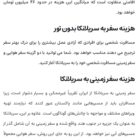
اقامتی متفاوت است که میانگین این هزینه در حدود 46 میلیون تومان
خواهد بود.
هزینه سفر به سریلانکا بدون تور
مسافرت شخصی برای افرادی که آزادی عمل بیشتری را برای درک بهتر سفر
ترجیح می دهند مناسب خواهد بود. شما می توانید با دو گزینه سفر هوایی و
سفر زمینی مسافرت شخصی خود را به سریلانکا آغاز کنید.
هزینه سفر زمینی به سریلانکا
سفر زمینی به سریلانکا از ایران تقریباً غیرممکن و بسیار دشوار است، زیرا
مسافران باید از مسیرهایی مانند پاکستان عبور کنند که نیازمند تهیه
ویزاهای مختلف و مواجهه با چالش‌های گوناگون است. علاوه بر این، سریلانکا
به عنوان یک جزیره در جنوب هند واقع شده و سفر زمینی به آن شامل گذر از
مسیرهای آبی نیز خواهد بود. از این رو به جای این روش، سفر هوایی معمولاً