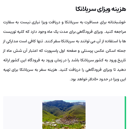
هزینه ویزای سریلانکا
خوشبختانه برای مسافرت به سریلانکا و دریافت ویزا نیازی نیست به سفارت
مراجعه کنید. ویزای فرودگاهی برای مدت یک ماه وجود دارد که کلیه توریست
ها با استفاده از آن می توانند به سریلانکا سفر کنند. تنها کافی است مدارکی از
جمله اسکن عکس پرسنلی و صفحه اول پاسپورت که اعتبار آن شش ماه از
تاریخ ورود به کشور سریلانکا باشد را در زمان ورود به فرودگاه این کشور ارائه
دهید تا ویزای فرودگاهی را دریافت کنید. هزینه سفر به سریلانکا برای تهیه
این ویزا در حدود 50دلار خواهد بود.