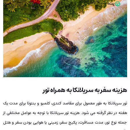
هزینه سفر به سریلانکا به همراه تور
تور سریلانکا به طور معمول برای مقاصد کندی، کلمبو و بنتوتا برای مدت یک
هفته در نظر گرفته می شود. هزینه تور سریلانکا با توجه به عوامل مختلفی از
جمله نوع تور، مدت مسافرت، پکیج سفر، زمینی یا هوایی بودن سفر و هتل