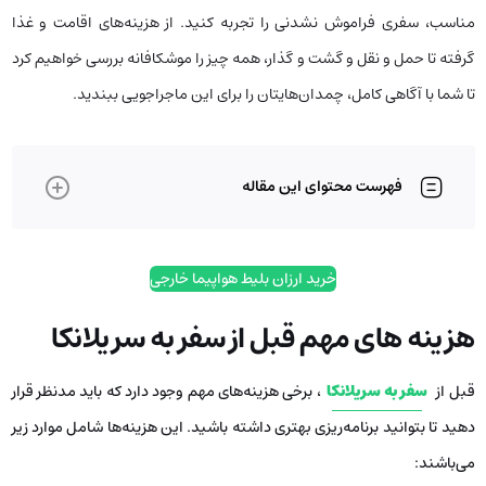
مناسب، سفری فراموش نشدنی را تجربه کنید. از هزینه‌های اقامت و غذا
گرفته تا حمل و نقل و گشت و گذار، همه چیز را موشکافانه بررسی خواهیم کرد
تا شما با آگاهی کامل، چمدان‌هایتان را برای این ماجراجویی ببندید.
فهرست محتوای این مقاله
خرید ارزان بلیط هواپیما خارجی
هزینه های مهم قبل از سفر به سریلانکا
قبل از
سفر به سریلانکا
، برخی هزینه‌های مهم وجود دارد که باید مدنظر قرار
دهید تا بتوانید برنامه‌ریزی بهتری داشته باشید. این هزینه‌ها شامل موارد زیر
می‌باشند: