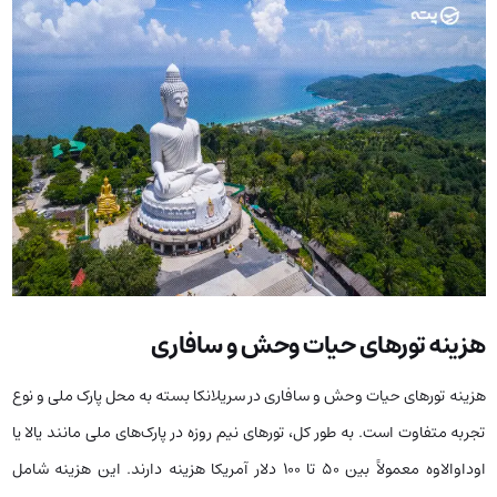
هزینه تورهای حیات وحش و سافاری
هزینه تورهای حیات وحش و سافاری در سریلانکا بسته به محل پارک ملی و نوع
تجربه متفاوت است. به طور کل، تورهای نیم روزه در پارک‌های ملی مانند یالا یا
اوداوالاوه معمولاً بین 50 تا 100 دلار آمریکا هزینه دارند. این هزینه شامل