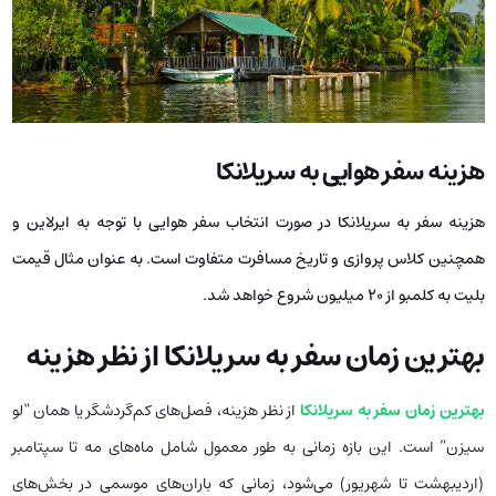
هزینه سفر هوایی به سریلانکا
هزینه سفر به سریلانکا در صورت انتخاب سفر هوایی با توجه به ایرلاین و
همچنین کلاس پروازی و تاریخ مسافرت متفاوت است. به عنوان مثال قیمت
بلیت به کلمبو از 20 میلیون شروع خواهد شد.
بهترین زمان سفر به سریلانکا از نظر هزینه
بهترین زمان سفر به سریلانکا
از نظر هزینه، فصل‌های کم‌گردشگر یا همان “لو
سیزن” است. این بازه زمانی به طور معمول شامل ماه‌های مه تا سپتامبر
(اردیبهشت تا شهریور) می‌شود، زمانی که باران‌های موسمی در بخش‌های