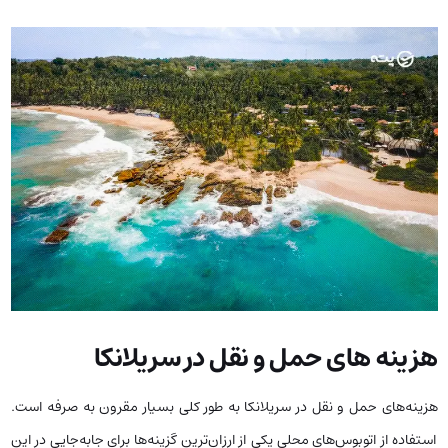
هزینه های حمل و نقل در سریلانکا
هزینه‌های حمل و نقل در سریلانکا به طور کلی بسیار مقرون به صرفه است.
استفاده از اتوبوس‌های محلی یکی از ارزان‌ترین گزینه‌ها برای جابه‌جایی در این