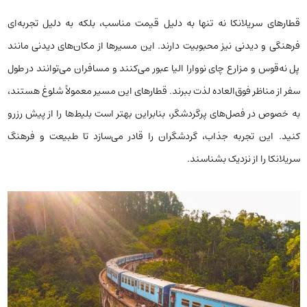
قطارهای سریلانکا نه تنها به دلیل قیمت مناسب، بلکه به دلیل تجربه‌ای
فرهنگی و دیدنی نیز محبوبیت دارند. این مسیرها از مکان‌های دیدنی مانند
پل نه‌قوس و مزارع چای نووارا الیا عبور می‌کنند و مسافران می‌توانند در طول
سفر از مناظر فوق‌العاده لذت ببرند. قطارهای این مسیر معمولاً شلوغ هستند،
به خصوص در فصل‌های پرگردشگر، بنابراین بهتر است بلیط‌ها را از پیش رزرو
کنید. این تجربه جذاب، گردشگران را قادر می‌سازد تا طبیعت و فرهنگ
سریلانکا را از نزدیک بشناسند.