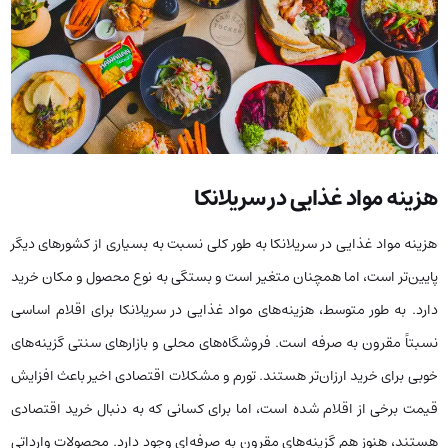
هزینه مواد غذایی در سریلانکا
هزینه مواد غذایی در سریلانکا به طور کلی نسبت به بسیاری از کشورهای دیگر
پایین‌تر است، اما همچنان متغیر است و بستگی به نوع محصول و مکان خرید
دارد. به طور متوسط، هزینه‌های مواد غذایی در سریلانکا برای اقلام اساسی
نسبتاً مقرون به صرفه است. فروشگاه‌های محلی و بازارهای سنتی گزینه‌های
خوبی برای خرید ارزان‌تر هستند. تورم و مشکلات اقتصادی اخیر باعث افزایش
قیمت برخی از اقلام شده است، اما برای کسانی که به دنبال خرید اقتصادی
هستند، هنوز هم گزینه‌های مقرون به صرفه‌ای وجود دارد. محصولات وارداتی