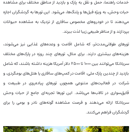
خدمات راهنما، حمل و نقل به پارک و بازدید از مناطق مختلف برای مشاهده
حیات وحش، به ویژه فیل‌ها و پلنگ‌ها، می‌شود. این تورها به گردشگران اجازه
می‌دهند تا در خودروهای مخصوص سافاری از نزدیک به مشاهده حیوانات
بپردازند و از مناظر طبیعی زیبا لذت ببرند.
تورهای طولانی‌مدت‌تر، که شامل اقامت و وعده‌های غذایی نیز می‌شوند،
هزینه‌های بیشتری دارند. برای مثال، تورهای چند روزه در پارک‌های مختلف
سریلانکا می‌توانند بین 1000 تا 2500 دلار آمریکا هزینه داشته باشند، که شامل
بازدید از چندین پارک ملی، اقامت در کمپ‌های سافاری یا هتل‌های بومگردی، و
شرکت در فعالیت‌های متنوعی همچون تورهای پیاده‌روی در طبیعت و
قایق‌سواری در تالاب‌ها می‌باشد. این تورها تجربه‌ای جامع از حیات وحش
سریلانکا ارائه می‌دهند و فرصت مشاهده گونه‌های نادر و بومی را برای
گردشگران فراهم می‌کنند.