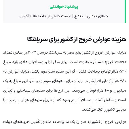
پیشنهاد خواندنی
جاهای دیدنی سنندج | لیست کاملی از جاذبه ها + آدرس
هزینه عوارض خروج از کشور برای سریلانکا
هزینه عوارض خروج از کشور برای سفر به سریلانکا در سال ۱۴۰۳ بر اساس تعداد
دفعات خروج مسافر متفاوت است. برای سفر اول، مسافران عادی باید مبلغ
۵۲۰ هزار تومان پرداخت کنند. اگر این سفر، سفر دوم باشد، هزینه عوارض به
۷۸۰ هزار تومان افزایش می‌یابد و برای سفرهای سوم و بیشتر، این مبلغ به یک
میلیون و ۴۰ هزار تومان می‌رسد. این نرخ‌ها برای سفرهای سیاحتی و تجاری
است و شامل تمامی مسافرانی می‌شود که از طریق مرزهای هوایی، زمینی یا
دریایی کشور را ترک می‌کنند.
عوارض خروج از کشور به عنوان یک مالیات، به منظور تأمین هزینه‌های دولت