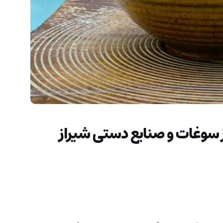
 سوغات و صنایع دستی شیراز