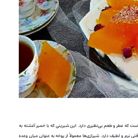
ست که عطر و طعم بی‌نظیری دارد. این شیرینی که با خمیر آغشته به
 نرم و لطیف دارد. شیرازی‌ها معمولاً از یوخه به عنوان میان وعده‌