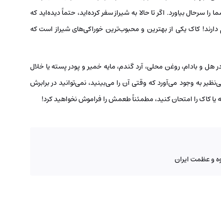
را سرحال بیاورد. اگر تا حالا به شیراز سفر کرده‌اید، حتماً دیده‌اید که
 دارند! کاک یکی از بهترین و محبوب‌ترین خوراکی‌های شیراز است که
در هل و بادام، روغن محلی، آرد گندم، مایه خمیر و پودر پسته یا خلال
نظیر به وجود می‌آورد که وقتی آن را می‌بینید، نمی‌توانید در برابرش
ه یا کاک را امتحان کنید، مطمئناً طعمش را فراموش نخواهید کرد!
ه و عظمت ایران