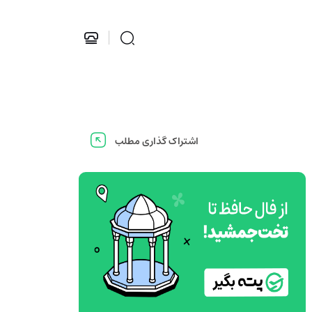
اشتراک گذاری مطلب