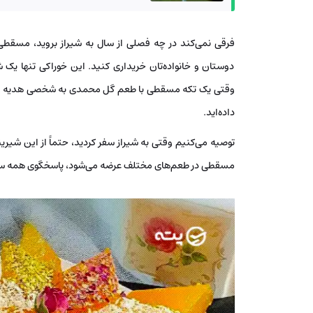
فرقی نمی‌کند در چه فصلی از سال به شیراز بروید، مسقطی
دوستان و خانواده‌تان خریداری کنید. این خوراکی تنها یک
وقتی یک تکه مسقطی با طعم گل محمدی به شخصی هدیه می‌ده
داده‌اید.
توصیه می‌کنیم وقتی به شیراز سفر کردید، حتماً از این شیرین
مسقطی در طعم‌های مختلف عرضه می‌شود، پاسخگوی همه سل