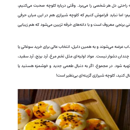
ه راحتی دل هر شخصی را می‌برد. وقتی درباره کلوچه صحبت می‌کنیم،
یم؛ اما نباید فراموش کنیم که کلوچه شیرازی هم در این میان حرفی
ی برنجی معروف است و با دانه‌های خرفه تزیین می‌شود که هم زیبایی
ذاب عرضه می‌شوند و به همین دلیل، انتخاب عالی برای خرید سوغاتی یا
دان دشوار نیست. مواد اولیه‌ای مثل تخم ‌مرغ، آرد برنج، آرد سفید،
تهیه شود. در مجموع، اگر به دنبال طعمی جدید و خوشمزه هستید یا
 کنید، کلوچه شیرازی گزینه‌ای بی‌نظیر است!