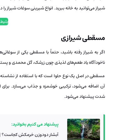
شیراز می‌توانید به خانه ببرید. انواع شیرینی سوغات شیراز را 
بلیط 
مسقطی شیرازی
اگر به شیراز رفته باشید، حتماً با مسقطی یکی از سوغاتی
ناخودآگاه یاد طعم‌های لذیذی چون زرشک، گل محمدی و پسته م
مسقطی در اصل یک نوع حلوا است که با استفاده از نشاسته ب
آن اضافه می‌شود، ترکیبی خوشمزه و جذاب می‌سازد. برای ا
شدت پیشنهاد می‌شود.
پیشنهاد می کنیم بخوانید:
آبشار دودوزن خرمکش کجاست؟ | 