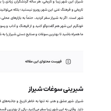
شیراز، این شهر زیبا و تاریخی، هر ساله گردشگران زیادی را 
تاریخی و فرهنگ غنی این شهر روبرو نیستید؛ بلکه می‌توانی
شهر است. اگر به شیراز سفر کردید، حتماً به بازارهای محلی سر 
خونگرم این شهر هم گفت‌وگو کنید و از فرهنگ و آداب و رسو
ما همراه باشید تا بهترین سوغات و صنایع دستی شیراز را به 
فهرست محتوای این مقاله
شیرینی سوغات شیراز
شیراز، شهر عشق و هنر، نه تنها به خاطر تاریخ و جاذبه‌ه
دارد. وقتی به این شهر زیبا سفر می‌کنید، یکی از بهترین 