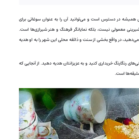
 همیشه در دسترس است و می‌توانید آن را به عنوان سوغاتی برای
 شیرینی معمولی نیست، بلکه نمایانگر فرهنگ و هنر شیرازی‌ها است.
ید، در واقع بخشی از سنت و ذائقه محلی این شهر را به او هدیه
ی‌های رنگارنگ خریداری کنید و به عزیزانتان هدیه دهید. از آنجایی که
یقه‌ها است.