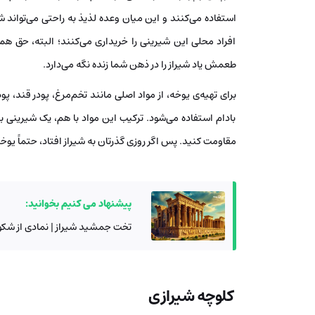
استفاده می‌کنند و این میان وعده‌ لذیذ به راحتی می‌تواند شما 
افراد محلی این شیرینی را خریداری می‌کنند؛ البته، حق هم
طعمش یاد شیراز را در ذهن شما زنده نگه می‌دارد.
برای تهیه‌ی یوخه، از مواد اصلی مانند تخم‌مرغ، پودر قند، پو
بادام استفاده می‌شود. ترکیب این مواد با هم، یک شیرینی بی‌
مقاومت کنید. پس اگر روزی گذرتان به شیراز افتاد، حتماً یوخ
پیشنهاد می کنیم بخوانید:
تخت جمشید شیراز | نمادی از شکو
کلوچه شیرازی