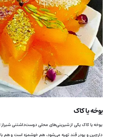
یوخه یا کاک
یوخه یا کاک یکی از شیرینی‌های محلی دوست‌داشتنی شیراز ا
دارچین و پودر قند تهیه می‌شود، هم خوشمزه‌ است و هم بافتی