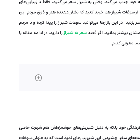
به خود جذب می‌کند. وقتی به شیراز سفر می‌کنید، فقط با زیبایی‌های
د ار سوغات شیراز هم خرید کنید که نشان‌دهنده هنر و ذوق مردم این
بزنید. در این بازارها می‌توانید سوغات شیراز را پیدا کرده و با مردم
مشان بیشتر بدانید. اگر قصد
سفر به شیراز
را دارید، در ادامه مقاله با
شما معرفی کنیم.
ای فرهنگی‌ خود بلکه به دلیل شیرینی‌های خوشمزه‌اش هم شهرت خاصی
قسمت‌های سفر، چشیدن این شیرینی‌های لذیذ است که به عنوان سوغات