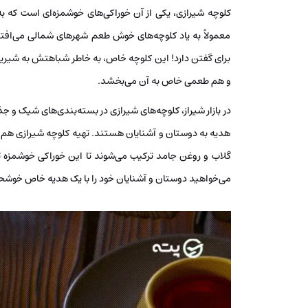
کلوچه شیرازی، یکی از آن خوراکی‌های خوشمزه‌ای است که ب
معمولاً به یاد کلوچه‌های خوش ‌طعم شهرهای شمالی می‌افت
برای گفتن دارد! این کلوچه خاص، به خاطر شباهتش به شیرین
و هم طعمی خاص به آن می‌بخشد.
در بازار شیراز، کلوچه‌های شیرازی در بسته‌بندی‌های شیک و ج
هدیه به دوستان و آشنایان هستند. تهیه کلوچه شیرازی هم چن
گلاب و روغن جامد ترکیب می‌شوند تا این خوراکی خوشمزه 
می‌خواهید دوستان و آشنایان خود را با یک هدیه خاص خوشحال