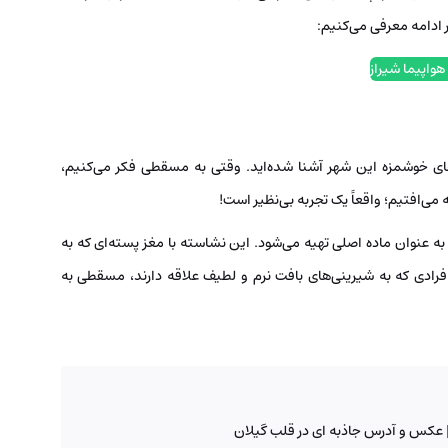
در ادامه معرفی می‌کنیم:
هواپیما شیراز
‌های خوشمزه این شهر آشنا شده‌اید. وقتی به مسقطی فکر می‌کنیم،
ی‌افتیم؛ واقعاً یک تجربه بی‌نظیر است!
ه عنوان ماده اصلی تهیه می‌شود. این نشاسته با مغز پسته‌ای که به
فرادی که به شیرینی‌های بافت نرم و لطیف علاقه دارند، مسقطی به
عکس و آدرس جاذبه ای در قلب گیلان