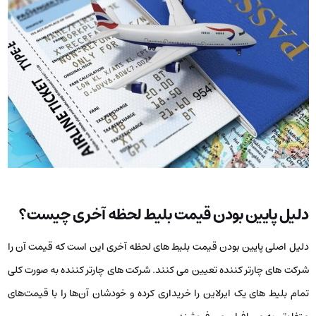
دلیل پایین بودن قیمت بلیط لحظه آخری چیست؟
دلیل اصلی پایین بودن قیمت بلیط های لحظه آخری این است که قیمت آن را
شرکت‌ های چارتر کننده تعیین می‌ کنند. شرکت‌ های چارتر کننده به‌ صورت کلی
تمام بلیط های یک ایرلاین را خریداری کرده و خودشان آن‌ها را با قیمت‌های