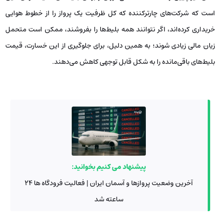
است که شرکت‌های چارترکننده که کل ظرفیت یک پرواز را از خطوط هوایی
خریداری کرده‌اند، اگر نتوانند همه بلیط‌ها را بفروشند، ممکن است متحمل
زیان مالی زیادی شوند؛ به همین دلیل، برای جلوگیری از این خسارت، قیمت
بلیط‌های باقی‌مانده را به شکل قابل توجهی کاهش می‌دهند.
پیشنهاد می کنیم بخوانید:
آخرین وضعیت پروازها و آسمان ایران | فعالیت فرودگاه ها 24
ساعته شد