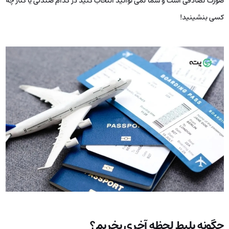
صورت تصادفی است و شما نمی‌ توانید انتخاب کنید در کدام صندلی یا کنار چه
کسی بنشینید!
چگونه بلیط لحظه آخری بخریم؟