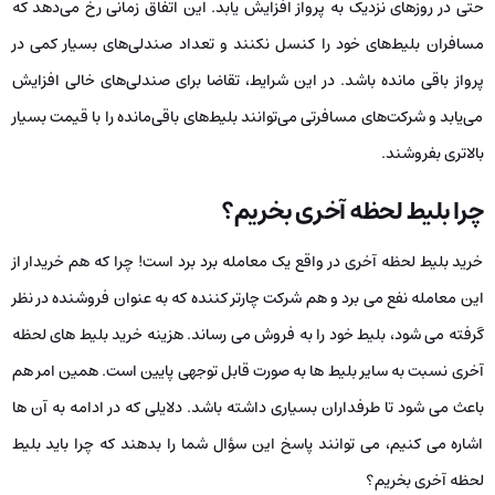
حتی در روزهای نزدیک به پرواز افزایش یابد. این اتفاق زمانی رخ می‌دهد که
مسافران بلیط‌های خود را کنسل نکنند و تعداد صندلی‌های بسیار کمی در
پرواز باقی مانده باشد. در این شرایط، تقاضا برای صندلی‌های خالی افزایش
می‌یابد و شرکت‌های مسافرتی می‌توانند بلیط‌های باقی‌مانده را با قیمت بسیار
بالاتری بفروشند.
چرا بلیط لحظه آخری بخریم؟
خرید بلیط لحظه آخری در واقع یک معامله برد برد است! چرا که هم خریدار از
این معامله نفع می‌ برد و هم شرکت چارتر کننده که به‌ عنوان فروشنده در نظر
گرفته می‌ شود، بلیط خود را به فروش می‌ رساند. هزینه خرید بلیط های لحظه
آخری نسبت به سایر بلیط ها به‌ صورت قابل‌ توجهی پایین است. همین امر هم
باعث می‌ شود تا طرفداران بسیاری داشته باشد. دلایلی که در ادامه به آن‌ ها
اشاره می‌ کنیم، می‌ توانند پاسخ این سؤال شما را بدهند که چرا باید بلیط
لحظه آخری بخریم؟