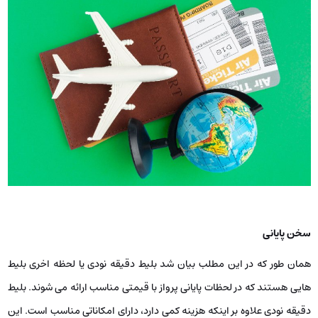
سخن پایانی
همان طور که در این مطلب بیان شد بلیط دقیقه نودی یا لحظه اخری بلیط
هایی هستند که در لحظات پایانی پرواز با قیمتی مناسب ارائه می شوند. بلیط
دقیقه نودی علاوه بر اینکه هزینه کمی دارد، دارای امکاناتی مناسب است. این