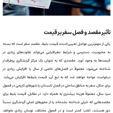
تأثیر مقصد و فصل سفر بر قیمت
یکی از مهم‌ترین عوامل تعیین‌کننده قیمت بلیط، مقصد سفر است که بسته
به محبوبیت، دسترسی و شرایط جغرافیایی می‌تواند تفاوت‌های زیادی در
قیمت‌ها به وجود آورد. مقصدی که به عنوان یک مرکز گردشگری پرطرفدار
شناخته می‌شود، معمولاً در فصل‌های خاصی از سال با افزایش زیادی در
درخواست مواجه خواهد شد که به تبع آن، قیمت بلیط‌ها افزایش می‌یابد.
برای مثال، سفر به مناطق ساحلی در فصل تابستان یا شهرهای تاریخی در فصول
سرد سال، معمولاً هزینه بیشتری به همراه دارد. در مقابل، قیمت بلیط برای
مقصدهایی که خیلی شناخته نشده‌اند یا از محورهای اصلی گردشگری نسبتاً
دور هستند، اغلب کمتر است و در فصول مختلف، نوسان زیادی نخواهد