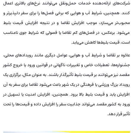
شرکت‌های ارائه‌دهنده خدمات حمل‌ونقل می‌توانند نرخ‌های بالاتری اعمال
کنند. همچنین، شرایط آب و هوایی که برخی فصل‌ها را برای سفر دلپذیرتر و
محبوب‌تر می‌سازد، موجب افزایش تقاضا و در نتیجه افزایش قیمت بلیط
می‌شود. برعکس، در فصل‌های کم تقاضا یا فصولی که شرایط جوی نامناسب
است، قیمت بلیط‌ها کاهش می‌یابد.
علاوه بر تقاضا و شرایط آب و هوایی، عوامل دیگری مانند رویدادهای محلی،
جشنواره‌ها، تعطیلات خاص و تغییرات ناگهانی در قوانین ورود یا خروج کشور
مقصد نیز می‌توانند بر قیمت بلیط تأثیرگذار باشند. به عنوان مثال، برگزاری یک
رویداد بزرگ ورزشی یا فرهنگی در یک شهر باعث می‌شود تقاضا برای سفر به آن
افزایش یابد و قیمت بلیط بالا برود. همچنین، افزایش امنیت یا تسهیل در
ورود به کشور مقصد می‌تواند جذابیت سفر را افزایش داده و قیمت‌ها را تحت
تأثیر قرار دهد.