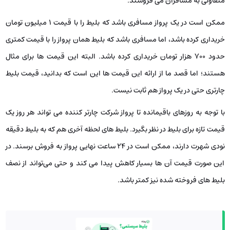
متفاوتی به مسافران می‌ فروشند.
ممکن است در یک پرواز مسافری باشد که بلیط را با قیمت 1 میلیون تومان
خریداری کرده باشد، اما مسافری باشد که بلیط همان پرواز را با قیمت کمتری
حدود 700 هزار تومان خریداری کرده باشد. البته این قیمت‌ ها برای مثال
هستند؛ اما قصد ما از ارائه این قیمت‌ ها این است که بدانید، قیمت بلیط
چارتری حتی در یک پرواز هم ثابت نیست.
با توجه به‌ روزهای باقیمانده تا پرواز شرکت چارتر کننده می‌ تواند هر روز یک
قیمت تازه برای بلیط در نظر بگیرد. بلیط های لحظه آخری هم که به بلیط دقیقه
نودی شهرت دارند، ممکن است در ۲۴ ساعت نهایی پرواز به فروش برسند. در
این صورت قیمت آن‌ ها بسیار کاهش پیدا می‌ کند و حتی می‌تواند از نصف
بلیط های فروخته‌ شده نیز کمتر باشد.