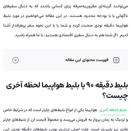
می‌توانند گزینه‌ای مقرون‌به‌صرفه برای کسانی باشند که به دنبال سفرهای
ناگهانی یا با بودجه محدود هستند. در این مقاله می‌خواهیم در مورد بلیط
هواپیما دقیقه نودی صحبت کرده و شما را با این نحوه سفر پرطرفدار آشنا
کنیم. اگر شما هم به دنبال سفری اقتصادی هستید، با ما همراه باشید.
فهرست محتوای این مقاله
بلیط دقیقه 90 یا بلیط هواپیما لحظه آخری
چیست؟
بلیط لحظه آخری
هواپیما یکی از انواع بلیط‌های چارتر است که در شرایط خاص
و نزدیک به زمان پرواز به فروش می‌رسد و معمولاً قیمت آن از بلیط‌های چارتر
عادی نیز پایین‌تر است. علت اصلی ارزان‌تر بودن بلیط‌های دقیقه نودی، این