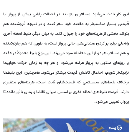
این کار باعث می‌شود مسافران بتوانند در لحظات پایانی پیش از پرواز، با
قیمتی بسیار مناسب‌تر به مقصد خود سفر کنند و در نتیجه فروشنده هم
بتواند بخشی از هزینه‌های خود را جبران کند. به بیان دیگر، بلیط لحظه آخری
راه‌حلی برای پر کردن صندلی‌های خالی پرواز است، به طوری که هم چارترکننده
و هم مسافر، هر دو از این معامله سود می‌برند. این نوع بلیط معمولاً در هفته
یا روزهای منتهی به پرواز عرضه می‌شود و هر چه به زمان حرکت هواپیما
نزدیک‌تر شویم، احتمال کاهش قیمت بیشتر می‌شود. همچنین، این بلیط‌ها
برخلاف بلیط‌های سیستمی که قیمت‌شان ثابت است، هزینه‌های متغیری
دارند. قیمت بلیط‌های لحظه آخری بر اساس میزان تقاضا و زمان باقی‌مانده تا
پرواز، تعیین می‌شود.