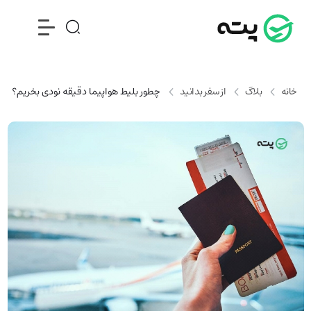
خانه
بلاگ
از سفر بدانید
چطور بلیط هواپیما دقیقه نودی بخریم؟