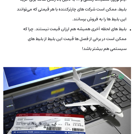
بلیط، ممکن است شرکت‌ های چارترکننده با هر قیمتی که می‌توانند
این بلیط ها را به فروش برسانند.
بلیط های لحظه آخری همیشه هم ارزان‌ قیمت نیستند. چرا که
ممکن است در برخی از فصل‌ ها قیمت این بلیط از بلیط های
سیستمی هم بیشتر باشد!