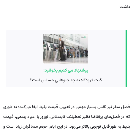
داشت.
پیشنهاد می کنیم بخوانید:
گیت فرودگاه به چه چیزهایی حساس است؟
فصل سفر نیز نقش بسیار مهمی در تعیین قیمت بلیط ایفا می‌کند؛ به طوری
که در فصل‌های پرتقاضا نظیر تعطیلات تابستانی، نوروز یا اعیاد رسمی، قیمت
بلیط به طور قابل توجهی بالاتر می‌رود. در این ایام، حجم مسافران زیاد است و