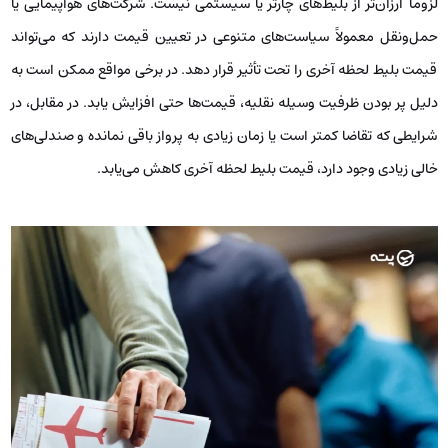
لزوماً ارزان‌تر از بلیط‌های چارتر یا سیستمی نیست. شرکت‌های هواپیمایی یا
حمل‌ونقل معمولاً سیاست‌های متنوعی در تعیین قیمت دارند که می‌تواند
قیمت بلیط لحظه آخری را تحت تأثیر قرار دهد. در برخی مواقع ممکن است به
دلیل پر بودن ظرفیت وسیله نقلیه، قیمت‌ها حتی افزایش یابد. در مقابل، در
شرایطی که تقاضا کمتر است یا زمان زیادی به پرواز باقی نمانده و صندلی‌های
خالی زیادی وجود دارد، قیمت بلیط لحظه آخری کاهش می‌یابد.