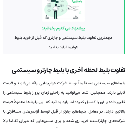
پیشنهاد می کنیم بخوانید:
مهمترین تفاوت بلیط‌ سیستمی و چارتری که قبل از خرید بلیط
هواپیما باید بدانید
تفاوت بلیط لحظه آخری با بلیط چارتر و سیستمی
بلیط‌های سیستمی مستقیماً توسط شرکت هواپیمایی ارائه می‌شوند و قیمت
ثابتی دارند. همچنین، شما می‌توانید به راحتی زمان پرواز بلیط سیستمی را
تغییر داده یا آن را کنسل کنید؛ اما باید بدانید که این بلیط‌ها معمولاً قیمت
بالاتری دارند. در مقابل، بلیط‌های چارتر از قبل توسط آژانس‌های مسافرتی یا
شرکت‌های چارترکننده خریداری شده و برای مسیرهایی که میزان تقاضا بالا