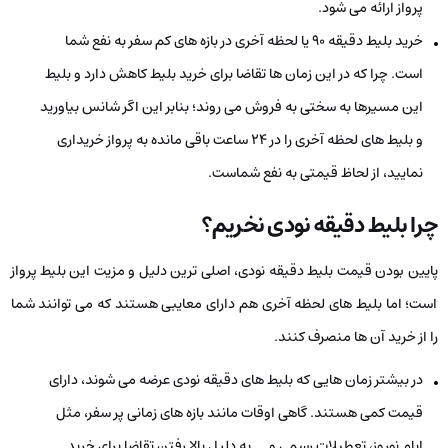
پرواز ارائه می‌ شود.
خرید بلیط دقیقه 90 یا لحظه آخری در بازه‌ های کم سفر به نفع شما
است. چرا که در این زمان‌ ها تقاضا برای خرید بلیط کاهش دارد و بلیط
این مسیرها به‌ سختی به فروش می‌ روند؛ بنابر این اگر شانس بیاورید
و بلیط های لحظه آخری را در ۲۴ ساعت باقی‌ مانده به پرواز خریداری
نمایید، از لحاظ قیمتی به نفع شماست.
چرا بلیط دقیقه نودی نخریم؟
پایین بودن قیمت بلیط دقیقه نودی، اصلی‌ ترین دلیل و مزیت این بلیط پرواز
است؛ اما بلیط های لحظه آخری هم دارای معایبی هستند که می‌ توانند شما
را از خرید آن‌ ها منصرف کنند.
در بیشتر زمان‌ هایی که بلیط‌ های دقیقه نودی عرضه می‌ شوند، دارای
قیمت کمی هستند. گاهی اوقات مانند بازه‌ های زمانی پر سفر، مثل
ایام نوروز، تعطیلات رسمی و … به دلیل بالا رفتن تقاضا برای خرید