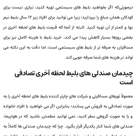
درصورتی‌که اگر بخواهید بلیط های سیستمی تهیه کنید، نیازی نیست برای
کودکان همان مبلغ را بپردازید؛ زیرا می‌ توانید برای افراد زیر ۱۲ سال بلیط نیم‌
بها و کمتر از آن تهیه کنید. البته از آنجا که قیمت بلیط های لحظه آخری در
بعضی روزها بسیار کاهش پیدا می‌ کند، خرید بلیط با هزینه کامل نیز برای
مسافران به‌ صرفه‌ تر از بلیط های سیستمی است، اما دقت به این نکته می‌
تواند در هزینه‌ های شما صرفه‌ جویی کند.
چیدمان صندلی های بلیط لحظه آخری تصادفی
است
معمولاً تورهای مسافرتی و شرکت‌ های چارتر کننده بلیط های لحظه آخری را به‌
صورت تصادفی به فروش می‌ رسانند؛ بنابراین اگر می‌ خواهید با افراد خانواده
و یا به‌ صورت گروهی سفر کنید، نمی‌ توانید مطمئن باشید که در هواپیما،
صندلی‌ های شما کنار یکدیگر قرار بگیرد. چرا که چیدمان صندلی‌ ها کاملاً به‌