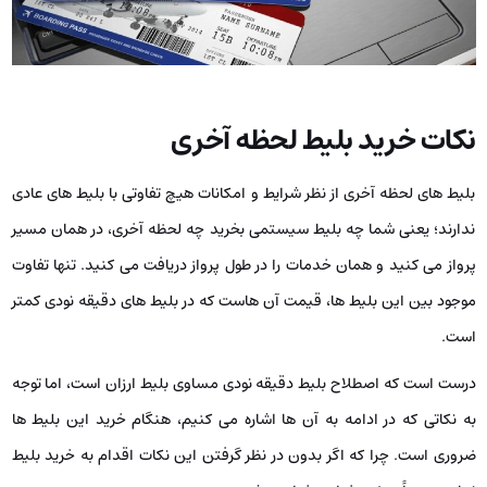
نکات خرید بلیط لحظه آخری
بلیط های لحظه آخری از نظر شرایط و امکانات هیچ تفاوتی با بلیط‌ های عادی
ندارند؛ یعنی شما چه بلیط سیستمی بخرید چه لحظه آخری، در همان مسیر
پرواز می‌ کنید و همان خدمات را در طول پرواز دریافت می‌ کنید. تنها تفاوت
موجود بین این بلیط‌ ها، قیمت آن‌ هاست که در بلیط های دقیقه نودی کمتر
است.
درست است که اصطلاح بلیط دقیقه نودی مساوی بلیط ارزان است، اما توجه
به نکاتی که در ادامه به آن‌ ها اشاره می‌ کنیم، هنگام خرید این بلیط‌ ها
ضروری است. چرا که اگر بدون در نظر گرفتن این نکات اقدام به خرید بلیط