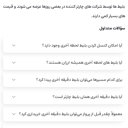
بلیط ها توسط شرکت‌ های چارتر کننده در بعضی روزها عرضه می‌ شوند و قیمت‌
های بسیار کمی دارند.
سؤالات متداول
آیا امکان کنسل کردن بلیط لحظه آخری وجود دارد؟
آیا بلیط های لحظه آخری همیشه ارزان هستند؟
برای کدام مسیرها می‌توان بلیط دقیقه آخری پیدا کرد؟
آیا بلیط دقیقه آخری همان بلیط چارتر است؟
معمولاً چقدر قبل از پرواز می‌توان بلیط دقیقه آخری خریداری کرد؟