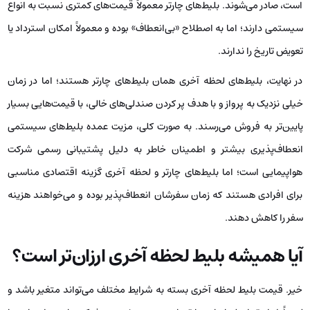
است، صادر می‌شوند. بلیط‌های چارتر معمولاً قیمت‌های کمتری نسبت به انواع
سیستمی دارند؛ اما به ‌اصطلاح «بی‌انعطاف» بوده و معمولاً امکان استرداد یا
تعویض تاریخ را ندارند.
در نهایت، بلیط‌های لحظه آخری همان بلیط‌های چارتر هستند؛ اما در زمان
خیلی نزدیک به پرواز و با هدف پر کردن صندلی‌های خالی، با قیمت‌هایی بسیار
پایین‌تر به فروش می‌رسند. به صورت کلی، مزیت عمده بلیط‌های سیستمی
انعطاف‌پذیری بیشتر و اطمینان خاطر به دلیل پشتیبانی رسمی شرکت
هواپیمایی است؛ اما بلیط‌های چارتر و لحظه آخری گزینه اقتصادی مناسبی
برای افرادی هستند که زمان سفرشان انعطاف‌پذیر بوده و می‌خواهند هزینه
سفر را کاهش دهند.
آیا همیشه بلیط لحظه آخری ارزان‌تر است؟
خیر. قیمت بلیط لحظه آخری بسته به شرایط مختلف می‌تواند متغیر باشد و