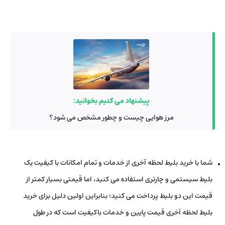
پیشنهاد می کنیم بخوانید:
مرز هوایی چیست و چطور مشخص می شود؟
شما با خرید بلیط لحظه آخری از خدمات و تمام امکانات با کیفیت یک
بلیط سیستمی و چارتری استفاده می‌ کنید، اما قیمتی بسیار کمتر از
قیمت این دو بلیط پرداخت می‌ کنید؛ بنابراین اولین دلیل برای خرید
بلیط لحظه آخری قیمت پایین و خدمات باکیفیت است که در طول