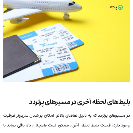
بلیط‌های لحظه آخری در مسیرهای پرتردد
در مسیرهای پرتردد که به دلیل تقاضای بالاتر، امکان پر شدن سریع‌تر ظرفیت
وجود دارد، قیمت بلیط لحظه آخری ممکن است همچنان بالا باقی بماند یا