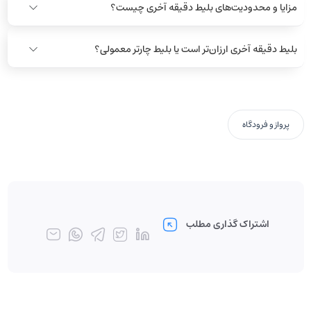
مزایا و محدودیت‌های بلیط دقیقه آخری چیست؟
بلیط دقیقه آخری ارزان‌تر است یا بلیط چارتر معمولی؟
پرواز و فرودگاه
اشتراک گذاری مطلب