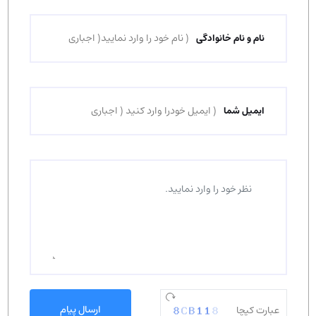
نام و نام خانوادگی
ایمیل شما
ارسال پیام