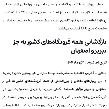
باندهای پروازی احیا شده و انجام پروازهای داخلی و بین‌المللی از آن ممکن
شده است. لازم به ذکر است هنوز اطلاعات رسمی مبنی بر 24 ساعته شدن
پروازها اعلام نشده و فرودگاه‌های غرب و مرکز همچنان با محدودیت زمان از
ساعت 5 صبح تا 18 فعالیت می‌کنند.
بازگشایی همه فرودگاه‌های کشور به جز
تبریز و اصفهان
تاریخ اطلاعیه: 12 تیر ماه 1404
مطابق با آخرین اطلاعیه منتشر شده توسط سازمان هواپیمایی کشور در تاریخ
12 تیر
پروازهای داخلی و بین‌المللی از همه فرودگاه‌های کشور به غیر از
اصفهان و تبریز برقرار هستند
. گمان می‌رود به زودی محدودیت این دو
فرودگاه نیز برطرف شده و قادر به انجام پروازهای ورودی و خروجی باشند. در
صورت اعلام اخبار جدیدتر در این باره، در همین صفحه به شما اطلاع رسانی