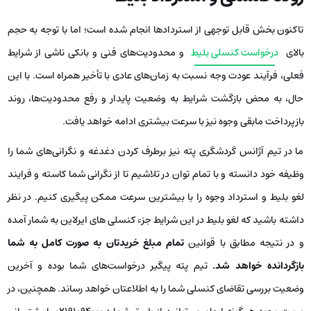
تاکنون بخش قابل توجهی از استردادها انجام شده است؛ اما با توجه به حجم
بالای
درخواست‌ کنسلی بلیط
و محدودیت‌های فنی و بانکی ناشی از شرایط
فعلی، فرآیند عودت وجه نسبت به زمان‌های عادی با تأخیر همراه است. با این
حال، به محض بازگشت شرایط به وضعیت پایدار و رفع محدودیت‌ها، روند
بازپرداخت مابقی وجوه نیز با سرعت بیشتری ادامه خواهد یافت.
ما در تیم آژانس گردشگری پته نیز برطرف کردن دغدغه و نگرانی‌های شما را
وظیفه خود دانسته و با تمام توان در تلاشیم تا از نگرانی شما کاسته و فرایند
لغو بلیط و استرداد وجوه را با بیشترین سرعت ممکن پیگیری کنیم. در نظر
داشته باشید که لغو بلیط در این شرایط جزء کنسلی های ایرلاین به شمار آمده
و در نتیجه مطابق با قوانین
تمام مبلغ خریدتان به صورت کامل به شما
بازگردانده خواهد شد.
تیم پته پیگیر درخواست‌های شما بوده و آخرین
وضعیت بررسی تقاضای کنسلی شما را به اطلاعتان خواهد رساند. همچنین، در