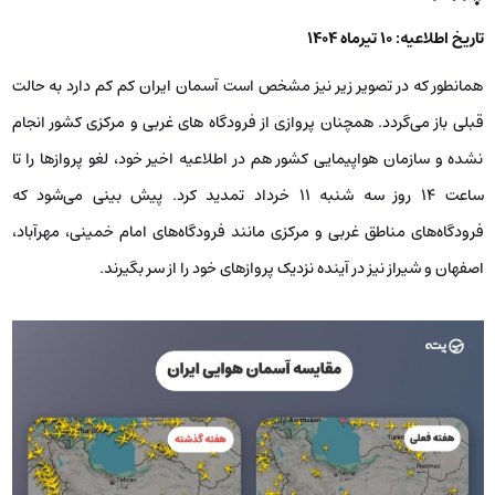
تاریخ اطلاعیه: 10 تیرماه 1404
همانطور که در تصویر زیر نیز مشخص است آسمان ایران کم کم دارد به حالت
قبلی باز می‌گردد. همچنان پروازی از فرودگاه های غربی و مرکزی کشور انجام
نشده و سازمان هواپیمایی کشور هم در اطلاعیه اخیر خود، لغو پروازها را تا
ساعت 14 روز سه شنبه 11 خرداد تمدید کرد. پیش بینی می‌شود که
فرودگاه‌های مناطق غربی و مرکزی مانند فرودگاه‌های امام خمینی، مهرآباد،
اصفهان و شیراز نیز در آینده نزدیک پروازهای خود را از سر بگیرند.