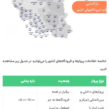
خلاصه اطلاعات پروازها و فرودگاه‌های کشور را می‌توانید در جدول زیر مشاهده
کنید.
نوع پرواز
وضعیت
بازه زمانی
پروازهای داخلی و
برقرار در همه
بین‌المللی (مرکز و
فرودگاه‌ها به جز
05:00-18:00
غرب ایران)
اصفهان و تبریز