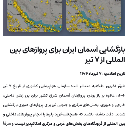
بازگشایی آسمان ایران برای پروازهای بین
المللی از 7 تیر
تاریخ اطلاعیه: 7 تیرماه 1404
طبق آخرین اطلاعیه منتشر شده سازمان هواپیمایی کشوری از تاریخ 7 تیر
1404، علاوه بر باز بودن پروازهای آسمان شرق کشور برای پروازهای داخلی،
خارجی و عبوری، بخش‌های مرکزی و جنوبی نیز برای پروازهای عبوری بازگشایی
شدند. دقت داشته باشید که
همچنان خرید بلیط یا انجام پروازهای داخلی و
بین المللی از فرودگاه‌های بخش‌های غربی و مرکزی امکانپذیر نیست
و صرفاً