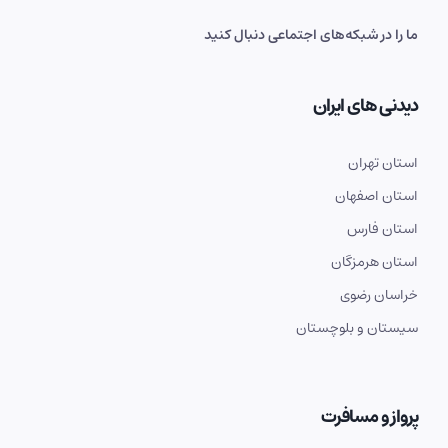
ما را در شبکه‌های اجتماعی دنبال کنید
دیدنی های ایران
استان تهران
استان اصفهان
استان فارس
استان هرمزگان
خراسان رضوی
سیستان و بلوچستان
پرواز و مسافرت