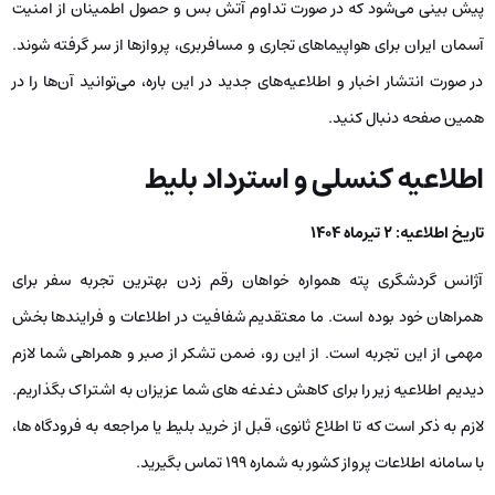
پیش بینی می‌شود که در صورت تداوم آتش بس و حصول اطمینان از امنیت
آسمان ایران برای هواپیماهای تجاری و مسافربری، پروازها از سر گرفته شوند.
در صورت انتشار اخبار و اطلاعیه‌های جدید در این باره، می‌توانید آن‌ها را در
همین صفحه دنبال کنید.
اطلاعیه کنسلی و استرداد بلیط
تاریخ اطلاعیه: 2 تیرماه 1404
آژانس گردشگری پته همواره خواهان رقم زدن بهترین تجربه سفر برای
همراهان خود بوده است. ما معتقدیم شفافیت در اطلاعات و فرایندها بخش
مهمی از این تجربه است. از این رو، ضمن تشکر از صبر و همراهی شما لازم
دیدیم اطلاعیه زیر را برای کاهش دغدغه های شما عزیزان به اشتراک بگذاریم.
لازم به ذکر است که تا اطلاع ثانوی، قبل از خرید بلیط یا مراجعه به فرودگاه ها،
با سامانه اطلاعات پرواز کشور به شماره 199 تماس بگیرید.