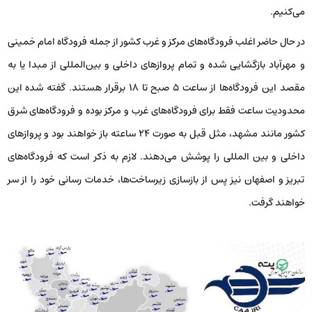
می‌کنیم.
در حال حاضر اغلب فرودگاه‌های مرکز و غرب کشور از جمله فرودگاه امام خمینی
و مهرآباد بازگشایی شده و تمام پروازهای داخلی و بین‌المللی از مبدا یا به
مقصد این فرودگاه‌ها از ساعت 5 صبح تا 18 برقرار هستند. گفته شده این
محدودیت ساعت فقط برای فرودگاه‌های غرب و مرکز بوده و فرودگاه‌های شرق
کشور مانند مشهد، مثل قبل به صورت 24 ساعته باز خواهند بود و پروازهای
داخلی و بین المللی را پوشش می‌دهند. لازم به ذکر است که فرودگاه‌های
تبریز و اصفهان نیز پس از بازسازی زیرساخت‌ها، خدمات رسانی خود را از سر
خواهند گرفت.