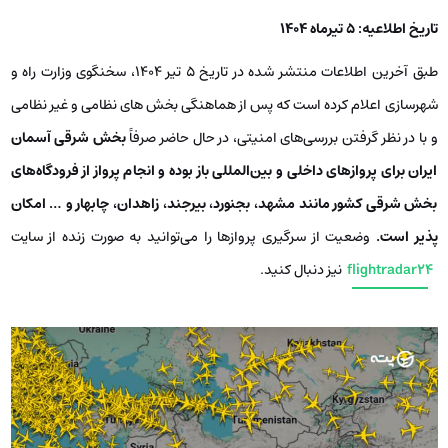
تاریخ اطلاعیه: 5 تیرماه 1404
طبق آخرین اطلاعات منتشر شده در تاریخ 5 تیر 1404، سخنگوی وزارت راه و
شهرسازی اعلام کرده است که پس از هماهنگی بخش های نظامی و غیر نظامی
و با در نظر گرفتن بررسی‌های امنیتی، در حال حاضر صرفاً
بخش شرقی آسمان
ایران برای پروازهای داخلی و بین‌المللی باز بوده و انجام پرواز از فرودگاه‌های
بخش شرقی کشور مانند مشهد، بجنورد، بیرجند، زاهدان، چابهار و … امکان
پذیر است.
وضعیت از سرگیری پروازها را می‌توانید به صورت زنده از سایت
flightradar24
نیز دنبال کنید.