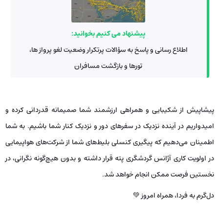
پیشنهاد می کنیم بخوانید:
اطلاع رسانی و پاسخ به سؤالات پرتکرار وضعیت لغو پرواز ها،
تورها و بازگشت مسافران
پیشاپیش از شکیبایی و همراهی ارزشمند شما صمیمانه قدردانی کرده و
امیدواریم در آینده نزدیک در سفرهای دور و نزدیک کنار شما باشیم. به شما
اطمینان می‌دهیم که پیگیری کنسلی بلیط‌های شما از شرکت‌های هواپیمایی
در اولویت کاری آژانس گردشگری پته قرار داشته و بدون هیچ‌گونه نگرانی، در
نخستین فرصت ممکن انجام خواهد شد.
دل‌گرم به فردا، همراه امروز 💚