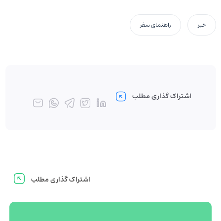
خبر
راهنمای سفر
اشتراک گذاری مطلب
اشتراک گذاری مطلب