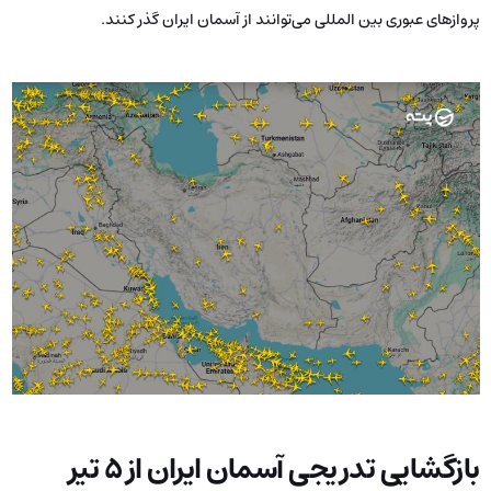
پروازهای عبوری بین المللی می‌توانند از آسمان ایران گذر کنند.
بازگشایی تدریجی آسمان ایران از 5 تیر