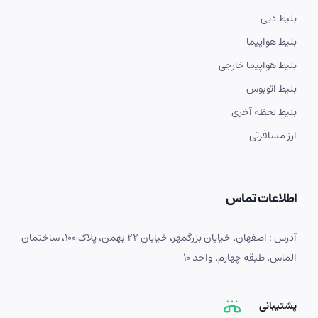
بلیط دبی
بلیط هواپیما
بلیط هواپیما خارجی
بلیط اتوبوس
بلیط لحظه آخری
ارز مسافرتی
اطلاعات تماس
آدرس : اصفهان، خیابان بزرگمهر، خیابان 22 بهمن، پلاک 100، ساختمان
الماس، طبقه چهارم، واحد 10
پشتیبانی