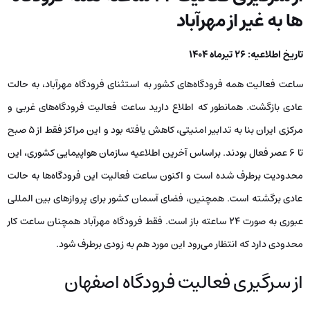
ها به غیر از مهرآباد
تاریخ اطلاعیه: 26 تیرماه 1404
ساعت فعالیت همه فرودگاه‌های کشور به استثنای فرودگاه مهرآباد، به حالت
عادی بازگشت. همانطور که اطلاع دارید ساعت فعالیت فرودگاه‌های غربی و
مرکزی ایران بنا به تدابیر امنیتی، کاهش یافته بود و این مراکز فقط از 5 صبح
تا 6 عصر فعال بودند. براساس آخرین اطلاعیه سازمان هواپیمایی کشوری، این
محدودیت برطرف شده است و اکنون ساعت فعالیت این فرودگاه‌ها به حالت
عادی برگشته است. همچنین، فضای آسمان کشور برای پروازهای بین المللی
عبوری به صورت 24 ساعته باز است. فقط فرودگاه مهرآباد همچنان ساعت کار
محدودی دارد که انتظار می‌رود این مورد هم به زودی برطرف شود.
از سرگیری فعالیت فرودگاه اصفهان