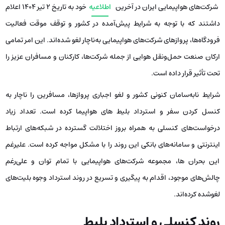
شرکت‌های هواپیمایی ایران در آخرین
اطلاعیه
خود به تاریخ 2 تیر 1404 اعلام
داشتند که با توجه به شرایط پیش‌آمده در کشور و توقف موقت فعالیت
فرودگاه‌ها، پروازهای شرکت‌های هواپیمایی به‌ناچار لغو شده‌اند. این امر تمامی
ارکان صنعت حمل‌ونقل هوایی از جمله شرکت‌ها، کارکنان و مسافران عزیز را
تحت تأثیر قرار داده است.
شرایط نابه‌سامان کنونی کشور و لغو اجباری پروازها، مسافرین را ناچار به
کنسل کردن سفر و استرداد بلیط های هواپیما کرده است. تعداد زیاد
درخواست‌های کنسلی به همراه بروز اختلالت گسترده در شبکه‌های ارتباط
اینترنتی و سامانه‌های بانکی این روند را با مشکل مواجه کرده است. علیرغم
این بحران ها، مجموعه شرکت‌های هواپیمایی با تمام توان و علی‌رغم
چالش‌های موجود، اقدام به پیگیری و تسریع در روند استرداد وجوه بلیت‌های
لغوشده کرده‌اند.
روند کنسلی و استرداد بلیط