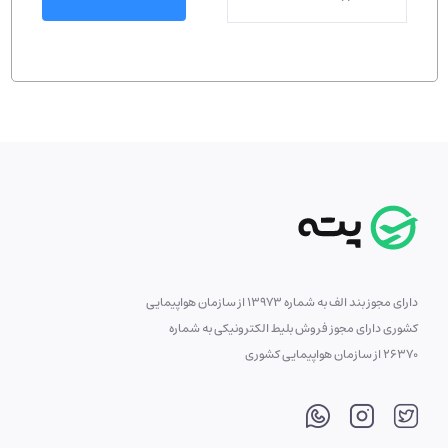
دارای مجوز بند الف به شماره 13973 از سازمان هواپیمایی
کشوری دارای مجوز فروش بلیط الکترونیکی به شماره
26370 از سازمان هواپیمایی کشوری