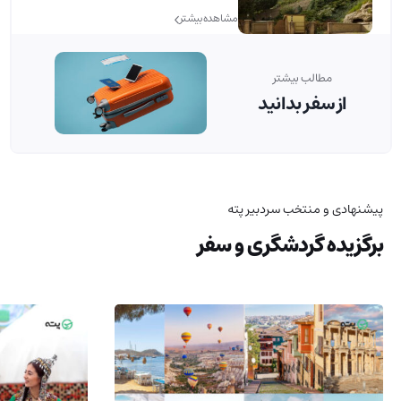
مشاهده بیشتر
مطالب بیشتر
از سفر بدانید
پیشنهادی و منتخب سردبیر پته
برگزیده گردشگری و سفر