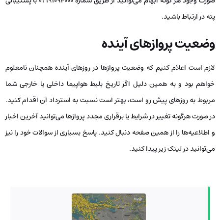
صورت وجود هر گونه ابهام می‌توانید از طریق شماره 02191094000 با پشتیبانی
پته در ارتباط باشید.
وضعیت پروازهای آینده
لازم است اعلام کنیم که وضعیت پروازها در روزهای آینده همچنان نامعلوم
خواهم بود و به همین دلیل اگر تاریخ بلیط هواپیما داخلی یا خارجی شما
مربوط به روزهای پیش رو است، بهتر است نسبت به استرداد آن اقدام کنید.
در صورت هرگونه تغییر در شرایط یا برقراری مجدد پروازها می‌توانید آخرین اخبار
و اطلاعیه‌ها را از همین صفحه دنبال کنید. پاسخ بسیاری از سوالات خود را نیز
می‌توانید در لینک زیر پیدا کنید.