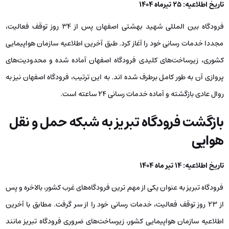
تاریخ اطلاعیه: 25 تیرماه 1404
فرودگاه بین المللی شهید بهشتی اصفهان پس از 34 روز توقف فعالیت،
مجددا خدمات رسانی خود را آغاز کرد. طبق آخرین اطلاعیه سازمان هواپیمایی
کشوری، زیرساخت‌های کلیدی فرودگاه اصفهان آماده شده و محدودیت‌های
پروازی آن به طور کامل برطرف شده اند. به این ترتیب، فرودگاه اصفهان نیز به
روال عادی بازگشته و آماده خدمات رسانی 24 ساعته است.
بازگشت فرودگاه تبریز به شبکه حمل و نقل
هوایی
تاریخ اطلاعیه: 14 تیر ماه 1404
فرودگاه تبریز به عنوان یکی از مهم ترین فرودگاه‌های غرب کشور، بالاخره و پس
از 23 روز توقف فعالیت، خدمات رسانی خود را از سر گرفت. مطابق با آخرین
اطلاعیه سازمان هواپیمایی کشور، زیرساخت‌های ضروری فرودگاه تبریز مانند