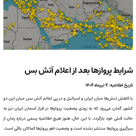
شرایط پروازها بعد از اعلام آتش بس
تاریخ اطلاعیه: 4 تیرماه 1404
با کاهش تنش‌ها میان ایران و اسرائیل و در پی اعلام آتش بس میان این دو
کشور، گمان می‌رود که به زودی وضعیت پروازها در فراز آسمان ایران نیز به
حالت قبلی خود بازگردد. با این حال، هنوز هیچ اطلاعیه رسمی درباره زمان از
سرگیری پروازها منتشر نشده است و وضعیت لغو پروازها کماکان باقی است.