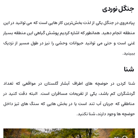
جنگل نوردی
پیاده‌روی در جنگل یکی از لذت بخش‌ترین کار هایی است که می ‌توانید در این
منطقه انجام دهید. همانطور که اشاره کردیم پوشش گیاهی این منطقه بسیار
غنی است و حتی می ‌توانید حیوانات وحشی را نیز در طول مسیر از نزدیک
ببینید.
شنا
شنا کردن در حوضچه ‌های اطراف آبشار گلستان در مواقعی که تعداد
گردشگران کم باشد، یکی از تفریحات مسافران است. البته دقت کنید در
مناطقی که جریان آب تند است یا در بخش ‌هایی که سنگ‌ های تیز داخل
حوضچه ‌ها وجود دارند، شنا نکنید.