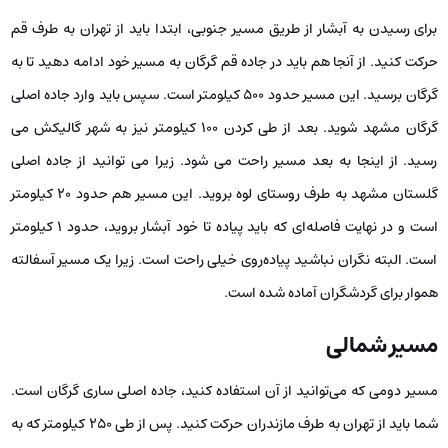
برای رسیدن به آبشار از طریق مسیر جنوبی، ابتدا باید از تهران به طرف قم
حرکت کنید. از آنجا هم باید در جاده قم گرگان به مسیر خود ادامه دهید تا به
گرگان برسید. این مسیر حدود ۵۰۰ کیلومتر است. سپس باید وارد جاده اصلی
گرگان مشهد شوید. بعد از طی کردن ۱۰۰ کیلومتر نیز به شهر گالیکش می
‌رسید. از اینجا به بعد مسیر راحت می ‌شود. زیرا می ‌توانید از جاده اصلی
گلستان مشهد به طرف روستای لوه بروید. این مسیر هم حدود ۲۰ کیلومتر
است و در نهایت فاصله‌ای که باید پیاده تا خود آبشار بروید، حدود 1 کیلومتر
است. البته نگران نباشید پیاده‌روی خیلی راحت است. زیرا یک مسیر آسفالته
هموار برای گردشگران آماده شده است.
مسیر شمالی
مسیر دومی که می‌توانید از آن استفاده کنید، جاده اصلی ساری گرگان است.
شما باید از تهران به طرف مازندران حرکت کنید. پس از طی ۲۵۰ کیلومتر که به