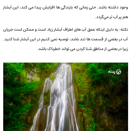
وجود داشته باشد. حتی زمانی که بارندگی ‌ها افزایش پیدا می ‌کند، این آبشار
هم پر آب تر می‌گردد.
نکته: به دلیل اینکه عمق آب‌ های اطراف آبشار زیاد است و ممکن است جریان
آب در بعضی از قسمت ‌ها تند باشد، توصیه نمی ‌کنیم در این آبشار شنا کنید.
زیرا در بعضی از مناطق شنا کردن می‌ تواند خطرناک باشد.