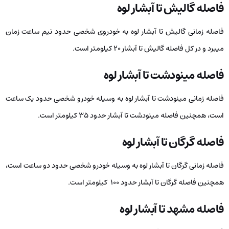
فاصله گالیش تا آبشار لوه
فاصله زمانی گالیش تا آبشار لوه به خودروی شخصی حدود نیم ساعت زمان
میبرد و در کل فاصله گالیش تا آبشار 20 کیلومتر است.
فاصله مینودشت تا آبشار لوه
فاصله زمانی مینودشت تا آبشار لوه به وسیله خودرو شخصی حدود یک ساعت
است، همچنین فاصله مینودشت تا آبشار حدود 35 کیلومتر است.
فاصله گرگان تا آبشار لوه
فاصله زمانی گرگان تا آبشار لوه به وسیله خودرو شخصی حدود دو ساعت است،
همچنین فاصله گرگان تا آبشار حدود 100 کیلومتر است.
فاصله مشهد تا آبشار لوه