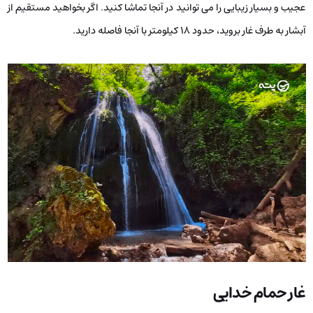
عجیب و بسیار زیبایی را می ‌توانید در آنجا تماشا کنید. اگر بخواهید مستقیم از
آبشار به طرف غار بروید، حدود ۱۸ کیلومتر با آنجا فاصله دارید.
غار حمام خدایی