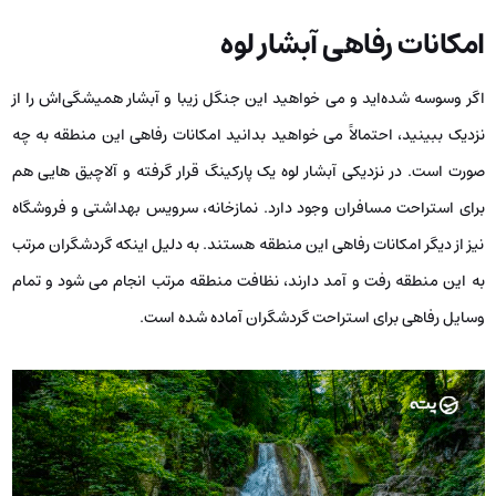
امکانات رفاهی آبشار لوه
اگر وسوسه شده‌اید و می‌ خواهید این جنگل زیبا و آبشار همیشگی‌اش را از
نزدیک ببینید، احتمالاً می ‌خواهید بدانید امکانات رفاهی این منطقه به چه
صورت است. در نزدیکی آبشار لوه یک پارکینگ قرار گرفته و آلاچیق ‌هایی هم
برای استراحت مسافران وجود دارد. نمازخانه، سرویس بهداشتی و فروشگاه
نیز از دیگر امکانات رفاهی این منطقه هستند. به دلیل اینکه گردشگران مرتب
به این منطقه رفت و آمد دارند، نظافت منطقه مرتب انجام می ‌شود و تمام
وسایل رفاهی برای استراحت گردشگران آماده شده است.