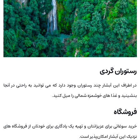
رستوران گردی
در اطراف این آبشار چند رستوران وجود دارد که می ‌توانید به راحتی در آنجا
بنشینید و غذا های خوشمزه شمالی را میل کنید.
فروشگاه
خرید سوغاتی برای عزیزانتان و تهیه یک یادگاری برای خودتان از فروشگاه ‌های
نزدیک این آبشار امکان‌پذیر است.