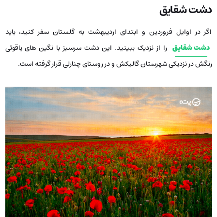
دشت شقایق
اگر در اوایل فروردین و ابتدای اردیبهشت به گلستان سفر کنید، باید
دشت شقایق
را از نزدیک ببینید. این دشت سرسبز با نگین‌ های یاقوتی
رنگش در نزدیکی شهرستان گالیکش و در روستای چنارلی قرار گرفته است.