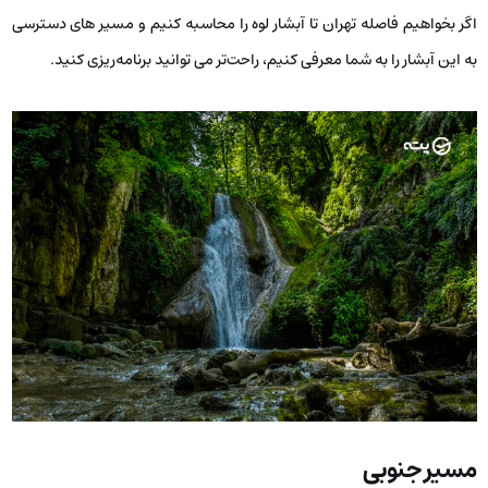
اگر بخواهیم فاصله تهران تا آبشار لوه را محاسبه کنیم و مسیر های دسترسی
به این آبشار را به شما معرفی کنیم، راحت‌تر می ‌توانید برنامه‌ریزی کنید.
مسیر جنوبی