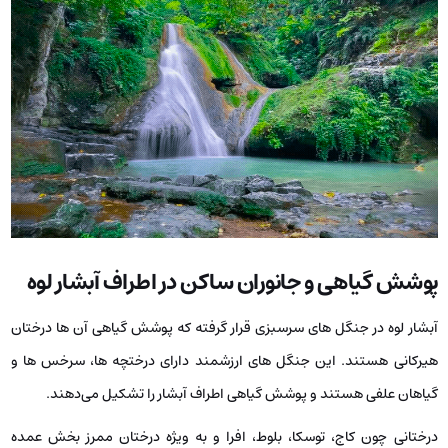
پوشش گیاهی و جانوران ساکن در اطراف آبشار لوه
آبشار لوه در جنگل ‌های سرسبزی قرار گرفته که پوشش گیاهی آن ها درختان
هیرکانی هستند. این جنگل ‌های ارزشمند دارای درختچه‌ ها، سرخس ‌ها و
گیاهان علفی هستند و پوشش گیاهی اطراف آبشار را تشکیل می‌دهند.
درختانی چون کاج، توسکا، بلوط، افرا و به ویژه درختان ممرز بخش عمده