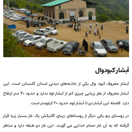
آبشار کبودوال
آبشار معروف کبود وال یکی از جاذبه‌های دیدنی استان گلستان است. این
آبشار معروف از نظر زیبایی چیزی کم از آبشار لوه ندارد و حدود ۴۰ متر ارتفاع
دارد. فاصله این آبشار نیز تا آبشار لوه، حدود ۲۰ کیلومتر است.
در روستای پنو یکی دیگر از روستاهای زیبای گالیکش یک غار بسیار زیبا قرار
گرفته که به آن غار حمام خدایی می ‌گویند. این غار دو طبقه دارد و مناظر