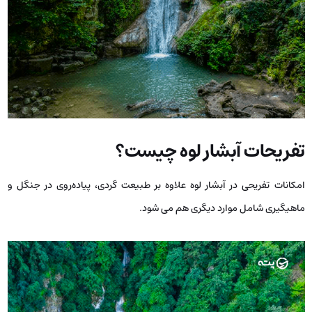
تفریحات آبشار لوه چیست؟
امکانات تفریحی در آبشار لوه علاوه بر طبیعت گردی، پیاده‌روی در جنگل و
ماهیگیری شامل موارد دیگری هم می ‌شود.