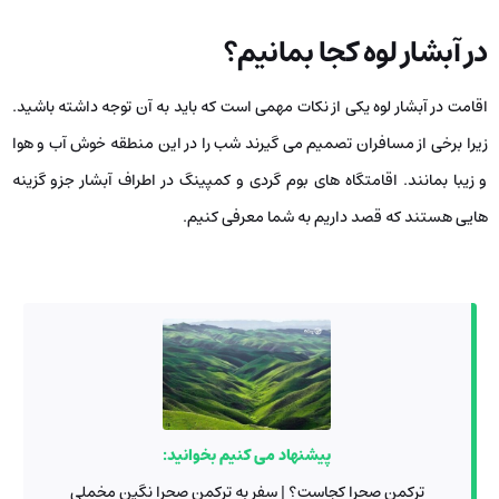
در آبشار لوه کجا بمانیم؟
اقامت در آبشار لوه یکی از نکات مهمی است که باید به آن توجه داشته باشید.
زیرا برخی از مسافران تصمیم می ‌گیرند شب را در این منطقه خوش آب و هوا
و زیبا بمانند. اقامتگاه ‌های بوم گردی و کمپینگ در اطراف آبشار جزو گزینه‌
هایی هستند که قصد داریم به شما معرفی کنیم.
پیشنهاد می کنیم بخوانید:
ترکمن صحرا کجاست؟ | سفر به ترکمن صحرا نگین مخملی