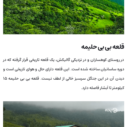
قلعه بی بی حلیمه
در روستای کوهساران و در نزدیکی گالیکش، یک قلعه تاریخی قرار گرفته که در
دوره ساسانیان ساخته شده است. این قلعه دارای حال و هوای تاریخی است و
دیدن آن در این جنگل سرسبز خالی از لطف نیست. قلعه بی بی حلیمه ۱۵
کیلومتر تا آبشار فاصله دارد.