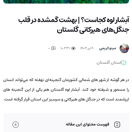
آبشار لوه کجاست؟ | بهشت گمشده در قلب
جنگل‌های هیرکانی گلستان
مینو کریمی
۹ تیر ۱۴۰۳
10,331
0
استان گلستان
در هر گوشه از شهر های شمالی کشورمان گنجینه‌ای نهفته که می‌تواند انسان
را مسحور و شیفته خود کند. آبشار لوه گلستان هم یکی از این گنجینه ‌های
ارزشمند است که در جنگل های هیرکانی و سرسبز این استان قرار گرفته است.
فهرست محتوای این مقاله