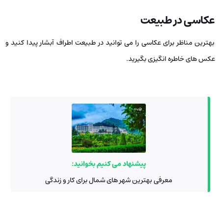
عکاسی در طبیعت
بهترین مناظر برای عکاسی را می ‌توانید در طبیعت اطراف آبشار پیدا کنید و
عکس‌ های خاطره انگیزی بگیرید.
پیشنهاد می کنیم بخوانید:
معرفی بهترین شهر های شمال برای کار و زندگی