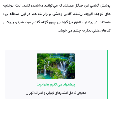
پوشش گیاهی این جنگل هستند که می ‌توانید مشاهده کنید. البته درختچه
‌های کوچک آلوچه، زرشک، گلابی وحشی و زالزالک هم در این منطقه زیاد
هستند. در بیشتر مناطق نیز گیاهانی چون گزنه، گندم مرد، شبدر، پیچک و
گیاهان علفی دیگر به چشم می‌ خورند.
پیشنهاد می کنیم بخوانید:
معرفی کامل آبشارهای تهران و اطراف تهران