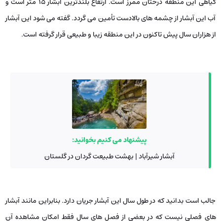
گیاهی این منطقه درختان ممرز است. ارتفاع بلندترین آبشار ۱۵ متر است و
آب این آبشار از چشمه‌ های بالادست تأمین می ‌گردد. گفته می ‌شود این آبشار
از هزاران سال پیش تاکنون در این منطقه زیبا و طبیعی قرار گرفته است.
پیشنهاد می کنیم بخوانید:
آبشار شیرآباد | بهشت طبیعت گردان در گلستان
جالب است بدانید که در طول سال این آبشار جریان دارد. بنابراین مانند آبشار
های فصلی نیست که در بعضی از فصل ‌های سال فقط امکان مشاهده آن