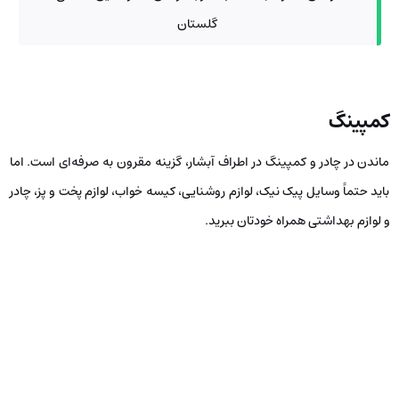
گلستان
کمپینگ
ماندن در چادر و کمپینگ در اطراف آبشار، گزینه مقرون به صرفه‌ای است. اما
باید حتماً وسایل پیک نیک، لوازم روشنایی، کیسه خواب، لوازم پخت و پز، چادر
و لوازم بهداشتی همراه خودتان ببرید.