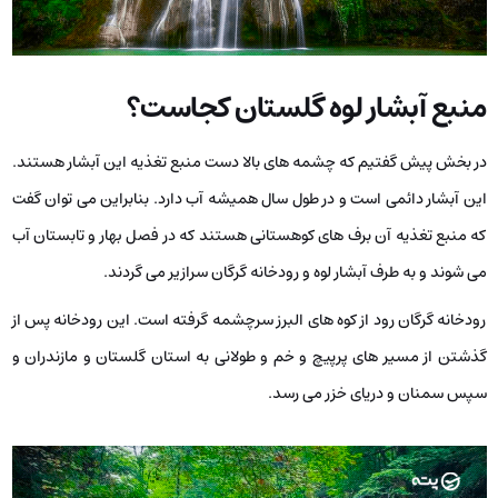
منبع آبشار لوه گلستان کجاست؟
در بخش پیش گفتیم که چشمه ‌های بالا دست منبع تغذیه این آبشار هستند.
این آبشار دائمی است و در طول سال همیشه آب دارد. بنابراین می ‌توان گفت
که منبع تغذیه آن برف‌ های کوهستانی هستند که در فصل بهار و تابستان آب
می ‌شوند و به طرف آبشار لوه و رودخانه گرگان سرازیر می ‌گردند.
رودخانه گرگان رود از کوه ‌های البرز سرچشمه گرفته است. این رودخانه پس از
گذشتن از مسیر های پرپیچ و خم و طولانی به استان گلستان و مازندران و
سپس سمنان و دریای خزر می‌ رسد.