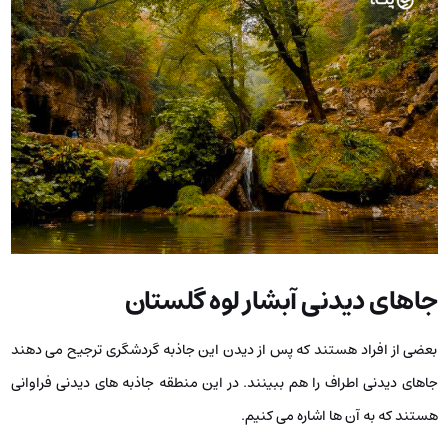
جاهای دیدنی آبشار لوه گلستان
بعضی از افراد هستند که پس از دیدن این جاذبه گردشگری ترجیح می ‌دهند
جاهای دیدنی اطراف را هم ببینند. در این منطقه جاذبه‌ های دیدنی فراوانی
هستند که به آن ها اشاره می ‌کنیم.