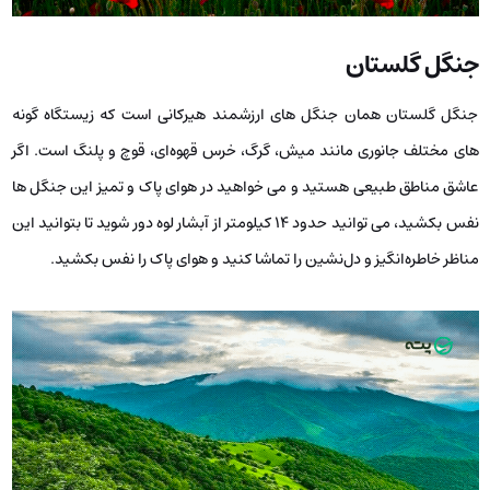
جنگل گلستان
جنگل گلستان همان جنگل‌ های ارزشمند هیرکانی است که زیستگاه گونه
‌های مختلف جانوری مانند میش، گرگ، خرس قهوه‌ای، قوچ و پلنگ است. اگر
عاشق مناطق طبیعی هستید و می ‌خواهید در هوای پاک و تمیز این جنگل‌ ها
نفس بکشید، می ‌توانید حدود ۱۴ کیلومتر از آبشار لوه دور شوید تا بتوانید این
مناظر خاطره‌انگیز و دل‌نشین را تماشا کنید و هوای پاک را نفس بکشید.