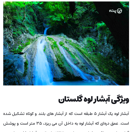
ویژگی آبشار لوه گلستان
آبشار لوه یک آبشار ۵ طبقه است که از آبشار های بلند و کوتاه تشکیل شده
است. عمق دره‌ای که آبشار لوه به داخل آن می ‌ریزد، ۳۵ متر است و پوشش