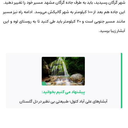
شهر گرگان رسیدید، باید به طرف جاده گرگان مشهد مسیر خود را تغییر دهید.
این جاده هم بعد از ۱۰۰ کیلومتر به شهر گالیکش می‌رسد. ادامه راه نیز مسیر
مانند مسیر جنوبی است و ۲۰ کیلومتر باید طی کنید تا به روستای لوه و این
آبشار زیبا برسید.
پیشنهاد می کنیم بخوانید:
آبشارهای علی آباد کتول؛ طبیعتی بی نظیر در دل گلستان