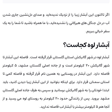
اگر تاکنون این آبشار زیبا را از نزدیک ندیده‌اید و صدای دل‌نشین جاری شدن
آب در دل جنگل‌ های هیرکانی را نشنیده‌اید، با ما همراه باشید تا شما را به یک
سفر خیالی ببریم.
آبشار لوه کجاست؟
آبشار لوه در شهر گالیکش استان گلستان قرار گرفته است. فاصله این آبشار تا
شهر گالیکش ۲۰ کیلومتر است و از جاده اصلی گلستان مشهد، ۵ کیلومتر
فاصله دارد. این آبشار در روستایی به همین نام قرار گرفته و فاصله کمی تا
استان سمنان قرار دارد. برای اینکه بتوانید از این آبشار زیبا دیدن کنید، باید
ابتدا خودتان را به شهر گالیکش برسانید و سپس به طرف جاده اصلی گلستان
مشهد بروید. پس از رانندگی حدود ۲۰ کیلومتر به روستای لوه می ‌رسید و از
آنجا هم ۵ کیلومتر بیشتر با آبشار لب فاصله ندارید.