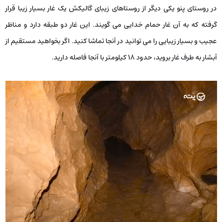
در روستای پنو یکی دیگر از روستاهای زیبای گالیکش یک غار بسیار زیبا قرار
گرفته که به آن غار حمام خدایی می ‌گویند. این غار دو طبقه دارد و مناظر
عجیب و بسیار زیبایی را می ‌توانید در آنجا تماشا کنید. اگر بخواهید مستقیم از
آبشار به طرف غار بروید، حدود ۱۸ کیلومتر با آنجا فاصله دارید.