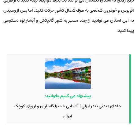
برای رفتن به استان گلستان می ‌توانید یک بلیط هواپیما تهیه کنید یا از طریق
اتوبوس و خودروی شخصی به طرف شمال کشور حرکت کنید. اما پس از رسیدن
به این استان می ‌توانید از چند مسیر به شهر گالیکش و آبشار لوه دسترسی
پیدا کنید.
پیشنهاد می کنیم بخوانید:
جاهای دیدنی بندر انزلی | آشنایی با منزلگاه باران و اروپای کوچک
ایران