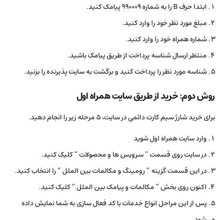
ابتدا حرف B را به شماره ۹۹۰۰۰۹ پیامک کنید.
مبلغ مورد نظر خود را وارد کنید.
شماره همراه خود را وارد کنید.
منتظر ارسال شناسه پرداخت از طریق پیامک باشید.
شناسه مورد نظر را پرداخت کنید و برگشت به سایت پذیرنده را بزنید.
روش دوم: خرید از طریق سایت همراه اول
برای خرید شارژ سیم کارت دائمی در سایت، ۵ مرحله زیر را انجام دهید.
وارد سایت همراه اول شوید
در سایت روی قسمت ” سرویس ها و محصولات ” کلیک کنید.
در این قسمت گزینه ” رومینگ و مکالمات بین الملل ” را انتخاب کنید.
اکنون روی بخش ” مکالمات و پیامک بین الملل ” کلیک کنید.
پس از این مراحل انواع خدمات با کد فعال سازی به شما نمایش داده
می‌شود