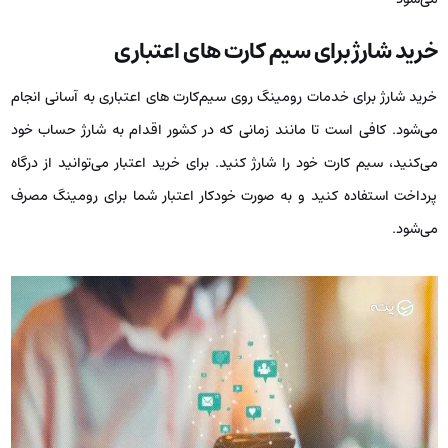
خرید شارژ برای سیم کارت های اعتباری
خرید شارژ برای خدمات رومینگ روی سیم‌کارت های اعتباری به آسانی انجام
می‌شود. کافی است تا مانند زمانی که در کشور اقدام به شارژ حساب خود
می‌کنید، سیم کارت خود را شارژ کنید. برای خرید اعتبار می‌توانید از درگاه
پرداخت استفاده کنید و به صورت خودکار اعتبار شما برای رومینگ مصرف
می‌شود.