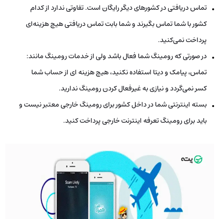
تماس دریافتی در کشورهای دیگر رایگان است. تفاوتی ندارد از کدام
کشور با شما تماس بگیرند و شما بابت تماس دریافتی هیچ هزینه‌ای
پرداخت نمی‌کنید.
در صورتی که رومینگ شما فعال باشد ولی از خدمات رومینگ مانند:
تماس، پیامک و دیتا استفاده نکنید، هیچ هزینه ای از حساب شما
کسر نمی‌گردد و نیازی به غیرفعال کردن رومینگ ندارید.
بسته اینترنتی شما در داخل کشور برای رومینگ خارجی معتبر نیست و
باید برای رومینگ تعرفه اینترنت خارجی پرداخت کنید.