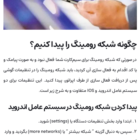
چگونه شبکه رومینگ را پیدا کنیم؟
در صورتی که شبکه رومینگ برای سیم‌کارت شما فعال نبود و به صورت پیامک و
یا کد اقدام به فعال سازی آن کردید، باید شبکه رومینگ را در تنظیمات گوشی
پس از دریافت فعال سازی از طرف اپراتور، پیدا کنید. این تنظیمات برای دو
سیستم عامل اندروید و IOS متفاوت و به شرح زیر است.
پیدا کردن شبکه رومینگ در سیستم عامل اندروید
ابتدا وارد بخش تنظیمات دستگاه یا (settings) شوید.
سپس به دنبال گزینه ” شبکه بیشتر ” یا (more networks) بگردید و وارد