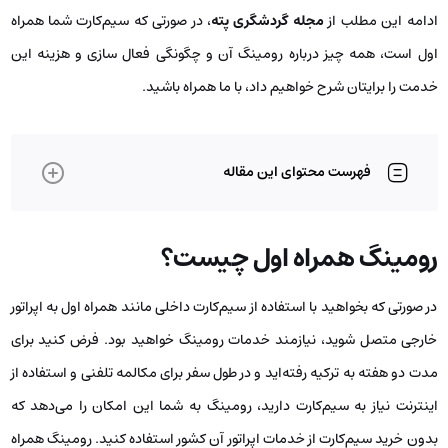
ادامه این مطلب از
مجله گردشگری پته
، در صورتی که سیم‌کارت شما همراه
اول است، همه چیز درباره رومینگ آن و چگونگی فعال سازی و هزینه این
خدمت را برایتان شرح خواهیم داد، با ما همراه باشید.
فهرست محتوای این مقاله
رومینگ همراه اول چیست؟
در صورتی که بخواهید با استفاده از سیم‌کارت داخلی مانند همراه اول به اپراتور
خارجی متصل شوید، نیازمند خدمات رومینگ خواهید بود. فرض کنید برای
مدت دو هفته به ترکیه رفته‌اید و در طول سفر برای مکالمه تلفنی و استفاده از
اینترنت نیاز به سیم‌کارت دارید، رومینگ به شما این امکان را می‌دهد که
بدون خرید سیم‌کارت از خدمات اپراتور آن کشور استفاده کنید. رومینگ همراه