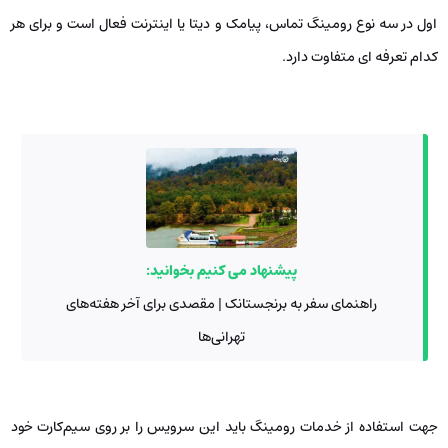
اول در سه نوع رومینگ تماس، پیامک و دیتا یا اینترنت فعال است و برای هر
کدام تعرفه ای متفاوت دارد.
پیشنهاد می کنیم بخوانید:
راهنمای سفر به برنجستانک | مقصدی برای آخر هفته‌های
تهرانی‌ها
جهت استفاده از خدمات رومینگ باید این سرویس را بر روی سیم‌کارت خود