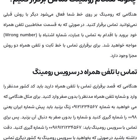
هنگامی که رومینگ بر روی خط شما فعال می‌شود دیگر با روش قبلی
نمی‌توانید تماس برقرار کنید. در صورتی که به قسمت مخاطبین تلفن همراه
خود بروید با اقدام به تماس با عبارت، شماره اشتباه یا (Wrong number)
مواجه خواهید شد. برای برقراری تماس با خط ثابت و تلفن همراه دو روش
مجزا وجود دارد.
تماس با تلفن همراه در سرویس رومینگ
هنگامی که قصد برقراری تماس با تلفن همراه دارید باید کد کشور مدنظر را
وارد و شماره تلفن همراه مدنظر را بدون صفر وارد کنید. برای مثال هنگامی که
می خواهید به شماره ۰۹۱۲۱۲۳۴۵۶۷ زنگ بزنید باید پیش شماره ایران یعنی
۰۰۹۸ را شماره گیری کنید و شماره را بدون صفر به دنبال آن بزنید. پس برای
تماس با سرویس رومینگ باید: ۰۰۹۸۹۱۲۱۲۳۴۵۶۷ را شماره گیری کنید. دقت
داشته باشید در صورتی که بخواهید با سرویس رومینگ به کشور دیگری تماس