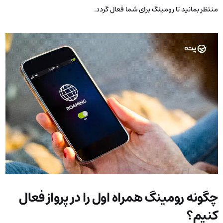
منتظر بمانید تا رومینگ برای شما فعال گردد.
چگونه رومینگ همراه اول را در پرواز فعال
کنیم؟