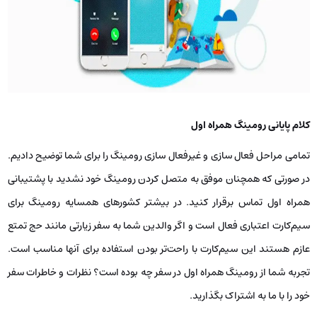
کلام پایانی رومینگ همراه اول
تمامی مراحل فعال سازی و غیرفعال سازی رومینگ را برای شما توضیح دادیم.
در صورتی که همچنان موفق به متصل کردن رومینگ خود نشدید با پشتیبانی
همراه اول تماس برقرار کنید. در بیشتر کشورهای همسایه رومینگ برای
سیم‌کارت اعتباری فعال است و اگر والدین شما به سفر زیارتی مانند حج تمتع
عازم هستند این سیم‌کارت با راحت‌تر بودن استفاده برای آنها مناسب است.
تجربه شما از رومینگ همراه اول در سفر چه بوده است؟ نظرات و خاطرات سفر
خود را با ما به اشتراک بگذارید.