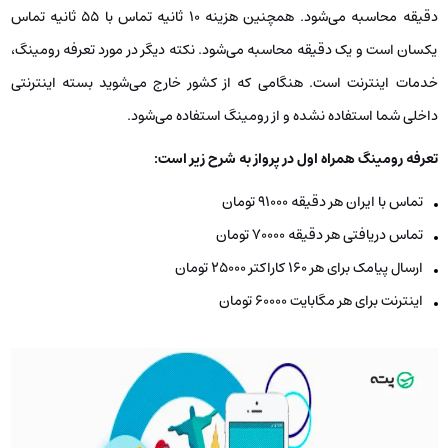
دقیقه محاسبه می‌شود. همچنین هزینه ۱۰ ثانیه تماس با ۵۵ ثانیه تماس
یکسان است و یک دقیقه محاسبه می‌شود. نکته دیگر در مورد تعرفه رومینگ،
خدمات اینترنت است. هنگامی که از کشور خارج می‌شوید بسته اینترنتی
داخلی شما استفاده نشده و از رومینگ استفاده می‌شود.
تعرفه رومینگ همراه اول در پرواز به شرح زیر است:
تماس با ایران هر دقیقه ۹۱۰۰۰ تومان
تماس دریافتی هر دقیقه ۷۰۰۰۰ تومان
ارسال پیامک برای هر ۱۶۰ کاراکتر ۲۵۰۰۰ تومان
اینترنت برای هر مگابایت ۶۰۰۰۰ تومان