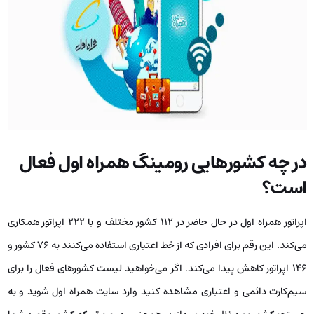
در چه کشورهایی رومینگ همراه اول فعال
است؟
اپراتور همراه اول در حال حاضر در ۱۱۲ کشور مختلف و با ۲۲۲ اپراتور همکاری
می‌کند. این رقم برای افرادی که از خط اعتباری استفاده می‌کنند به ۷۶ کشور و
۱۴۶ اپراتور کاهش پیدا می‌کند. اگر می‌خواهید لیست کشورهای فعال را برای
سیم‌کارت دائمی و اعتباری مشاهده کنید وارد سایت همراه اول شوید و به