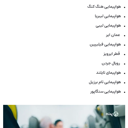
هواپیمایی هنگ کنگ
هواپیمایی لیبریا
هواپیمایی لیبی
عمان ایر
هواپیمایی فیلیپین
قطر ایرویز
رویال جردن
هواپیمای تایلند
هواپیمایی تام برزیل
هواپیمایی سنگاپور