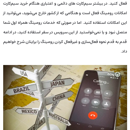
فعال کنید. در بیشتر سیم‌کارت های دائمی و اعتباری هنگام خرید سیم‌کارت
امکانات رومینگ فعال است و هنگامی که از کشور خارج می‌شوید، می‌توانید از
این امکانات استفاده کنید. اما در صورتی که خدمات رومینگ همراه اول شما
متصل نبود و یا نمی‌خواستید از این سرویس در سفر استفاده کنید، در ادامه
قدم به قدم نحوه فعال‌سازی و غیرفعال کردن رومینگ را برایتان شرح خواهیم
داد.