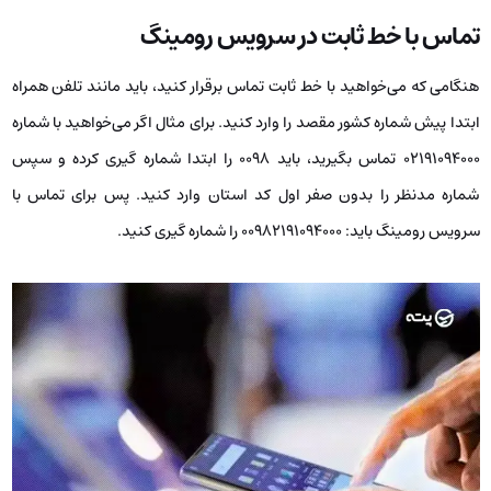
تماس با خط ثابت در سرویس رومینگ
هنگامی که می‌خواهید با خط ثابت تماس برقرار کنید، باید مانند تلفن همراه
ابتدا پیش شماره کشور مقصد را وارد کنید. برای مثال اگر می‌خواهید با شماره
۰۲۱۹۱۰۹۴۰۰۰ تماس بگیرید، باید ۰۰۹۸ را ابتدا شماره گیری کرده و سپس
شماره مدنظر را بدون صفر اول کد استان وارد کنید. پس برای تماس با
سرویس رومینگ باید: ۰۰۹۸۲۱۹۱۰۹۴۰۰۰ را شماره گیری کنید.