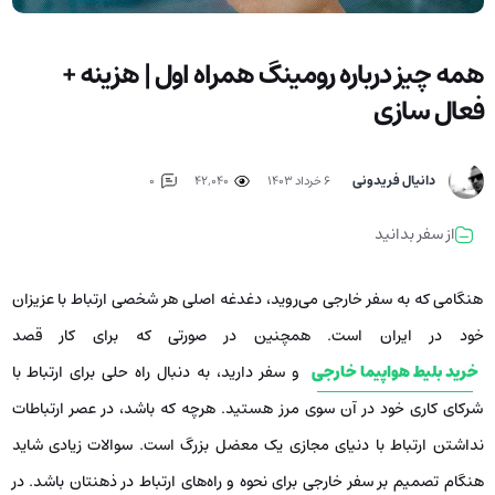
همه چیز درباره رومینگ همراه اول | هزینه +
فعال سازی
دانیال فریدونی
۶ خرداد ۱۴۰۳
42,040
0
از سفر بدانید
هنگامی که به سفر خارجی می‌روید، دغدغه اصلی هر شخصی ارتباط با عزیزان
خود در ایران است. همچنین در صورتی که برای کار قصد
خرید بلیط هواپیما خارجی
و سفر دارید، به دنبال راه حلی برای ارتباط با
شرکای کاری خود در آن سوی مرز هستید. هرچه که باشد، در عصر ارتباطات
نداشتن ارتباط با دنیای مجازی یک معضل بزرگ است. سوالات زیادی شاید
هنگام تصمیم بر سفر خارجی برای نحوه و راه‌های ارتباط در ذهنتان باشد. در