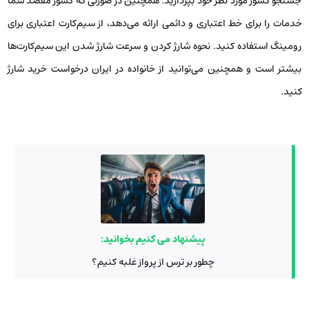
جستجو کشور مورد نظر خود بپردازید. همچنین در صورتی که کشور مقصد شما
خدمات را برای خط اعتباری و دائمی ارائه می‌دهد، از سیم‌کارت اعتباری برای
رومینگ استفاده کنید. نحوه شارژ کردن و سرعت شارژ شدن این سیم‌کارت‌ها
بیشتر است و همچنین می‌توانید از خانواده در ایران درخواست خرید شارژ
کنید.
پیشنهاد می کنیم بخوانید:
چطور بر ترس از پرواز غلبه کنیم؟