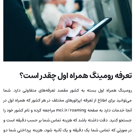
تعرفه رومینگ همراه اول چقدر است؟
رومینگ همراه اول بسته به کشور مقصد تعرفه‌های متفاوتی دارد. شما
می‌توانید برای اطلاع از تعرفه اپراتورهای مختلف در هر کشور که همراه اول در
آنجا خدمات دارد به صفحه mci.ir/roaming مراجعه کرده و نام کشور خود را
جستجو کنید. دقت داشته باشد که هزینه تماس شما بر حسب دقیقه است و
در صورتی که تماس شما یک دقیقه و یک ثانیه شود، هزینه پرداختی شما دو