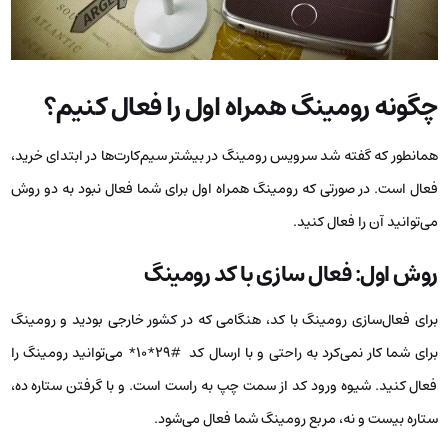
چگونه رومینگ همراه اول را فعال کنیم؟
همانطور که گفته شد سرویس رومینگ در بیشتر سیم‌کارت‌ها در ابتدای خرید،
فعال است. در صورتی که رومینگ همراه اول برای شما فعال نبود به دو روش
می‌توانید آن را فعال کنید.
روش اول: فعال سازی با کد رومینگ
برای فعال‌سازی رومینگ با کد، هنگامی که در کشور خارجی بودید و رومینگ
برای شما کار نمی‌کرد به راحتی و با ارسال کد #۲۹*۱۰* می‌توانید رومینگ را
فعال کنید. شیوه ورود کد از سمت چپ به راست است. و با گرفتن ستاره ده،
ستاره بیست و نه، مربع رومینگ شما فعال می‌شود.