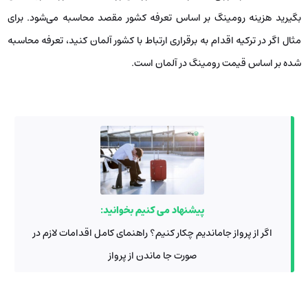
بگیرید هزینه رومینگ بر اساس تعرفه کشور مقصد محاسبه می‌شود. برای
مثال اگر در ترکیه اقدام به برقراری ارتباط با کشور آلمان کنید، تعرفه محاسبه
شده بر اساس قیمت رومینگ در آلمان است.
پیشنهاد می کنیم بخوانید:
اگر از پرواز جاماندیم چکار کنیم؟ راهنمای کامل اقدامات لازم در
صورت جا ماندن از پرواز