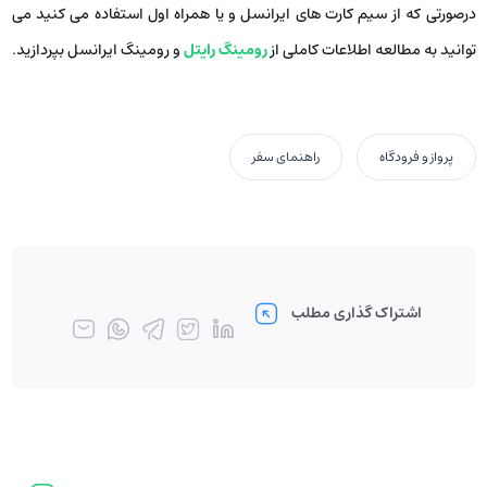
درصورتی که از سیم کارت های ایرانسل و یا همراه اول استفاده می کنید می
توانید به مطالعه اطلاعات کاملی از
رومینگ رایتل
و رومینگ ایرانسل بپردازید.
پرواز و فرودگاه
راهنمای سفر
اشتراک گذاری مطلب