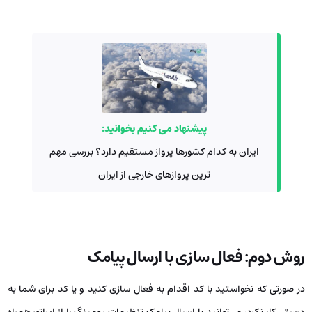
پیشنهاد می کنیم بخوانید:
ایران به کدام کشورها پرواز مستقیم دارد؟ بررسی مهم
ترین پروازهای خارجی از ایران
روش دوم: فعال سازی با ارسال پیامک
در صورتی که نخواستید با کد اقدام به فعال سازی کنید و یا کد برای شما به