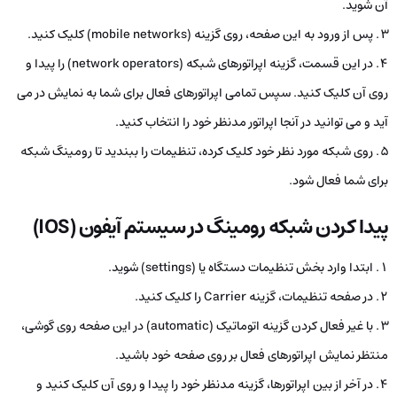
آن شوید.
پس از ورود به این صفحه، روی گزینه (mobile networks) کلیک کنید.
در این قسمت، گزینه اپراتورهای شبکه (network operators) را پیدا و
روی آن کلیک کنید. سپس تمامی اپراتورهای فعال برای شما به نمایش در می
آید و می توانید در آنجا اپراتور مدنظر خود را انتخاب کنید.
روی شبکه مورد نظر خود کلیک کرده، تنظیمات را ببندید تا رومینگ شبکه
برای شما فعال شود.
پیدا کردن شبکه رومینگ در سیستم آیفون (IOS)
ابتدا وارد بخش تنظیمات دستگاه یا (settings) شوید.
در صفحه تنظیمات، گزینه Carrier را کلیک کنید.
با غیر فعال کردن گزینه اتوماتیک (automatic) در این صفحه روی گوشی،
منتظر نمایش اپراتورهای فعال بر روی صفحه خود باشید.
در آخر از بین اپراتورها، گزینه مدنظر خود را پیدا و روی آن کلیک کنید و