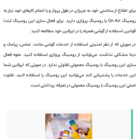
برای اطلاع از سلامتی خود به عزیزان در طول پرواز و یا انجام کارهای خود نیاز به
رومینگ On Air یا رومینگ پروازی دارید. برای فعال سازی این رومینگ ابتدا
قوانین استفاده از گوشی همراه را در ایرلاین خود مطالعه کنید.
در صورتی که از نظر امنیتی استفاده از خدمات گوشی مانند: تماس، پیامک و
دیتا مشکلی نداشت، می‌توانید از رومینگ پروازی استفاده کنید. نحوه فعال
سازی این رومینگ با رومینگ معمولی تفاوتی ندارد. در صورتی که ایرلاین شما
این خدمات را پشتیبانی کند می‌توانید این رومینگ را استفاده کنید. تفاوت
اصلی این رومینگ با رومینگ معمولی در تعرفه پرداختی است.