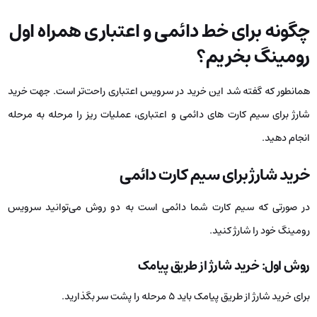
چگونه برای خط دائمی و اعتباری همراه اول
رومینگ بخریم؟
همانطور که گفته شد این خرید در سرویس اعتباری راحت‌تر است. جهت خرید
شارژ برای سیم کارت های دائمی و اعتباری، عملیات ریز را مرحله به مرحله
انجام دهید.
خرید شارژ برای سیم کارت دائمی
در صورتی که سیم کارت شما دائمی است به دو روش می‌توانید سرویس
رومینگ خود را شارژ کنید.
روش اول: خرید شارژ از طریق پیامک
برای خرید شارژ از طریق پیامک باید ۵ مرحله را پشت سر بگذارید.