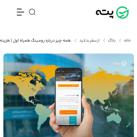
خانه
بلاگ
از سفر بدانید
همه چیز درباره رومینگ همراه اول | هزینه