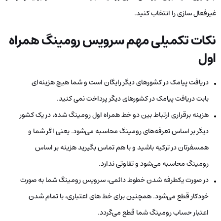
غیرفعال سازی را انتخاب کنید.
نکات تکمیلی مهم سرویس رومینگ همراه
اول
دریافت پیامک در کشورهای دیگر رایگان است و شما هیچ هزینه‌ای
بابت دریافت پیامک در کشورهای دیگر پرداخت نمی کنید.
هزینه برقراری ارتباط بین دو خط همراه اول رومینگ شده، در یک کشور
دیگر بر اساس تعرفه‌های رومینگ محاسبه می‌شود. یعنی اگر شما و
همسفرتان در ترکیه باشید و با هم تماس بگیرید هزینه بر اساس
رومینگ محاسبه می‌شود و تفاوتی ندارد.
در صورت یکطرفه شدن خطوط دائمی، سرویس رومینگ شما به صورت
خودکار قطع می‌شود. همچنین برای خط های اعتباری، با تمام شدن
اعتبار حساب رومینگ شما قطع می‌گردد.