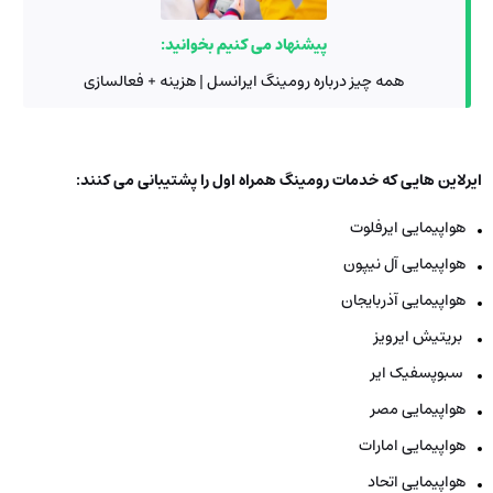
پیشنهاد می کنیم بخوانید:
همه چیز درباره رومینگ ایرانسل | هزینه + فعالسازی
ایرلاین هایی که خدمات رومینگ همراه اول را پشتیبانی می کنند:
هواپیمایی ایرفلوت
هواپیمایی آل نیپون
هواپیمایی آذربایجان
بریتیش ایرویز
سبوپسفیک ایر
هواپیمایی مصر
هواپیمایی امارات
هواپیمایی اتحاد