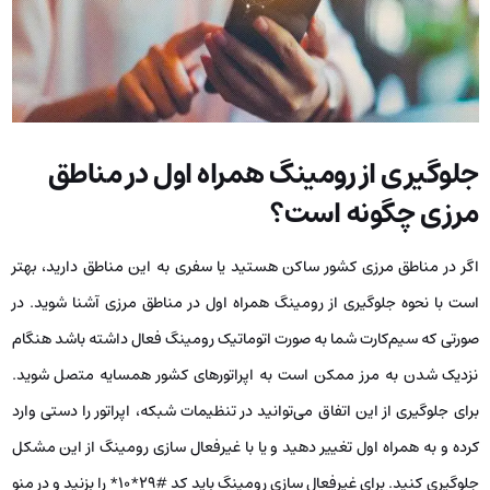
جلوگیری از رومینگ همراه اول در مناطق
مرزی چگونه است؟
اگر در مناطق مرزی کشور ساکن هستید یا سفری به این مناطق دارید، بهتر
است با نحوه جلوگیری از رومینگ همراه اول در مناطق مرزی آشنا شوید. در
صورتی که سیم‌کارت شما به صورت اتوماتیک رومینگ فعال داشته باشد هنگام
نزدیک شدن به مرز ممکن است به اپراتورهای کشور همسایه متصل شوید.
برای جلوگیری از این اتفاق می‌توانید در تنظیمات شبکه، اپراتور را دستی وارد
کرده و به همراه اول تغییر دهید و یا با غیرفعال سازی رومینگ از این مشکل
جلوگیری کنید. برای غیرفعال سازی رومینگ باید کد #۲۹*۱۰* را بزنید و در منو