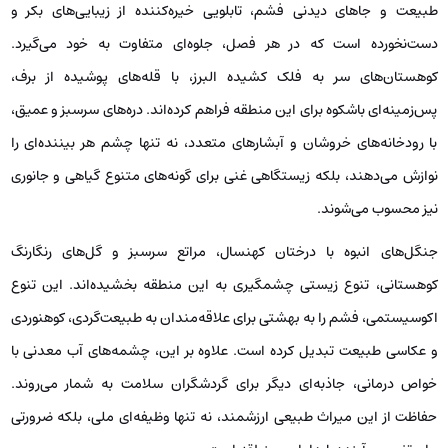
طبیعت و جاهای دیدنی فشم، تابلویی خیره‌کننده از زیبایی‌های بکر و
دست‌نخورده است که در هر فصل، جلوه‌ای متفاوت به خود می‌گیرد.
کوهستان‌های سر به فلک کشیده البرز، با قله‌های پوشیده از برف،
پس‌زمینه‌ای باشکوه برای این منطقه فراهم کرده‌اند. دره‌های سرسبز و عمیق،
با رودخانه‌های خروشان و آبشارهای متعدد، نه تنها چشم هر بیننده‌ای را
نوازش می‌دهند، بلکه زیستگاهی غنی برای گونه‌های متنوع گیاهی و جانوری
نیز محسوب می‌شوند.
جنگل‌های انبوه با درختان کهنسال، مراتع سرسبز و گل‌های رنگارنگ
کوهستانی، تنوع زیستی چشمگیری به این منطقه بخشیده‌اند. این تنوع
اکوسیستمی، فشم را به بهشتی برای علاقه‌مندان به طبیعت‌گردی، کوهنوردی
و عکاسی طبیعت تبدیل کرده است. علاوه بر این، چشمه‌های آب معدنی با
خواص درمانی، جاذبه‌ای دیگر برای گردشگران سلامت به شمار می‌روند.
حفاظت از این میراث طبیعی ارزشمند، نه تنها وظیفه‌ای ملی، بلکه ضرورتی