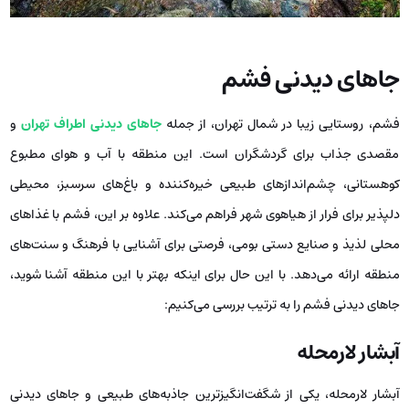
جاهای دیدنی فشم
فشم، روستایی زیبا در شمال تهران، از جمله
جاهای دیدنی اطراف تهران
و
مقصدی جذاب برای گردشگران است. این منطقه با آب و هوای مطبوع
کوهستانی، چشم‌اندازهای طبیعی خیره‌کننده و باغ‌های سرسبز، محیطی
دلپذیر برای فرار از هیاهوی شهر فراهم می‌کند. علاوه بر این، فشم با غذاهای
محلی لذیذ و صنایع دستی بومی، فرصتی برای آشنایی با فرهنگ و سنت‌های
منطقه ارائه می‌دهد. با این حال برای اینکه بهتر با این منطقه آشنا شوید،
جاهای دیدنی فشم را به ترتیب بررسی می‌کنیم:
آبشار لارمحله
آبشار لارمحله، یکی از شگفت‌انگیزترین جاذبه‌های طبیعی و جاهای دیدنی