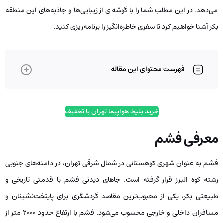
می‌دهد. در این مطلب شما را با گوشه‌ای از زیبایی‌ها و جاذبه‌های این منطقه
بکر آشنا خواهیم کرد تا سفری خاطره‌انگیز را برنامه‌ریزی کنید.
فهرست محتوای این مقاله
خرید بلیط هواپیما تهران با تخفیف
معرفی فشم
فشم به عنوان شهری کوهستانی در شمال شرقی تهران، در دامنه‌های جنوبی
رشته کوه البرز قرار گرفته است. جاهای دیدنی فشم با قدمتی تاریخی و
طبیعتی بکر، یکی از محبوب‌ترین مقاصد گردشگری برای پایتخت‌نشینان و
مسافران داخلی و خارجی محسوب می‌شود. فشم با ارتفاع حدود ۲۰۰۰ متر از