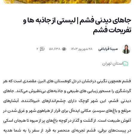
جاهای دیدنی فشم | لیستی از جاذبه ها و
تفریحات فشم
مبینا قراباغی
۲۸ شهریور ۱۴۰۳
58,638
2
استان تهران
فشم همچون نگینی درخشان در دل کوهستان های البرز، مقصدی است که هر
گردشگری را مسحور زیبایی های طبیعی و جاذبه‌های بی‌نظیرش می‌کند. جاهای
دیدنی فشم، این شهر کوچک دارای چشم‌اندازهای خیره‌کننده، آبشارهای
مرتفع و باغ‌های سرسبز، مکانی ایده‌آل برای فرار از هیاهوی شهر و غرق شدن در
آغوش طبیعت است. از گشت و گذار در کوچه باغ‌های پر از میوه تا هیجان اسکی
در پیست‌های برفی، فشم تجربه‌ای منحصر به فرد از سفر را به شما هدیه