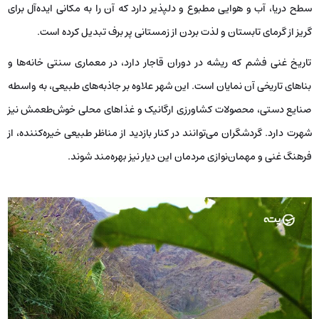
سطح دریا، آب و هوایی مطبوع و دلپذیر دارد که آن را به مکانی ایده‌آل برای
گریز از گرمای تابستان و لذت بردن از زمستانی پر برف تبدیل کرده است.
تاریخ غنی فشم که ریشه در دوران قاجار دارد، در معماری سنتی خانه‌ها و
بناهای تاریخی آن نمایان است. این شهر علاوه بر جاذبه‌های طبیعی، به واسطه
صنایع دستی، محصولات کشاورزی ارگانیک و غذاهای محلی خوش‌طعمش نیز
شهرت دارد. گردشگران می‌توانند در کنار بازدید از مناظر طبیعی خیره‌کننده، از
فرهنگ غنی و مهمان‌نوازی مردمان این دیار نیز بهره‌مند شوند.