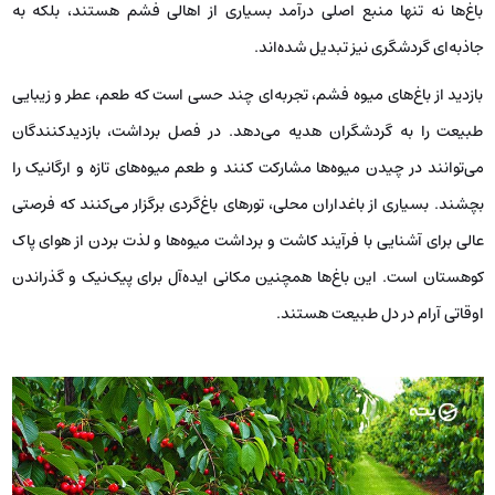
باغ‌ها نه تنها منبع اصلی درآمد بسیاری از اهالی فشم هستند، بلکه به
جاذبه‌ای گردشگری نیز تبدیل شده‌اند.
بازدید از باغ‌های میوه فشم، تجربه‌ای چند حسی است که طعم، عطر و زیبایی
طبیعت را به گردشگران هدیه می‌دهد. در فصل برداشت، بازدیدکنندگان
می‌توانند در چیدن میوه‌ها مشارکت کنند و طعم میوه‌های تازه و ارگانیک را
بچشند. بسیاری از باغداران محلی، تورهای باغ‌گردی برگزار می‌کنند که فرصتی
عالی برای آشنایی با فرآیند کاشت و برداشت میوه‌ها و لذت بردن از هوای پاک
کوهستان است. این باغ‌ها همچنین مکانی ایده‌آل برای پیک‌نیک و گذراندن
اوقاتی آرام در دل طبیعت هستند.