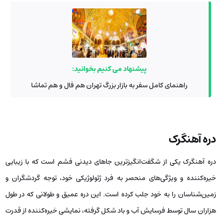
پیشنهاد می کنیم بخوانید:
راهنمای کامل سفر به بازار بزرگ تهران هم فال و هم تماشا
دره آهنگرک
دره آهنگرک یکی از شگفت‌انگیزترین جاهای دیدنی فشم است که با زیبایی
خیره‌کننده و ویژگی‌های منحصر به فرد ژئولوژیکی خود، توجه گردشگران و
زمین‌شناسان را به خود جلب کرده است. این دره عمیق و طولانی که در طول
هزاران سال توسط فرسایش آب و باد شکل گرفته، نمایشی خیره‌کننده از قدرت