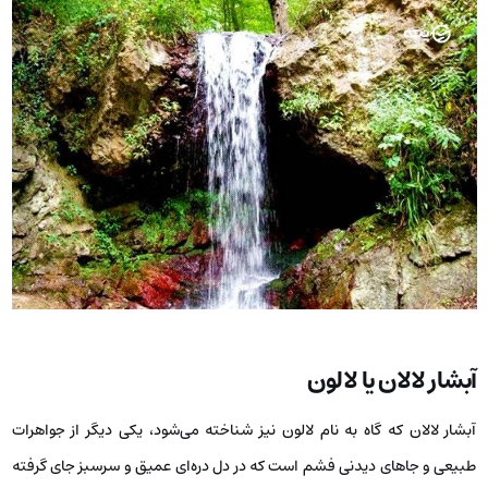
آبشار لالان یا لالون
آبشار لالان که گاه به نام لالون نیز شناخته می‌شود، یکی دیگر از جواهرات
طبیعی و جاهای دیدنی فشم است که در دل دره‌ای عمیق و سرسبز جای گرفته