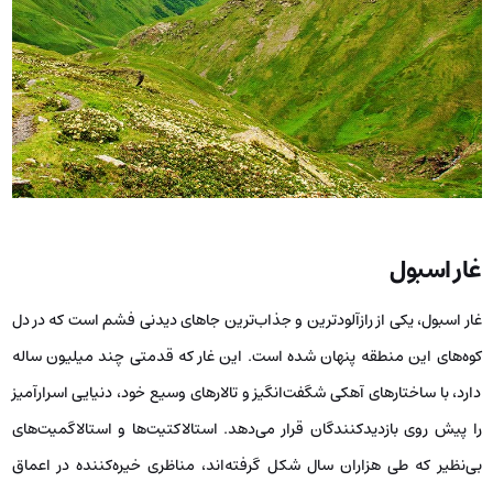
غار اسبول
غار اسبول، یکی از رازآلودترین و جذاب‌ترین جاهای دیدنی فشم است که در دل
کوه‌های این منطقه پنهان شده است. این غار که قدمتی چند میلیون ساله
دارد، با ساختارهای آهکی شگفت‌انگیز و تالارهای وسیع خود، دنیایی اسرارآمیز
را پیش روی بازدیدکنندگان قرار می‌دهد. استالاکتیت‌ها و استالاگمیت‌های
بی‌نظیر که طی هزاران سال شکل گرفته‌اند، مناظری خیره‌کننده در اعماق