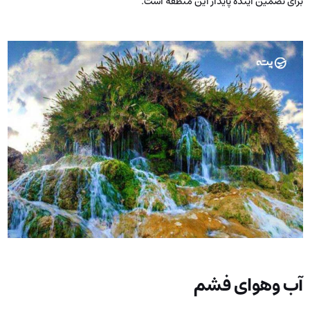
برای تضمین آینده پایدار این منطقه است.
آب وهوای فشم