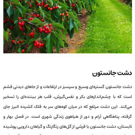
دشت جانستون
دشت جانستون گستره‌ای وسیع و سرسبز در ارتفاعات و از جاهای دیدنی فشم
است که با چشم‌اندازهای بکر و نفس‌گیرش، قلب هر بیننده‌ای را تسخیر
می‌کند. این دشت مرتفع که در میان کوه‌های سر به فلک کشیده البرز جای
گرفته، پناهگاهی آرام و دور از هیاهوی زندگی شهری است. در فصل بهار و
تابستان، دشت جانستون با فرشی از گل‌های رنگارنگ و گیاهان دارویی پوشیده