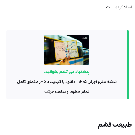
ایجاد کرده است.
پیشنهاد می کنیم بخوانید:
نقشه مترو تهران ۱۴۰۵ | دانلود با کیفیت بالا +راهنمای کامل
تمام خطوط و ساعت حرکت
طبیعت فشم