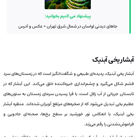
پیشنهاد می کنیم بخوانید:
جاهای دیدنی لواسان در شمال شرق تهران + عکس و آدرس
آبشار یخی آبنیک
آبشار یخی آبنیک، پدیده‌ای طبیعی و شگفت‌انگیز است که در زمستان‌های سرد
فشم شکل می‌گیرد و چشم‌اندازی خیره‌کننده خلق می‌کند. این آبشار که در
تابستان جریانی از آب زلال است، با فرا رسیدن سرمای زمستان به ستون‌های
عظیم یخی تبدیل می‌شود که از صخره‌های مرتفع آویزان شده‌اند. منظره آبشار
یخی آبنیک، با انعکاس نور خورشید بر سطح یخ‌ها، صحنه‌ای جادویی و
فراموش‌نشدنی را رقم می‌زند.