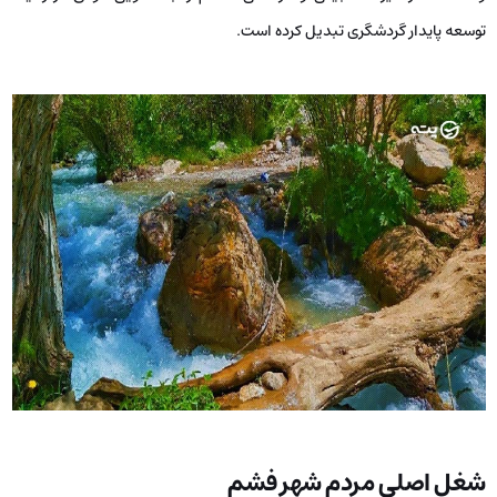
توسعه پایدار گردشگری تبدیل کرده است.
شغل اصلی مردم شهر فشم