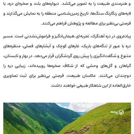
و هنرمندی طبیعت را به تصویر می‌کشد. دیواره‌های بلند و صخره‌ای دره، با
لایه‌های رنگارنگ سنگ‌ها، تاریخ زمین‌شناسی منطقه را به نمایش می‌گذارند و
فرصتی بی‌نظیر برای مطالعه و پژوهش فراهم می‌کنند.
پیاده‌روی در دره آهنگرک، تجربه‌ای هیجان‌انگیز و فراموش‌نشدنی است. مسیر
دره با عبور از تنگه‌های باریک، غارهای کوچک و آبشارهای فصلی، منظره‌های
متنوع و شگفت‌انگیزی را پیش روی گردشگران قرار می‌دهد. در بهار و تابستان،
گیاهان و گل‌های وحشی که از شکاف صخره‌ها روییده‌اند، زیبایی دره را
دوچندان می‌کنند. عکاسان طبیعت، فرصتی بی‌نظیر برای ثبت تصاویری
خارق‌العاده از این شاهکار طبیعی خواهند داشت.