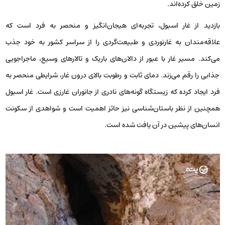
زمین خلق کرده‌اند.
بازدید از غار اسبول، تجربه‌ای هیجان‌انگیز و منحصر به فرد است که
علاقه‌مندان به غارنوردی و طبیعت‌گردی را از سراسر کشور به خود جذب
می‌کند. مسیر غار با عبور از دالان‌های باریک و تالارهای وسیع، ماجراجویی
جذابی را رقم می‌زند. دمای ثابت و رطوبت بالای درون غار، شرایطی منحصر به
فرد ایجاد کرده که زیستگاه گونه‌های نادری از جانوران غارزی است. غار اسبول
همچنین از نظر باستان‌شناسی نیز حائز اهمیت است و شواهدی از سکونت
انسان‌های پیشین در آن یافت شده است.