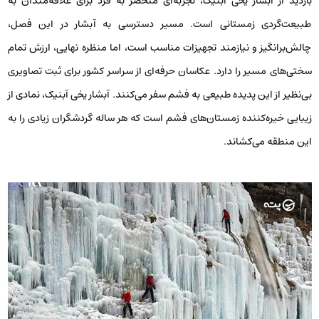
بازدید از آبشار یخی آبنیک، تجربه‌ای منحصر به فرد برای علاقه‌مندان به
طبیعت‌گردی زمستانی است. مسیر دسترسی به آبشار در این فصل،
چالش‌برانگیز و نیازمند تجهیزات مناسب است، اما منظره نهایی، ارزش تمام
سختی‌های مسیر را دارد. عکاسان حرفه‌ای از سراسر کشور برای ثبت تصاویری
بی‌نظیر از این پدیده طبیعی به فشم سفر می‌کنند. آبشار یخی آبنیک، نمادی از
زیبایی خیره‌کننده زمستان‌های فشم است که هر ساله گردشگران زیادی را به
این منطقه می‌کشاند.