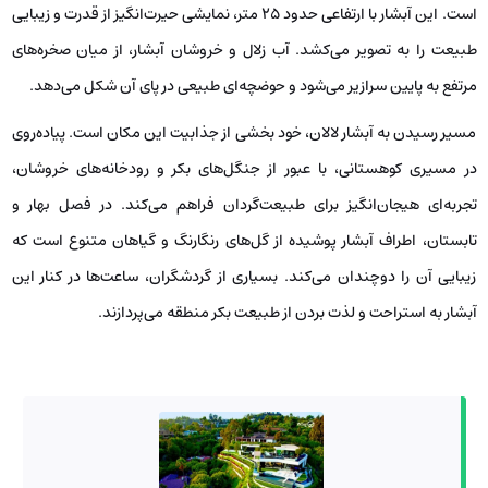
است. این آبشار با ارتفاعی حدود ۲۵ متر، نمایشی حیرت‌انگیز از قدرت و زیبایی
طبیعت را به تصویر می‌کشد. آب زلال و خروشان آبشار، از میان صخره‌های
مرتفع به پایین سرازیر می‌شود و حوضچه‌ای طبیعی در پای آن شکل می‌دهد.
مسیر رسیدن به آبشار لالان، خود بخشی از جذابیت این مکان است. پیاده‌روی
در مسیری کوهستانی، با عبور از جنگل‌های بکر و رودخانه‌های خروشان،
تجربه‌ای هیجان‌انگیز برای طبیعت‌گردان فراهم می‌کند. در فصل بهار و
تابستان، اطراف آبشار پوشیده از گل‌های رنگارنگ و گیاهان متنوع است که
زیبایی آن را دوچندان می‌کند. بسیاری از گردشگران، ساعت‌ها در کنار این
آبشار به استراحت و لذت بردن از طبیعت بکر منطقه می‌پردازند.