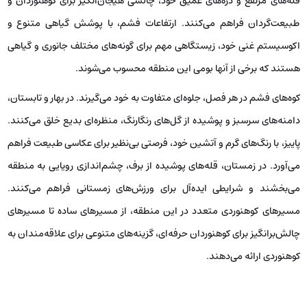
قله‌های مرتفع و دره‌های عمیق خود، چالشی هیجان‌انگیز برای کوهنوردان و
طبیعت‌گردان فراهم می‌کنند. ارتفاعات فشم، با پوشش گیاهی متنوع و
اکوسیستم غنی خود، زیستگاهی مهم برای گونه‌های مختلف جانوری و گیاهی
هستند که برخی از آنها بومی این منطقه محسوب می‌شوند.
کوه‌های فشم در هر فصل، جلوه‌ای متفاوت به خود می‌گیرند. در بهار و تابستان،
دامنه‌های سرسبز و پوشیده از گل‌های رنگارنگ، منظره‌ای بدیع خلق می‌کنند.
پاییز، با رنگ‌های گرم و آتشین خود، فرصتی بی‌نظیر برای عکاسی طبیعت فراهم
می‌آورد. در زمستان، قله‌های پوشیده از برف، چشم‌اندازی رویایی به منطقه
می‌بخشند و شرایطی ایده‌آل برای ورزش‌های زمستانی فراهم می‌کنند.
مسیرهای کوهنوردی متعدد در این منطقه، از مسیرهای ساده تا مسیرهای
چالش‌برانگیز برای کوهنوردان حرفه‌ای، گزینه‌های متنوعی برای علاقه‌مندان به
کوهنوردی ارائه می‌دهند.