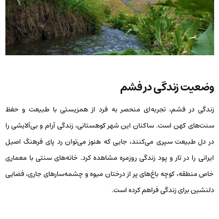
وضعیت زندگی در فشم
زندگی در فشم، تجربه‌ای منحصر به فرد از همزیستی با طبیعت و حفظ
سنت‌های کهن است. ساکنان این شهر کوهستانی، زندگی آرام و بی‌آلایشی را
در دل طبیعت سپری می‌کنند، جایی که هنوز می‌توان رد پای فرهنگ اصیل
ایرانی را در تار و پود زندگی روزمره مشاهده کرد. خانه‌های سنتی با معماری
خاص منطقه، کوچه باغ‌های پر از درختان میوه و چشمه‌سارهای جاری، فضایی
دلنشین برای زندگی فراهم کرده است.