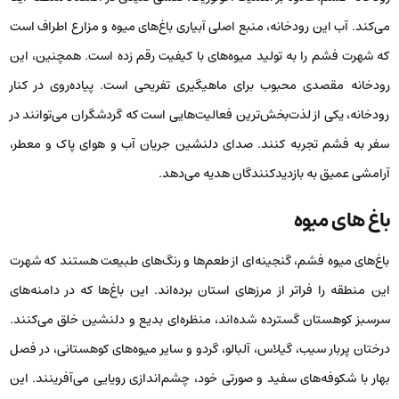
می‌کند. آب این رودخانه، منبع اصلی آبیاری باغ‌های میوه و مزارع اطراف است
که شهرت فشم را به تولید میوه‌های با کیفیت رقم زده است. همچنین، این
رودخانه مقصدی محبوب برای ماهیگیری تفریحی است. پیاده‌روی در کنار
رودخانه، یکی از لذت‌بخش‌ترین فعالیت‌هایی است که گردشگران می‌توانند در
سفر به فشم تجربه کنند. صدای دلنشین جریان آب و هوای پاک و معطر،
آرامشی عمیق به بازدیدکنندگان هدیه می‌دهد.
باغ های میوه
باغ‌های میوه فشم، گنجینه‌ای از طعم‌ها و رنگ‌های طبیعت هستند که شهرت
این منطقه را فراتر از مرزهای استان برده‌اند. این باغ‌ها که در دامنه‌های
سرسبز کوهستان گسترده شده‌اند، منظره‌ای بدیع و دلنشین خلق می‌کنند.
درختان پربار سیب، گیلاس، آلبالو، گردو و سایر میوه‌های کوهستانی، در فصل
بهار با شکوفه‌های سفید و صورتی خود، چشم‌اندازی رویایی می‌آفرینند. این