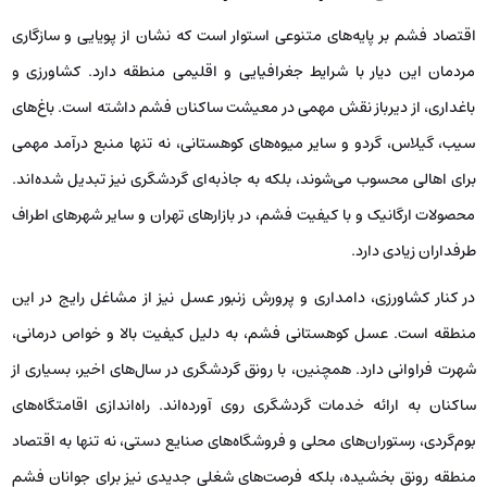
اقتصاد فشم بر پایه‌های متنوعی استوار است که نشان از پویایی و سازگاری
مردمان این دیار با شرایط جغرافیایی و اقلیمی منطقه دارد. کشاورزی و
باغداری، از دیرباز نقش مهمی در معیشت ساکنان فشم داشته است. باغ‌های
سیب، گیلاس، گردو و سایر میوه‌های کوهستانی، نه تنها منبع درآمد مهمی
برای اهالی محسوب می‌شوند، بلکه به جاذبه‌ای گردشگری نیز تبدیل شده‌اند.
محصولات ارگانیک و با کیفیت فشم، در بازارهای تهران و سایر شهرهای اطراف
طرفداران زیادی دارد.
در کنار کشاورزی، دامداری و پرورش زنبور عسل نیز از مشاغل رایج در این
منطقه است. عسل کوهستانی فشم، به دلیل کیفیت بالا و خواص درمانی،
شهرت فراوانی دارد. همچنین، با رونق گردشگری در سال‌های اخیر، بسیاری از
ساکنان به ارائه خدمات گردشگری روی آورده‌اند. راه‌اندازی اقامتگاه‌های
بوم‌گردی، رستوران‌های محلی و فروشگاه‌های صنایع دستی، نه تنها به اقتصاد
منطقه رونق بخشیده، بلکه فرصت‌های شغلی جدیدی نیز برای جوانان فشم