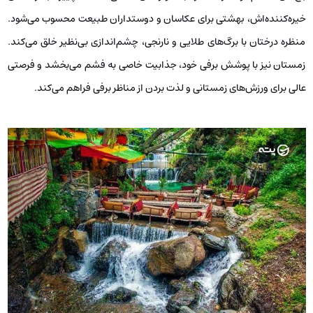
خیره‌کننده‌اش، بهشتی برای عکاسان و دوستداران طبیعت محسوب می‌شود.
منظره درختان با برگ‌های طلایی و نارنجی، چشم‌اندازی بی‌نظیر خلق می‌کند.
زمستان نیز با پوشش برفی خود، جذابیت خاصی به فشم می‌بخشد و فرصتی
عالی برای ورزش‌های زمستانی و لذت بردن از مناظر برفی فراهم می‌کند.