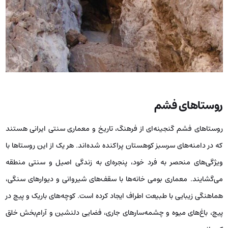
روستاهای فشم
روستاهای فشم گنجینه‌ای از فرهنگ، تاریخ و معماری سنتی ایرانی هستند
که در دامنه‌های سرسبز کوهستان پراکنده شده‌اند. هر یک از این روستاها با
ویژگی‌های منحصر به فرد خود، پنجره‌ای به زندگی اصیل و سنتی منطقه
می‌گشایند. معماری بومی خانه‌ها با سقف‌های شیروانی و دیوارهای سنگی،
هماهنگی زیبایی با طبیعت اطراف ایجاد کرده است. کوچه‌های باریک و پیچ در
پیچ، باغ‌های میوه و چشمه‌سارهای جاری، فضایی دلنشین و آرام‌بخش خلق