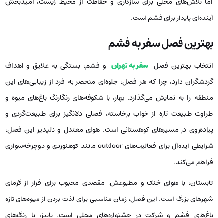
اما تلاش‌های محلی برای سازگاری و حفاظت از محیط زیست، امیدبخش
آینده‌ای پایدار برای فشم است.
بهترین فصل سفر به فشم
انتخاب بهترین فصل
سفر به تهران
و فشم، بستگی به علایق و اهداف
گردشگران دارد، چرا که هر فصل، جلوه‌ای منحصر به فرد از زیبایی‌های این
منطقه را به نمایش می‌گذارد. بهار، با شکوفه‌های رنگارنگ باغ‌های میوه و
طراوت طبیعت تازه از خواب برخاسته، فصلی دلانگیز برای طبیعت‌گردی و
پیاده‌روی در مسیرهای کوهستانی است. هوای معتدل و دلپذیر این فصل،
شرایطی ایده‌آل برای فعالیت‌های outdoor مانند کوهنوردی و دوچرخه‌سواری
فراهم می‌کند.
تابستان، با هوای خنک و مطبوعش، مقصدی محبوب برای فرار از گرمای
شهرهای بزرگ است. این فصل، زمان مناسبی برای لذت بردن از میوه‌های تازه
باغ‌های فشم و شرکت در جشنواره‌های محلی است. پاییز، با رنگ‌های