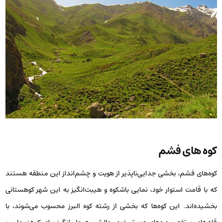
کوه های فشم
کوه‌های فشم، بخشی جدایی‌ناپذیر از هویت و چشم‌انداز این منطقه هستند
که با قامت استوار خود، نمایی باشکوه و هیبت‌انگیز به این شهر کوهستانی
بخشیده‌اند. این کوه‌ها که بخشی از رشته کوه البرز محسوب می‌شوند، با