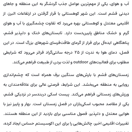
آب و هوای، یکی از مهم‌ترین عوامل جذب گردشگر به این منطقه و جاهای
دیدنی فشم است. این شهر کوهستانی با قرار گرفتن در ارتفاعات البرز، از
اقلیمی معتدل و کوهستانی بهره می‌برد که تفاوت چشمگیری با آب و هوای
گرم و خشک مناطق پایین‌دست دارد. تابستان‌های خنک و دلپذیر فشم،
پناهگاهی ایده‌آل برای فرار از گرمای طاقت‌فرسای شهرهای بزرگ است. در این
فصل، دمای هوا به ندرت از ۲۵ درجه سانتی‌گراد فراتر می‌رود که شرایطی
مطلوب برای فعالیت‌های outdoor و لذت بردن از طبیعت فراهم می‌کند.
زمستان‌های فشم با بارش‌های سنگین برف همراه است که چشم‌اندازی
رویایی به منطقه می‌بخشد. این شرایط، فرصتی عالی برای علاقه‌مندان به
ورزش‌های زمستانی فراهم می‌کند. پیست اسکی دربندسر در نزدیکی فشم،
یکی از مقاصد محبوب اسکی‌بازان در فصل زمستان است. بهار و پاییز نیز با
هوایی معتدل و دلپذیر، فصول مناسبی برای بازدید از این منطقه هستند.
تغییرات اقلیمی اخیر، چالش‌هایی را برای این اکوسیستم حساس ایجاد کرده،