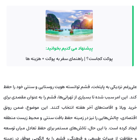
پیشنهاد می کنیم بخوانید:
پوکت کجاست؟ | راهنمای سفر به پوکت + هزینه ها
علی‌رغم نزدیکی به پایتخت، فشم توانسته هویت روستایی و سنتی خود را حفظ
کند. این امر سبب شده تا بسیاری از تهرانی‌ها، فشم را به عنوان مقصدی برای
خرید ویلا و اقامت‌های آخر هفته انتخاب کنند. این موضوع، ضمن رونق
اقتصادی، چالش‌هایی را نیز در زمینه حفظ بافت سنتی و محیط زیست منطقه
ایجاد کرده است. با این حال، تلاش‌های مستمر برای حفظ تعادل میان توسعه
و حفاظت از میراث طبیعی و فرهنگی، فشم را به الگویی موفق در زمینه