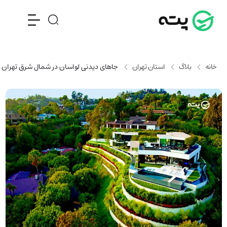
خانه
بلاگ
استان تهران
جاهای دیدنی لواسان در شمال شرق تهران