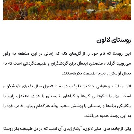
روستای لالون
این روستا که نام خود را از گل‌های لاله که زمانی در این منطقه به وفور
می‌رویید گرفته، مقصدی ایده‌آل برای گردشگران و طبیعت‌گردانی است که به
دنبال آرامش و تجربه طبیعت بکر هستند.
لالون با آب و هوایی خنک و دلپذیر، در تمام فصول سال پذیرای گردشگران
است. بهار با شکوفایی گل‌ها و گیاهان، تابستان با هوای معتدل، پاییز با
رنگارنگی برگ‌ها و زمستان با پوشش سفید برف، هر کدام زیبایی خاص خود را
به این روستا هدیه می‌کنند.
یکی از جاذبه‌های اصلی لالون، آبشار زیبای آن است که در دل طبیعت بکر روستا