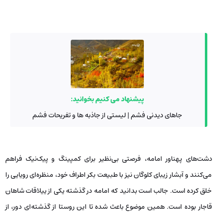
پیشنهاد می کنیم بخوانید:
جاهای دیدنی فشم | لیستی از جاذبه ها و تفریحات فشم
دشت‌های پهناور امامه، فرصتی بی‌نظیر برای کمپینگ و پیک‌نیک فراهم
می‌کنند و آبشار زیبای کلوگان نیز با طبیعت بکر اطراف خود، منظره‌ای رویایی را
خلق کرده است. جالب است بدانید که امامه در گذشته یکی از ییلاقات شاهان
قاجار بوده است. همین موضوع باعث شده تا این روستا از گذشته‌ای دور، از