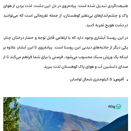
طبیعت‌گردی تبدیل شده است. پیاده‌روی در دل این دشت، لذت بردن از هوای
پاک و چشم‌اندازهای بی‌نظیر کوهستان، از جمله تفریحاتی است که می‌توانید
در دشت هویج تجربه کنید.
در این روستا آبشاری وجود دارد که با ارتفاعی قابل توجه و حصار درختان چنار،
یکی دیگر از جاذبه‌های دیدنی این روستا است. پیاده‌روی تا این آبشار، علاوه بر
اینکه یک ورزش سبک محسوب می‌شود، فرصتی را برای شما فراهم می‌کند تا از
صدای دلنشین آب و هوای پاک کوهستان لذت ببرید.
آدرس:
5 کیلومتری شمال لواسان