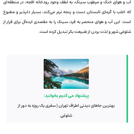
آب و هوای خنک و مرطوب سینک، به لطف وجود رودخانه افجه، در منطقه‌ای
که اغلب با گرمای تابستان دست و پنجه نرم می‌کند، بسیار دلپذیر و مطبوع
است. این آب و هوای منحصر به فرد، سینک را به مقصدی ایده‌آل برای فرار از
شلوغی شهر و لذت بردن از طبیعت بکر تبدیل کرده است.
پیشنهاد می کنیم بخوانید:
بهترین جاهای دیدنی اطراف تهران | سفری یک روزه به دور از
شلوغی