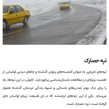
تپه حصارک
تپه‌های تاریخی، به عنوان گنجینه‌های پنهان گذشته و جاهای دیدنی لواسان، از
اهمیت ویژه‌ای در مطالعات باستان‌شناسی برخوردارند. کاوش در این تپه‌ها، راه
را برای درک بهتر تمدن‌های باستانی و شیوه زندگی مردمان گذشته هموار
می‌سازد. یکی از این تپه‌های ارزشمند که در دل طبیعت زیبای لواسان جای
گرفته است، تپه حصارک است.