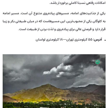
امکانات رفاهی نسبتا کاملی برخوردار باشد.
یکی از جذابیت‌های امامه، مسیرهای پیاده‌روی متنوع آن است. مسیر امامه
به کلوگان یکی از محبوب‌ترین این مسیرهاست که در میان طبیعتی بکر و زیبا
قرار دارد و فرصتی عالی برای پیاده‌روی و لذت بردن از طبیعت است.
آدرس:
55 کیلومتری تهران—18 کیلومتری لواسان