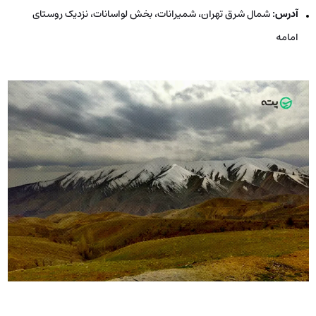
آدرس:
شمال شرق تهران، شمیرانات، بخش لواسانات، نزدیک روستای
امامه