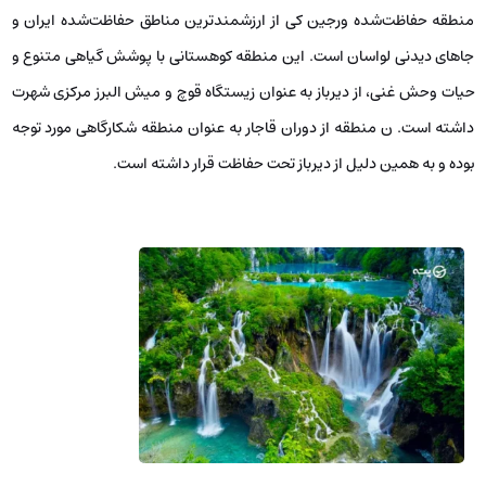
منطقه حفاظت‌شده ورجین کی از ارزشمندترین مناطق حفاظت‌شده ایران و
جاهای دیدنی لواسان است. این منطقه کوهستانی با پوشش گیاهی متنوع و
حیات وحش غنی، از دیرباز به عنوان زیستگاه قوچ و میش البرز مرکزی شهرت
داشته است. ن منطقه از دوران قاجار به عنوان منطقه شکارگاهی مورد توجه
بوده و به همین دلیل از دیرباز تحت حفاظت قرار داشته است.