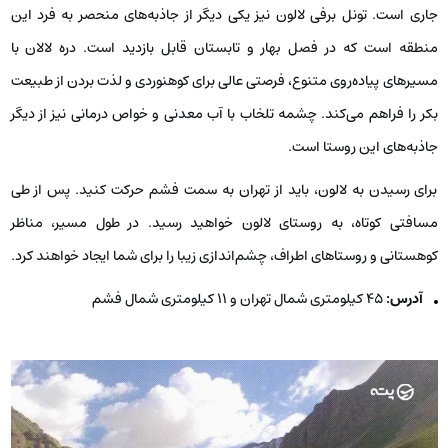
جاری است. تونل برفی لالون نیز یکی دیگر از جاذبه‌های منحصر به فرد این
منطقه است که در فصل بهار و تابستان قابل بازدید است. دره لالان با
مسیرهای پیاده‌روی متنوع، فرصتی عالی برای کوهنوردی و لذت بردن از طبیعت
بکر را فراهم می‌کند. چشمه تلخاب با آب معدنی و خواص درمانی نیز از دیگر
جاذبه‌های این روستا است.
برای رسیدن به لالون، باید از تهران به سمت فشم حرکت کنید. پس از طی
مسافتی کوتاه، به روستای لالون خواهید رسید. در طول مسیر، مناظر
کوهستانی و روستاهای اطراف، چشم‌اندازی زیبا را برای شما ایجاد خواهند کرد.
آدرس:
۴۵ کيلومتری شمال تهران و ۱۱ کیلومتری شمال فشم