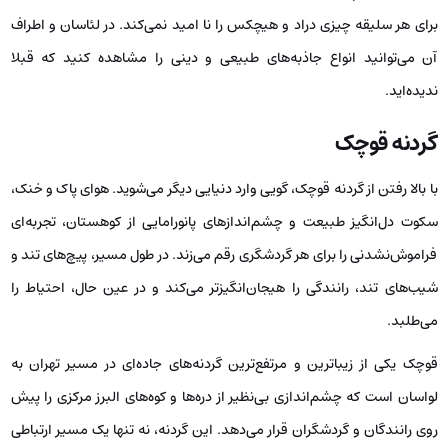
برای هر سلیقه چیزی دراد و هیچکس را نا امید نمی‌کند. در لئاسان و اطراف
آن می‌توانید انواع جاذبه‌های طبیعی و دینی را مشاهده کنید که قبلا
ندیده‌اید.
گردنه قوچک
با بالا رفتن از گردنه قوچک، گویی وارد دنیایی دیگر می‌شوید. هوای پاک و خنک،
سکوت دل‌انگیز طبیعت و چشم‌اندازهای پانورامایی از کوهستان، تجربه‌ای
فراموش‌نشدنی را برای هر گردشگری رقم می‌زند. در طول مسیر، پیچ‌های تند و
شیب‌های تند، رانندگی را هیجان‌انگیزتر می‌کند و در عین حال، احتیاط را
می‌طلبد.
قوچک یکی از زیباترین و مرتفع‌ترین گردنه‌های جاده‌ای در مسیر تهران به
لواسان است که چشم‌اندازی بی‌نظیر از دره‌ها و کوه‌های البرز مرکزی را پیش
روی رانندگان و گردشگران قرار می‌دهد. این گردنه، نه تنها یک مسیر ارتباطی