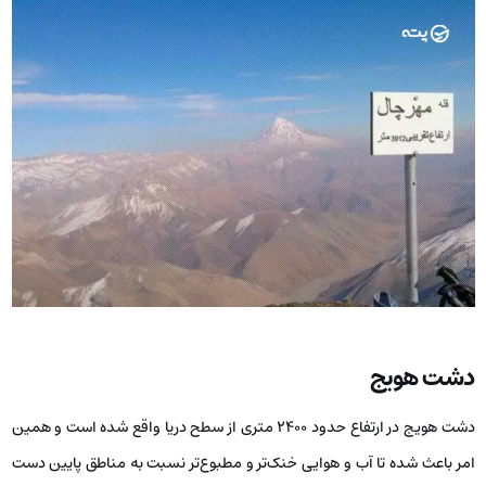
دشت هویج
دشت هویج در ارتفاع حدود 2400 متری از سطح دریا واقع شده است و همین
امر باعث شده تا آب و هوایی خنک‌تر و مطبوع‌تر نسبت به مناطق پایین دست