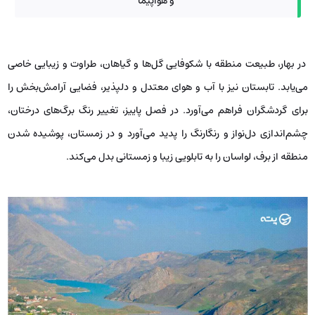
و هواپیما
در بهار، طبیعت منطقه با شکوفایی گل‌ها و گیاهان، طراوت و زیبایی خاصی
می‌یابد. تابستان نیز با آب و هوای معتدل و دلپذیر، فضایی آرامش‌بخش را
برای گردشگران فراهم می‌آورد. در فصل پاییز، تغییر رنگ برگ‌های درختان،
چشم‌اندازی دل‌نواز و رنگارنگ را پدید می‌آورد و در زمستان، پوشیده شدن
منطقه از برف، لواسان را به تابلویی زیبا و زمستانی بدل می‌کند.