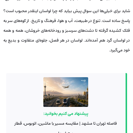
شاید برای خیلی‌ها این سوال پیش بیاید که چرا لواسان اینقدر محبوب است؟
پاسخ ساده است. تنوع در طبیعت، آب و هوا، فرهنگ و تاریخ. از کوه‌های سر به
فلک کشیده گرفته تا دشت‌های سرسبز و رودخانه‌های خروشان، همه و همه
در لواسان گرد هم آمده‌اند. لواسان در هر فصل، جلوه‌ای متفاوت و بدیع به
خود می‌گیرد.
پیشنهاد می کنیم بخوانید:
فاصله تهران تا مشهد | مقایسه مسیر با ماشین، اتوبوس، قطار