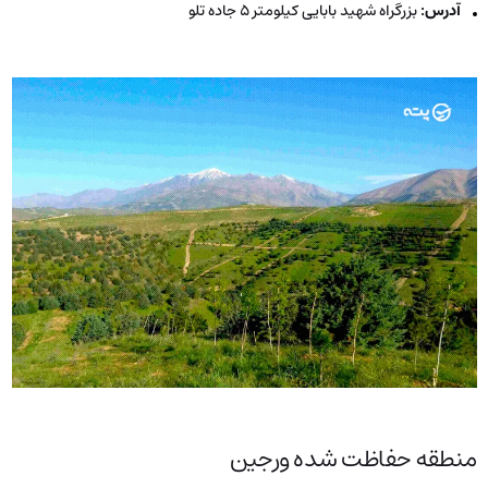
آدرس:
بزرگراه شهید بابایی کیلومتر ۵ جاده تلو
منطقه حفاظت‌ شده ورجین