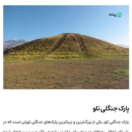
پارک جنگلی تلو
پارک جنگلی تلو، یکی از بزرگ‌ترین و زیباترین پارک‌های جنگلی تهران است که در
راستای تحقق رویاهای دیرینه برای داشتن شهری پاک و سرسبز ایجاد شده