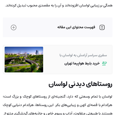
همگی بر زیبایی لواسان افزوده‌اند و آن را به مقصدی محبوب تبدیل کرده‌اند.
فهرست محتوای این مقاله
سفری سراسر آرامش به لواسان با
خرید بلیط هواپیما تهران
روستاهای دیدنی لواسان
لواسان با تمام وسعتی که دارد، گنجینه‌ای از روستاهای کوچک و بزرگ است؛
هرکدام با قصه‌ای کهن و زیبایی‌های بکر. این روستاها، هرکدام دنیایی کوچک
هستند با طبیعتی متفاوت، آداب و رسوم خاص و جاذبه‌های گردشگری متنوع.