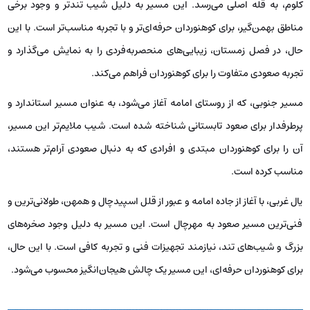
کلوم، به قله اصلی می‌رسد. این مسیر به دلیل شیب تندتر و وجود برخی
مناطق بهمن‌گیر، برای کوهنوردان حرفه‌ای‌تر و با تجربه مناسب‌تر است. با این
حال، در فصل زمستان، زیبایی‌های منحصربه‌فردی را به نمایش می‌گذارد و
تجربه صعودی متفاوت را برای کوهنوردان فراهم می‌کند.
مسیر جنوبی، که از روستای امامه آغاز می‌شود، به عنوان مسیر استاندارد و
پرطرفدار برای صعود تابستانی شناخته شده است. شیب ملایم‌تر این مسیر،
آن را برای کوهنوردان مبتدی و افرادی که به دنبال صعودی آرام‌تر هستند،
مناسب کرده است.
یال غربی، با آغاز از جاده امامه و عبور از قلل اسپیدچال و همهن، طولانی‌ترین و
فنی‌ترین مسیر صعود به مهرچال است. این مسیر به دلیل وجود صخره‌های
بزرگ و شیب‌های تند، نیازمند تجهیزات فنی و تجربه کافی است. با این حال،
برای کوهنوردان حرفه‌ای، این مسیر یک چالش هیجان‌انگیز محسوب می‌شود.