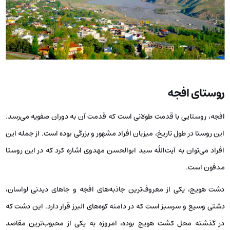
روستای افجه
افجه، روستایی با قدمت طولانی است که قدمت آن به دوران صفویه می‌رسد.
این روستا در طول تاریخ، میزبان افراد مشهور و بزرگی بوده است. از جمله این
افراد می‌توان به آیت‌الله سید ابوالحسن مهدوی اشاره کرد که در این روستا
مدفون است.
دشت هویج، یکی از معروف‌ترین جاذبه‌های افجه و جاهای دیدنی لواسان،
دشتی وسیع و سرسبز است که در دامنه کوه‌های البرز قرار دارد. این دشت که
در گذشته محل کشت هویج بوده، امروزه به یکی از محبوب‌ترین مقاصد