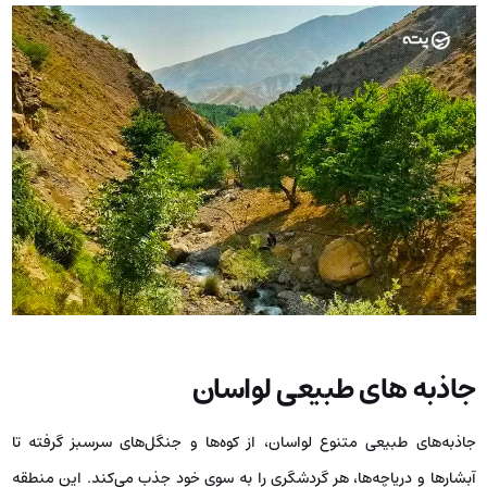
جاذبه های طبیعی لواسان
جاذبه‌های طبیعی متنوع لواسان، از کوه‌ها و جنگل‌های سرسبز گرفته تا
آبشارها و دریاچه‌ها، هر گردشگری را به سوی خود جذب می‌کند. این منطقه