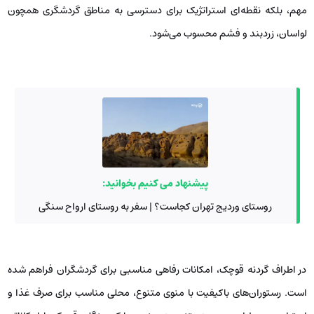
مهم، بلکه نقطه‌ای استراتژیک برای دسترسی به مناطق گردشگری همچون
لواسان، زردبند و فشم محسوب می‌شود.
پیشنهاد می کنیم بخوانید:
روستای وردیج تهران کجاست؟ | سفر به روستای ارواح سنگی
در اطراف گردنه قوچک، امکانات رفاهی مناسبی برای گردشگران فراهم شده
است. رستوران‌های باکیفیت با منوی متنوع، محلی مناسب برای صرف غذا و