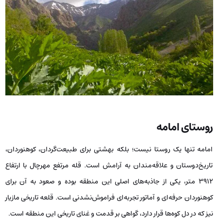
روستای امامه
امامه تنها یک روستا نیست؛ بلکه بهشتی برای طبیعت‌گردان، کوهنوردان،
تاریخ‌دوستان و علاقه‌مندان به آرامش است. قله مرتفع مهرچال با ارتفاع
۳۹۱۲ متر، یکی از جاذبه‌های اصلی این منطقه بوده و صعود به آن برای
کوهنوردان حرفه‌ای و آماتور تجربه‌ای فراموش‌نشدنی است. قلعه تاریخی مازیار
نیز که در دل کوه‌ها قرار دارد، گواهی بر قدمت و غنای تاریخی این منطقه است.