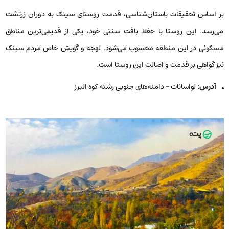
بر اساس تحقیقات باستان‌شناسی، قدمت روستای سینک به دوران زرتشت
می‌رسد. این روستا با حفظ بافت سنتی خود، یکی از قدیمی‌ترین مناطق
مسکونی در این منطقه محسوب می‌شود. لهجه و گویش خاص مردم سینک
نیز گواهی بر قدمت و اصالت این روستا است.
آدرس:
لواسانات – دامنه‌های جنوبی رشته کوه البرز