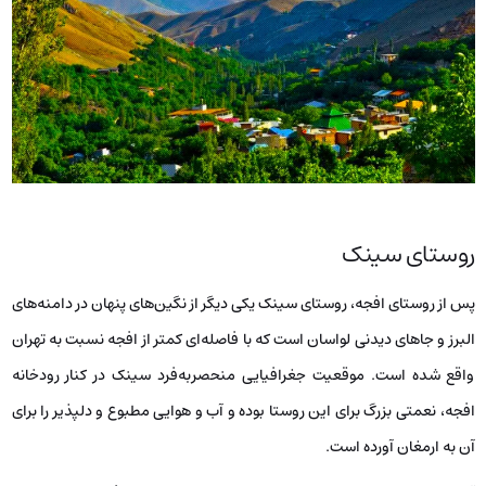
روستای سینک
پس از روستای افجه، روستای سینک یکی دیگر از نگین‌های پنهان در دامنه‌های
البرز و جاهای دیدنی لواسان است که با فاصله‌ای کمتر از افجه نسبت به تهران
واقع شده است. موقعیت جغرافیایی منحصربه‌فرد سینک در کنار رودخانه
افجه، نعمتی بزرگ برای این روستا بوده و آب و هوایی مطبوع و دلپذیر را برای
آن به ارمغان آورده است.