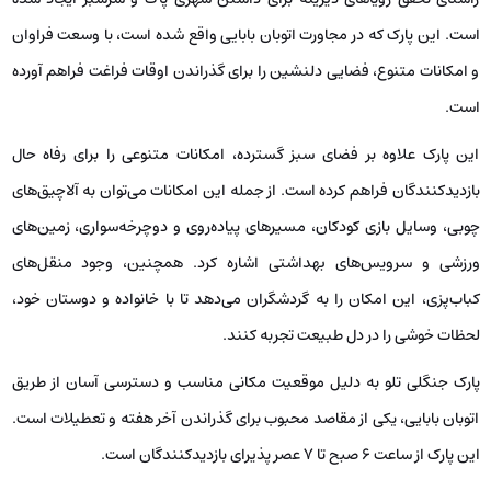
است. این پارک که در مجاورت اتوبان بابایی واقع شده است، با وسعت فراوان
و امکانات متنوع، فضایی دلنشین را برای گذراندن اوقات فراغت فراهم آورده
است.
این پارک علاوه بر فضای سبز گسترده، امکانات متنوعی را برای رفاه حال
بازدیدکنندگان فراهم کرده است. از جمله این امکانات می‌توان به آلاچیق‌های
چوبی، وسایل بازی کودکان، مسیرهای پیاده‌روی و دوچرخه‌سواری، زمین‌های
ورزشی و سرویس‌های بهداشتی اشاره کرد. همچنین، وجود منقل‌های
کباب‌پزی، این امکان را به گردشگران می‌دهد تا با خانواده و دوستان خود،
لحظات خوشی را در دل طبیعت تجربه کنند.
پارک جنگلی تلو به دلیل موقعیت مکانی مناسب و دسترسی آسان از طریق
اتوبان بابایی، یکی از مقاصد محبوب برای گذراندن آخر هفته و تعطیلات است.
این پارک از ساعت ۶ صبح تا ۷ عصر پذیرای بازدیدکنندگان است.