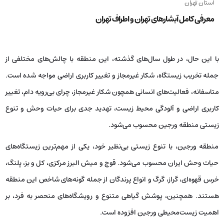
استان تهران
معرفی کامل آبشارهای تهران و اطراف تهران
با این حال، در طول سال‌های گذشته، این منطقه با چالش‌های مختلفی از
جمله تخریب زیستگاه، شکار غیرمجاز و تغییر کاربری اراضی مواجه شده است.
متاسفانه، فعالیت‌های انسانی همچون شکار غیرمجاز، چرای بی‌رویه دام، تغییر
کاربری اراضی و آلودگی محیط زیست، تهدید جدی برای حیات وحش و تنوع
زیستی منطقه ورجین محسوب می‌شود.
منطقه ورجین، با تنوع زیستی بی‌نظیر خود، یکی از مهم‌ترین زیستگاه‌های
حیات وحش ایران محسوب می‌شود. قوچ و میش البرز مرکزی، کل و بز، پلنگ،
خرس قهوه‌ای، گراز، گرگ و انواع پرندگان از جمله گونه‌های شاخص این منطقه
هستند. همچنین، پوشش گیاهی متنوع و رویشگاه‌های منحصر به فرد، بر
اهمیت زیست‌محیطی ورجین افزوده است.