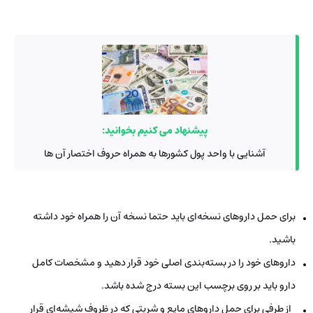
پیشنهاد می کنیم بخوانید:
آشنایی با واحد پول کشورها به همراه حروف اختصار آن ها
برای حمل داروهای نسخه‌ای باید حتما نسخه آن را همراه خود داشته
باشید.
داروهای خود را در بسته‌بندی اصلی خود قرار دهید و مشخصات کامل
دارو باید بر روی برچسب این بسته درج شده باشد.
از طرفی برای حمل داروهای مایع و شربتی که در ظروف شیشه‌ای قرار