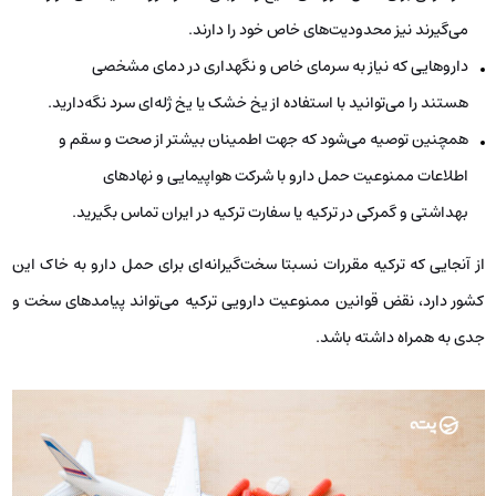
می‌گیرند نیز محدودیت‌های خاص خود را دارند.
داروهایی که نیاز به سرمای خاص و نگهداری در دمای مشخصی
هستند را می‌توانید با استفاده از یخ خشک یا یخ ژله‌ای سرد نگه‌دارید.
همچنین توصیه می‌شود که جهت اطمینان بیشتر از صحت و سقم و
اطلاعات ممنوعیت حمل دارو با شرکت هواپیمایی و نهادهای
بهداشتی و گمرکی در ترکیه یا سفارت ترکیه در ایران تماس بگیرید.
از آنجایی که ترکیه مقررات نسبتا سخت‌گیرانه‌ای برای حمل دارو به خاک این
کشور دارد، نقض قوانین ممنوعیت دارویی ترکیه می‌تواند پیامدهای سخت و
جدی به همراه داشته باشد.