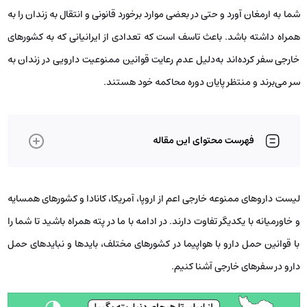
شما به ارمغان آورد و حتی در بعضی موارد برخورد قانونی و انتقال به زندان را به
همراه داشته باشد. باعث تاسف است که تعدادی از ایرانیانی که به کشورهای
خارجی سفر کرده‌اند به‌دلیل عدم رعایت قوانین ممنوعیت دارویی در زندان به
سر می‌برند و منتظر پایان دوره محاکمه خود هستند.
فهرست محتوای این مقاله
لیست داروهای ممنوعه خارجی اعم از اروپا، آمریکا، کانادا و کشورهای همسایه
و خاورمیانه با یکدیگر تفاوت دارند. در ادامه با ما در پته همراه باشید تا شما را
با قوانین حمل دارو با هواپیما در کشورهای مختلف، بایدها و نبایدهای حمل
دارو در سفرهای خارجی آشنا کنیم.