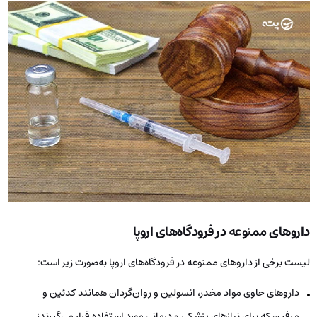
داروهای ممنوعه در فرودگاه‌های اروپا
لیست برخی از داروهای ممنوعه در فرودگاه‌های اروپا به‌صورت زیر است:
داروهای حاوی مواد مخدر، انسولین و روان‌گردان همانند کدئین و
مرفین که برای نیازهای پزشکی و درمانی مورد استفاده قرار می‌گیرند؛