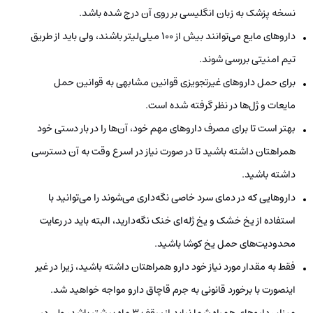
نسخه پزشک به زبان انگلیسی بر روی آن درج شده باشد.
داروهای مایع می‌توانند بیش از 100 میلی‌لیتر باشند، ولی باید از طریق
تیم امنیتی بررسی شوند.
برای حمل داروهای غیرتجویزی قوانین مشابهی به قوانین حمل
مایعات و ژل‌ها در نظر گرفته شده است.
بهتر است تا برای مصرف داروهای مهم خود، آن‌ها را در بار دستی خود
همراهتان داشته باشید تا در صورت نیاز در اسرع وقت به آن دسترسی
داشته باشید.
داروهایی که در دمای سرد خاصی نگه‌داری می‌شوند را می‌توانید با
استفاده از یخ خشک و یخ ژله‌ای خنک نگه‌دارید، البته باید در رعایت
محدودیت‌های حمل یخ کوشا باشید.
فقط به مقدار مورد نیاز خود دارو همراهتان داشته باشید، زیرا در غیر
اینصورت با برخورد قانونی به جرم قاچاق دارو مواجه خواهید شد.
میزان داروهای همراه شما نباید از سقف 3 ماه بیشتر باشد، ولی در