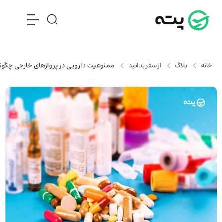
خانه
بلاگ
از سفر بدانید
ممنوعیت دارویی در پروازهای خارجی چگو