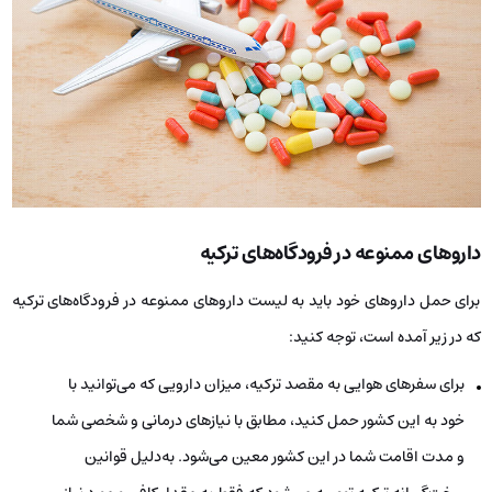
داروهای ممنوعه در فرودگاه‌های ترکیه
برای حمل داروهای خود باید به لیست داروهای ممنوعه در فرودگاه‌های ترکیه
که در زیر آمده است، توجه کنید:
برای سفرهای هوایی به مقصد ترکیه، میزان دارویی که می‌توانید با
خود به این کشور حمل کنید، مطابق با نیازهای درمانی و شخصی شما
و مدت اقامت شما در این کشور معین می‌شود. به‌دلیل قوانین