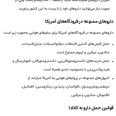
صورت نیاز می‌توانید داروهای خود را با پست به این کشور بیاورید.
داروهای ممنوعه در فرودگاه‌های آمریکا
داروهای ممنوعه در فرودگاه‌های آمریکا برای سفرهای هوایی به‌صورت زیر است:
حمل قرص‌های کدئین فسفات، دیفنوکسیلات، متیل‌فنیدات،
متادون، مرفین و اپیوم ممنوع است.
حمل شربت‌های دکسترومتورفان‌پی، دکسترومتورفان، فنوباربیتال و
هیدروکسی‌زین با ممنوعیت جدی همراه است.
آمپول‌های ممنوعه در پروازهای هوایی به آمریکا عبارتند از:
دی‌هیدروبلزپریدول، نالوکسان، پتیدین، پنتازوسین، الفتانیل،
تالامونال، متادون و مرفین
قوانین حمل دارو به کانادا