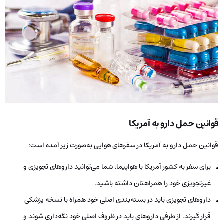
قوانین حمل دارو به آمریکا
قوانین حمل دارو به آمریکا در سفرهای هوایی به‌صورت زیر آمده است:
برای سفر به کشور آمریکا با هواپیما، شما می‌توانید داروهای تجویزی و
غیرتجویزی خود را همراهتان داشته باشید.
داروهای تجویزی باید در بسته‌بندی اصلی خود همراه با نسخه پزشکی
قرار گیرند. از طرفی داروهای باید در ظروف اصلی خود نگه‌داری شوند و