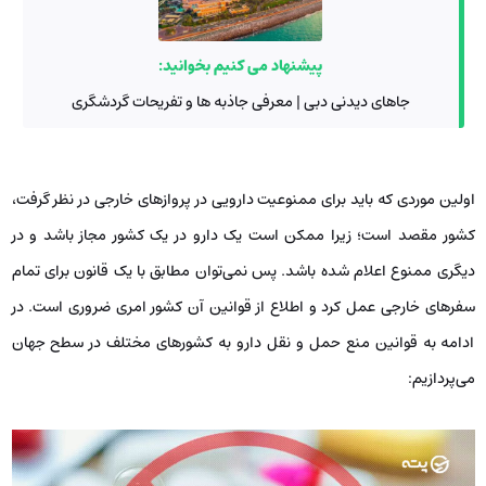
پیشنهاد می کنیم بخوانید:
جاهای دیدنی دبی | معرفی جاذبه ها و تفریحات گردشگری
اولین موردی که باید برای ممنوعیت دارویی در پروازهای خارجی در نظر گرفت،
کشور مقصد است؛ زیرا ممکن است یک دارو در یک کشور مجاز باشد و در
دیگری ممنوع اعلام شده باشد. پس نمی‌توان مطابق با یک قانون برای تمام
سفرهای خارجی عمل کرد و اطلاع از قوانین آن کشور امری ضروری است. در
ادامه به قوانین منع حمل و نقل دارو به کشورهای مختلف در سطح جهان
می‌پردازیم: