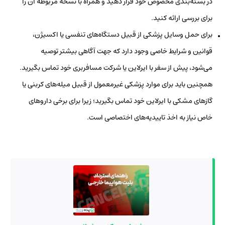
در بسته‌بندی مخصوص خود قرار دهید و همراه با نسخه مربوطه آن را
برای بررسی ارائه کنید.
برای حمل وسایل پزشکی از قبیل دستگاه‌های تنفسی یا اکسیژن،
قوانین و شرایط خاصی وجود دارد که جهت آگاهی بیشتر توصیه
می‌شود، پیش از سفر با ایرلاین یا شرکت مسافربری خود تماس بگیرید.
همچنین باید برای موارد پزشکی غیرمعمول از قبیل میله‌های کربنی یا
گازهای مشکی با ایرلاین خود تماس بگیرید؛ زیرا برای برخی داروهای
خاص نیاز به اخذ تاییدیه‌های اختصاصی است.