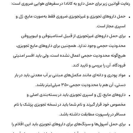
رعایت قوانین زیر برای حمل دارو به کانادا در سفرهای هوایی ضروری است:
حمل داروهای تجویزی و غیرتجویزی ضروری فقط به‌صورت مایع، ژل و
اسپری مجاز است.
برای حمل داروهای غیرتجویزی از قبیل استامینوفن و ایبوپروفن
محدودیت حجمی وجود ندارد. همچنین برای داروهای مایع تجویزی،
هیچ‌گونه محدودیت حجمی اعمال نشده است، ولی باید افسر امنیتی
فرودگاه، آن را بررسی و تایید کند.
مواد پودری و دانه‌ای مانند مکمل‌های مبتنی بر آب معدنی باید در بار
دستی، آن هم با محدودیت حجمی 350 میلی‌لیتر باشد.
داروهای مایع، ژل و اسپری تجویزی باید در بسته‌بندی اصلی و
مخصوص خود قرار گیرند و نام شما باید در نسخه تجویزی پزشک با نام
مسافر در پاسپورت مطابقت داشته باشد.
برای حمل آمپول‌ها و سرنگ‌های برای داروهای تجویزی باید این اقلام را