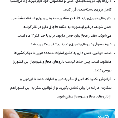
داروها باید در بسته‌بندی اصلی و مخصوص خود قرار گیرند و با برچسب
کامل بر روی بسته‌بندی قرار گیرد.
داروهای تجویزی باید فقط در مقادیر محدودی و برای استفاده شخصی
حمل شوند، در غیر اینصورت به مثابه قاچاق دارو در نظر گرفته
می‌شوند. مقدار مجاز برای حمل داروها برابر با حداکثر 3 ماه است.
دوره مصرفی دارو‌های تجویزی نباید بیشتر از ۳۰ روز باشد.
ضمنا قوانین حمل دارو به کشور امارات متحده عربی با دیگر کشورها
متفاوت است، پس حتما لیست داروهای مجاز و غیرمجاز این کشور را
بررسی کنید.
فراموش نکنید که قبل از سفر به دبی و امارات حتما با ایرلاین و
سفارت امارات در ایران تماس بگیرید و از قوانین سفر به این کشور اعم
از داروهای مجاز و غیرمجاز مطلع شوید.