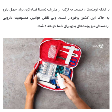
با اینکه ارمنستان نسبت به ترکیه از مقررات نسبتا آسان‌تری برای حمل دارو
به خاک این کشور برخوردار است، ولی نقض قوانین ممنوعیت دارویی
ارمنستان نیز پیامدهای بدی برای شما خواهد داشت.