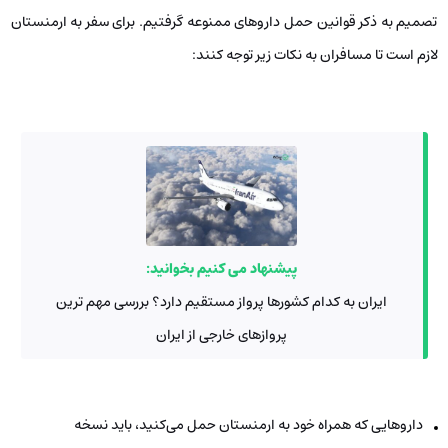
تصمیم به ذکر قوانین حمل داروهای ممنوعه گرفتیم. برای سفر به ارمنستان
لازم است تا مسافران به نکات زیر توجه کنند:
پیشنهاد می کنیم بخوانید:
ایران به کدام کشورها پرواز مستقیم دارد؟ بررسی مهم ترین
پروازهای خارجی از ایران
داروهایی که همراه خود به ارمنستان حمل می‌کنید، باید نسخه