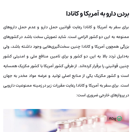
بردن دارو به آمریکا و کانادا
برای سفر به آمریکا و کانادا رعایت قوانین حمل دارو و عدم حمل داروهای
ممنوعه به این دو کشور الزامی است. شاید تصورش سخت باشد در کشورهای
بزرگی همچون آمریکا و کانادا چنین سخت‌گیری‌هایی وجود داشته باشد، ولی
به‌دلیل تردد بالا به این دو کشور و برای تامین منافع ملی و امنیتی کشور
چنین قوانینی را برقرار کرده‌اند. از طرفی کشور آمریکا با کشور مکزیک همسایه
است و کشور مکزیک یکی از منابع اصلی تولید و عرضه مواد مخدر به جهان
است. برای سفر به آمریکا و کانادا رعایت مقررات زیر در زمینه ممنوعیت دارویی
در پروازهای خارجی ضروری است: