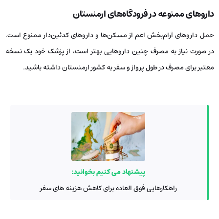
داروهای ممنوعه در فرودگاه‌های ارمنستان
حمل داروهای آرام‌بخش اعم از مسکن‌ها و داروهای کدئین‌دار ممنوع است.
در صورت نیاز به مصرف چنین داروهایی بهتر است، از پزشک خود یک نسخه
معتبر برای مصرف در طول پرواز و سفر به کشور ارمنستان داشته باشید.
پیشنهاد می کنیم بخوانید:
راهکارهایی فوق العاده برای کاهش هزینه های سفر