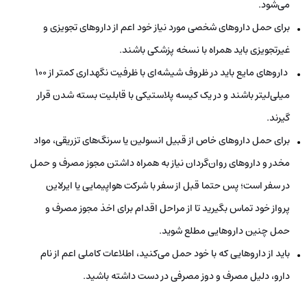
می‌شود.
برای حمل داروهای شخصی مورد نیاز خود اعم از داروهای تجویزی و
غیرتجویزی باید همراه با نسخه پزشکی باشند.
داروهای مایع باید در ظروف شیشه‌ای با ظرفیت نگهداری کمتر از 100
میلی‌لیتر باشند و در یک کیسه پلاستیکی با قابلیت بسته شدن قرار
گیرند.
برای حمل داروهای خاص از قبیل انسولین یا سرنگ‌های تزریقی، مواد
مخدر و داروهای روان‌گردان نیاز به همراه داشتن مجوز مصرف و حمل
در سفر است؛ پس حتما قبل از سفر با شرکت هواپیمایی یا ایرلاین
پرواز خود تماس بگیرید تا از مراحل اقدام برای اخذ مجوز مصرف و
حمل چنین داروهایی مطلع شوید.
باید از داروهایی که با خود حمل می‌کنید، اطلاعات کاملی اعم از نام
دارو، دلیل مصرف و دوز مصرفی در دست داشته باشید.