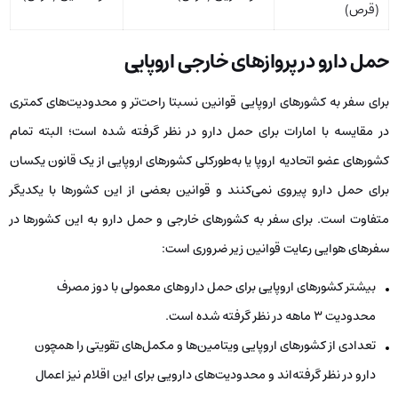
(قرص)
حمل دارو در پروازهای خارجی اروپایی
برای سفر به کشورهای اروپایی قوانین نسبتا راحت‌تر و محدودیت‌های کمتری
در مقایسه با امارات برای حمل دارو در نظر گرفته شده است؛ البته تمام
کشورهای عضو اتحادیه اروپا یا به‌طورکلی کشورهای اروپایی از یک قانون یکسان
برای حمل دارو پیروی نمی‌کنند و قوانین بعضی از این کشورها با یکدیگر
متفاوت است. برای سفر به کشورهای خارجی و حمل دارو به این کشورها در
سفرهای هوایی رعایت قوانین زیر ضروری است:
بیشتر کشورهای اروپایی برای حمل داروهای معمولی با دوز مصرف
محدودیت 3 ماهه در نظر گرفته شده است.
تعدادی از کشورهای اروپایی ویتامین‌ها و مکمل‌های تقویتی را همچون
دارو در نظر گرفته‌اند و محدودیت‌های دارویی برای این اقلام نیز اعمال