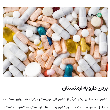
بردن دارو به ارمنستان
کشور ارمنستان یکی دیگر از کشورهای توریستی نزدیک به ایران است که
به‌دلیل محبوبیت پایتخت این کشور و سفرهای توریستی به کشور ارمنستان