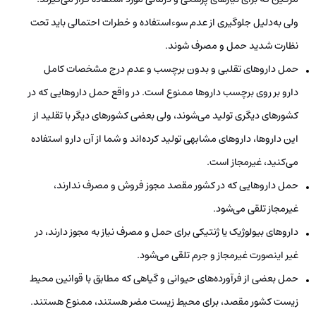
ولی به‌دلیل جلوگیری از عدم سوءاستفاده و خطرات احتمالی باید تحت
نظارت شدید حمل و مصرف شوند.
حمل داروهای تقلبی و بدون برچسب و عدم درج مشخصات کامل
دارو بر روی برچسب داروها ممنوع است. در واقع حمل داروهایی که در
کشورهای دیگری تولید می‌شوند، ولی بعضی کشورهای دیگر با تقلید از
این داروها، داروهای مشابهی تولید کرده‌اند و شما از آن دارو استفاده
می‌کنید، غیرمجاز است.
حمل داروهایی که در کشور مقصد مجوز فروش و مصرف ندارند،
غیرمجاز تلقی می‌شود.
داروهای بیولوژیک یا ژنتیکی برای حمل و مصرف نیاز به مجوز دارند، در
غیر اینصورت غیرمجاز و جرم تلقی می‌شود.
حمل بعضی از فرآورده‌های حیوانی و گیاهی که مطابق با قوانین محیط
زیست کشور مقصد، برای محیط زیست مضر هستند، ممنوع هستند.