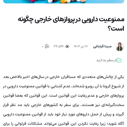
ممنوعیت دارویی در پروازهای خارجی چگونه
است؟
مبینا قراباغی
۱۹ تیر ۱۴۰۳
34,547
0
از سفر بدانید
یکی از چالش‌های متعددی که مسافران خارجی در سال‌های اخیر بالاخص بعد
از شیوع کرونا با آن روبرو شده‌اند، عدم آشنایی با قوانین ممنوعیت دارویی در
پروازهای خارجی و عدم رعایت این قوانین است. این قوانین که بعضا قوانین
سخت‌گیرانه‌ای نیز هستند، برای سفر به کشورهای خارجی باید مد نظر قرار
گیرند و پیش از حمل داروهای مورد نیاز خود باید از قوانین ممنوعیت دارویی
آگاه شوید؛ زیرا رعایت نکردن این قوانین می‌تواند مشکلات فراوانی را برای