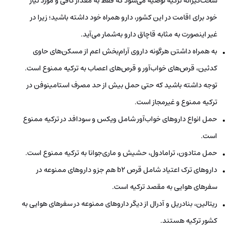
سخت‌گیرانه ترکیه توصیه می‌شود که فقط به مقدار کافی و مورد نیاز
خود برای اقامت در این کشور، دارو همراه خود داشته باشید؛ زیرا در
غیر اینصورت به مثابه قاچاق دارو به‌شمار می‌آید.
به همراه داشتن هرگونه داروی آرام‌بخش اعم از مسکن‌های حاوی
کدئین، قرص‌های خواب‌آور و قرص‌های اعصاب به ترکیه ممنوع است.
توجه داشته باشید که حتی حمل بیش از حد مصرف استامینوفن در
ترکیه ممنوع و غیرمجاز است.
حمل انواع داروهای خواب‌آور شامل ویکس و سودافد در ترکیه ممنوع
است.
حمل متادون، ترامادول، حشیش و ماری‌جوانا به ترکیه ممنوع است.
داروهای ترک اعتیاد شامل قرص b2 هم جزو داروهای ممنوعه در
سفرهای هوایی به مقصد ترکیه است.
ریتالین، بنادریل و آدرال از دیگر داروهای ممنوعه در سفرهای هوایی به
کشور ترکیه هستند.