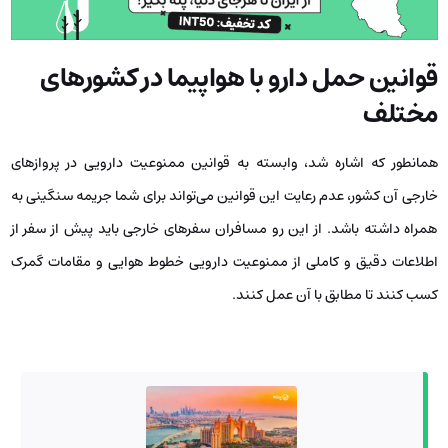
قوانین حمل دارو با هواپیما در کشورهای
مختلف
همانطور که اشاره شد، وابسته به قوانین ممنوعیت دارویی در پروازهای
خارجی آن کشور، عدم رعایت این قوانین می‌تواند برای شما جریمه سنگینی به
همراه داشته باشد. از این رو مسافران سفرهای خارجی باید پیش از سفر از
اطلاعات دقیق و کاملی از ممنوعیت دارویی خطوط هوایی و مقامات گمرک
کسب کنند تا مطابق با آن عمل کنند.