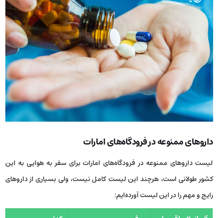
داروهای ممنوعه در فرودگاه‌های امارات
لیست داروهای ممنوعه در فرودگاه‌های امارات برای سفر به هوایی به این
کشور طولانی است، هرچند این لیست کامل نیست، ولی بسیاری از داروهای
رایج و مهم را در این لیست آورده‌ایم: