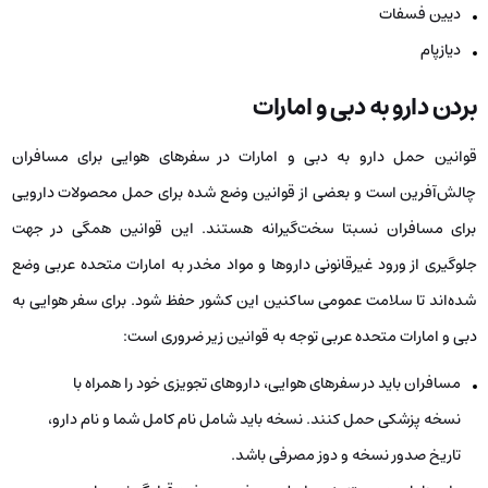
دیین فسفات
دیازپام
بردن دارو به دبی و امارات
قوانین حمل دارو به دبی و امارات در سفرهای هوایی برای مسافران
چالش‌آفرین است و بعضی از قوانین وضع شده برای حمل محصولات دارویی
برای مسافران نسبتا سخت‌گیرانه هستند. این قوانین همگی در جهت
جلوگیری از ورود غیرقانونی داروها و مواد مخدر به امارات متحده عربی وضع
شده‌اند تا سلامت عمومی ساکنین این کشور حفظ شود. برای سفر هوایی به
دبی و امارات متحده عربی توجه به قوانین زیر ضروری است:
مسافران باید در سفرهای هوایی، داروهای تجویزی خود را همراه با
نسخه پزشکی حمل کنند. نسخه باید شامل نام کامل شما و نام دارو،
تاریخ صدور نسخه و دوز مصرفی باشد.