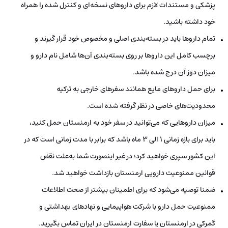
پزشکی و مستندات لازم برای داروهای نسخه‌ای و کنترل شده را همراه
خود داشته باشید.
تمام داروها باید در بسته‌بندی اصلی و مخصوص خود قرار گیرند و
برچسب کامل این داروها بر روی بسته‌بندی آن‌ها شامل نام دارو و
میزان دوز آن درج شده باشد.
برای حمل داروهای مایع همانند سفرهای خارجی به ترکیه
محدودیت‌های خاصی در نظر گرفته شده است.
میزان داروهایی که می‌توانید در سفر خود به ارمنستان حمل کنید،
باید برای بازه زمانی 1 الی 3 ماه باشد که برابر با مدت زمانی است که در
این کشور سپری خواهید کرد؛ در غیر اینصورت شما به‌علت نقض
قوانین ممنوعیت دارویی ارمنستان بازداشت خواهید شد.
ضمنا توصیه می‌شود که برای اطمینان بیشتر از صحت اطلاعات
ممنوعیت حمل دارو با شرکت هواپیمایی و نهادهای بهداشتی و
گمرکی در ارمنستان یا سفارت ارمنستان در ایران تماس بگیرید.