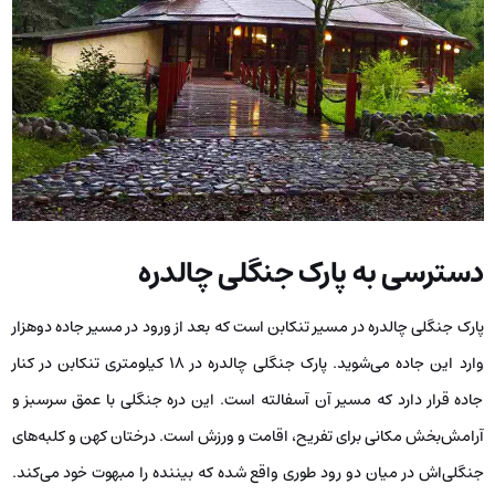
دسترسی به پارک جنگلی چالدره
پارک جنگلی چالدره در مسیر تنکابن است که بعد از ورود در مسیر جاده دوهزار
وارد این جاده می‌شوید. پارک جنگلی چالدره در 18 کیلومتری تنکابن در کنار
جاده قرار دارد که مسیر آن آسفالته است. این دره جنگلی با عمق سرسبز و
آرامش‌بخش مکانی برای تفریح، اقامت و ورزش است. درختان کهن و کلبه‌های
جنگلی‌اش در میان دو رود طوری واقع شده که بیننده‌ را مبهوت خود می‌کند.