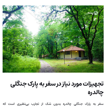
تجهیزات مورد نیاز در سفر به پارک جنگلی
چالدره
سفر به پارک جنگلی چالدره بدون شک از تجارب بی‌نظیری است که