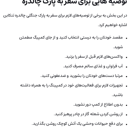
توصیه‌ هایی برای سفر به پارک چالدره
در این بخش به برخی از توصیه‌های لازم برای سفر به پارک جنگلی چالدره تنکابن
اشاره خواهیم کرد.
مقصد خودتان را به درستی انتخاب کنید و از جای کمپیگ مطمئن
شوید.
واکسن‌های لازم قبل از سفر را بزنید.
آب فراوان و غذای سالم مصرف کنید.
مرتبا دست‌های خودتان را بشورید و ضدعفونی کنید.
تجهیزات لازم برای فعالیت‌های خود در کمپینگ را به همراه داشته
باشید.
بدون اطلاع از کمپ دور نشوید.
از روشن کردن شعله گاز در چادر پرهیز کنید.
برای دفع حیوانات وحشی یک آتش کوچک روشن بگذارید.