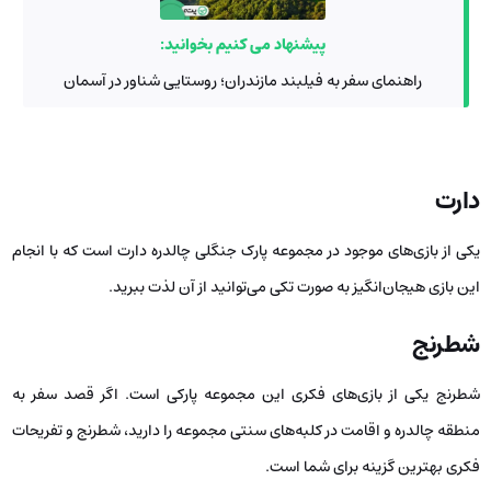
پیشنهاد می کنیم بخوانید:
راهنمای سفر به فیلبند مازندران؛ روستایی شناور در آسمان
دارت
یکی از بازی‌های موجود در مجموعه پارک جنگلی چالدره دارت است که با انجام
این بازی هیجان‌انگیز به صورت تکی می‌توانید از آن لذت ببرید.
شطرنج
شطرنج یکی از بازی‌های فکری این مجموعه پارکی است. اگر قصد سفر به
منطقه چالدره و اقامت در کلبه‌های سنتی مجموعه را دارید، شطرنج و تفریحات
فکری بهترین گزینه برای شما است.