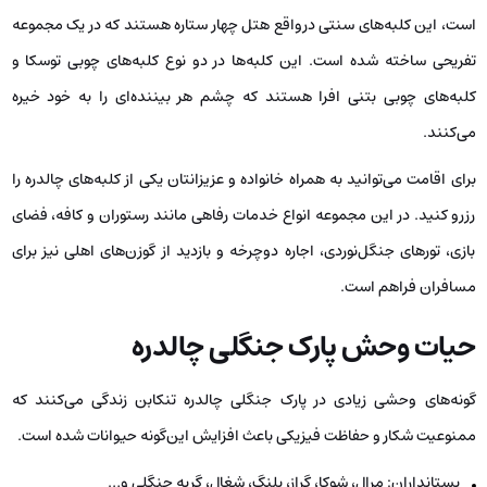
است، این کلبه‌های سنتی درواقع هتل چهار ستاره هستند که در یک مجموعه
تفریحی ساخته شده است. این کلبه‌ها در دو نوع کلبه‌های چوبی توسکا و
کلبه‌های چوبی بتنی افرا هستند که چشم هر بیننده‌ای را به خود خیره
می‌کنند.
برای اقامت می‌توانید به همراه خانواده و عزیزانتان یکی از کلبه‌های چالدره را
رزرو کنید. در این مجموعه انواع خدمات رفاهی مانند رستوران و کافه، فضای
بازی، تورهای جنگل‌نوردی، اجاره دوچرخه و بازدید از گوزن‌های اهلی نیز برای
مسافران فراهم است.
حیات وحش پارک جنگلی چالدره
گونه‌های وحشی زیادی در پارک جنگلی چالدره تنکابن زندگی می‌کنند که
ممنوعیت شکار و حفاظت فیزیکی باعث افزایش این‌گونه حیوانات شده است.
پستانداران: مرال، شوکا، گراز، پلنگ، شغال، گربه جنگلی و…