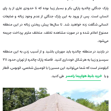
پارک جنگلی چالدره پارکی بکر و بسیار زیبا بوده که تا حدودی عاری از رد پای
انسان است. پس از ورود به این پارک جنگلی از عدم وجود زباله و ضایعات
انسانی شگفت زده خواهید شد. تا سال‌ها پیش ریختن زباله در این منطقه
ممنوع اعلام شده و در صورت مشاهده تخلف، متخلف ملزم پرداخت جریمه
می‌شود.
در بازدید در منطقه چالدره باید مهربان باشید و از آسیب زدن به این منطقه
سرسبز و زیبا به هر شکل خودداری کنید. فاصله پارک چالدره از تهران حدود ۲۱۱
کیلومتر است که شما می‌توانید این مسیر را با اتومبیل شخصی، اتوبوس، قطار
و یا
خرید بلیط هواپیما رامسر
طی کنید.