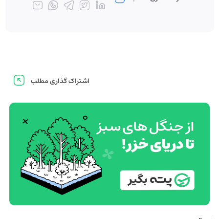
اشتراک گذاری مطلب