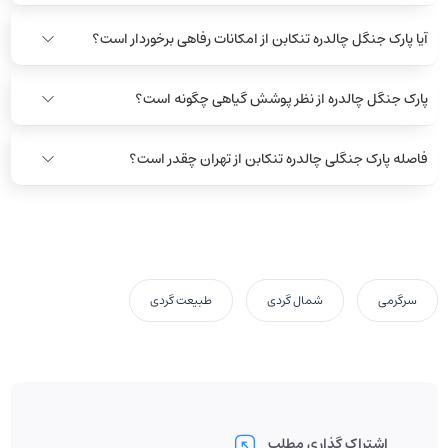
آیا پارک جنگل چالدره تنکابن از امکانات رفاهی برخوردار است؟
پارک جنگل چالدره از نظر پوشش گیاهی چگونه است؟
فاصله پارک جنگلی چالدره تنکابن از تهران چقدر است؟
سرگرمی
شمال گردی
طبیعت گردی
اشتراک گذاری مطلب