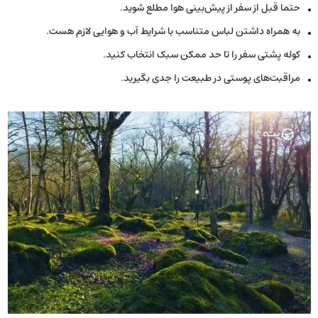
حتما قبل از سفر از پیش‌بینی هوا مطلع شوید.
به همراه داشتن لباس متناسب با شرایط آب و هوایی لازم هست.
کوله پشتی سفر را تا حد ممکن سبک انتخاب کنید.
مراقبت‌های پوستی در طبیعت را جدی بگیرید.