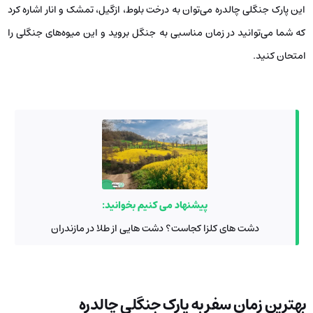
این پارک جنگلی چالدره می‌توان به درخت بلوط، ازگیل، تمشک و انار اشاره کرد
که شما می‌توانید در زمان مناسبی به جنگل بروید و این میوه‌های جنگلی را
امتحان کنید.
پیشنهاد می کنیم بخوانید:
دشت های کلزا کجاست؟ دشت هایی از طلا در مازندران
بهترین زمان سفر به پارک جنگلی چالدره