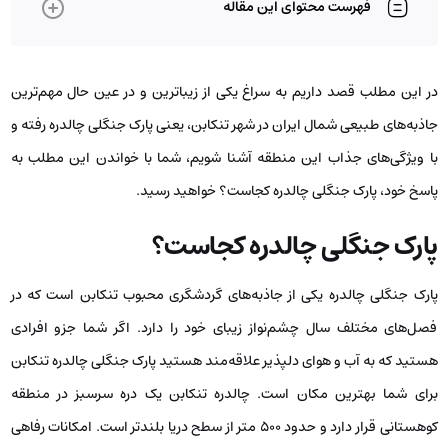
فهرست محتوای این مقاله
در این مطلب قصد داریم به سراغ یکی از زیباترین و در عین حال مهم‌ترین
جاذبه‌های طبیعی شمال ایران در شهر تنکابن، یعنی پارک جنگلی چالدره رفته و
با ویژگی‌های جذاب این منطقه آشنا شویم، شما با خواندن این مطلب به
پاسخ خود، پارک جنگلی چالدره کجاست؟ خواهید رسید.
پارک جنگلی چالدره کجاست؟
پارک جنگلی چالدره یکی از جاذبه‌های گردشگری محبوب تنکابن است که در
فصل‌های مختلف سال چشم‌نواز زیبای خود را دارد. اگر شما جزو افرادی
هستید که به آب و هوای دلپذیر علاقه‌مند هستید پارک جنگلی چالدره تنکابن
برای شما بهترین مکان است. چالدره تنکابن یک دره سرسبز در منطقه
کوهستانی قرار دارد و حدود 500 متر از سطح دریا بلند‌تر است. امکانات رفاهی