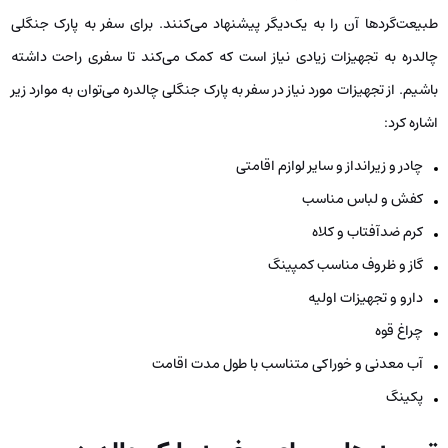
طبیعت‌گردها آن را به یک‌دیگر پیشنهاد می‌کنند. برای سفر به پارک جنگلی
چالدره به تجهیزات زیادی نیاز است که کمک می‌کند تا سفری راحت داشته
باشیم. از تجهیزات مورد نیاز در سفر به پارک جنگلی چالدره می‌توان به موارد زیر
اشاره کرد:
چادر و زیرانداز و سایر لوازم اقامتی
کفش و لباس مناسب
کرم ضدآفتاب و کلاه
گاز و ظروف مناسب کمپینگ
دارو و تجهیزات اولیه
چراغ قوه
آب معدنی و خوراکی متناسب با طول مدت اقامت
پکینگ