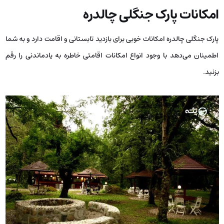
امکانات پارک جنگلی چالدره
پارک جنگلی چالدره امکانات خوبی برای بازدید تابستانی و اقامت دارد و به شما
اطمینان می‌دهد با وجود انواع امکانات اقامتی خاطره به یادماندنی را رقم
بزنید.