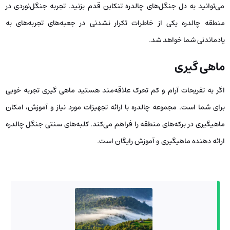
می‌توانید به دل جنگل‌های چالدره تنکابن قدم بزنید. تجربه جنگل‌نوردی در
منطقه چالدره یکی از خاطرات تکرار نشدنی در جعبه‌های تجربه‌های به
یادماندنی شما خواهد شد‌.
ماهی گیری
اگر به تفریحات آرام و کم تحرک علاقه‌مند هستید ماهی گیری تجربه خوبی
برای شما است. مجموعه چالدره با ارائه تجهیزات مورد نیاز و آموزش، امکان
ماهیگیری در برکه‌های منطقه را فراهم می‌کند. کلبه‌های سنتی جنگل چالدره
ارائه دهنده ماهیگیری و آموزش رایگان است.