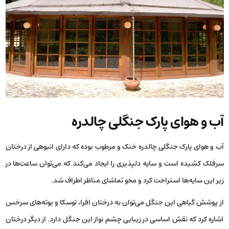
آب‌ و هوای پارک جنگلی چالدره
آب و هوای پارک جنگلی چالدره خنک و مرطوب بوده که دارای انبوهی از درختان
سرفلک کشیده است و سایه دلپذیری را ایجاد می‌کند که می‌توان ساعت‌ها در
زیر این سایه‌ها استراحت کرد و محو تماشای مناظر اطراف شد.
از پوشش گیاهی این جنگل می‌توان به درختان افرا، توسکا و بوته‌های سرخس
اشاره کرد که نقش اساسی در زیبایی چشم نواز این جنگل دارد. از دیگر درختان