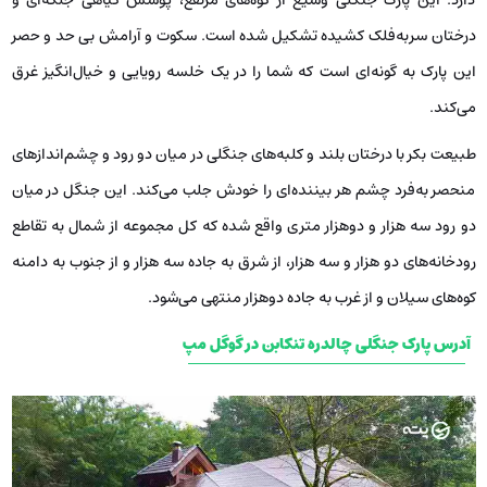
درختان سر‌به‌فلک کشیده تشکیل شده است. سکوت و آرامش بی حد و حصر
این پارک به گونه‌ای است که شما را در یک خلسه رویایی و خیال‌انگیز غرق
می‌کند.
طبیعت بکر با درختان بلند و کلبه‌های جنگلی در میان دو رود و چشم‌اندازهای
منحصر به‌فرد چشم هر بیننده‌ای را خودش جلب می‌کند‌. این جنگل در میان
دو رود سه هزار و دوهزار متری واقع شده که کل مجموعه از شمال به تقاطع
رودخانه‌های دو هزار و سه هزار، از ‌شرق به جاده سه هزار و از جنوب به دامنه‌
کوه‌های سیلان و از غرب به جاده دوهزار منتهی می‌شود.
آدرس پارک جنگلی چالدره تنکابن در گوگل مپ