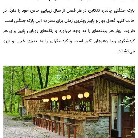
پارک جنگلی چالدره تنکابن در هر فصل از سال زیبایی خاص خود را دارد. در
حالت کلی، فصل بهار و پاییز بهترین زمان برای سفر به این پارک جنگلی است.
طراوت بهار هر بیننده‌ای را به وجه می‌آورد و رنگ‌های رویایی پاییز برای هر
گردشگری زیبا وهیجان‌انگیز است و گردشگران را به دنیای خیال و آرزو
می‌کشاند.