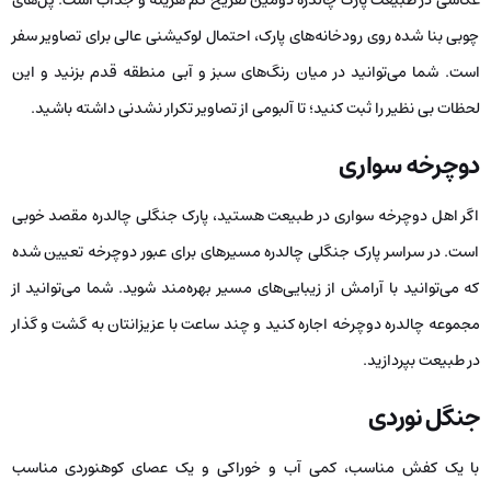
عکاسی در طبیعت پارک چالدره دومین تفریح کم هزینه و جذاب است. پل‌های
چوبی بنا شده روی رودخانه‌های پارک، احتمال لوکیشنی عالی برای تصاویر سفر
است. شما می‌توانید در میان رنگ‌های سبز و آبی منطقه قدم بزنید و این
لحظات بی نظیر را ثبت کنید؛ تا آلبومی از تصاویر تکرار نشدنی داشته باشید.
دوچرخه سواری
اگر اهل دوچرخه سواری در طبیعت هستید، پارک جنگلی چالدره مقصد خوبی
است. در سراسر پارک جنگلی چالدره مسیرهای برای عبور دوچرخه تعیین شده
که می‌توانید با آرامش از زیبایی‌های مسیر بهره‌مند شوید. شما می‌توانید از
مجموعه چالدره دوچرخه اجاره کنید و چند ساعت با عزیزانتان به گشت و گذار
در طبیعت بپردازید.
جنگل نوردی
با یک کفش مناسب، کمی آب و خوراکی و یک عصای کوهنوردی مناسب