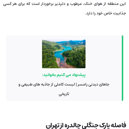
این منطقه از هوای خنک، مرطوب و دلپذیر برخوردار است که برای هر کسی
جذابیت خاص خود را دارد.
پیشنهاد می کنیم بخوانید:
جاهای دیدنی رامسر | لیست کاملی از جاذبه های طبیعی و
تاریخی
فاصله پارک جنگلی چالدره از تهران