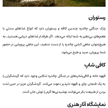
رستوران
پارک جنگلی چالدره چندین کافه و رستوران دارد که انواع غذاهای سنتی با
طعم‌های بی‌نظیر به شما ارائه می‌دهد. اگر طرفدار غذاهای دریایی هستید، به
هیچ‌عنوان ماهی کبابی چالدره را از دست ندهید، این ماهی پرورشی در حضور
شما پرورش، صید و طبخ می‌شود.
کافی ‌شاپ
قهوه خانه و کافی‌شاپ‌های در جنگل چالدره تنکابن وجود دارد که گردشگران را
به یک فنجان چای و قهوه دلپذیر دعوت می‌کند. گردشگران عزیز در حین لذت
بردن از طبیعت بکر می‌توانند نوشیدنی‌ها گرم را نوش جان کنند‌.
نمایشگاه آثار هنری