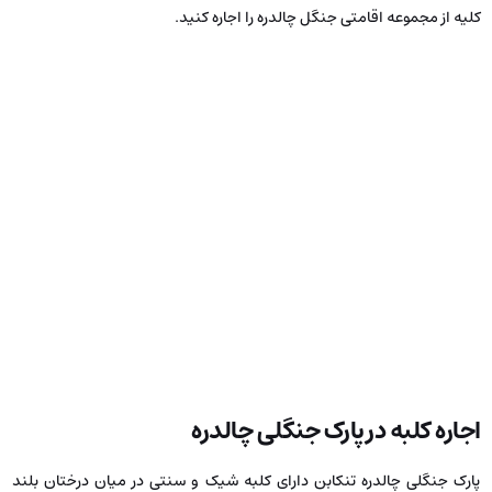
کلیه از مجموعه اقامتی جنگل چالدره را اجاره کنید.
اجاره کلبه در پارک جنگلی چالدره
پارک جنگلی چالدره تنکابن دارای کلبه شیک و سنتی در میان درختان بلند