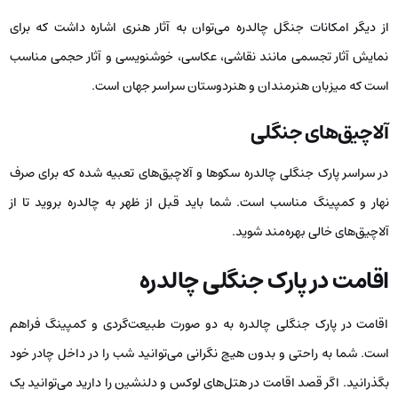
از دیگر امکانات جنگل چالدره می‌توان به آثار هنری اشاره داشت که برای
نمایش آثار تجسمی مانند نقاشی، عکاسی، خوشنویسی و آثار حجمی مناسب
است که میزبان هنرمندان و هنردوستان سراسر جهان است.
آلاچیق‌های جنگلی
در سراسر پارک جنگلی چالدره سکوها و آلاچیق‌های تعبیه شده که برای صرف
نهار و کمپینگ مناسب است. شما باید قبل از ظهر به چالدره بروید تا از
آلاچیق‌های خالی بهره‌مند شوید.
اقامت در پارک جنگلی چالدره
اقامت در پارک جنگلی چالدره به دو صورت طبیعت‌گردی و کمپینگ فراهم
است. شما به راحتی و بدون هیچ نگرانی می‌توانید شب را در داخل چادر خود
بگذرانید. اگر قصد اقامت در هتل‌های لوکس و دلنشین را دارید می‌توانید یک