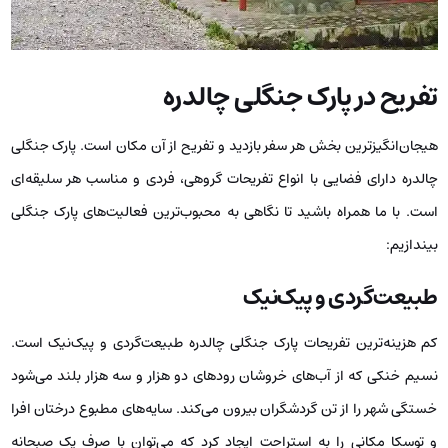
تفریح در پارک جنگلی چالدره
هیجان‌انگیزترین بخش هر سفر بازدید و تفریح از آن مکان است. پارک جنگلی
چالدره دارای فضایی با انواع تفریحات گروهی، فردی و مناسب هر سلیقه‌ای
است. با ما همراه باشید تا نگاهی به محبوب‌ترین فعالیت‌های پارک جنگلی
بیندازیم:
طبیعت‌گردی و پیک‌نیک
کم هزینه‌ترین تفریحات پارک جنگلی چالدره طبیعت‌گردی و پیک‌نیک است.
نسیم خنکی که از آب‌های خروشان رودهای دو هزار و سه هزار بلند می‌شود
خستگی شهر را از تن گردشگران بیرون می‌کند. سایه‌های مطبوع درختان افرا
و توسکا مکانی را به استراحت ایجاد کرد که می‌توان با صرف یک صبحانه