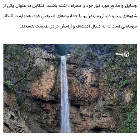
وسایل و منابع مورد نیاز خود را همراه داشته باشند. تنکابن به عنوان یکی از
شهرهای زیبا و دیدنی مازندران، با جذابیت‌های طبیعتی خود، همواره در انتظار
مهمانانی است که به دنبال اکتشاف و آرامش در دل طبیعت هستند.