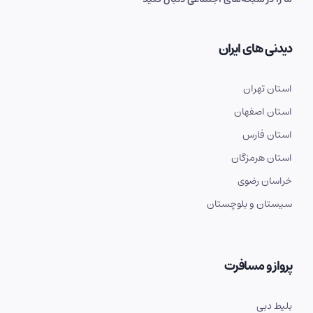
دیدنی های ایران
استان تهران
استان اصفهان
استان فارس
استان هرمزگان
خراسان رضوی
سیستان و بلوچستان
پرواز و مسافرت
بلیط دبی