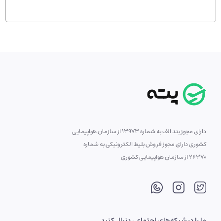
دارای مجوز بند الف به شماره 13973 از سازمان هواپیمایی
کشوری دارای مجوز فروش بلیط الکترونیکی به شماره
26370 از سازمان هواپیمایی کشوری
ما را در شبکه‌های اجتماعی دنبال کنید