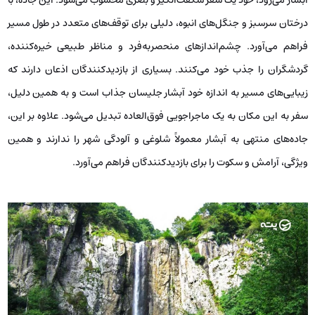
آبشار می‌رود، خود یک سفر شگفت‌انگیز و بصری محسوب می‌شود. این جاده، با
درختان سرسبز و جنگل‌های انبوه، دلیلی برای توقف‌های متعدد در طول مسیر
فراهم می‌آورد. چشم‌اندازهای منحصربه‌فرد و مناظر طبیعی خیره‌کننده،
گردشگران را جذب خود می‌کنند. بسیاری از بازدیدکنندگان اذعان دارند که
زیبایی‌های مسیر به اندازه خود آبشار جلیسان جذاب است و به همین دلیل،
سفر به این مکان به یک ماجراجویی فوق‌العاده تبدیل می‌شود. علاوه بر این،
جاده‌های منتهی به آبشار معمولاً شلوغی و آلودگی شهر را ندارند و همین
ویژگی، آرامش و سکوت را برای بازدیدکنندگان فراهم می‌آورد.