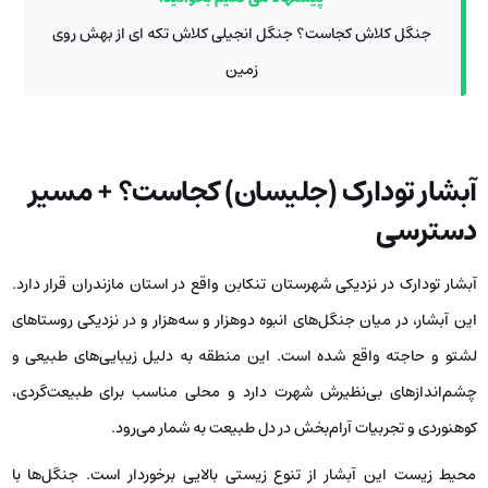
جنگل کلاش کجاست؟ جنگل انجیلی کلاش تکه ای از بهش روی
زمین
آبشار تودارک (جلیسان) کجاست؟ + مسیر
دسترسی
آبشار تودارک در نزدیکی شهرستان تنکابن واقع در استان مازندران قرار دارد.
این آبشار، در میان جنگل‌های انبوه دوهزار و سه‌هزار و در نزدیکی روستاهای
لشتو و حاجته واقع شده است. این منطقه به دلیل زیبایی‌های طبیعی و
چشم‌اندازهای بی‌نظیرش شهرت دارد و محلی مناسب برای طبیعت‌گردی،
کوهنوردی و تجربیات آرام‌بخش در دل طبیعت به شمار می‌رود.
محیط‌ زیست این آبشار از تنوع زیستی بالایی برخوردار است. جنگل‌ها با