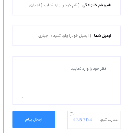
نام و نام خانوادگی
ایمیل شما
ارسال پیام