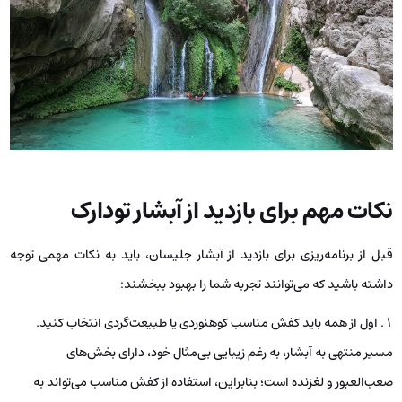
نکات مهم برای بازدید از آبشار تودارک
قبل از برنامه‌ریزی برای بازدید از آبشار جلیسان، باید به نکات مهمی توجه
داشته باشید که می‌توانند تجربه شما را بهبود ببخشند:
اول از همه باید کفش مناسب کوهنوردی یا طبیعت‌گردی انتخاب کنید.
مسیر منتهی به آبشار، به رغم زیبایی‌ بی‌مثال خود، دارای بخش‌های
صعب‌العبور و لغزنده است؛ بنابراین، استفاده از کفش مناسب می‌تواند به