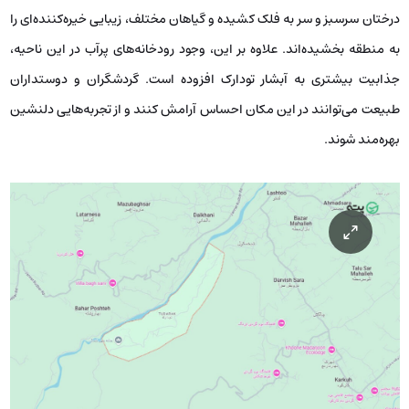
درختان سرسبز و سر به فلک کشیده و گیاهان مختلف، زیبایی خیره‌کننده‌ای را
به منطقه بخشیده‌اند. علاوه بر این، وجود رودخانه‌های پرآب در این ناحیه،
جذابیت بیشتری به آبشار تودارک افزوده است. گردشگران و دوستداران
طبیعت می‌توانند در این مکان احساس آرامش کنند و از تجربه‌هایی دلنشین
بهره‌مند شوند.