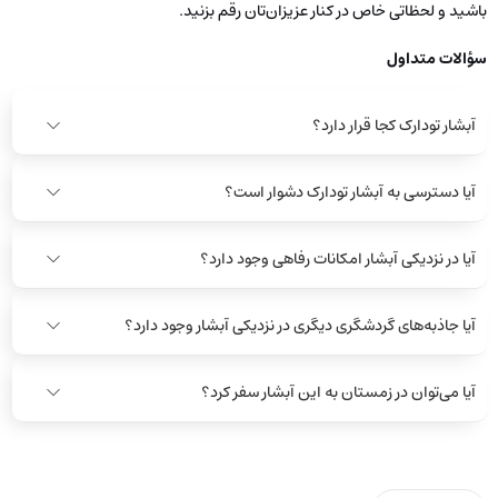
باشید و لحظاتی خاص در کنار عزیزان‌تان رقم بزنید.
سؤالات متداول
آبشار تودارک کجا قرار دارد؟
آیا دسترسی به آبشار تودارک دشوار است؟
آیا در نزدیکی آبشار امکانات رفاهی وجود دارد؟
آیا جاذبه‌های گردشگری دیگری در نزدیکی آبشار وجود دارد؟
آیا می‌توان در زمستان به این آبشار سفر کرد؟