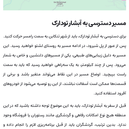
مسیر دسترسی به آبشار تودارک
برای دسترسی به آبشار تودارک، باید از شهر تنکابن به سمت رامسر حرکت کنید.
پس از عبور از پل شیرود، در ادامه مسیر به روستای لشتو خواهید رسید. این
مسیر به دلیل زیبایی‌های طبیعی، یکی از مسیرهای دلنشین و خاص به شمار
می‌رود. پس از چند کیلومتر، به یک سه‌راهی خواهید رسید که باید به سمت
راست بپیچید. اوضاع مسیر در این نقاط می‌تواند متغیر باشد و برخی از
قسمت‌ها ممکن است آسفالت نباشند، از این رو توصیه می‌شود از خودروهای
آفرود استفاده کنید.
قبل از سفر به آبشار تودارک، باید به این موضوع توجه داشته باشید که در این
منطقه هیچ نوع امکانات رفاهی و گردشگری مانند رستوران یا فروشگاه وجود
ندارد. بدین ترتیب، گردشگران باید از قبل برنامه‌ریزی لازم را انجام داده و