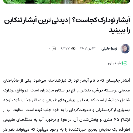
آبشار تودارک کجاست؟ | دیدنی ترین آبشار تنکابن
را ببینید
زهرا جلیلی
۱۳ دی ۱۴۰۳
6,377
0
مازندران
آبشار جلیسان که با نام آبشار تودارک نیز شناخته می‌شود، یکی از جاذبه‌های
طبیعی برجسته در شهر تنکابن واقع در استان مازندران است. در واقع، تودارک
شامل دو آبشار است که به دلیل زیبایی‌های طبیعی و مناظر جذاب خود، توجه
بسیاری از گردشگران و طبیعت‌گردان را به خود جلب کرده است. سقوط آب از
ارتفاع ۴۵ متری و پخش‌شدن آن در هوا و برخورد آب به سنگ‌های طبیعی
اطراف، یک نمایش بصری خیره‌کننده را به وجود می‌آورد که می‌تواند نظر هر