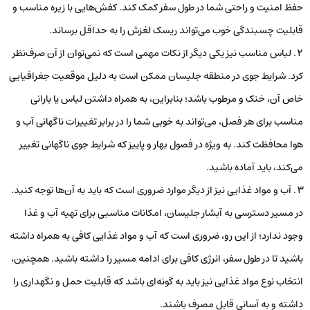
حفظ امنیت و راحتی شما در طول سفر کمک کند. کفش‌هایی با زیره مناسب و
قابلیت چسبندگی خوب می‌تواند ریسک لغزش را به حداقل برساند.
لباس مناسب نیز یکی دیگر از نکات مهمی است که نمی‌توان از آن صرف‌نظر
کرد. شرایط جوی در منطقه جلیسان ممکن است به دلیل موقعیت جغرافیایی
خاص آن، خنک و مرطوب باشد؛ بنابراین، به همراه داشتن لباس یا بارانی
مناسب برای هر فصل، می‌تواند به خوبی شما را در برابر تغییرات ناگهانی آب و
هوا محافظت کند. به ویژه در فصول بهار و پاییز که شرایط جوی ناگهانی تغییر
می‌کند، باید آماده باشید.
آب و مواد غذایی نیز از دیگر موارد ضروری است که باید به آن‌ها توجه کنید.
در مسیر دسترسی به آبشار جلیسان، امکانات مناسبی برای تهیه آب و غذا
وجود ندارد؛ از این رو، ضروری است که آب و مواد غذایی کافی به همراه داشته
باشید تا در طول سفر، انرژی کافی برای ادامه مسیر را داشته باشید. همچنین،
انتخاب نوع مواد غذایی نیز باید به گونه‌ای باشد که قابلیت حمل و نگهداری را
داشته و به آسانی قابل مصرف باشند.