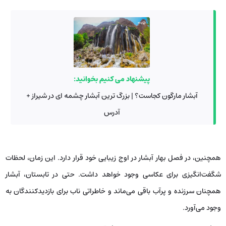
پیشنهاد می کنیم بخوانید:
آبشار مارگون کجاست؟ | بزرگ ترین آبشار چشمه ای در شیراز +
آدرس
همچنین، در فصل بهار آبشار در اوج زیبایی خود قرار دارد. این زمان، لحظات
شگفت‌انگیزی برای عکاسی وجود خواهد داشت. حتی در تابستان، آبشار
همچنان سرزنده و پرآب باقی می‌ماند و خاطراتی ناب برای بازدیدکنندگان به‌
وجود می‌آورد.