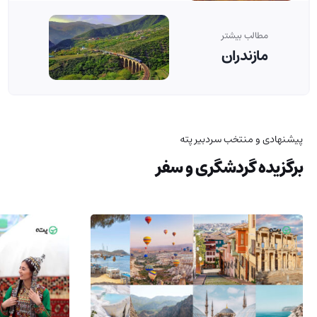
مطالب بیشتر
مازندران
پیشنهادی و منتخب سردبیر پته
برگزیده گردشگری و سفر