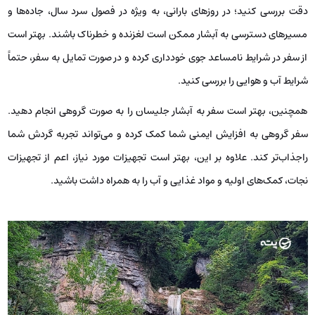
دقت بررسی کنید؛ در روزهای بارانی، به ویژه در فصول سرد سال، جاده‌ها و
مسیرهای دسترسی به آبشار ممکن است لغزنده و خطرناک باشند. بهتر است
از سفر در شرایط نامساعد جوی خودداری کرده و در صورت تمایل به سفر، حتماً
شرایط آب و هوایی را بررسی کنید.
همچنین، بهتر است سفر به آبشار جلیسان را به صورت گروهی انجام دهید.
سفر گروهی به افزایش ایمنی شما کمک کرده و می‌تواند تجربه گردش شما
راجذاب‌تر کند. علاوه بر این، بهتر است تجهیزات مورد نیاز، اعم از تجهیزات
نجات، کمک‌های اولیه و مواد غذایی و آب را به همراه داشت باشید.