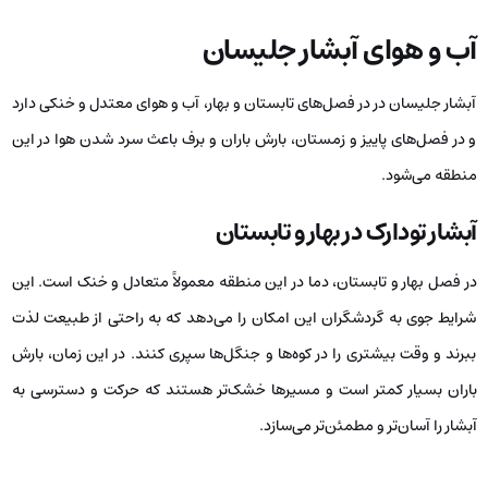
آب و هوای آبشار جلیسان
آبشار جلیسان در در فصل‌های تابستان و بهار، آب و هوای معتدل و خنکی دارد
و در فصل‌های پاییز و زمستان، بارش باران و برف باعث سرد شدن هوا در این
منطقه می‌شود.
آبشار تودارک در بهار و تابستان
در فصل بهار و تابستان، دما در این منطقه معمولاً متعادل و خنک است. این
شرایط جوی به گردشگران این امکان را می‌دهد که به‌ راحتی از طبیعت لذت
ببرند و وقت بیشتری را در کوه‌ها و جنگل‌ها سپری کنند. در این زمان، بارش
باران بسیار کمتر است و مسیرها خشک‌تر هستند که حرکت و دسترسی به
آبشار را آسان‌تر و مطمئن‌تر می‌سازد.