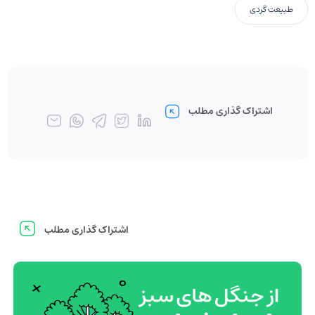
طبیعت گردی
اشتراک گذاری مطلب
اشتراک گذاری مطلب