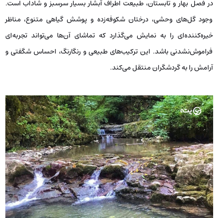
در فصل بهار و تابستان، طبیعت اطراف آبشار بسیار سرسبز و شاداب است.
وجود گل‌های وحشی، درختان شکوفه‌زده و پوشش گیاهی متنوع، مناظر
خیره‌کننده‌ای را به نمایش می‌گذارد که تماشای آن‌ها می‌تواند تجربه‌ای
فراموش‌نشدنی باشد. این ترکیب‌های طبیعی و رنگارنگ، احساس شگفتی و
آرامش را به گردشگران منتقل می‌کند.