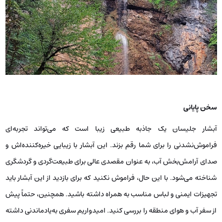
سخن پایانی
آبشار جلیسان یک جاذبه طبیعی زیبا است که می‌تواند تجربه‌ای
فراموش‌نشدنی را برای شما رقم بزند. این آبشار با زیبایی خیره‌کننده‌اش و
صدای آرامش‌بخش آب، به ‌عنوان مقصدی عالی برای طبیعت‌گردی و گردشگری
شناخته می‌شود. با این حال، فراموش نکنید که برای بازدید از این آبشار باید
تجهیزات ایمنی و لباس مناسب به همراه داشته باشید. همچنین، حتماً پیش
از سفر آب و هوای منطقه را بررسی کنید. امیدواریم سفری به‌یادماندنی داشته