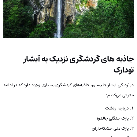
جاذبه های گردشگری نزدیک به آبشار
تودارک
در نزدیکی آبشار جلیسان، جاذبه‌های گردشگری بسیاری وجود دارد که در ادامه
معرفی می‌کنیم:
دریاچه ولشت
پارک جنگلی چالدره
پارک ملی خشکه‌داران