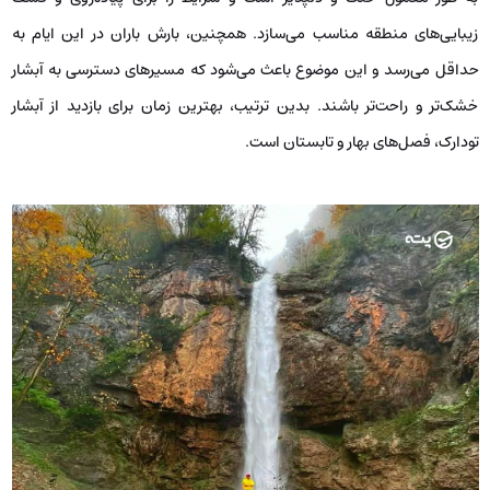
زیبایی‌های منطقه مناسب می‌سازد. همچنین، بارش باران در این ایام به
حداقل می‌رسد و این موضوع باعث می‌شود که مسیرهای دسترسی به آبشار
خشک‌تر و راحت‌تر باشند. بدین ترتیب، بهترین زمان برای بازدید از آبشار
تودارک، فصل‌های بهار و تابستان است.