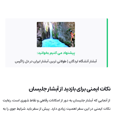
پیشنهاد می کنیم بخوانید:
آبشار آتشگاه لردگان | طولانی ترین آبشار ایران در دل زاگرس
نکات ایمنی برای بازدید از آبشار جلیسان
از آنجایی که آبشار جلیسان به دور از امکانات رفاهی و نقاط شهری است، رعایت
نکات ایمنی در این سفر اهمیت زیادی دارد. پیش از سفر باید شرایط جوی را به