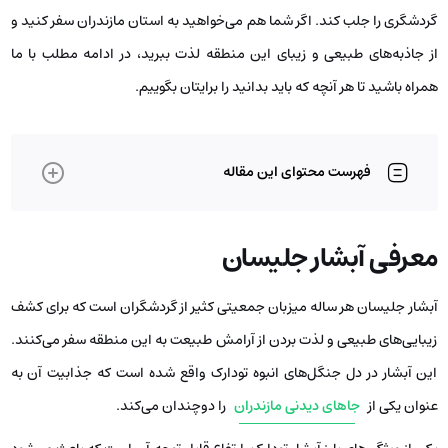
گردشگری را جلب کند. اگر شما هم می‌خواهید به استان مازندران سفر کنید و
از جاذبه‌های طبیعی و زیبای این منطقه لذت ببرید، در ادامه مطلب با ما
همراه باشید تا هر آنچه که باید بدانید را برایتان بگوییم.
فهرست محتوای این مقاله
معرفی آبشار جلیسان
آبشار جلیسان هر ساله میزبان جمعیتی کثیر از گردشگران است که برای کشف
زیبایی‌های طبیعی و لذت بردن از آرامش طبیعت به این منطقه سفر می‌کنند.
این آبشار در دل جنگل‌های انبوه تودارک واقع شده است که جذابیت آن به
عنوان یکی از
جاهای دیدنی مازندران
را دوچندان می‌کند.