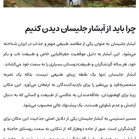
چرا باید از آبشار جلیسان دیدن کنیم
آبشار جلیسان به عنوان یکی از مقاصد طبیعی مهم و جذاب در ایران شناخته
می‌شود. این آبشار به دلیل موقعیت جغرافیایی خاص و طبیعت ناب و بکر
خود، هر ساله گردشگران و طبیعت‌دوستان بسیاری را به سمت خود می‌کشاند.
آبشار جلیسان تنها یک نقطه زیبای طبیعی نیست، بلکه یک تجربه
منحصربه‌فرد و بی‌نظیر را برای بازدیدکنندگان به ارمغان می‌آورد. این مکان
زیبا برای کوهنوردان، علاقه‌مندان به عکاسی از طبیعت و کسانی که به دنبال
آرامش و عدم شلوغی هستند، یک پیشنهاد عالی محسوب می‌شود.
مسیر دسترسی به آبشار جلیسان یکی از دلایل اصلی جذابیت این مکان برای
گردشگران است. عبور از جاده دوهزار که از تنکابن به سمت روستای حاجته و