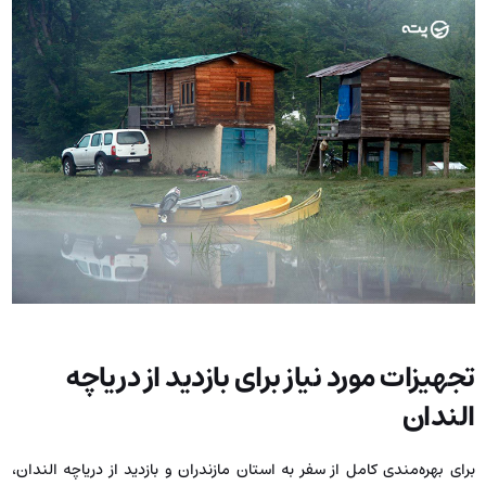
تجهیزات مورد نیاز برای بازدید از دریاچه
الندان
برای بهره‌مندی کامل از سفر به استان مازندران و بازدید از دریاچه الندان،