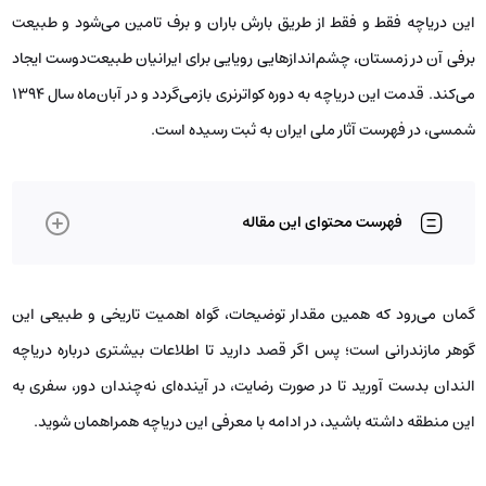
این دریاچه فقط و فقط از طریق بارش باران و برف تامین می‌شود و طبیعت
برفی آن در زمستان، چشم‌اندازهایی رویایی برای ایرانیان طبیعت‌دوست ایجاد
می‌کند. قدمت این دریاچه به دوره کواترنری بازمی‌گردد و در آبان‌ماه سال 1394
شمسی، در فهرست آثار ملی ایران به ثبت رسیده است.
فهرست محتوای این مقاله
گمان می‌رود که همین مقدار توضیحات، گواه اهمیت تاریخی و طبیعی این
گوهر مازندرانی است؛ پس اگر قصد دارید تا اطلاعات بیشتری درباره دریاچه
الندان بدست آورید تا در صورت رضایت، در آینده‌ای نه‌چندان دور، سفری به
این منطقه داشته باشید، در ادامه با معرفی این دریاچه همراهمان شوید.