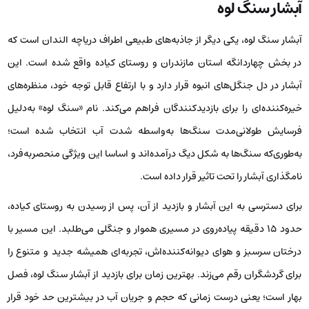
آبشار سنگ لوه
آبشار سنگ لوه، یکی دیگر از جاذبه‌های طبیعی اطراف دریاچه الندان است که
در بخش چهاردانگه استان مازندران و روستای کیاده واقع شده است. این
آبشار در دل جنگل‌های انبوه قرار دارد و با ارتفاع قابل توجه خود، منظره‌های
خیره‌کننده‌ای را برای بازدیدکنندگان فراهم می‌کند. نام «سنگ لوه» به‌دلیل
فرسایش طولانی‌مدت سنگ‌ها به‌واسطه شدت آب انتخاب شده است؛
به‌طوری‌که سنگ‌ها به شکل دیگ درآمده‌اند و اساسا این ویژگی منحصربه‌فرد،
نامگذاری آبشار را تحت تاثیر قرار داده است.
برای دسترسی به این آبشار و بازدید از آن، پس از رسیدن به روستای کیاده،
حدود ۱۵ دقیقه پیاده‌روی در مسیری هموار و جنگلی می‌طلبد. این مسیر با
درختان سرسبز و هوای دیوانه‌کننده‌اش، تجربه‌ای همیشه جدید و متنوع را
برای گردشگران رقم می‌زند. بهترین زمان برای بازدید از آبشار سنگ لوه، فصل
بهار است؛ یعنی درست زمانی که حجم و جریان آب در بیشترین حد خود قرار