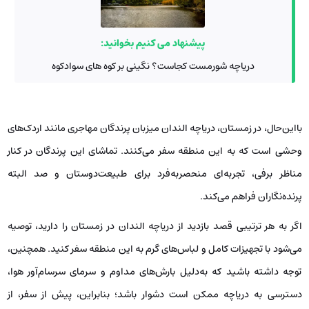
پیشنهاد می کنیم بخوانید:
دریاچه شورمست کجاست؟ نگینی بر کوه های سوادکوه
بااین‌حال، در زمستان، دریاچه الندان میزبان پرندگان مهاجری مانند اردک‌های
وحشی است که به این منطقه سفر می‌کنند. تماشای این پرندگان در کنار
مناظر برفی، تجربه‌ای منحصربه‌فرد برای طبیعت‌دوستان و صد البته
پرنده‌نگاران فراهم می‌کند.
اگر به هر ترتیبی قصد بازدید از دریاچه الندان در زمستان را دارید، توصیه
می‌شود با تجهیزات کامل و لباس‌های گرم به این منطقه سفر کنید. همچنین،
توجه داشته باشید که به‌دلیل بارش‌های مداوم و سرمای سرسام‌آور هوا،
دسترسی به دریاچه ممکن است دشوار باشد؛ بنابراین، پیش از سفر، از