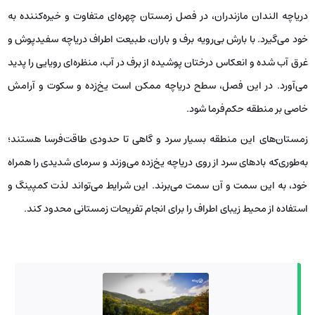
دریاچه الندان مازندران، در فصل زمستان چهره‌ای متفاوت و خیره‌کننده به
خود می‌گیرد. با بارش بی‌رویه برف و باران، طبیعت اطراف دریاچه سفیدپوش و
غرق آب شده و انعکاس درختان پوشیده از برف در آب، منظره‌ای رویایی را پدید
می‌آورد. در این فصل، سطح دریاچه ممکن است یخ‌زده و سکوت و آرامش
خاصی بر منطقه حکم‌فرما شود.
زمستان‌های این منطقه بسیار سرد و گاهی تا حدودی طاقت‌فرسا هستند؛
به‌طوری‌که بادهای سرد از روی دریاچه یخ‌زده می‌وزند و سرمای شدیدی را همراه
خود، به این سمت و آن سمت می‌برند. این شرایط می‌تواند لذت کمپینگ و
استفاده از محیط زیبای اطراف را برای انجام تفریحات زمستانی محدود کند.