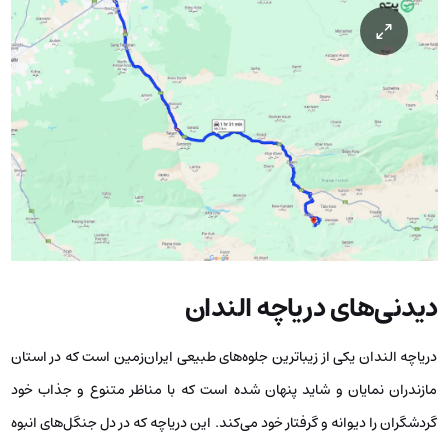
دیدنی‌های دریاچه الندان
دریاچه الندان یکی از زیباترین جلوه‌های طبیعی ایران‌زمین است که در استان
مازندران نمایان و شاید پنهان شده است که با مناظر متنوع و جذاب خود
گردشگران را دیوانه و گرفتار خود می‌کند. این دریاچه که در دل جنگل‌های انبوه