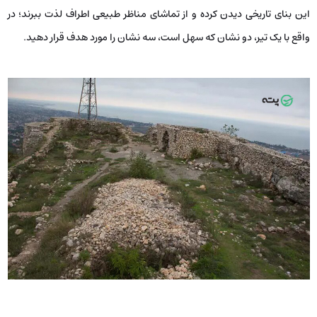
این بنای تاریخی دیدن کرده و از تماشای مناظر طبیعی اطراف لذت ببرند؛ در
واقع با یک تیر، دو نشان که سهل است، سه نشان را مورد هدف قرار دهید.