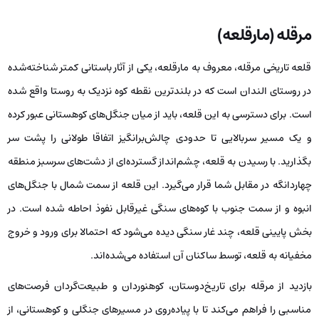
مرقله (مارقلعه)
قلعه تاریخی مرقله، معروف به مارقلعه، یکی از آثار باستانی کمتر شناخته‌شده
در روستای الندان است که در بلندترین نقطه کوه نزدیک به روستا واقع شده
است. برای دسترسی به این قلعه، باید از میان جنگل‌های کوهستانی عبور کرده
و یک مسیر سربالایی تا حدودی چالش‌برانگیز اتفاقا طولانی را پشت سر
بگذارید. با رسیدن به قلعه، چشم‌انداز گسترده‌ای از دشت‌های سرسبز منطقه
چهاردانگه در مقابل شما قرار می‌گیرد. این قلعه از سمت شمال با جنگل‌های
انبوه و از سمت جنوب با کوه‌های سنگی غیرقابل نفوذ احاطه شده است. در
بخش پایینی قلعه، چند غار سنگی دیده می‌شود که احتمالا برای ورود و خروج
مخفیانه به قلعه، توسط ساکنان آن استفاده می‌شده‌اند.
بازدید از مرقله برای تاریخ‌دوستان، کوهنوردان و طبیعت‌گردان فرصت‌های
مناسبی را فراهم می‌کند تا با پیاده‌روی در مسیرهای جنگلی و کوهستانی، از