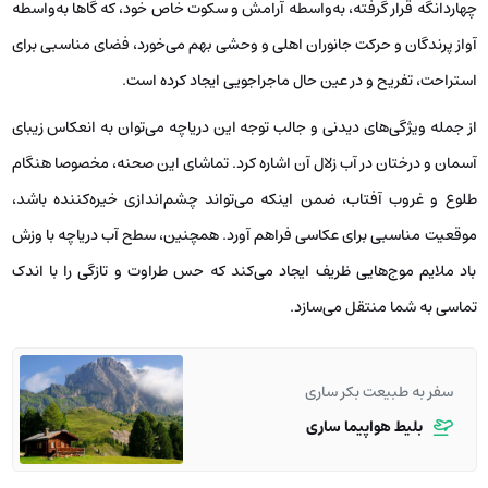
چهاردانگه قرار گرفته، به‌واسطه آرامش و سکوت خاص خود، که گاها به‌واسطه
آواز پرندگان و حرکت جانوران اهلی و وحشی بهم می‌خورد، فضای مناسبی برای
استراحت، تفریح و در عین حال ماجراجویی ایجاد کرده است.
از جمله ویژگی‌های دیدنی و جالب توجه این دریاچه می‌توان به انعکاس زیبای
آسمان و درختان در آب زلال آن اشاره کرد. تماشای این صحنه، مخصوصا هنگام
طلوع و غروب آفتاب، ضمن اینکه می‌تواند چشم‌اندازی خیره‌کننده باشد،
موقعیت مناسبی برای عکاسی فراهم آورد. همچنین، سطح آب دریاچه با وزش
باد ملایم موج‌هایی ظریف ایجاد می‌کند که حس طراوت و تازگی را با اندک
تماسی به شما منتقل می‌سازد.
سفر به طبیعت بکر ساری
بلیط هواپیما ساری