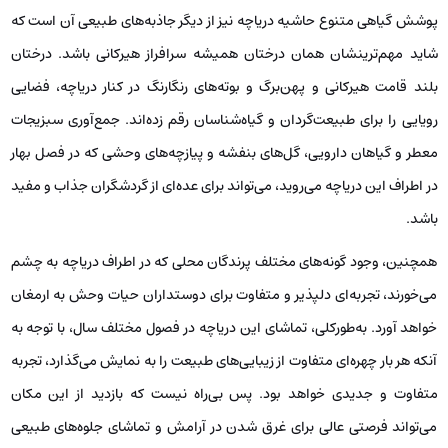
پوشش گیاهی متنوع حاشیه دریاچه نیز از دیگر جاذبه‌های طبیعی آن است که
شاید مهم‌ترینشان همان درختان همیشه سرافراز هیرکانی باشد. درختان
بلند قامت هیرکانی و پهن‌برگ و بوته‌های رنگارنگ در کنار دریاچه، فضایی
رویایی را برای طبیعت‌گردان و گیاه‌شناسان رقم زده‌اند. جمع‌آوری سبزیجات
معطر و گیاهان دارویی، گل‌های بنفشه و پیازچه‌های وحشی که در فصل بهار
در اطراف این دریاچه می‌روید، می‌تواند برای عده‌ای از گردشگران جذاب و مفید
باشد.
همچنین، وجود گونه‌های مختلف پرندگان محلی که در اطراف دریاچه به چشم
می‌خورند، تجربه‌ای دلپذیر و متفاوت برای دوستداران حیات وحش به ارمغان
خواهد آورد. به‌طورکلی، تماشای این دریاچه در فصول مختلف سال، با توجه به
آنکه هر بار چهره‌ای متفاوت از زیبایی‌های طبیعت را به نمایش می‌گذارد، تجربه
متفاوت و جدیدی خواهد بود. پس بی‌راه نیست که بازدید از این مکان
می‌تواند فرصتی عالی برای غرق شدن در آرامش و تماشای جلوه‌های طبیعی