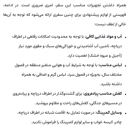
همراه داشتن تجهیزات مناسب این سفر، امری ضروری است. در ادامه،
فهرستی از لوازم پیشنهادی برای چنین سفری ارائه می‌شود که توجه به آن‌ها
خالی از لطف نیست:
آب و مواد غذایی کافی
:
با توجه به محدودیت امکانات رفاهی در اطراف
دریاچه، تامین آب آشامیدنی و خوراکی‌های سبک و مقوی مورد نیاز
(آجیل و میوه خشک) اهمیت دارد.
لباس مناسب
:
با توجه به شرایط آب و هوایی متغیر منطقه در فصول
مختلف سال، به‌ویژه در فصول سرد، لباس گرم و اضافی به همراه
داشته باشید.
کفش مناسب پیاده‌روی
:
برای گشت‌وگذار در اطراف دریاچه و پیاده‌روی
در مسیرهای جنگلی، کفش‌های راحت و مقاوم بپوشید.
وسایل کمپینگ
:
در صورت تمایل به اقامت شبانه در اطراف دریاچه،
چادر، کیسه خواب و سایر لوازم کمپینگ را فراموش نکنید.