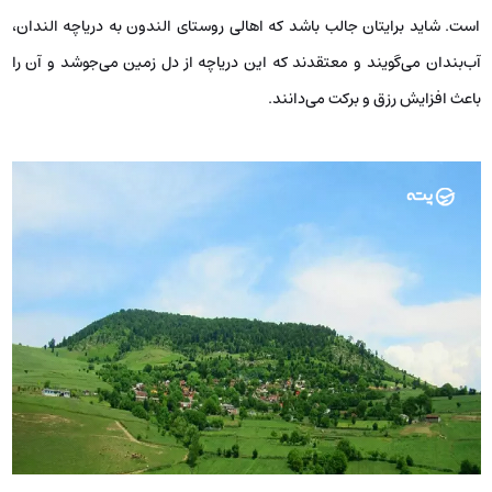
است. شاید برایتان جالب باشد که اهالی روستای الندون به دریاچه الندان،
آب‌بندان می‌گویند و معتقدند که این دریاچه از دل زمین می‌جوشد و آن را
باعث افزایش رزق و برکت می‌دانند.