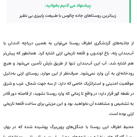
پیشنهاد می کنیم بخوانید:
زیباترین روستاهای جاده چالوس با طبیعت پاییزی بی نظیر
از جاذبه‌های گردشگری اطراف روستا می‌توان به همین دریاچه الندان یا
آب‌بندان پله، باغ اوندون و قلعه تاریخی ازنی اشاره کرد. همانطور که پیش‌تر
هم اشاره شد، آب این آب‌بندان تنها از طریق بارش تأمین می‌شود و هیچ
رودخانه‌ای به آن وارد نمی‌شود. صرف‌نظر از این موارد، روستای ازنی به‌دلیل
موقعیت امنیتی و استراتژیک خاصی که دارد، از سه جهت شمال، غرب و شرق
در نقطه کور قرار دارد؛ در واقع تا زمانی که وارد روستا نشوید، از فاصله دور قادر
به تشخیص و مشاهده آن نخواهید بود و این مزیتی برای ساخت قلعه تاریخی
ازنی بوده است.
محیط اطراف این روستا با جنگل‌های پهن‌برگ پوشیده شده که در بهار،