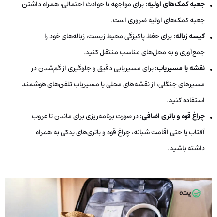
جعبه کمک‌های اولیه
:
برای مواجهه با حوادث احتمالی، همراه داشتن
جعبه کمک‌های اولیه ضروری است.
کیسه زباله
:
برای حفظ پاکیزگی محیط زیست، زباله‌های خود را
جمع‌آوری و به محل‌های مناسب منتقل کنید.
نقشه یا مسیریاب
:
برای مسیریابی دقیق و جلوگیری از گم‌شدن در
مسیرهای جنگلی، از نقشه‌های محلی یا مسیریاب تلفن‌های هوشمند
استفاده کنید.
چراغ قوه و باتری اضافی
:
در صورت برنامه‌ریزی برای ماندن تا غروب
آفتاب یا حتی اقامت شبانه، چراغ قوه و باتری‌های یدکی به همراه
داشته باشید.