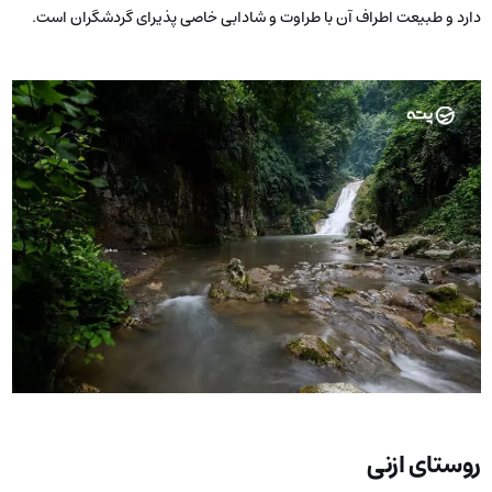
دارد و طبیعت اطراف آن با طراوت و شادابی خاصی پذیرای گردشگران است.
روستای ازنی