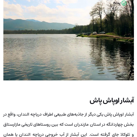
آبشار اوپاش پاش
آبشار اوپاش پاش یکی دیگر از جاذبه‌های طبیعی اطراف دریاچه الندان، واقع در
بخش چهاردانگه در استان مازندران است که بین روستاهای تاریخی مازارستاق
و تلوکلا جای گرفته است. این آبشار از آب خروجی دریاچه الندان یا همان