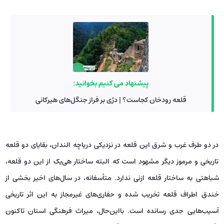
پیشنهاد می کنیم بخوانید:
قلعه رودخان کجاست؟ | دژی بر فراز جنگل‌های هیرکانی
در دو طرف غرب و شرق این قلعه در نزدیکی دریاچه الندان، بقایای دو قلعه
تاریخی و مرموز دیگر مشهود است که البته ساختار هی‌یک از این دو قلعه،
شباهتی به ساختار قلعه ازنی ندارد. متأسفانه، در سال‌های اخیر بخشی از
خندق اطراف قلعه تخریب شده و حفاری‌های غیرمجاز به این اثر تاریخی
آسیب‌هایی جدی رسانده است. بااین‌حال، میراث فرهنگی استان تاکنون