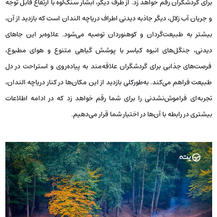
برای گردشگران رقم خواهد زد. از طرف دیگر، آبشار سنگ‌لوه با ارتفاع قابل توجه
و جریان آب زلال، دیگر جاذبه دیدنی اطراف دریاچه الندان است که بازدید از آن،
بیشتر به طبیعت‌گردان و کوهنوردان توصیه می‌شود. علاوه‌بر این جاهای
دیدنی، جنگل‌های انبوه کیاسر با پوشش گیاهی متنوع و هوای مطبوع،
فرصت‌های جذابی برای گردشگران علاقه‌مند به پیاده‌روی و استراحت در دل
طبیعت فراهم می‌کند. به‌طورکلی بازدید از این مکان‌ها در کنار دریاچه الندان،
تجربه‌ای فراموش‌نشدنی را برای شما رقم خواهد زد که در ادامه اطلاعات
بیشتری در رابطه با آن‌ها در اختیار شما قرار می‌دهیم.