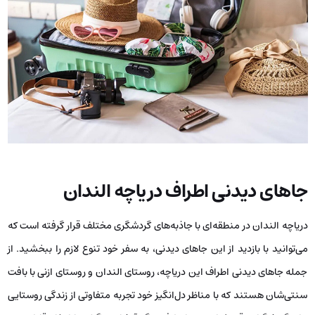
جاهای دیدنی اطراف دریاچه الندان
دریاچه الندان در منطقه‌ای با جاذبه‌های گردشگری مختلف قرار گرفته است که
می‌توانید با بازدید از این جاهای دیدنی، به سفر خود تنوع لازم را ببخشید. از
جمله جاهای دیدنی اطراف این دریاچه، روستای الندان و روستای ازنی با بافت
سنتی‌شان هستند که با مناظر دل‌انگیز خود تجربه متفاوتی از زندگی روستایی