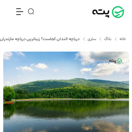
خانه
بلاگ
ساری
دریاچه الندان کجاست؟ زیباترین دریاچه مازندران