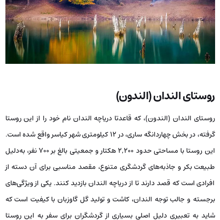
روستای الندان (الندون)
روستای الندان (الندون)، که قاعدتا دریاچه الندان نام خود را از این روستا
گرفته، در بخش چهاردانگه ساری، در ۱۲ کیلومتری شهر کیاسر واقع شده است.
این روستا با مساحتی حدود ۲,۲۰۰ هکتار و جمعیتی بالغ بر ۷۰۰ نفر، به‌دلیل
طبیعت بکر و جاذبه‌های گردشگری متنوع، مقصد مناسبی برای آن دسته از
افرادی است که قصد دارند تا از دریاچه الندان بازدید کنند. یکی از ویژگی‌های
برجسته و جالب توجه الندان، کاشت و تولید گل گاوزبان با کیفیت است که
شاید به تعبیری دلیل اصلی بسیاری از گردشگران برای سفر به این روستا