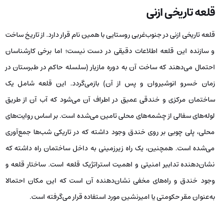
قلعه تاریخی ازنی
قلعه تاریخی ازنی در جنوب‌غربی روستایی با همین نام قرار دارد. از تاریخ ساخت
و سازنده این قلعه اطلاعات دقیقی در دست نیست؛ اما برخی کارشناسان
احتمال می‌دهند که ساخت آن به دوره مازیار (سلسله حاکم در طبرستان در
زمان خسرو انوشیروان و پس از آن) بازمی‌گردد. این قلعه شامل یک
ساختمان مرکزی و خندقی عمیق در اطراف آن می‌شود که آب آن از طریق
لوله‌های سفالی از چشمه‌های محلی تامین می‌شده است. بر اساس روایت‌های
محلی، پلی چوبی بر روی خندق وجود داشته که در تاریکی شب‌ها جمع‌آوری
می‌شده است. همچنین، یک راه زیرزمینی به داخل ساختمان راه داشته که
نشان‌دهنده تدابیر امنیتی و اهمیت استراتژیک قلعه است. ساختار قلعه و
وجود خندق و راه‌های مخفی نشان‌دهنده آن است که این مکان احتمالا
به‌عنوان مقر حکومتی یا امیرنشین مورد استفاده قرار می‌گرفته است.