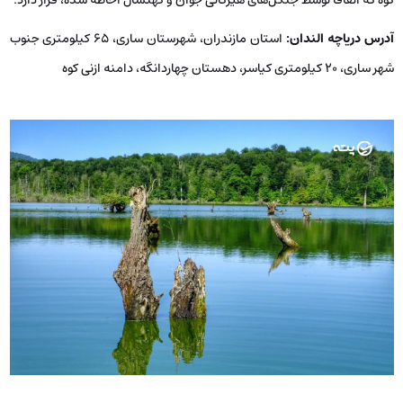
آدرس دریاچه الندان
:
استان مازندران، شهرستان ساری، ۶۵ کیلومتری جنوب
شهر ساری، ۲۰ کیلومتری کیاسر، دهستان چهاردانگه، دامنه‌ ازنی کوه