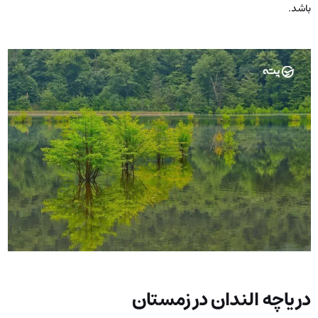
باشد.
دریاچه الندان در زمستان