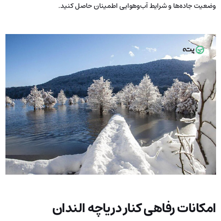
وضعیت جاده‌ها و شرایط آب‌وهوایی اطمینان حاصل کنید.
امکانات رفاهی کنار دریاچه الندان