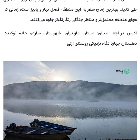
طی کنید. بهترین زمان سفر به این منطقه فصل بهار و پاییز است، زمانی که
هوای منطقه معتدل‌تر و مناظر جنگلی رنگارنگ‌تر جلوه می‌کنند.
آدرس دریاچه الندان: استان مازندران، شهرستان ساری، جاده نوکنده،
دهستان چهاردانگه، نزدیکی روستای ازنی