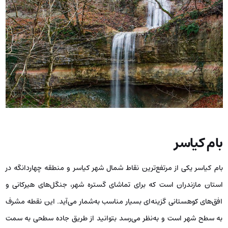
بام کیاسر
بام کیاسر یکی از مرتفع‌ترین نقاط شمال شهر کیاسر و منطقه چهاردانگه در
استان مازندران است که برای تماشای گستره‌ شهر، جنگل‌های هیرکانی و
افق‌های کوهستانی گزینه‌ای بسیار مناسب به‌شمار می‌آید. این نقطه مشرف
به سطح شهر است و به‌نظر می‌رسد بتوانید از طریق جاده سطحی به سمت