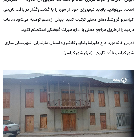
است. می‌توانید بازدید نیم‌روزی خود از موزه را با گشت‌وگذار در بافت تاریخی
کیاسر و فروشگاه‌های محلی ترکیب کنید. پیش از سفر، توصیه می‌شود ساعات
بازدید را از طریق مراجع محلی یا اداره میراث فرهنگی استعلام کنید.
آدرس خانه‌موزه حاج علیرضا رضایی کلانتری: استان مازندران، شهرستان ساری،
شهر کیاسر، بافت تاریخی (مرکز شهر کیاسر)