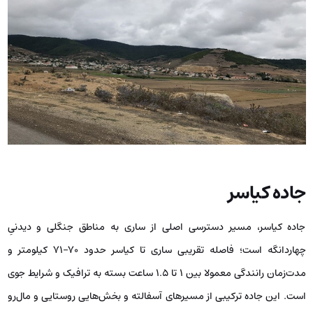
جاده کیاسر
جاده کیاسر، مسیر دسترسی اصلی از ساری به مناطق جنگلی و دیدنیِ
چهاردانگه است؛ فاصله تقریبی ساری تا کیاسر حدود ۷۰–۷۱ کیلومتر و
مدت‌زمان رانندگی معمولا بین ۱ تا ۱.۵ ساعت بسته به ترافیک و شرایط جوی
است. این جاده ترکیبی از مسیرهای آسفالته و بخش‌هایی روستایی و مال‌رو