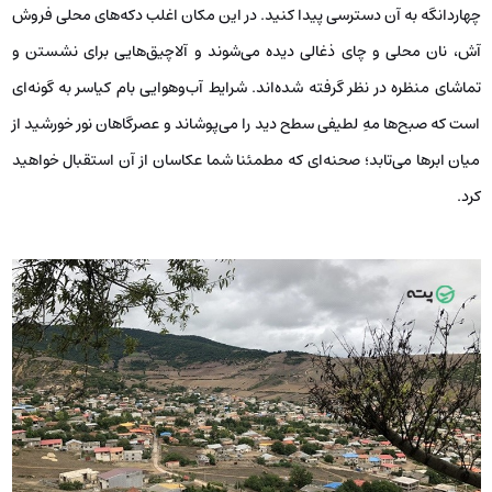
چهاردانگه به آن دسترسی پیدا کنید. در این مکان اغلب دکه‌های محلی فروش
آش، نان محلی و چای ذغالی دیده می‌شوند و آلاچیق‌هایی برای نشستن و
تماشای منظره در نظر گرفته شده‌اند. شرایط آب‌وهوایی بام کیاسر به گونه‌ای
است که صبح‌ها مهِ لطیفی سطح دید را می‌پوشاند و عصرگاهان نور خورشید از
میان ابرها می‌تابد؛ صحنه‌ای که مطمئنا شما عکاسان از آن استقبال خواهید
کرد.