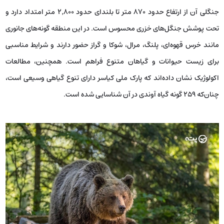
جنگلی آن از ارتفاع حدود ۸۷۰ متر تا بلندای حدود ۲٬۸۰۰ متر امتداد دارد و
تحت پوشش جنگل‌های خزری محسوس است. در این منطقه گونه‌های جانوری
مانند خرس قهوه‌ای، پلنگ، مرال، شوکا و گراز حضور دارند و شرایط مناسبی
برای زیست حیوانات و گیاهان متنوع فراهم است. همچنین، مطالعات
اکولوژیک نشان داده‌اند که پارک ملی کیاسر دارای تنوع گیاهی وسیعی است،
چنان‌که ۲۵۹ گونه گیاه آوندی در آن شناسایی شده است.