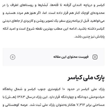
کیاسر و دریاچه الندان گرفته تا قله‌ها، آبشارها و روستاهای اطراف را در
محدوده‌ای کوچک کنار هم قرار داده است. اما، اگر هنوز هم مردد هستید و
می‌خواهید قبل از برنامه‌ریزی سفر، یک تصویر روشن و کاربردی از جاهای دیدنی
کیاسر داشته باشید، ادامه این مطلب بهترین نقطه شروع است و امید آنکه
پایانش نیز چنین باشد.
فهرست محتوای این مقاله
پارک ملی کیاسر
پارک ملی کیاسر در حدود ۱۰ کیلومتری جنوب کیاسر و شمال پناهگاه
حیات‌وحش دودانگه و چهاردانگه قرار دارد. این پارک در سال ۱۳۸۳ (هـ.ش) با
مساحتی برابر ۷٬۳۱۲ هکتار به‌عنوان پارک ملی ثبت شد. عرصه کوهستانی و