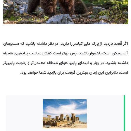
اگر قصد بازدید از پارک ملی کیاسر را دارید، در نظر داشته باشید که مسیرهای
آن ممکن است ناهموار باشند، پس بهتر است کفش مناسب پیاده‌روی همراه
داشته باشید. در بهار و ابتدای پاییز، هوای منطقه معتدل‌تر و رطوبت پایین‌تر
است، بنابراین این زمان بهترین فرصت برای بازدید شما خواهد بود.