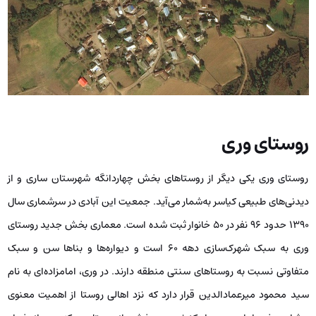
روستای وری
روستای وری یکی دیگر از روستاهای بخش چهاردانگه شهرستان ساری و از
دیدنی‌های طبیعی کیاسر به‌شمار می‌آید. جمعیت این آبادی در سرشماری سال
۱۳۹۰ حدود ۹۶ نفر در ۵۰ خانوار ثبت شده است. معماری بخش جدید روستای
وری به سبک شهرک‌سازی دهه ۶۰ است و دیواره‌ها و بناها سن و سبک
متفاوتی نسبت به روستاهای سنتی منطقه دارند. در وری، امامزاده‌ای به نام
سید محمود میرعمادالدین قرار دارد که نزد اهالی روستا از اهمیت معنوی