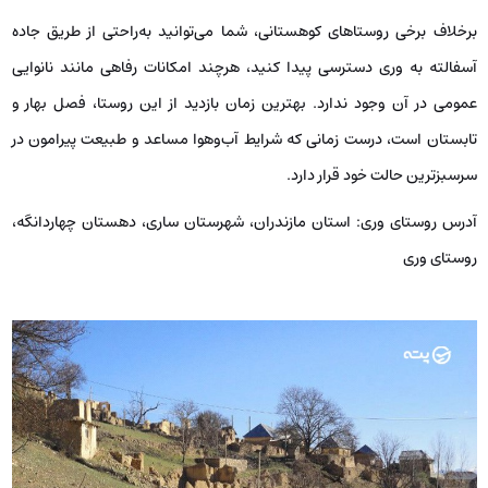
برخلاف برخی روستاهای کوهستانی، شما می‌توانید به‌راحتی از طریق جاده
آسفالته به وری دسترسی پیدا کنید، هرچند امکانات رفاهی مانند نانوایی
عمومی در آن وجود ندارد. بهترین زمان بازدید از این روستا، فصل بهار و
تابستان است، درست زمانی که شرایط آب‌وهوا مساعد و طبیعت پیرامون در
سرسبزترین حالت خود قرار دارد.
آدرس روستای وری: استان مازندران، شهرستان ساری، دهستان چهاردانگه،
روستای وری