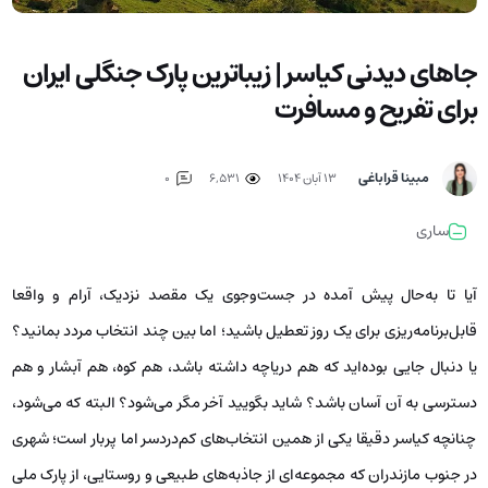
جاهای دیدنی کیاسر | زیباترین پارک جنگلی ایران
برای تفریح و مسافرت
مبینا قراباغی
۱۳ آبان ۱۴۰۴
6,531
0
ساری
آیا تا به‌حال پیش آمده در جست‌وجوی یک مقصد نزدیک، آرام و واقعا
قابل‌برنامه‌ریزی برای یک روز تعطیل باشید؛ اما بین چند انتخاب مردد بمانید؟
یا دنبال جایی بوده‌اید که هم دریاچه داشته باشد، هم کوه، هم آبشار و هم
دسترسی به آن آسان باشد؟ شاید بگویید آخر مگر می‌شود؟ البته که می‌شود،
چنانچه کیاسر دقیقا یکی از همین انتخاب‌های کم‌دردسر اما پربار است؛ شهری
در جنوب مازندران که مجموعه‌ای از جاذبه‌های طبیعی و روستایی، از پارک ملی