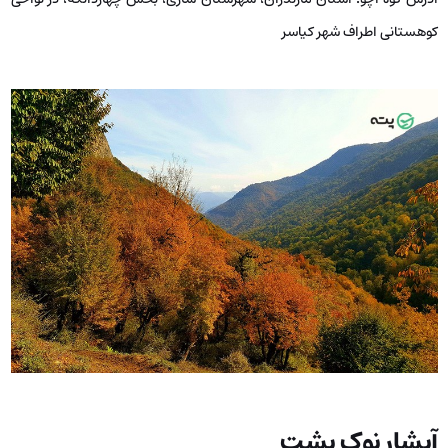
کوهستانی اطراف شهر کیاسر
آبشار نوک پشت