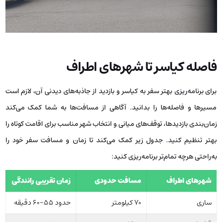
فاصله کیاسر تا شهرهای اطراف
برای برنامه‌ریزی بهتر سفر به کیاسر و بازدید از جاذبه‌های دیدنی آن، لازم است
مسیرها و فاصله‌ها را بدانید. آگاهی از مسافت‌ها به شما کمک می‌کند
زمان‌بندی بازدیدها، توقف‌های میانی و انتخاب شهر مناسب برای اقامت کوتاه را
بهتر تنظیم کنید. جدول زیر کمک می‌کند تا زمان و مسافت سفر خود را
به‌راحتی هرچه تمام‌تر برنامه‌ریزی کنید:
شهرهای اطراف
مسافت حدودی
زمان تقریبی رانندگی
ساری
۷۰ کیلومتر
حدود ۵۵–۶۰ دقیقه