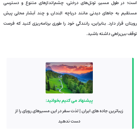
است؛ در طول مسیر، تونل‌های درختی، چشم‌اندازهای متنوع و دسترسی
مستقیم به جاهای دیدنی مانند دریاچه الِندان و چند آبشار محلی پیش
رویتان قرار دارد. بنابراین، رانندگی خود را طوری برنامه‌ریزی کنید که فرصت
توقف بین‌راهی داشته باشید.
پیشنهاد می کنیم بخوانید:
زیباترین جاده های ایران | لذت سفر در این مسیرهای رویای را از
دست ندهید