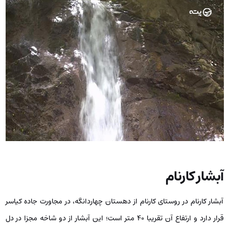
آبشار کارنام
آبشار کارنام در روستای کارنام از دهستان چهاردانگه، در مجاورت جاده کیاسر
قرار دارد و ارتفاع آن تقریبا ۴۰ متر است؛ این آبشار از دو شاخه مجزا در دل