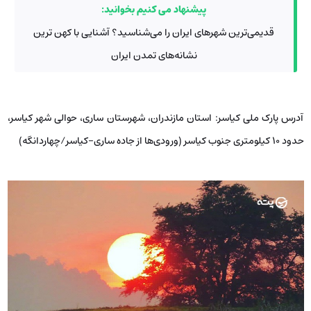
پیشنهاد می کنیم بخوانید:
قدیمی‌ترین شهرهای ایران را می‌شناسید؟ آشنایی با کهن ترین
نشانه‌های تمدن ایران
آدرس پارک ملی کیاسر: استان مازندران، شهرستان ساری، حوالی شهر کیاسر،
حدود ۱۰ کیلومتری جنوب کیاسر (ورودی‌ها از جاده ساری-کیاسر/چهاردانگه)