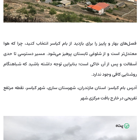
فصل‌های بهار و پاییز را برای بازدید از بام کیاسر انتخاب کنید، چرا که هوا
معتدل‌تر است و از شلوغی تابستان پرهیز می‌شود. مسیر دسترسی تا حدی
آسفالت و پس از آن خاکی است؛ بنابراین توجه داشته باشید که شباهنگام
روشنایی کافی وجود ندارد.
آدرس بام کیاسر: استان مازندران، شهرستان ساری، شهر کیاسر، نقطه مرتفع
تفریحی در خارج بافت مرکزی شهر