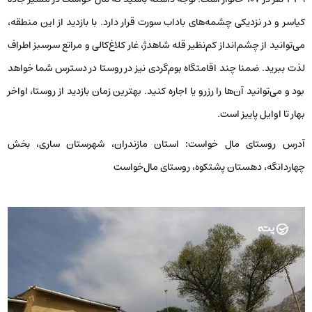
کیاسر و در نزدیکی چشمه‌های باداب سورت قرار دارد. با بازدید از این منطقه،
می‌توانید از چشم‌انداز کم‌نظیر قله شاهدژ، غار کلاغ‌کالی و مراتع سرسبز اطراف
لذت ببرید. ضمنا چند اقامتگاه بوم‌گردی نیز در روستا در دسترس شما خواهد
بود و می‌توانید آن‌ها را رزرو یا اجاره کنید. بهترین زمان بازدید از روستا، اواخر
بهار تا اوایل پاییز است.
آدرس روستای مال خواست
:
استان مازندران، شهرستان ساری، بخش
چهاردانگه، دهستان پشتکوه، روستای مال‌خواست