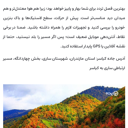
بهترین فصل تردد برای شما بهار و پاییز خواهد بود؛ زیرا هم هوا معتدل‌تر و هم
میدان دید مناسب‌تر است. پیش از حرکت، سطح لاستیک‌ها و باک بنزین
خودرو را بررسی کنید و تجهیزات لازم را همراه داشته باشید. ضمنا در برخی
نقاط، آنتن‌دهی موبایل ضعیف است؛ پس اگر مسیر را بلد نیستید، حتما از
نقشه آفلاین یا GPS پایدار استفاده کنید.
آدرس جاده کیاسر: استان مازندران، شهرستان ساری، بخش چهاردانگه، مسیر
ارتباطی ساری به کیاسر