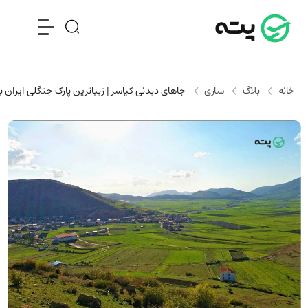
خانه
بلاگ
ساری
جاهای دیدنی کیاسر | زیباترین پارک جنگلی ایران 