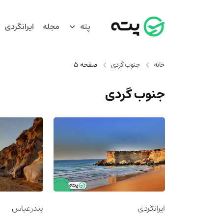
پته
مجله
ایرانگردی
خانه
جنوب گردی
صفحه 5
جنوب گردی
ایرانگردی
بندرعباس