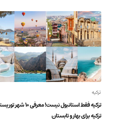
ترکیه
ترکیه فقط استانبول نیست! معرفی 10 شهر ت
ترکیه برای بهار و تابستان