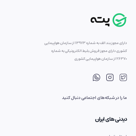
دارای مجوز بند الف به شماره 13973 از سازمان هواپیمایی
کشوری دارای مجوز فروش بلیط الکترونیکی به شماره
26370 از سازمان هواپیمایی کشوری
ما را در شبکه‌های اجتماعی دنبال کنید
دیدنی های ایران