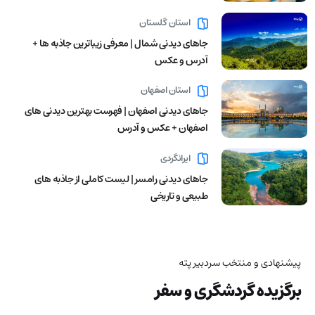
استان گلستان
جاهای دیدنی شمال | معرفی زیباترین جاذبه ها +
آدرس و عکس
استان اصفهان
جاهای دیدنی اصفهان | فهرست بهترین دیدنی های
اصفهان + عکس و آدرس
ایرانگردی
جاهای دیدنی رامسر | لیست کاملی از جاذبه های
طبیعی و تاریخی
پیشنهادی و منتخب سردبیر پته
برگزیده گردشگری و سفر