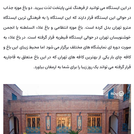
در این ایستگاه می توانید از فرهنگ غنی پایتخت لذت ببرید. دو باغ موزه جذاب
در حوالی این ایستگاه قرار دارند که این ایستگاه را به فرهنگی ترین ایستگاه
مترو تهران بدل کرده است. باغ موزه انتظامی و باغ علاء السلطنه یا انجمن
خوشنویسان تهران در حوالی ایستگاه قیطریه قرار گرفته است. در باغ علاء به
صورت دوره ای نمایشگاه های مختلف برگزار می شود اما محیط زیبای این باغ و
کافه چای بار یکی از بهترین کافه های تهران که در این باغ متعلق به قاجاریه
قرار گرفته می تواند یک روز زیبا را برای شما به ارمغان بیاورد.