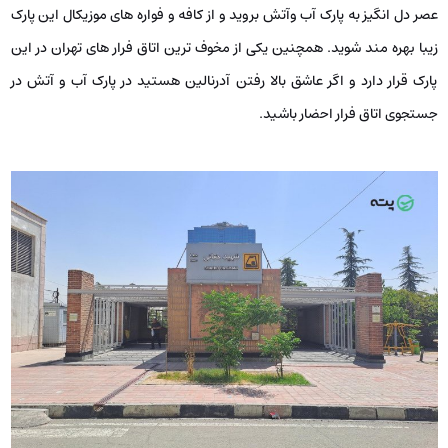
عصر دل انگیز به پارک آب وآتش بروید و از کافه و فواره های موزیکال این پارک
زیبا بهره مند شوید. همچنین یکی از مخوف ترین اتاق فرار های تهران در این
پارک قرار دارد و اگر عاشق بالا رفتن آدرنالین هستید در پارک آب و آتش در
جستجوی اتاق فرار احضار باشید.