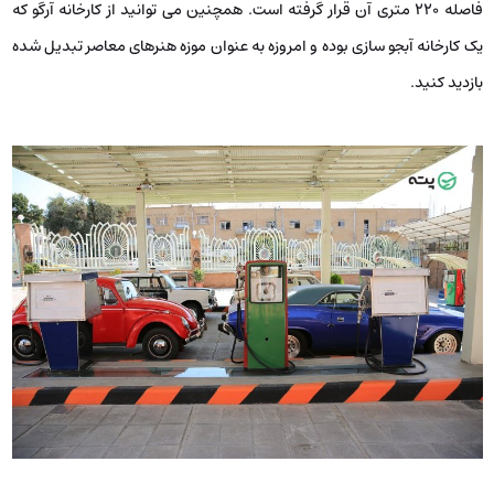
فاصله ۲۲۰ متری آن قرار گرفته است. همچنین می توانید از کارخانه آرگو که
یک کارخانه آبجو سازی بوده و امروزه به عنوان موزه هنرهای معاصر تبدیل شده
بازدید کنید.