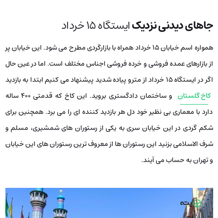
جاهای دیدنی نزدیک
ایستگاه ۱۵ خرداد
همواره اسم خیابان ۱۵ خرداد همراه با بازارگردی مطرح می شود. این خیابان پر
از بازارهای عمده فروشی و خرده فروشی اجناس مختلف است. اما در عین حال
اگر در ایستگاه ۱۵ خرداد از مترو پیاده شدید پیشنهاد می کنیم ابتدا به بازدید
کاخ گلستان
و ساختمان دادگستری بروید. این کاخ که قدمتی ۴۰۰ ساله
دارد با معماری بی نظیر خود دل هر بازدید کننده ای را می برد. همچنین برای
شکم گردی در این خیابان سری به یکی از رستوران های شمشیری، مسلم و
شرف الاسلامی بزنید این رستوران ها از معروف ترین رستوران های این خیابان
و تهران به حساب می آیند.