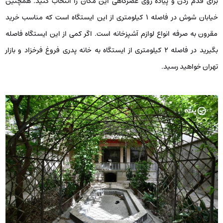
برای قدم زدن و پیاده روی عصرگاهی این مکان را انتخاب کنید. همچنین
خیابان شوش در فاصله ۱ کیلومتری از این ایستگاه است که مناسب خرید
مقرون به صرفه انواع لوازم آشپزخانه است. اگر کمی از این ایستگاه فاصله
بگیرید در فاصله ۲ کیلومتری از ایستگاه به خانه پدری فروغ فرخزاد و بازار
تهران خواهید رسید.