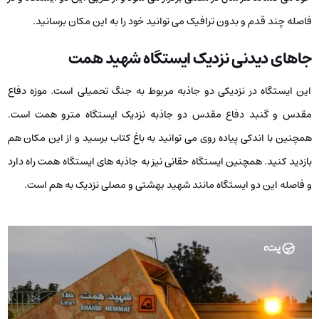
فاصله چند قدم و بدون ترافیک می توانید خود را به این مکان برسانید.
جاهای دیدنی نزدیک ایستگاه شهید همت
این ایستگاه در نزدیکی دو جاذبه مربوط به جنگ تحمیلی است. موزه دفاع
مقدس و گنبد دفاع مقدس دو جاذبه نزدیک ایستگاه مترو همت است.
همچنین با اندکی پیاده روی می توانید به باغ کتاب برسید و از این مکان هم
بازدید کنید. همچنین ایستگاه حقانی نیز به جاذبه های ایستگاه همت راه دارد
و فاصله این دو ایستگاه مانند شهید بهشتی و مصلی نزدیک به هم است.