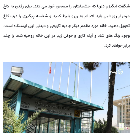
شگفت انگیز و دلربا که چشمانتان را مسحور خود می کند. برای رفتن به کاخ
مرمر از روز قبل باید اقدام به رزرو بلیط کنید و شناسه پیگیری را درب کاخ
تحویل دهید. خانه موزه مقدم دیگر جاذبه تاریخی و دیدنی این ایستگاه است.
وجود رنگ های شاد و آینه کاری و حوض زیبا در این خانه روحیه شما را چند
برابر خواهد کرد.