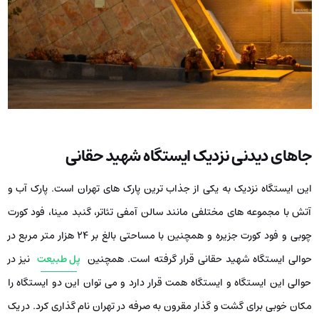
جاهای دیدنی نزدیک ایستگاه شهید حقانی
این ایستگاه نزدیک به یکی از جذاب ترین پارک های تهران است. پارک آب و
آتش با مجموعه های مختلفی مانند سالن آمفی تئاتر، گنبد مینا، فود کورت
چوبی و فود کورت جزیره و همچنین با مساحتی بالغ بر ۲۴ هزار متر مربع در
حوالی ایستگاه شهید حقانی قرار گرفته است. همچنین
پل طبیعت
نیز در
حوالی این ایستگاه و ایستگاه همت قرار دارد و می توان این دو ایستگاه را
مکان خوبی برای گشت و گذار مقرون به صرفه در تهران نام گذاری کرد. در یک