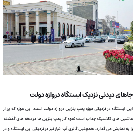
جاهای دیدنی نزدیک ایستگاه دروازه دولت
این ایستگاه در نزدیکی موزه پمپ بنزین دروازه دولت است. این موزه که پر از
ماشین های کلاسیک جذاب است نحوه کار پمپ بنزین ها در دهه های گذشته
را به نمایش می گذارد. همچنین گالری آب انبار نیز در نزدیکی این ایستگاه و در