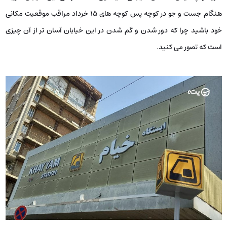
هنگام جست و جو در کوچه پس کوچه های ۱۵ خرداد مراقب موقعیت مکانی
خود باشید چرا که دور شدن و گم شدن در این خیابان آسان تر از آن چیزی
است که تصور می کنید.