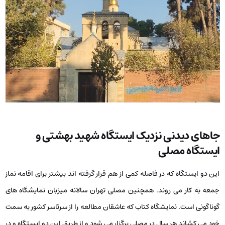
جاهای دیدنی نزدیک ایستگاه شهید بهشتی و
ایستگاه مصلی
این دو ایستگاه که در فاصله کمی از هم قرار گرفته اند بیشتر برای اقامه نماز
جمعه به کار می روند. همچنین مصلی تهران سالانه میزبان نمایشگاه های
گوناگونی است. نمایشگاه کتاب که عاشقان مطالعه را از سرتاسر کشور به سمت
خود می کشاند هر سال در مصلی برگزار می شود و از طریق این دو ایستگاه و در