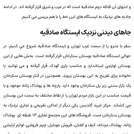
و انتهای آن فلکه دوم صادقیه است که در غرب و شرق قرار گرفته اند. در ادامه
جاذبه های نزدیک به ایستگاه های این خط را با هم بررسی می کنیم.
جاهای دیدنی نزدیک ایستگاه صادقیه
سفر با مترو را از سمت غرب تهران و ایستگاه صادقیه شروع می کنیم. در
حوالی ایستگاه صادقیه بوستان ستارخان قرار گرفته است. بخش هایی از این
بوستان لوازمی استاندارد و مناسب بازی کودک قرار گرفته و می توانید با
خانواده برای تفریح به این بوستان بروید. همچنین در کنار بوستان ستارخان
یک بازار سنتی زیر پل ستارخان وجود دارد. پارچه ها و پوشاک زنانه موجود و با
قیمت مناسب در این بازار مردم تهران را از نقاط مختلف به سمت این بوستان
می کشاند. مرکز خرید گلدیس یکی دیگر از اماکن تفریحی و تجاری نزدیک به
بوستان ستارخان است. فروشگاه های این مجتمع تجاری ۱۳ طبقه ای پوشاک
زنانه، پوشاک مردانه، کیف و کفش، فروش موبایل، چرم فروشی، لوازم آرایشی