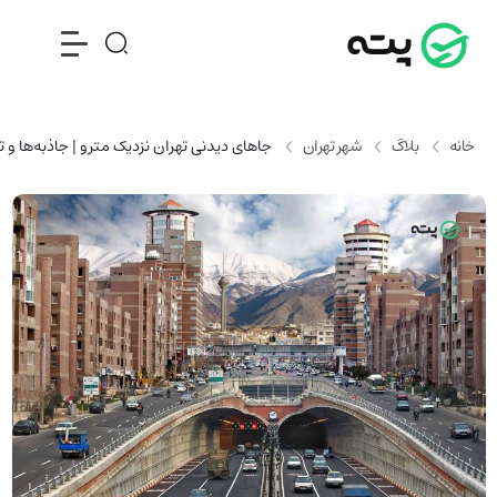
خانه
بلاگ
شهر تهران
جاهای دیدنی تهران نزدیک مترو | جاذبه‌ها و تف