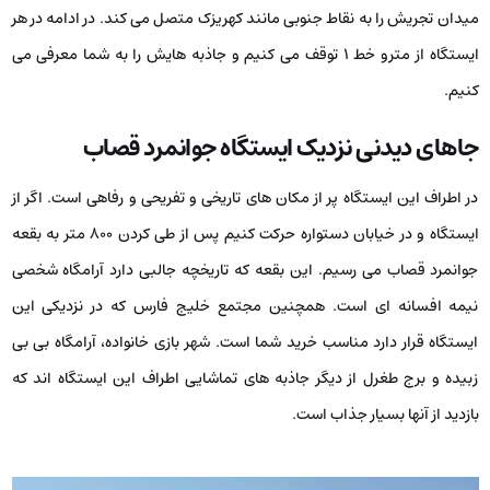
میدان تجریش را به نقاط جنوبی مانند کهریزک متصل می کند. در ادامه در هر
ایستگاه از مترو خط ۱ توقف می کنیم و جاذبه هایش را به شما معرفی می
کنیم.
جاهای دیدنی نزدیک ایستگاه جوانمرد قصاب
در اطراف این ایستگاه پر از مکان های تاریخی و تفریحی و رفاهی است. اگر از
ایستگاه و در خیابان دستواره حرکت کنیم پس از طی کردن ۸۰۰ متر به بقعه
جوانمرد قصاب می رسیم. این بقعه که تاریخچه جالبی دارد آرامگاه شخصی
نیمه افسانه ای است. همچنین مجتمع خلیج فارس که در نزدیکی این
ایستگاه قرار دارد مناسب خرید شما است. شهر بازی خانواده، آرامگاه بی بی
زبیده و برج طغرل از دیگر جاذبه های تماشایی اطراف این ایستگاه اند که
بازدید از آنها بسیار جذاب است.