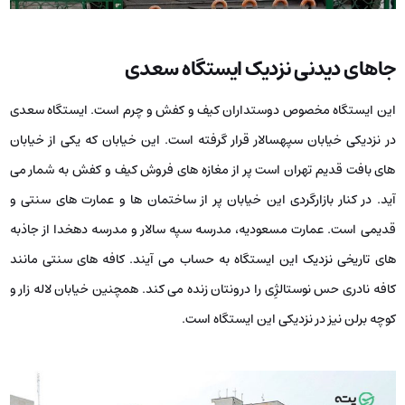
جاهای دیدنی نزدیک ایستگاه سعدی
این ایستگاه مخصوص دوستداران کیف و کفش و چرم است. ایستگاه سعدی
در نزدیکی خیابان سپهسالار قرار گرفته است. این خیابان که یکی از خیابان
های بافت قدیم تهران است پر از مغازه های فروش کیف و کفش به شمار می
آید. در کنار بازارگردی این خیابان پر از ساختمان ها و عمارت های سنتی و
قدیمی است. عمارت مسعودیه، مدرسه سپه سالار و مدرسه دهخدا از جاذبه
های تاریخی نزدیک این ایستگاه به حساب می آیند. کافه های سنتی مانند
کافه نادری حس نوستالژِی را درونتان زنده می کند. همچنین خیابان لاله زار و
کوچه برلن نیز در نزدیکی این ایستگاه است.