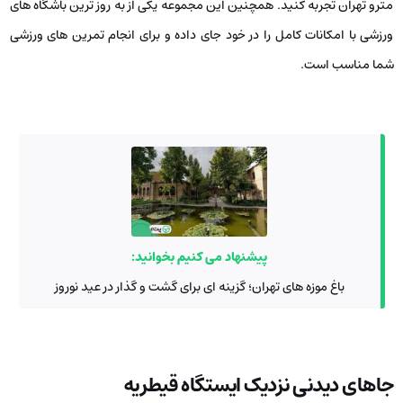
مترو تهران تجربه کنید. همچنین این مجموعه یکی از به روز ترین باشگاه های
ورزشی با امکانات کامل را در خود جای داده و برای انجام تمرین های ورزشی
شما مناسب است.
پیشنهاد می کنیم بخوانید:
باغ موزه ‌های تهران؛ گزینه ای برای گشت و گذار در عید نوروز
جاهای دیدنی نزدیک ایستگاه قیطریه