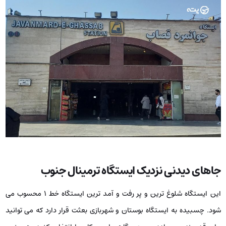
جاهای دیدنی نزدیک ایستگاه ترمینال جنوب
این ایستگاه شلوغ ترین و پر رفت و آمد ترین ایستگاه خط ۱ محسوب می
شود. چسبیده به ایستگاه بوستان و شهربازی بعثت قرار دارد که می توانید