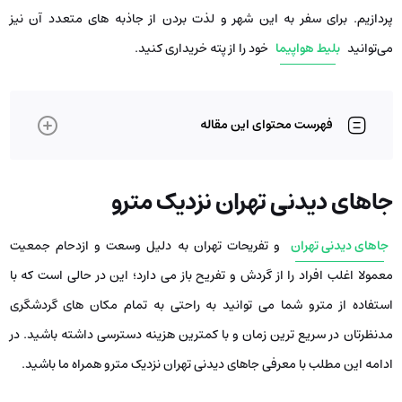
پردازیم. برای سفر به این شهر و لذت بردن از جاذبه های متعدد آن نیز
می‌توانید
بلیط هواپیما
خود را از پته خریداری کنید.
فهرست محتوای این مقاله
جاهای دیدنی تهران نزدیک مترو
جاهای دیدنی تهران
و تفریحات تهران به دلیل وسعت و ازدحام جمعیت
معمولا اغلب افراد را از گردش و تفریح باز می دارد؛ این در حالی است که با
استفاده از مترو شما می توانید به راحتی به تمام مکان های گردشگری
مدنظرتان در سریع ترین زمان و با کمترین هزینه دسترسی داشته باشید. در
ادامه این مطلب با معرفی جاهای دیدنی تهران نزدیک مترو همراه ما باشید.