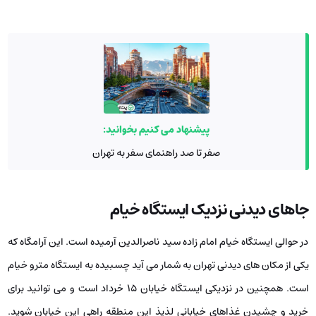
پیشنهاد می کنیم بخوانید:
صفر تا صد راهنمای سفر به تهران
جاهای دیدنی نزدیک ایستگاه خیام
در حوالی ایستگاه خیام امام زاده سید ناصرالدین آرمیده است. این آرامگاه که
یکی از مکان های دیدنی تهران به شمار می آید چسبیده به ایستگاه مترو خیام
است. همچنین در نزدیکی ایستگاه خیابان ۱۵ خرداد است و می توانید برای
خرید و چشیدن غذاهای خیابانی لذیذ این منطقه راهی این خیابان شوید.