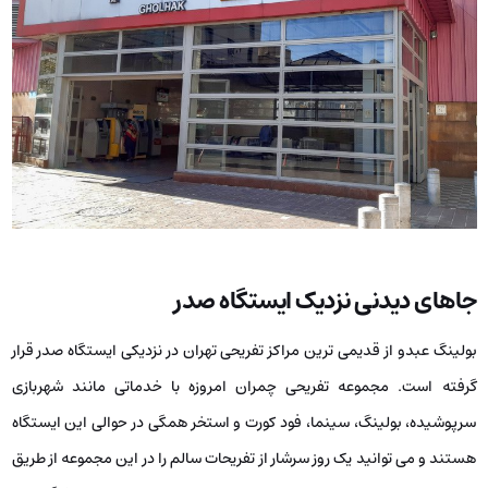
جاهای دیدنی نزدیک ایستگاه صدر
بولینگ عبدو از قدیمی ترین مراکز تفریحی تهران در نزدیکی ایستگاه صدر قرار
گرفته است. مجموعه تفریحی چمران امروزه با خدماتی مانند شهربازی
سرپوشیده، بولینگ، سینما، فود کورت و استخر همگی در حوالی این ایستگاه
هستند و می توانید یک روز سرشار از تفریحات سالم را در این مجموعه از طریق