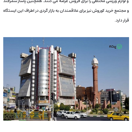
و لوازم ورزشی مختلفی را برای فروش عرضه می کنند. همچنین پاساژ سمرقند
و مجتمع خرید کوروش نیز برای علاقمندان به بازار گردی در اطراف این ایستگاه
قرار دارد.