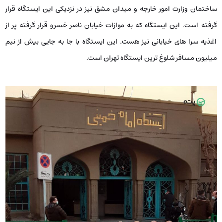
ساختمان وزارت امور خارجه و میدان مشق نیز در نزدیکی این ایستگاه قرار
گرفته است. این ایستگاه که به موازات خیابان ناصر خسرو قرار گرفته پر از
اغذیه سرا های خیابانی نیز هست. این ایستگاه با جا به جایی بیش از نیم
میلیون مسافر شلوغ ترین ایستگاه تهران است.