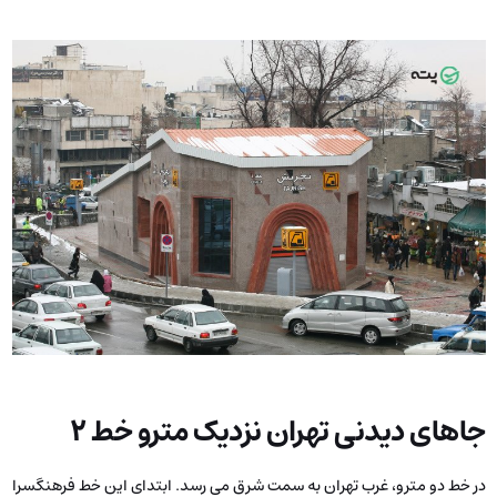
جاهای دیدنی تهران نزدیک مترو خط ۲
در خط دو مترو، غرب تهران به سمت شرق می رسد. ابتدای این خط فرهنگسرا