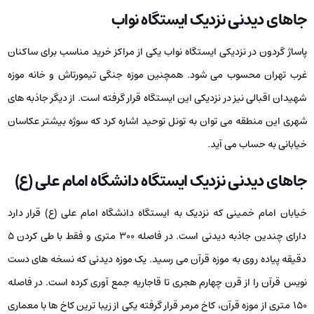
جاهای دیدنی نزدیک ایستگاه نواب
پاساژ گردون در نزدیکی ایستگاه نواب یکی از مراکز خرید مناسب برای ساکنان
غرب تهران محسوب می شود. همچنین موزه جنگی تیمورتاش و خانه موزه
شهیدان اقبالی نیز در نزدیکی این ایستگاه قرار گرفته است. از دیگر جاذبه های
شهری این منطقه می توان به تونل توحید اشاره کرد که سوژه بیشتر عکاسان
خیابانی به حساب می آید.
جاهای دیدنی نزدیک ایستگاه دانشگاه امام علی (ع)
خیابان امام خمینی که نزدیک به ایستگاه دانشگاه امام علی (ع) قرار دارد
دارای چندین جاذبه دیدنی است. در فاصله ۳۰۰ متری و فقط با طی کردن ۵
دقیقه پیاده روی به موزه قرآن می رسید. یک موزه دیدنی که نسخه های دست
نویس قرآن را از قرن چهارم هجری تا قاجاریه جمع آوری کرده است. در فاصله
۱۵۰ متری از موزه قرآن، کاخ مرمر قرار گرفته یکی از زیبا ترین کاخ ها با معماری