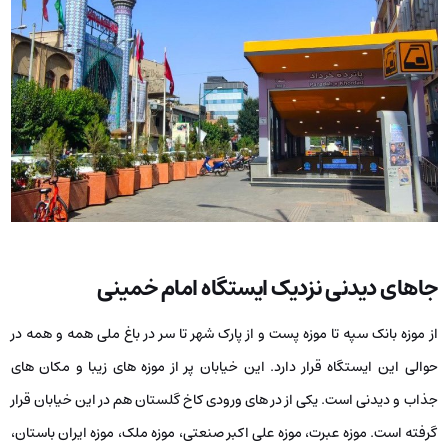
جاهای دیدنی نزدیک ایستگاه امام خمینی
از موزه بانک سپه تا موزه پست و از پارک شهر تا سر در باغ ملی همه و همه در
حوالی این ایستگاه قرار دارد. این خیابان پر از موزه های زیبا و مکان های
جذاب و دیدنی است. یکی از در های ورودی کاخ گلستان هم در این خیابان قرار
گرفته است. موزه عبرت، موزه علی اکبر صنعتی، موزه ملک، موزه ایران باستان،