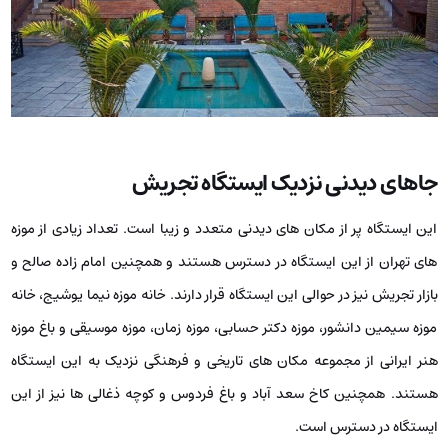
جاهای دیدنی نزدیک ایستگاه تجریش
این ایستگاه پر از مکان های دیدنی متعدد و زیبا است. تعداد زیادی از موزه
های تهران از این ایستگاه در دسترس هستند و همچنین امام زاده صالح و
بازار تجریش نیز در حوالی این ایستگاه قرار دارند. خانه موزه نیما یوشیج، خانه
موزه سیمین دانشور، موزه دکتر حسابی، موزه زمان، موزه موسیقی و باغ موزه
هنر ایرانی از مجموعه مکان های تاریخی و فرهنگی نزدیک به این ایستگاه
هستند. همچنین کاخ سعد آباد و باغ فردوس و کوچه ذغالی ها نیز از این
ایستگاه در دسترس است.