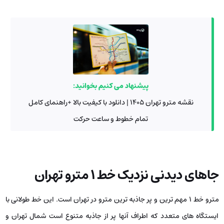
پیشنهاد می کنیم بخوانید:
نقشه مترو تهران ۱۴۰۵ | دانلود با کیفیت بالا +راهنمای کامل
تمام خطوط و ساعت حرکت
جاهای دیدنی نزدیک خط ۱ مترو تهران
مترو خط ۱ مهم ترین و پر جاذبه ترین مترو در تهران است. این خط طولانی با
ایستگاه های متعدد که اطراف آنها پر از جاذبه متنوع است شمال تهران و