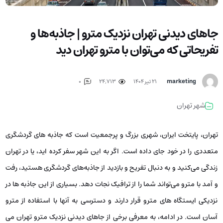
جاهای دیدنی تهران نزدیک مترو | جاذبه‌ها و
تفریحاتی که می‌توان با مترو تهران دید
marketing
۲۱ تیر ۱۴۰۴
24,713
0
شهر تهران
تهران، پایتخت ایران، شهری بزرگ و پرجمعیت است که جاذبه های گردشگری
متعددی را در خود جای داده است. اگر به این شهر سفر کرده اید، یا در تهران
زندگی می‌کنید و به دنبال تفریح و بازدید از جاذبه‌های گردشگری هستید، رفت
و آمد با مترو می‌تواند شما را از ترافیک نجات دهد. بسیاری از این جاذبه ها در
نزدیکی ایستگاه های مترو قرار دارند و دسترسی به آنها با استفاده از مترو
آسان است. در ادامه، به معرفی برخی از جاهای دیدنی نزدیک مترو تهران می