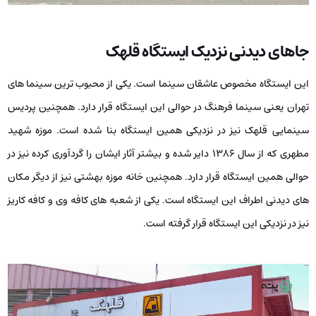
جاهای دیدنی نزدیک ایستگاه قلهک
این ایستگاه مخصوص عاشقان سینما است. یکی از محبوب ترین سینما های
تهران یعنی سینما فرهنگ در حوالی این ایستگاه قرار دارد. همچنین پردیس
سینمایی قلهک نیز در نزدیکی همین ایستگاه بنا شده است. موزه شهید
مطهری که از سال ۱۳۸۶ دایر شده و بیشتر آثار ایشان را گردآوری کرده نیز در
حوالی همین ایستگاه قرار دارد. همچنین خانه موزه بهشتی نیز از دیگر مکان
های دیدنی اطراف این ایستگاه است. یکی از شعبه های کافه وی و کافه کاریز
نیز در نزدیکی این ایستگاه قرار گرفته است.