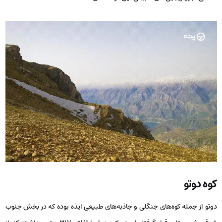
کوه دوتو
دوتو از جمله کوه‌های جنگلی و جاذبه‌های طبیعی ایذه بوده که در بخش جنوب