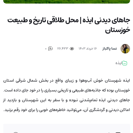
جاهای دیدنی ایذه | محل طلاقی تاریخ و طبیعت
خوزستان
نسا پاکباز
۱۶ خرداد ۱۴۰۳
26,433
0
ایذه
ایذه شهرستان خوش‌ آب‌وهوا و زیبای واقع در بخش شمال شرقی استان
خوزستان بوده که جاذبه‌های طبیعی و تاریخی بسیاری را در خود جای داده است.
جاهای دیدنی ایذه تمام‌شدنی نبوده و با سفر به این شهرستان و بازدید از
اماکن دیدنی و گردشگری آن، می‌توانید خاطره‌های خوبی را برای خود رقم بزنید.