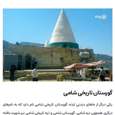
گورستان تاریخی شامی
یکی دیگر از جاهای دیدنی ایذه، گورستان تاریخی شامی نام دارد که به نام‌های
دیگری همچون دره شامی، گورستان شامی و تپه تاریخی شامی نیز شهرت یافته