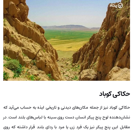
حکاکی کوباد
حکاکی کوباد نیز از جمله مکان‌های دیدنی و تاریخی ایذه به‌ حساب می‌آید که
نشان‌دهنده لوح پنج پیکر انسان دست روی سینه با لباس‌های بلند است. در
مقابل این پنج پیکر نیز یک فرد زن یا مرد با ردای بلند قرار داشته که روی