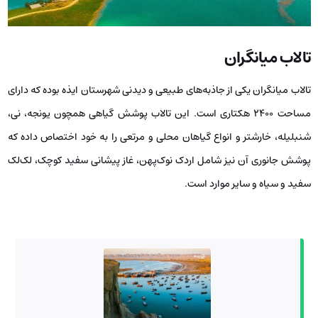
تالاب میانگران
تالاب میانگران یکی از جاذبه‌های طبیعی و دیدنی شهرستان ایذه بوده که دارای
مساحت 2400 هکتاری است. این تالاب پوشش گیاهی همچون یونجه، نی،
شنبلیله، خارشتر و انواع گیاهان محلی و مرتعی را به خود اختصاص داده که
پوشش جانوری آن نیز شامل اردک نوک‌پهن، غاز پیشانی سفید کوچک، لک‌لک
سفید و سیاه و سایر موارد است.