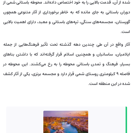
شده از آن، قدمت بالایی را به خود اختصاص داده‌اند. محوطه باستانی شمی از
دوران باستانی به‌ جای‌ مانده که به‌ خاطر برخورداری از آثار متنوعی همچون
گورستان، مجسمه‌های سنگی، تپه‌های باستانی و معبد، دارای اهمیت بالایی
است.
آثار واقع در آن طی چندین دهه گذشته تحت‌ تأثیر فرهنگ‌هایی از جمله
ایلامیان، ساسانیان و همچنین اسلام قرار گرفته‌اند که با داشتن بناهای
بسیار، فرهنگ و تمدن باستانی محوطه را به رخ می‌کشند. این محوطه در
فاصله 9 کیلومتری روستای شمی قرار دارد و مجسمه برنزی، یکی از آثار کشف
شده در این منطقه است.