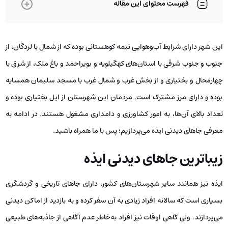
فهرست محتوای این مقاله
این شهر دارای شرایط آب‌وهوایی نیمه‌ کوهستانی بوده که از شمال با لردگان، از
جنوب و جنوب شرقی با استان‌های کهگیلویه و بویراحمد و باغ ملک، از شرق با
چهارمحال و بختیاری و از بخش غرب و شمال غرب با مسجد سلیمان همسایه
بوده و دارای مرز مشترک است. مردمان این شهرستان از ایل بختیاری بوده و
تعداد بالای آن‌ها، به امور کشاورزی و دامداری مشغول هستند. در ادامه به
معرفی جاهای دیدنی ایذه می‌پردازیم؛ پس با ما همراه باشید.
زیباترین جاهای دیدنی ایذه
ایذه نیز همانند سایر شهرستان‌های کشور، دارای جاهای تاریخی و گردشگری
بسیاری است که سالانه افراد زیادی به آن سفر کرده و به بازدید از اماکن دیدنی
می‌پردازند. ولی گاهی اوقات نیز افراد به‌خاطر عدم آگاهی از جاذبه‌های طبیعی