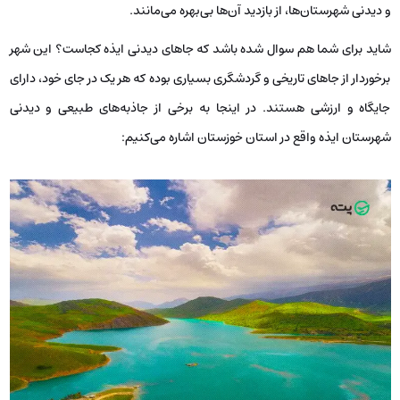
و دیدنی شهرستان‌ها، از بازدید آن‌ها بی‌بهره می‌مانند.
شاید برای شما هم سوال شده باشد که جاهای دیدنی ایذه کجاست؟ این شهر
برخوردار از جاهای تاریخی و گردشگری بسیاری بوده که هر یک در جای خود، دارای
جایگاه و ارزشی هستند. در اینجا به برخی از جاذبه‌های طبیعی و دیدنی
شهرستان ایذه واقع در استان خوزستان اشاره می‌کنیم: