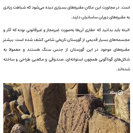
است. در مجاورت این مکان مقبره‌های بسیاری دیده می‌شود که شباهت زیادی
به مقبره‌های دوران ساسانیان دارند.
البته باید بدانید که حفاری آن‌ها به‌صورت غیرمجاز و غیرقانونی بوده که آثار و
مجسمه‌های بسیار قدیمی از گورستان تاریخی شامی کشف شده است. بیشتر
مقبره‌های موجود در این گورستان از جنس سنگ هستند و معمولا به‌
شکل‌های گوناگونی همچون استوانه‌ای، صندوقی و مکعبی طراحی و ساخته
شده‌اند.