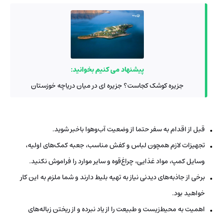
پیشنهاد می کنیم بخوانید:
جزیره کوشک کجاست؟ جزیره ای در میان دریاچه خوزستان
قبل از اقدام به سفر حتما از وضعیت آب‌و‌هوا باخبر شوید.
تجهیزات لازم همچون لباس و کفش مناسب، جعبه کمک‌های اولیه،
وسایل کمپ، مواد غذایی، چراغ‌قوه و سایر موارد را فراموش نکنید.
برخی از جاذبه‌های دیدنی نیاز به تهیه بلیط دارند و شما ملزم به این کار
خواهید بود.
اهمیت به محیط‌زیست و طبیعت را از یاد نبرده و از ریختن زباله‌های