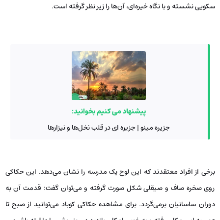
سکویی نشسته و با نگاه خیره‌ای، آن‌ها را زیر نظر گرفته است.
پیشنهاد می کنیم بخوانید:
جزیره مینو | جزیره ای در قلب نخل‌ها و نیزارها
برخی از افراد معتقدند که این لوح یک مدرسه را نشان می‌دهد. این حکاکی
روی صخره صاف و صیقلی شکل صورت گرفته و می‌توان گفت: قدمت آن به
دوران ساسانیان برمی‌گردد. برای مشاهده حکاکی کوباد می‌توانید از صبح تا