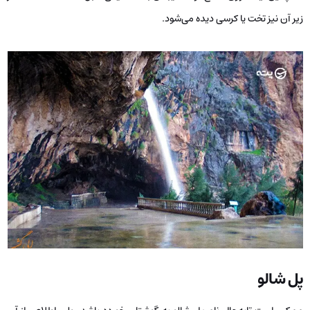
زیر آن نیز تخت یا کرسی دیده می‌شود.
پل شالو