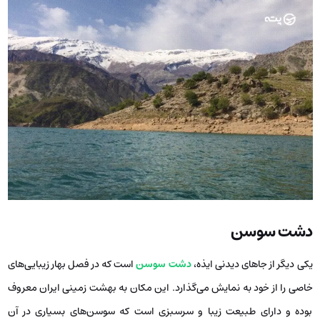
دشت سوسن
یکی دیگر از جاهای دیدنی ایذه،
دشت سوسن
است که در فصل بهار زیبایی‌های
خاصی را از خود به نمایش می‌گذارد. این مکان به بهشت زمینی ایران معروف
بوده و دارای طبیعت زیبا و سرسبزی است که سوسن‌های بسیاری در آن