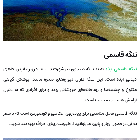
تنگه قاسمی
تنگه قاسمی ایذه
که به تنگه صیدون نیز شهرت داشته، جزو زیباترین جاهای
دیدنی ایذه است. این تنگه دارای دیواره‌های صخره‌ مانند، پوشش گیاهی
متنوع و چشمه‌ها و رودخانه‌های خروشانی بوده و برای افرادی که به دنبال
آرامش هستند، مناسب است.
تنگه قاسمی محل مناسبی برای پیاده‌روی، عکاسی و کوهنوردی است که با سفر
به آن در فصول بهار و پاییز، می‌توانید از طبیعت زیبای اطراف بهره‌مند شوید.