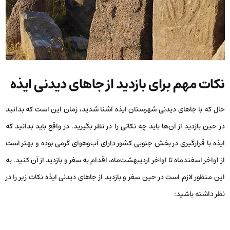
نکات مهم برای بازدید از جاهای دیدنی ایذه
حال که با جاهای دیدنی شهرستان ایذه آشنا شدید، زمان این است که بدانید
در حین بازدید از آن‌ها باید چه نکاتی را در نظر بگیرید. در واقع باید بدانید که
ایذه با قرارگیری در بخش جنوبی کشور دارای آب‌وهوای گرمی بوده و بهتر است
از اواخر اسفندماه تا اواخر اردیبهشت‌ماه، اقدام به سفر و بازدید از آن کنید. به
این منظور لازم است در حین سفر و بازدید از جاهای دیدنی ایذه نکات زیر را در
نظر داشته باشید: