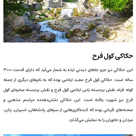
حکاکی کول فرح
این حکاکی نیز جزو جاهای دیدنی ایذه به شمار می‌آید که دارای قدمت 3000
ساله است. حکاکی کول فرح معبد ایلامی بوده که به نام‌های دیگری از جمله
کوله فراه، نقش برجسته باس ایلامی کول فرح و نقش برجسته صخره‌ای کول
فرح نیز شهرت یافته است. این حکاکی نشان‌دهنده مراسم مذهبی و
صحنه‌های قربانی بوده که کنده‌کاری‌هایی از سرهای پادشاهان، اسیران، زنان،
مردان و جانوران را به نمایش می‌گذارد.