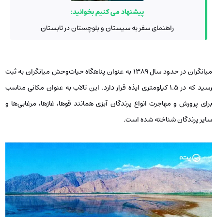
پیشنهاد می کنیم بخوانید:
راهنمای سفر به سیستان و بلوچستان در تابستان
میانگران در حدود سال 1389 به‌ عنوان پناهگاه حیات‌وحش میانگران به ثبت
رسید که در 1.5 کیلومتری ایذه قرار دارد. این تالاب به‌ عنوان مکانی مناسب
برای پرورش و مهاجرت انواع پرندگان آبزی همانند قوها، غازها، مرغابی‌ها و
سایر پرندگان شناخته شده است.