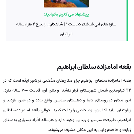
پیشنهاد می کنیم بخوانید:
سازه‌ های آبی شوشتر کجاست؟ | شاهکاری از نبوغ ۲ هزار ساله
ایرانیان
بقعه امامزاده سلطان ابراهیم
بقعه امامزاده سلطان ابراهیم جزو مکان‌های مذهبی در شهر ایذه است که در
42 کیلومتری شمال شهرستان قرار داشته و بنای آن، قدمت 700 ساله دارد.
این مکان در روستای کارتا و دهستان سوسن واقع بوده و در حین بازدید و
زیارت آن، باید آداب‌ورسوم خاصی را رعایت کنید. حوالی بقعه امامزاده سلطان
ابراهیم، طبیعت سرسبز و زیبایی وجود دارد و هرساله افراد بسیاری به‌منظور
زیارت و حاجت‌روایی به این مکان مشرف می‌شوند.