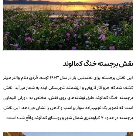
نقش برجسته خنگ کمالوند
این نقش برجسته برای نخستین‌ بار در سال 1963 توسط فردی بنام والتر هینز
کشف شد که جزو آثار تاریخی و ارزشمند شهرستان ایذه به شمار می‌آید. نقش
برجسته خنگ کمالوند طبق نوشته‌های روی نقش، مختص به دوران الیمایی
است که تصویر یک نجیب‌زاده سوار بر اسب و کاهن را نشان می‌دهد. این نقش
برجسته در حدود 7 کیلومتری شمال شهر و روستای کمالوند واقع شده است.