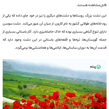
قابل‌مشاهده هستند.
این دشت بزرگ، روستاها و دشت‌های دیگری را نیز در خود جای داده که یکی از
رودخانه‌های طولانی کشور به نام کارون از میان آن عبور می‌کند. دشت سوسن
دارای تنوع گیاهی بسیاری بوده که خاک حاصلخیزی دارد. آثار باستانی بسیاری از
جمله گورستان‌ها، تپه‌ها و قلعه‌های باستانی در این دشت وجود دارد که
قدمت آن‌ها به دوران ساسانی‌ها، ایلامی‌ها و هخامنشی‌ها برمی‌گردد.