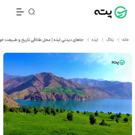
خانه
بلاگ
ایذه
جاهای دیدنی ایذه | محل طلاقی تاریخ و طبیعت خ