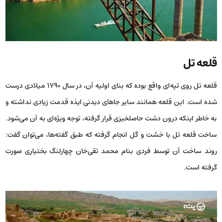
قلعه تل
قلعه تل روی تپه‌ای واقع بوده که بنای اولیه آن، در سال 1790 میلادی درست
شده است. این قلعه همانند سایر جاهای دیدنی ایذه قدمت زیادی نداشته و
به‌ خاطر اینکه درون دشت حاصلخیزی قرار گرفته، توجه ویژه‌ای به آن می‌شود.
ساخت قلعه تل با خشت و گل انجام گرفته که طبق گفته‌ها، می‌توان گفت:
روند ساخت آن توسط فردی بنام محمد تقی‌خان چهارلنگ بختیاری صورت
گرفته است.