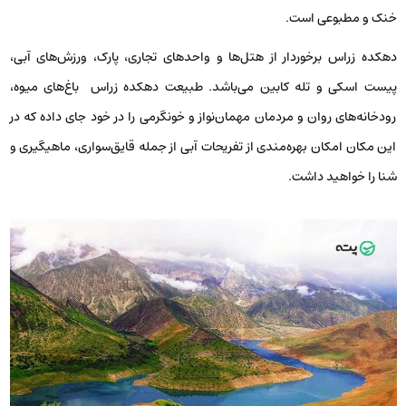
خنک و مطبوعی است.
دهکده زراس برخوردار از هتل‌ها و واحدهای تجاری، پارک، ورزش‌های آبی،
پیست اسکی و تله کابین می‌باشد. طبیعت دهکده زراس باغ‌های میوه،
رودخانه‌های روان و مردمان مهمان‌نواز و خونگرمی را در خود جای داده که در
این مکان امکان بهره‌مندی از تفریحات آبی از جمله قایق‌سواری، ماهیگیری و
شنا را خواهید داشت.