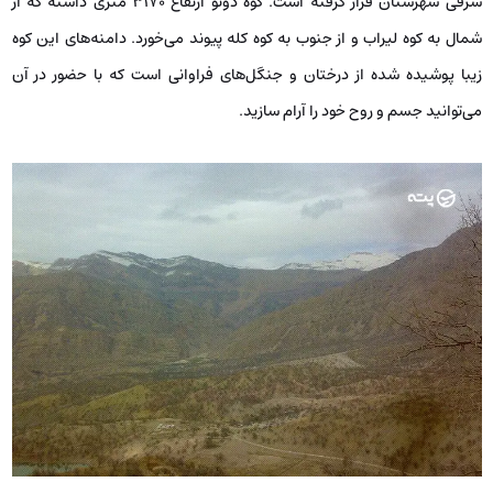
شرقی شهرستان قرار گرفته است. کوه دوتو ارتفاع 3170 متری داشته که از
شمال به کوه لیراب و از جنوب به کوه کله پیوند می‌خورد. دامنه‌های این کوه
زیبا پوشیده شده از درختان و جنگل‌های فراوانی است که با حضور در آن
می‌توانید جسم و روح خود را آرام سازید.