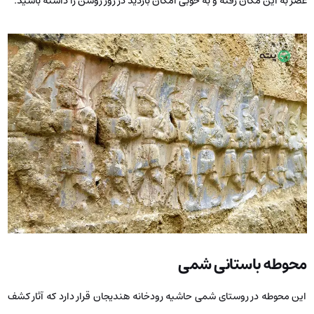
عصر به این مکان رفته و به‌ خوبی امکان بازدید در روز روشن را داشته باشید.
محوطه باستانی شمی
این محوطه در روستای شمی حاشیه رودخانه هندیجان قرار دارد که آثار کشف