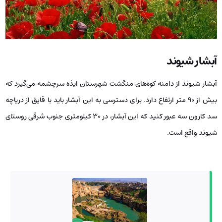
آبشار شیوند
آبشار شیوند از دامنه کوه‌های منگشت شهرستان ایذه سرچشمه می‌گیرد که
بیش از 90 متر ارتفاع دارد. برای دسترسی به این آبشار باید با قایق از دریاچه
سد کارون سه عبور کنید که این آبشار، در 30 کیلومتری جنوب شرقی روستای
شیوند واقع است.