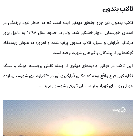
تالاب بندون
تالاب بندون نیز جزو جاهای دیدنی ایذه است که به‌ خاطر نبود بارندگی در
استان خوزستان، دچار خشکی شد. ولی در حدود سال 1398 به دلیل بروز
بارندگی فراوان و سیل، تالاب بندون پرآب شده و امروزه به‌ عنوان زیستگاه
گونه‌هایی از پرندگان و گیاهان شهرت یافته است.
این تالاب در حوالی جاذبه‌های دیگری از جمله نقش برجسته خونگ و سنگ
نگاره کول فرح واقع بوده که مکان قرارگیری آن در 3 کیلومتری شهرستان ایذه
حوالی روستای کهباد و آرامستان تاریخی شهسوار می‌باشد.