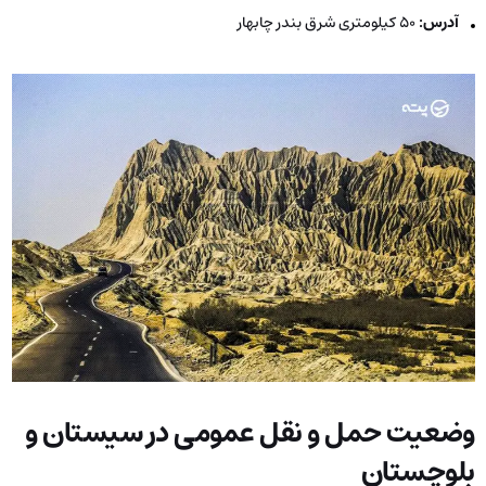
آدرس:
۵۰ کیلومتری شرق بندر چابهار
وضعیت حمل و نقل عمومی در سیستان و
بلوچستان