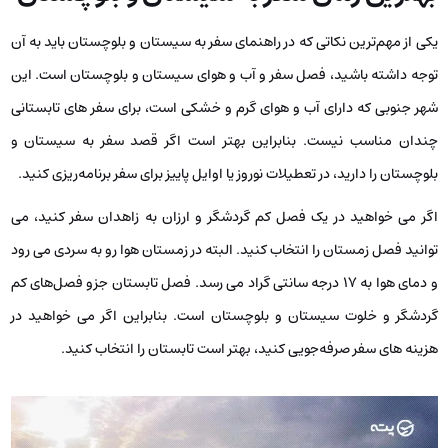
یکی از مهم‌ترین نکاتی که در راهنمای سفر به سیستان و بلوچستان باید به آن
توجه داشته باشید، فصل سفر و آب و هوای سیستان و بلوچستان است. این
شهر جنوبی که دارای آب و هوای گرم و خشکی است، برای سفر های تابستانی
چندان مناسب نیست. بنابراین بهتر است اگر قصد سفر به سیستان و
بلوچستان را دارید، در تعطیلات نوروز یا اوایل پاییز برای سفر برنامه‌ریزی کنید.
اگر می‌ خواهید در یک فصل کم گردشگر و ارزان به زاهدان سفر کنید، می‌
توانید فصل زمستان را انتخاب کنید. البته در زمستان هوا رو به سردی می‌ رود
و دمای هوا به ۱۷ درجه سانتی گراد می ‌رسد. فصل تابستان جزو فصل‌های کم
گردشگر و خلوت سیستان و بلوچستان است. بنابراین اگر می ‌خواهید در
هزینه‌ های سفر صرفه‌جویی کنید، بهتر است تابستان را انتخاب کنید.