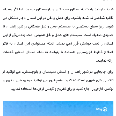
شاید بتوانید راحت به استان سیستان و بلوچستان برسید، اما اگر وسیله
نقلیه شخصی نداشته باشید، برای حمل و نقل در این استان دچار مشکل می
‌شوید. زیرا سطح دسترسی به سیستم حمل و نقل همگانی در شهر زاهدان تا
حدودی ضعیف است. سیستم های حمل و نقل عمومی، محدوده بزرگی از این
استان را تحت پوشش قرار نمی ‌دهند. البته مسئولین این استان به فکر
اصلاح خطوط اتوبوسرانی هستند تا بتوانند به تمام مناطق استان خدمات
ارائه نمایند.
برای جابجایی در شهر زاهدان و استان سیستان و بلوچستان، می ‌توانید از
تاکسی ‌های شهری استفاده کنید. همچنین می ‌توانید خودرو های مدرن و
لوکس خارجی را اجاره کنید و برای تفریح و گردش از آن ها استفاده نمایید.