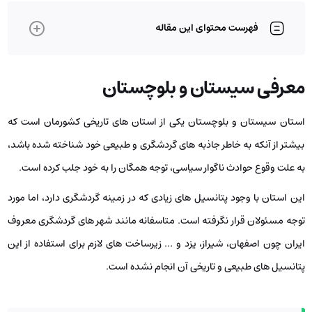
فهرست محتوای این مقاله
معرفی سیستان و بلوچستان
استان سیستان و بلوچستان یکی از استان ‌های تاریخی کشورمان است که
بیشتر از آنکه به خاطر جاذبه ‌های گردشگری و طبیعی خود شناخته شده باشد،
به علت وقوع حوادث ناگوار سیاسی، توجه همگان را به خود جلب کرده است.
این استان با وجود پتانسیل ‌های زیادی که در زمینه گردشگری دارد، اما مورد
توجه مسئولان قرار نگرفته است. متاسفانه مانند شهر های گردشگری معروف
ایران چون اصفهان، شیراز، یزد و … زیرساخت‌ های لازم برای استفاده از این
پتانسیل‌ های طبیعی و تاریخی آن انجام نشده است.