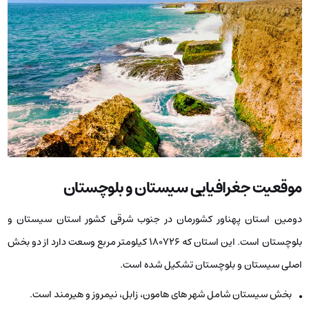
موقعیت جغرافیایی سیستان و بلوچستان
دومین استان پهناور کشورمان در جنوب شرقی کشور استان سیستان و
بلوچستان است. این استان که ۱۸۰۷۲۶ کیلومتر مربع وسعت دارد از دو بخش
اصلی سیستان و بلوچستان تشکیل شده است.
بخش سیستان شامل شهر های هامون، زابل، نیمروز و هیرمند است.