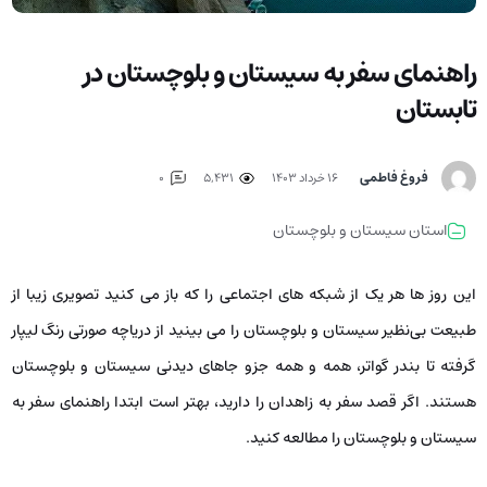
راهنمای سفر به سیستان و بلوچستان در
تابستان
فروغ فاطمی
۱۶ خرداد ۱۴۰۳
5,431
0
استان سیستان و بلوچستان
این روز ها هر یک از شبکه‌ های اجتماعی را که باز می‌ کنید تصویری زیبا از
طبیعت بی‌نظیر سیستان و بلوچستان را می ‌بینید از دریاچه صورتی رنگ لیپار
گرفته تا بندر گواتر، همه و همه جزو جا‌های دیدنی سیستان و بلوچستان
هستند. اگر قصد سفر به زاهدان را دارید، بهتر است ابتدا راهنمای سفر به
سیستان و بلوچستان را مطالعه کنید.