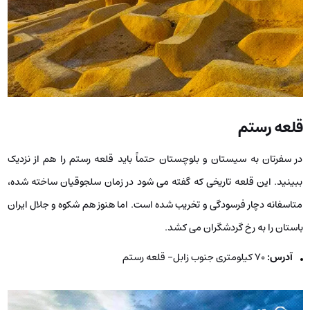
قلعه رستم
در سفرتان به سیستان و بلوچستان حتماً باید قلعه رستم را هم از نزدیک
ببینید. این قلعه تاریخی که گفته می ‌شود در زمان سلجوقیان ساخته شده،
متاسفانه دچار فرسودگی و تخریب شده است. اما هنوز هم شکوه و جلال ایران
باستان را به رخ گردشگران می‌ کشد.
آدرس:
۷۰ کیلومتری جنوب زابل- قلعه رستم