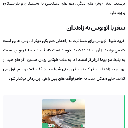
برسید. البته روش ‌های دیگری هم برای دسترسی به سیستان و بلوچستان
وجود دارد.
سفر با اتوبوس به زاهدان
خرید بلیط اتوبوس برای مسافرت به زاهدان هم یکی دیگر از روش ‌هایی است
که می‌ توانید از آن استفاده کنید. درست است که قیمت بلیط اتوبوس نسبت
به بلیط هواپیما ارزان‌تر است، اما به علت طولانی بودن مسیر، اگر بخواهید از
تهران به زاهدان سفر کنید، سفر زمینی شما حدود ۱۶ ساعت و نیم طول می
‌کشد. حتی ممکن است به خاطر توقف ‌های بین راهی این زمان بیشتر شود.