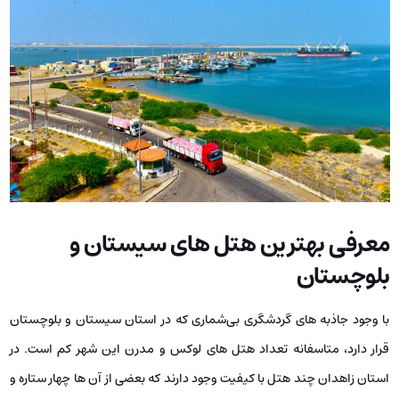
معرفی بهترین هتل‌ های سیستان و
بلوچستان
با وجود جاذبه ‌های گردشگری بی‌شماری که در استان سیستان و بلوچستان
قرار دارد، متاسفانه تعداد هتل‌ های لوکس و مدرن این شهر کم است. در
استان زاهدان چند هتل با کیفیت وجود دارند که بعضی از آن ها چهار ستاره و