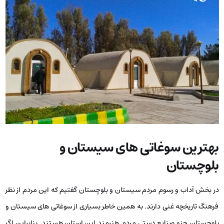
بهترین سوغاتی‌ های سیستان و
بلوچستان
در بخش آداب و رسوم مردم سیستان و بلوچستان گفتیم که این مردم از نظر
فرهنگ تاریخچه غنی دارند. به همین خاطر بسیاری از سوغاتی ‌های سیستان و
بلوچستان جزو صنایع دستی مردم هنرمند این استان هستند. بنابراین اگر