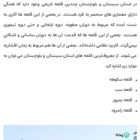
در استان سیستان و بلوچستان چندین قلعه تاریخی وجود دارد که همگی
دارای معماری ‌های منحصر به فرد هستند. در بعضی از این قلعه ‌ها آثاری به
دست آمده که مربوط به دوران صفویه، دوره ایلخانی و حتی دوره تیموری
هستند. بعضی از این قلعه ‌ها که قدمت آن ها به دوران ساسانی و اشکانی
برمی‌گردد، کاربرد نظامی داشته‌اند. بعضی از آن ها هم مربوط به زمان افشاریه
می‌ شوند. از معروف‌ترین قلعه ‌های استان سیستان و بلوچستان می ‌توان به
موارد زیر اشاره کرد.
قلعه سکوهه
قلعه سب
قلعه بمپور
قلعه رامرود