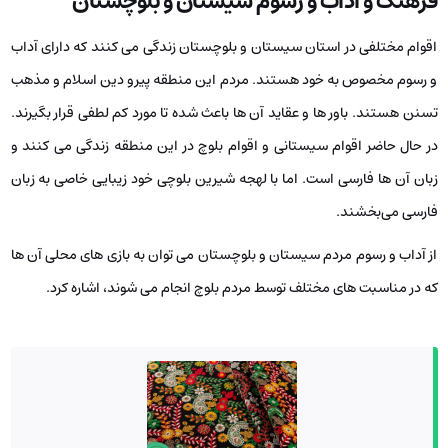
فرهنگ و آداب و رسوم سیستان و بلوچستان
اقوام مختلفی در استان سیستان و بلوچستان زندگی می ‌کنند که دارای آداب
و رسوم مخصوص به خود هستند. مردم این منطقه پیرو دین اسلام و مذهب
تسنن هستند. باور ها و عقاید آن ها باعث شده تا مورد کم لطفی قرار بگیرند.
در حال حاضر اقوام سیستانی و اقوام بلوچ در این منطقه زندگی می ‌کنند و
زبان آن ها فارسی است. اما با لهجه شیرین بلوچی خود زیبایی خاصی به زبان
فارسی می‌بخشند.
از آداب و رسوم مردم سیستان و بلوچستان می ‌توان به بازی ‌های محلی آن ها
که در مناسبت ‌های مختلف توسط مردم بلوچ انجام می‌ شوند، اشاره کرد.