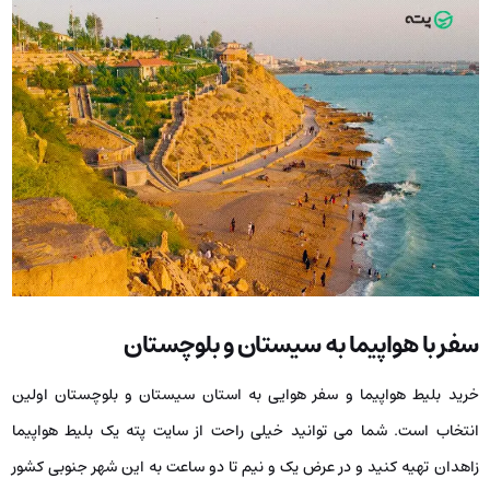
سفر با هواپیما به سیستان و بلوچستان
خرید بلیط هواپیما و سفر هوایی به استان سیستان و بلوچستان اولین
انتخاب است. شما می ‌توانید خیلی راحت از سایت پته یک بلیط هواپیما
زاهدان تهیه کنید و در عرض یک و نیم تا دو ساعت به این شهر جنوبی کشور