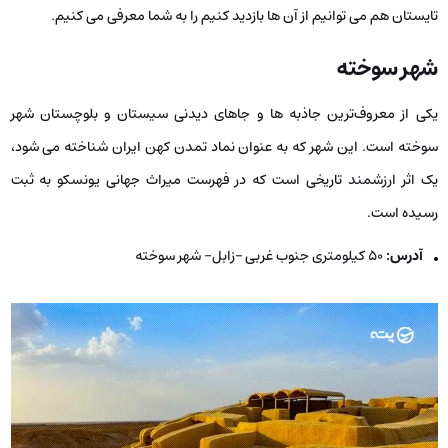
تایستان هم می توانیم از آن ها بازدید کنیم را به شما معرفی می کنیم.
شهر سوخته
یکی از معروف‌ترین جاذبه ‌ها و جاهای دیدنی سیستان و بلوچستان شهر
سوخته است. این شهر که به عنوان نماد تمدن کهن ایران شناخته می‌ شود،
یک اثر ارزشمند تاریخی است که در فهرست میراث جهانی یونسکو به ثبت
رسیده است.
آدرس:
۵۰ کیلومتری جنوب غربی –زابل- شهر سوخته