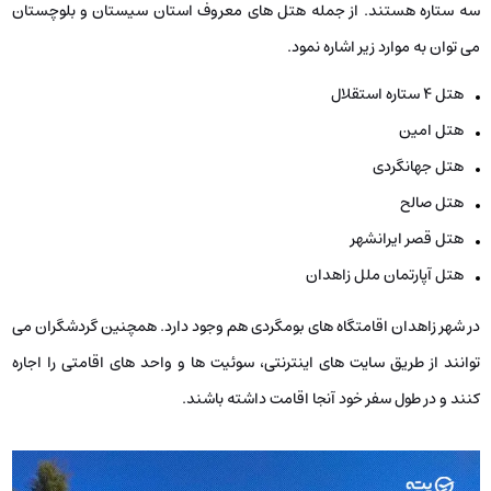
سه ستاره هستند. از جمله هتل ‌های معروف استان سیستان و بلوچستان
می ‌توان به موارد زیر اشاره نمود.
هتل ۴ ستاره استقلال
هتل امین
هتل جهانگردی
هتل صالح
هتل قصر ایرانشهر
هتل آپارتمان ملل زاهدان
در شهر زاهدان اقامتگاه‌ های بومگردی هم وجود دارد. همچنین گردشگران می‌
توانند از طریق سایت‌ های اینترنتی، سوئیت‌ ها و واحد های اقامتی را اجاره
کنند و در طول سفر خود آنجا اقامت داشته باشند.