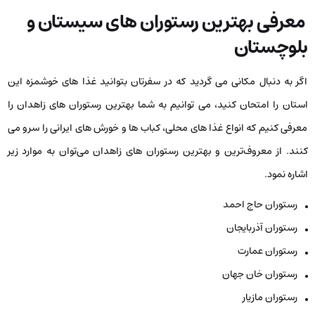
معرفی بهترین رستوران ‌های سیستان و
بلوچستان
اگر به دنبال مکانی می‌ گردید که در سفرتان بتوانید غذا های خوشمزه این
استان را امتحان کنید، می‌ توانیم به شما بهترین رستوران‌ های زاهدان را
معرفی کنیم که انواع غذا های محلی، کباب‌ ها و خورش‌ های ایرانی را سرو می
‌کنند. از معروف‌ترین و بهترین رستوران ‌های زاهدان می‌توان به موارد زیر
اشاره نمود.
رستوران حاج احمد
رستوران آذربایجان
رستوران عمارت
رستوران خان جهان
رستوران مازیار