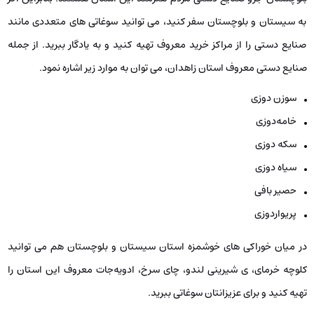
به سیستان و بلوچستان سفر کنید، می ‌توانید سوغاتی ‌های متعددی مانند
صنایع دستی را از مراکز خرید معروف تهیه کنید و به یادگار ببرید. از جمله
صنایع دستی معروف استان زاهدان، می‌ توان به موارد زیر اشاره نمود.
سوزن دوزی
خامه‌دوزی
سکه دوزی
سیاه دوزی
حصیر بافی
پریواردوزی
در میان خوراکی‌ های خوشمزه استان سیستان و بلوچستان هم می ‌توانید
کلوچه خرمای، ی شیرینی لندو، چای سرخ، ادویه‌جات معروف این استان را
تهیه کنید و برای عزیزانتان سوغاتی ببرید.