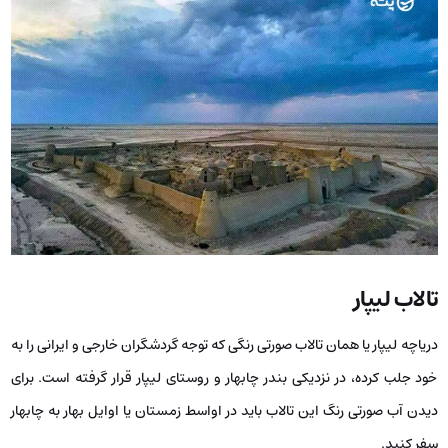
تالاب لیپار
دریاچه لیپار یا همان تالاب صورتی رنگی که توجه گردشگران خارجی و ایرانی را به
خود جلب کرده، در نزدیکی بندر چابهار و روستای لیپار قرار گرفته است. برای
دیدن آب صورتی رنگ این تالاب باید در اواسط زمستان یا اوایل بهار به چابهار
سفر کنید.