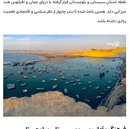
نقطه استان سیستان و بلوچستان قرار گرفته با دریای عمان و اقیانوس هند
مرز آبی دارد. همین باعث شده تا بندر چابهار از نظر سیاسی و اقتصادی اهمیت
زیادی داشته باشد.