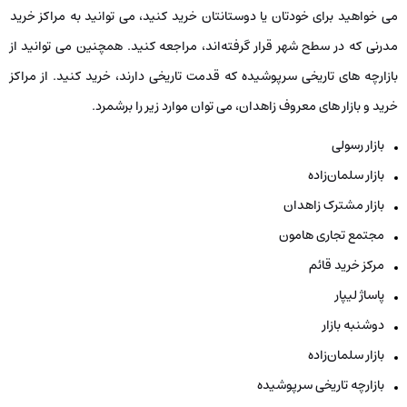
می‌ خواهید برای خودتان یا دوستانتان خرید کنید، می ‌توانید به مراکز خرید
مدرنی که در سطح شهر قرار گرفته‌اند، مراجعه کنید. همچنین می توانید از
بازارچه‌ های تاریخی سرپوشیده که قدمت تاریخی دارند، خرید کنید. از مراکز
خرید و بازار های معروف زاهدان، می‌ توان موارد زیر را برشمرد.
بازار رسولی
بازار سلمان‌زاده
بازار مشترک زاهدان
مجتمع تجاری هامون
مرکز خرید قائم
پاساژ لیپار
دوشنبه بازار
بازار سلمان‌زاده
بازارچه تاریخی سرپوشیده