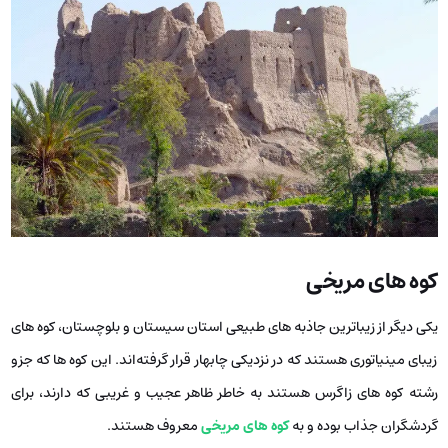
کوه‌ های مریخی
یکی دیگر از زیباترین جاذبه ‌های طبیعی استان سیستان و بلوچستان، کوه‌ های
زیبای مینیاتوری هستند که در نزدیکی چابهار قرار گرفته‌اند. این کوه‌ ها که جزو
رشته کوه های زاگرس هستند به خاطر ظاهر عجیب و غریبی که دارند، برای
گردشگران جذاب بوده و به
کوه های مریخی
معروف هستند.