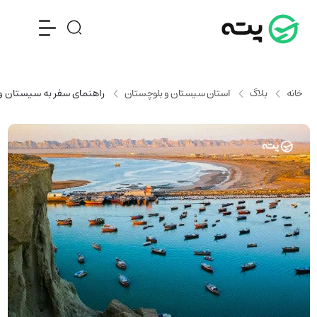
خانه
بلاگ
استان سیستان و بلوچستان
راهنمای سفر به سیستان و 