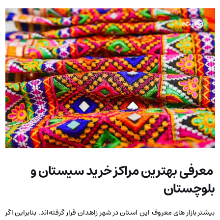
معرفی بهترین مراکز خرید سیستان و
بلوچستان
بیشتر بازار های معروف این استان در شهر زاهدان قرار گرفته‌اند. بنابراین اگر