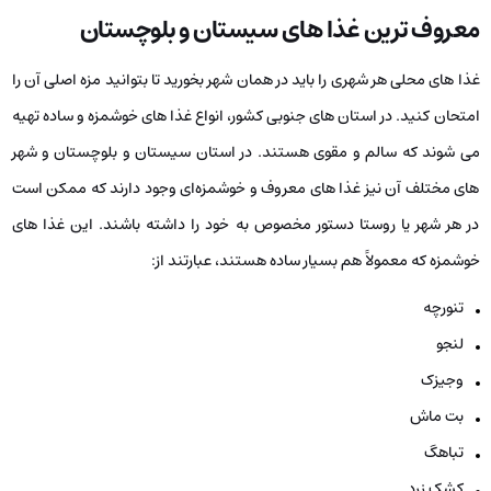
معروف‌ ترین غذا های سیستان و بلوچستان
غذا های محلی هر شهری را باید در همان شهر بخورید تا بتوانید مزه اصلی آن را
امتحان کنید. در استان‌ های جنوبی کشور، انواع غذا های خوشمزه و ساده تهیه
می ‌شوند که سالم و مقوی هستند. در استان سیستان و بلوچستان و شهر
های مختلف آن نیز غذا های معروف و خوشمزه‌ای وجود دارند که ممکن است
در هر شهر یا روستا دستور مخصوص به خود را داشته باشند. این غذا های
خوشمزه که معمولاً هم بسیار ساده هستند، عبارتند از:
تنورچه
لنجو
وجیزک
بت ماش
تباهگ
کشک زرد