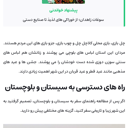
پیشنهاد خواندنی
سوغات زاهدان؛ از خوراکی های لذیذ تا صنایع دستی
چل بازی، بازی محلی کلاچل چل و چوب بازی، جزو بازی ‌های این مردم هستند.
مردان این استان لباس‌ های بلوچی می ‌پوشند و زنانشان هم لباس ‌های
سنتی سوزن دوزی شده دست خودشان را می ‌پوشند. جشن‌ ها و عید های
مذهبی مانند عید فطر و عید قربان در این شهر اهمیت زیادی دارند.
راه‌ های دسترسی به سیستان و بلوچستان
اگر پس از مطالعه راهنمای سفر به سیستان و بلوچستان، تصمیم گرفتید به
این شهر زیبا و تاریخی سفر کنید، گزینه‌ های مختلفی پیش رو دارید.