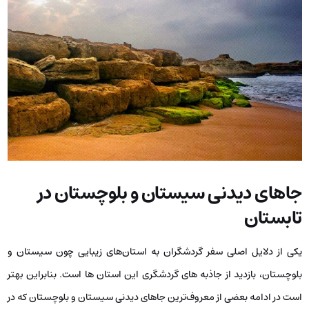
جاهای دیدنی سیستان و بلوچستان در
تابستان
یکی از دلایل اصلی سفر گردشگران به استان‌های زیبایی چون سیستان و
بلوچستان، بازدید از جاذبه ‌های گردشگری این استان ‌ها است. بنابراین بهتر
است در ادامه بعضی از معروف‌ترین جاهای دیدنی سیستان و بلوچستان که در