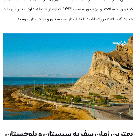
کمترین مسافت و بهترین مسیر، ۱۴۹۴ کیلومتر فاصله دارد. بنابراین باید
حدود ۱۶ ساعت در راه باشید تا به استان سیستان و بلوچستان برسید.
بهترین زمان سفر به سیستان و بلوچستان