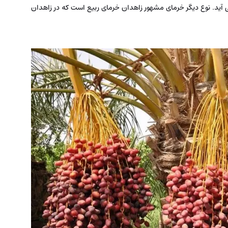
 آید. نوع دیگر خرمای مشهور زاهدان خرمای ربیع است که در زاهدان