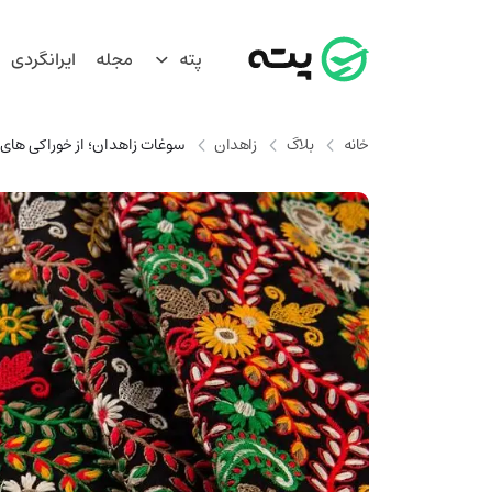
پته
مجله
ایرانگردی
خانه
بلاگ
زاهدان
سوغات زاهدان؛ از خوراکی های 