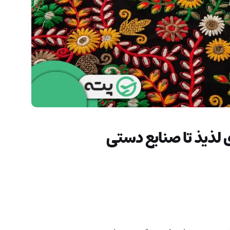
 لذیذ تا صنایع دستی