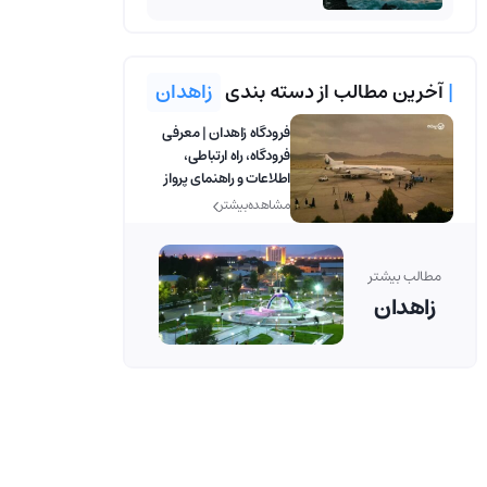
|
آخرین مطالب از دسته بندی
زاهدان
فرودگاه زاهدان | معرفی
فرودگاه، راه ارتباطی،
اطلاعات و راهنمای پرواز
مشاهده بیشتر
مطالب بیشتر
زاهدان