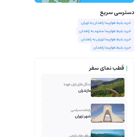
دسترسی سریع
خرید بلیط هواپیما زاهدان به تهران
خرید بلیط هواپیما مشهد به زاهدان
خرید بلیط هواپیما تهران به زاهدان
خرید بلیط هواپیما زاهدان
|
قطب نمای سفر
جنگل های باران خورده
مازندران
پایتخت سیاسی
شهر تهران
سقف های نارنجی