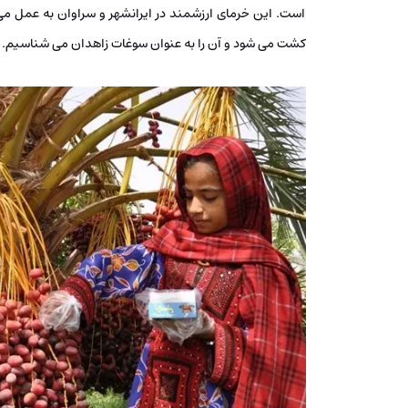
است. این خرمای ارزشمند در ایرانشهر و سراوان به عمل می
کشت می شود و آن را به عنوان سوغات زاهدان می شناسیم.