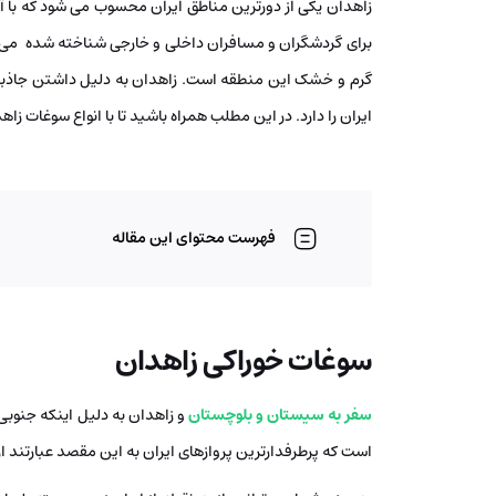
زاهدان یکی از دورترین مناطق ایران محسوب می شود که با آ
برای گردشگران و مسافران داخلی و خارجی شناخته شده می 
گرم و خشک این منطقه است. زاهدان به دلیل داشتن جاذبه
ایران را دارد. در این مطلب همراه باشید تا با انواع سوغات 
فهرست محتوای این مقاله
سوغات خوراکی زاهدان
سفر به سیستان و بلوچستان
و زاهدان به دلیل اینکه جنوبی
است که پرطرفدارترین پروازهای ایران به این مقصد عبارتند از