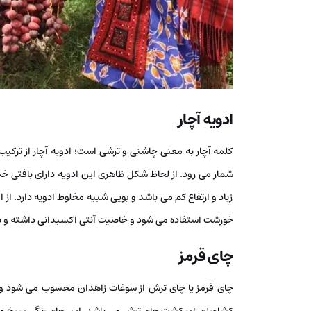
ادویه آچار
کلمه آچار به معنی چاشنی و ترشی است؛ ادویه آچار از ترکیب 
شمار می رود. از لحاظ شکل ظاهری این ادویه دارای بافتی خ
زیاد و ارتفاع کم می باشد و بویی شبیه مخلوط ادویه دارد. 
خورشت استفاده می شود و خاصیت آنتی اکسیدانی داشته و ب
چای قرمز