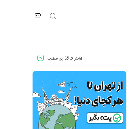
اشتراک گذاری مطلب