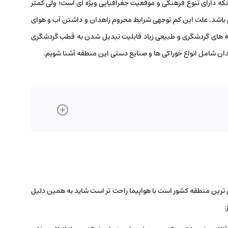
نکه دارای تنوع فرهنگی و موقعیت جغرافیایی ویژه ای است؛ ولی کمتر
باشد. علت این کم توجهی شرایط محروم زاهدان و داشتن آب و هوای
 های گردشگری و طبیعی زیاد قابلیت تبدیل شدن به قطب گردشگری
زاهدان شامل انواع خوراکی ها و صنایع دستی این منطقه آشنا شویم.
 ترین منطقه کشور است با هواپیما راحت تر است شاید به همین دلیل
: