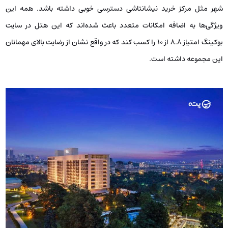
شهر مثل مرکز خرید نیشانتاشی دسترسی خوبی داشته باشد. همه این
ویژگی‌ها به اضافه امکانات متعدد باعث شده‌اند که این هتل در سایت
بوکینگ امتیاز 8.8 از 10 را کسب کند که در واقع نشان از رضایت بالای مهمانان
این مجموعه داشته است.