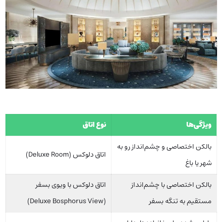
ویژگی‌ها
نوع اتاق
بالکن اختصاصی و چشم‌انداز رو به
اتاق دلوکس (Deluxe Room)
شهر یا باغ
بالکن اختصاصی با چشم‌انداز
اتاق دلوکس با ویوی بسفر
مستقیم به تنگه بسفر
(Deluxe Bosphorus View)