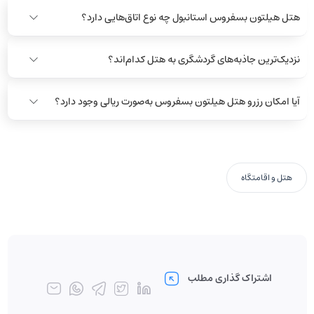
هتل هیلتون بسفروس استانبول چه نوع اتاق‌هایی دارد؟
نزدیک‌ترین جاذبه‌های گردشگری به هتل کدام‌اند؟
آیا امکان رزرو هتل هیلتون بسفروس به‌صورت ریالی وجود دارد؟
هتل و اقامتگاه
اشتراک گذاری مطلب