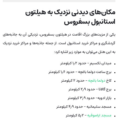
مکان‌های دیدنی نزدیک به هیلتون
استانبول بسفروس
یکی از مزیت‌های بزرگ اقامت در هیلتون بسفروس، نزدیکی آن به جاذبه‌های
گردشگری و مراکز خرید استانبول است. از جمله جاذبه‌ها و مراکز خرید نزدیک
به این هتل می‌توان به موارد زیر اشاره کرد:
میدان تکسیم – حدود ۱٫۲ کیلومتر
برج ساعت دولما باغچه – حدود ۱٫۶ کیلومتر
کاخ
دولما باغچه
– حدود ۲ کیلومتر
برج گالاتا – حدود ۲٫۹ کیلومتر
بازار ادویه– حدود ۳٫۹ کیلومتر
مسجد سلیمانیه – حدود ۴٫۹ کیلومتر
مسجد ایاصوفیه
– ۵٫۲ کیلومتر