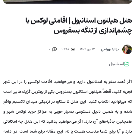
هتل هیلتون استانبول | اقامتی لوکس با
چشم‌اندازی از تنگه بسفروس
بهاره بهرامی
۱۲ مهر ۱۴۰۴
1,498
0
استانبول
اگر قصد سفر به استانبول دارید و می‌خواهید اقامت لوکسی را در این شهر
تجربه کنید، قطعاً هیلتون استانبول بسفروس یکی از بهترین گزینه‌هایی است
که می‌توانید انتخاب کنید. این هتل ۵ ستاره در نزدیکی میدان تکسیم واقع
شده و به همین دلیل دسترسی بسیار خوبی به مراکز خرید لوکس شهر و
همچنین جاذبه‌های آن دارد. اگر می‌خواهید بدانید که این هتل چه امکاناتی
دارد و آیا برای شما مناسب هست یا نه، این مقاله برای شما است. در ادامه