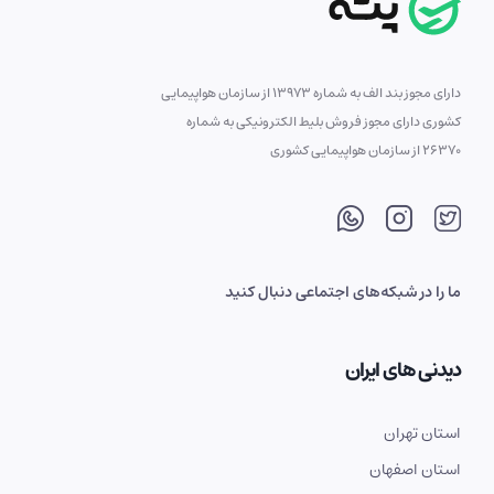
دارای مجوز بند الف به شماره 13973 از سازمان هواپیمایی
کشوری دارای مجوز فروش بلیط الکترونیکی به شماره
26370 از سازمان هواپیمایی کشوری
ما را در شبکه‌های اجتماعی دنبال کنید
دیدنی های ایران
استان تهران
استان اصفهان