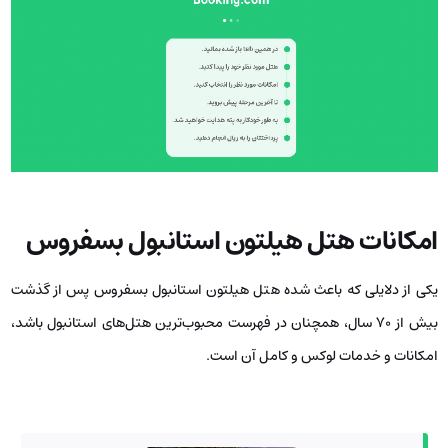
امکانات
هتل هیلتون استانبول بسفروس
یکی از دلایلی که باعث شده هتل هیلتون استانبول بسفروس پس از گذشت
بیش از ۷۰ سال، همچنان در فهرست محبوب‌ترین هتل‌های استانبول باشد،
امکانات و خدمات لوکس و کامل آن است.