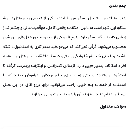
جمع‌ بندی
هتل هیلتون استانبول بسفروس با اینکه یکی از قدیمی‌ترین هتل‌های ۵
ستاره این شهر است به دلیل امکانات رفاهی کامل، موقعیت عالی و چشم‌انداز
زیبایی که به تنگه بسفر دارد، همچنان یکی از محبوب‌ترین هتل‌های این شهر
محسوب می‌شود. فرقی نمی‌کند که می‌خواهید سفر کاری به استانبول داشته
باشید و یا حتی یک سفر خانوادگی و حتی یک سفر عاشقانه؛ این هتل برای همه
افراد امکانات بسیار خوبی دارد؛ از سالن کنفرانس و اینترنت پرسرعت گرفته تا
استخرهای متعدد و حتی زمین بازی برای کودکان. فراموش نکنید که با
استفاده از خدمات پته خیلی راحت می‌توانید برای رزرو اتاق در این هتل
بی‌نظیر اقدام کنید و هزینه آن را هم به صورت ریالی بپردازید.
سؤالات متداول