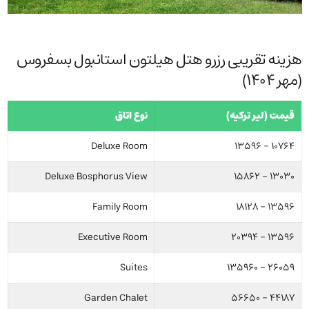
هزینه تقریبی رزرو هتل هیلتون استانبول بسفروس
(مهر ۱۴۰۴)
قیمت (لیر ترکیه)
نوع اتاق
Deluxe Room
۱۰۷۶۴ – ۱۳۵۹۶
Deluxe Bosphorus View
۱۳۰۳۰ – ۱۵۸۶۲
Family Room
۱۳۵۹۶ – ۱۸۱۲۸
Executive Room
۱۳۵۹۶ – ۲۰۳۹۴
Suites
۲۶۰۵۹ – ۱۳۵۹۶۰
Garden Chalet
۴۴۱۸۷ – ۵۶۶۵۰