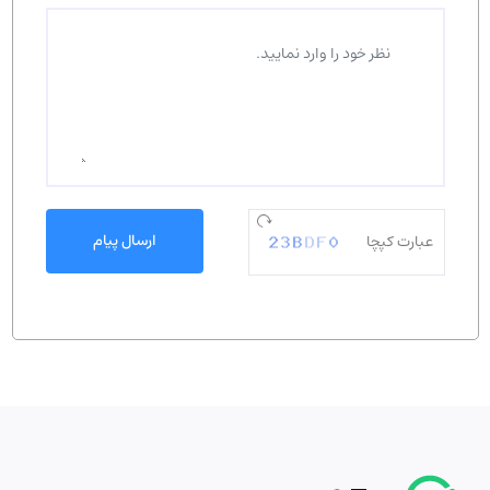
ارسال پیام