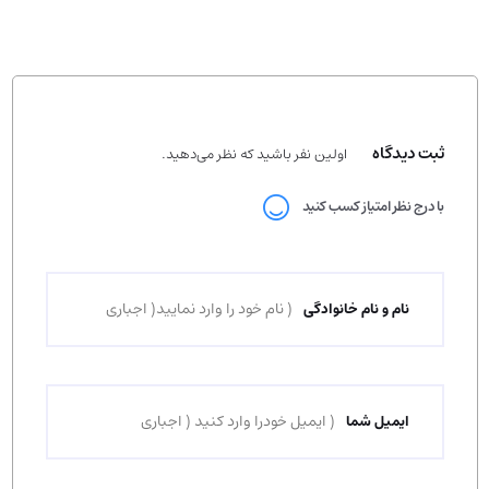
ثبت دیدگاه
اولین نفر باشید که نظر می‌دهید.
با درج نظر امتیاز کسب کنید
نام و نام خانوادگی
ایمیل شما