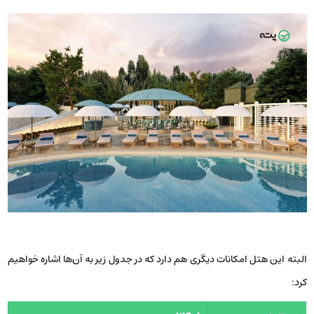
البته این هتل امکانات دیگری هم دارد که در جدول زیر به آن‌ها اشاره خواهیم
کرد: