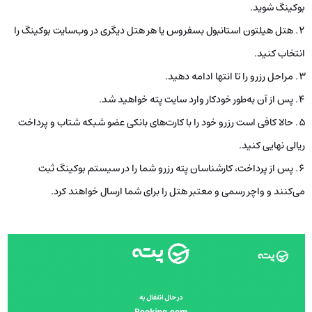
بوکینگ شوید.
هتل هیلتون استانبول بسفروس یا هر هتل دیگری در وب‌سایت بوکینگ را
انتخاب کنید.
مراحل رزرو را تا انتها ادامه دهید.
پس از آن به‌طور خودکار وارد سایت پته خواهید شد.
حالا کافی است رزرو خود را با کارت‌های بانکی عضو شبکه شتاب و پرداخت
ریالی نهایی کنید.
پس از پرداخت، کارشناسان پته رزرو شما را در سیستم بوکینگ ثبت
می‌کنند و واچر رسمی و معتبر هتل را برای شما ارسال خواهند کرد.