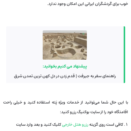
خوب برای گردشگران ایرانی این امکان وجود ندارد.
پیشنهاد می کنیم بخوانید:
راهنمای سفر به جیرفت | قدم زدن در دل کهن ترین تمدن شرق
با این حال شما می‌توانید از خدمات ویژه‌ پَته استفاده کنید و خیلی راحت
اقامتگاه خود را از سایت بوکنیگ رزرو کنید:
کافی است روی گزینه
رزرو هتل خارجی
کلیک
کنید و بعد وارد سایت