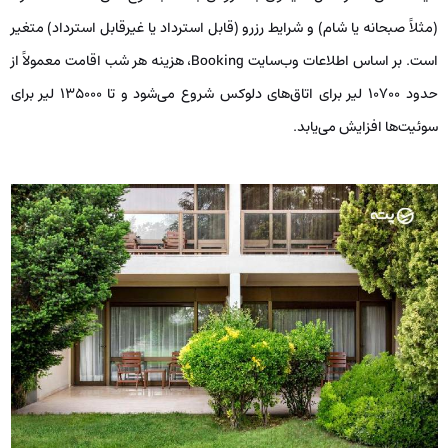
(مثلاً صبحانه یا شام) و شرایط رزرو (قابل استرداد یا غیرقابل استرداد) متغیر
است. بر اساس اطلاعات وب‌سایت Booking، هزینه هر شب اقامت معمولاً از
حدود ۱۰۷۰۰ لیر برای اتاق‌های دلوکس شروع می‌شود و تا ۱۳۵۰۰۰ لیر برای
سوئیت‌ها افزایش می‌یابد.