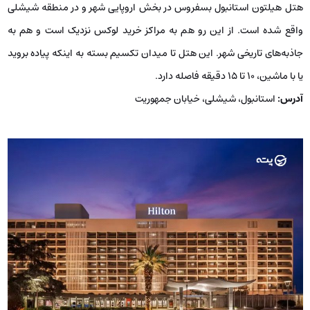
هتل هیلتون استانبول بسفروس در بخش اروپایی شهر و در منطقه شیشلی
واقع شده است. از این رو هم به مراکز خرید لوکس نزدیک است و هم به
جاذبه‌های تاریخی شهر. این هتل تا میدان تکسیم بسته به اینکه پیاده بروید
یا با ماشین، 10 تا 15 دقیقه فاصله دارد.
آدرس:
استانبول، شیشلی، خیابان جمهوریت