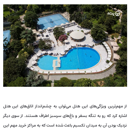
از مهم‌ترین ویژگی‌های این هتل می‌توان به چشم‌انداز اتاق‌های این هتل
اشاره کرد که رو به تنگه بسفر و باغ‌های سرسبز اطراف هستند. از سوی دیگر
نزدیک بودن آن به میدان تکسیم باعث شده است که به مراکز خرید مهم این