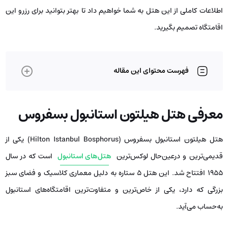
اطلاعات کاملی از این هتل به شما خواهیم داد تا بهتر بتوانید برای رزرو این
اقامتگاه تصمیم بگیرید.
فهرست محتوای این مقاله
معرفی هتل هیلتون استانبول بسفروس
هتل هیلتون استانبول بسفروس (Hilton Istanbul Bosphorus) یکی از
قدیمی‌ترین و درعین‌حال لوکس‌ترین
هتل‌های استانبول
است که در سال
۱۹۵۵ افتتاح شد. این هتل ۵ ستاره به دلیل معماری کلاسیک و فضای سبز
بزرگی که دارد، یکی از خاص‌ترین و متفاوت‌ترین اقامتگاه‌های استانبول
به‌حساب می‌آید.