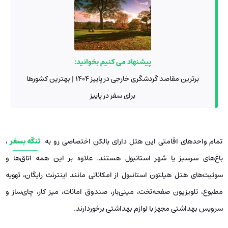
پیشنهاد می کنیم بخوانید:
برترین مقاصد گردشگری خارجی در پاییز 1404 | بهترین کشورها
برای سفر در پاییز
تمام واحدهای اقامتی این هتل دارای بالکن اختصاصی رو به
تنگه بسفر
،
باغ‌های سرسبز یا شهر استانبول هستند. علاوه بر این همه اتاق‌ها و
سوئیت‌های هتل هیلتون استانبول از امکاناتی مانند اینترنت رایگان، تهویه
مطبوع، تلویزیون صفحه‌تخت، مینی‌بار، صندوق امانات، میز کار، چای‌ساز و
سرویس بهداشتی مجهز با لوازم بهداشتی برخوردارند.