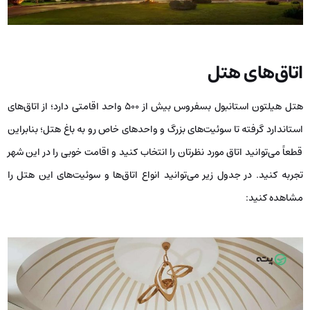
اتاق‌های هتل
هتل هیلتون استانبول بسفروس بیش از ۵۰۰ واحد اقامتی دارد؛ از اتاق‌های
استاندارد گرفته تا سوئیت‌های بزرگ و واحدهای خاص رو به باغ هتل؛ بنابراین
قطعاً می‌توانید اتاق مورد نظرتان را انتخاب کنید و اقامت خوبی را در این شهر
تجربه کنید. در جدول زیر می‌توانید انواع اتاق‌ها و سوئیت‌های این هتل را
مشاهده کنید: