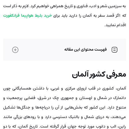
به سرزمین شعر و ادب، فناوری و تاریخ همراهی خواهیم کرد. لازم به ذکر است
که اگز قصد سفر به آلمان را دارید باید برای
خرید بلیط هواپیما فرانکفورت
اقدام نمایید.
فهرست محتوای این مقاله
معرفی کشور آلمان
آلمان، کشوری در قلب اروپای مرکزی و غربی، با داشتن همسایگانی چون
دانمارک در شمال و لهستان و جمهوری چک در شرق، فضایی پرجمعیت و
متنوع دارد. این کشور که بخش‌هایی از آن را دریاچه‌ها و جنگل‌ها تشکیل
می‌دهند، به دریای شمال و بالتیک دسترسی دارد و با رودهای بزرگی مانند
راین، الب و دانوب مورد توجه جهان قرار گرفته است. تاریخ آلمان، که با دو