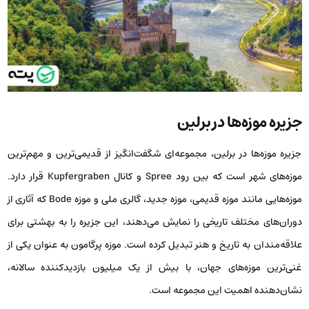
جزیره موزه‌ها در برلین
جزیره موزه‌ها در برلین، مجموعه‌ای شگفت‌انگیز از قدیمی‌ترین و مهم‌ترین
موزه‌های شهر است که بین رود Spree و کانال Kupfergraben قرار دارد.
موزه‌هایی مانند موزه قدیمی، موزه جدید، گالری ملی و موزه Bode که آثاری از
دوران‌های مختلف تاریخی را نمایش می‌دهند، این جزیره را به بهشتی برای
علاقه‌مندان به تاریخ و هنر تبدیل کرده است. موزه پرگامون به عنوان یکی از
غنی‌ترین موزه‌های جهان، با بیش از یک میلیون بازدیدکننده سالانه،
نشان‌دهنده اهمیت این مجموعه است.