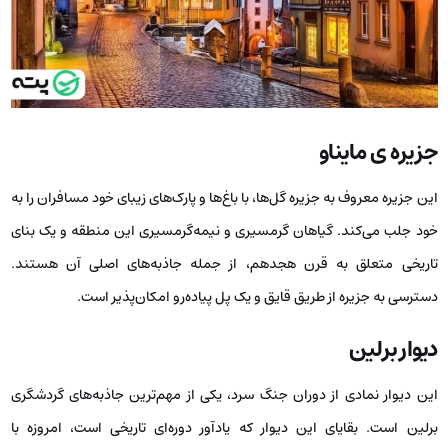
جزیره ی مایناو
این جزیره معروف به جزیره‌ گل‌ها، با باغ‌ها و پارک‌های زیبای خود مسافران را به
خود جلب می‌کند. گیاهان گرمسیری و نیمه‌گرمسیری این منطقه و یک بنای
تاریخی متعلق به قرن هجدهم، از جمله جاذبه‌های اصلی آن هستند.
دسترسی به جزیره از طریق قایق و یک پل پیاده‌رو امکان‌پذیر است.
دیوار برلین
این دیوار نمادی از دوران جنگ سرد، یکی از مهم‌ترین جاذبه‌های گردشگری
برلین است. بقایای این دیوار که یادآور دوره‌ای تاریخی است، امروزه با