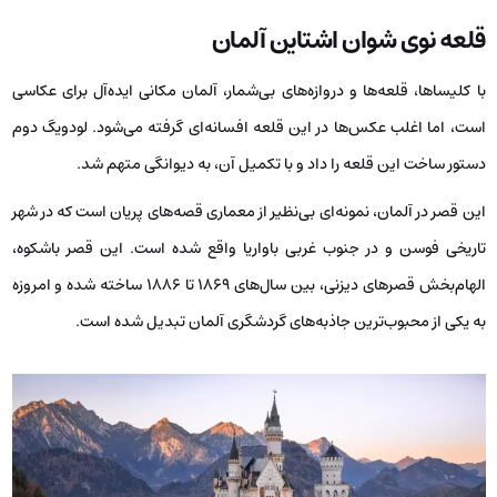
قلعه نوی شوان اشتاین آلمان
با کلیساها، قلعه‌ها و دروازه‌های بی‌شمار، آلمان مکانی ایده‌آل برای عکاسی
است، اما اغلب عکس‌ها در این قلعه افسانه‌ای گرفته می‌شود. لودویگ دوم
دستور ساخت این قلعه را داد و با تکمیل آن، به دیوانگی متهم شد.
این قصر در آلمان، نمونه‌ای بی‌نظیر از معماری قصه‌های پریان است که در شهر
تاریخی فوسن و در جنوب غربی باواریا واقع شده است. این قصر باشکوه،
الهام‌بخش قصرهای دیزنی، بین سال‌های ۱۸۶۹ تا ۱۸۸۶ ساخته شده و امروزه
به یکی از محبوب‌ترین جاذبه‌های گردشگری آلمان تبدیل شده است.