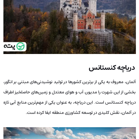
دریاچه کنستانس
آلمان، معروف به یکی از برترین کشورها در تولید نوشیدنی‌های مبتنی بر انگور،
بخشی از این شهرت را مدیون آب و هوای معتدل و زمین‌های حاصلخیز اطراف
دریاچه کنستانس است. این دریاچه، به عنوان یکی از مهم‌ترین منابع آبی تازه
در آلمان، نقش کلیدی در توسعه کشاورزی منطقه ایفا کرده است.