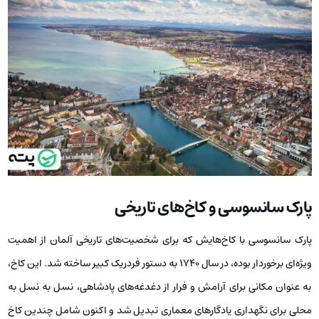
پارک سانسوسی و کاخ‌های تاریخی
پارک سانسوسی با کاخ‌هایش که برای شخصیت‌های تاریخی آلمان از اهمیت
ویژه‌ای برخوردار بوده، در سال ۱۷۴۰ به دستور فردریک کبیر ساخته شد. این کاخ،
به عنوان مکانی برای آرامش و فرار از دغدغه‌های پادشاهی، نسل به نسل به
محلی برای نگهداری یادگارهای معماری تبدیل شد و اکنون شامل چندین کاخ