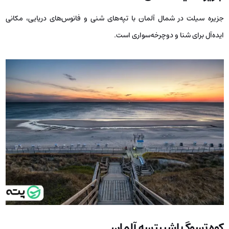
جزیره سیلت در شمال آلمان با تپه‌های شنی و فانوس‌های دریایی، مکانی
ایده‌آل برای شنا و دوچرخه‌سواری است.
کوه تسوگ‌ اشپیتسه آلمان