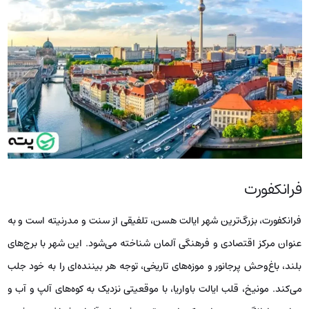
فرانکفورت
فرانکفورت، بزرگ‌ترین شهر ایالت هسن، تلفیقی از سنت و مدرنیته است و به
عنوان مرکز اقتصادی و فرهنگی آلمان شناخته می‌شود. این شهر با برج‌های
بلند، باغ‌وحش پرجانور و موزه‌های تاریخی، توجه هر بیننده‌ای را به خود جلب
می‌کند. مونیخ، قلب ایالت باواریا، با موقعیتی نزدیک به کوه‌های آلپ و آب و