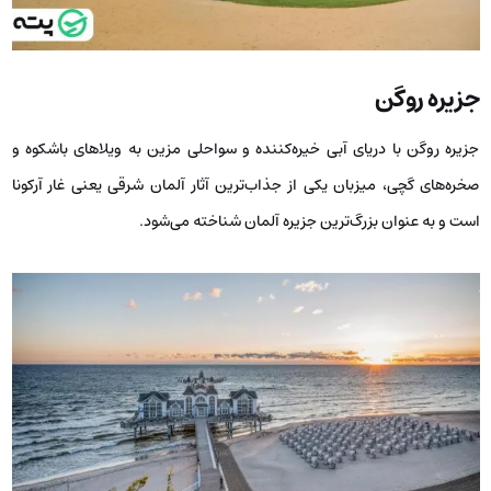
جزیره روگن
جزیره روگن با دریای آبی خیره‌کننده و سواحلی مزین به ویلاهای باشکوه و
صخره‌های گچی، میزبان یکی از جذاب‌ترین آثار آلمان شرقی یعنی غار آرکونا
است و به عنوان بزرگ‌ترین جزیره آلمان شناخته می‌شود.