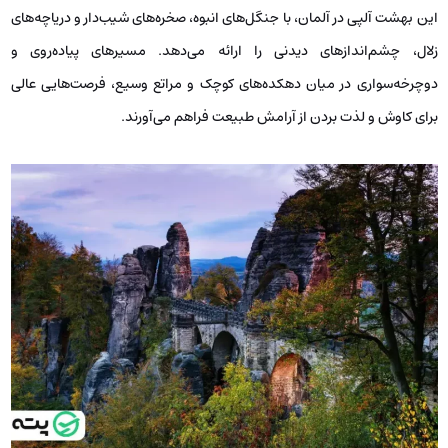
این بهشت آلپی در آلمان، با جنگل‌های انبوه، صخره‌های شیب‌دار و دریاچه‌های
زلال، چشم‌اندازهای دیدنی را ارائه می‌دهد. مسیرهای پیاده‌روی و
دوچرخه‌سواری در میان دهکده‌های کوچک و مراتع وسیع، فرصت‌هایی عالی
برای کاوش و لذت بردن از آرامش طبیعت فراهم می‌آورند.