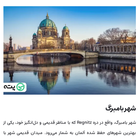
شهر بامبرگ
شهر بامبرگ، واقع در دره‌ Regnitz که با مناظر قدیمی و دل‌انگیز خود، یکی از
بهترین شهرهای حفظ ‌شده‌ آلمان به شمار می‌رود. میدان قدیمی شهر با