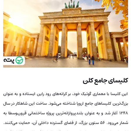
کلیسای جامع کلن
این کلیسا با معماری گوتیک خود، بر کرانه‌های رود راین ایستاده و به عنوان
بزرگ‌ترین کلیساهای جامع اروپا شناخته می‌شود. ساخت این شاهکار در سال
۱۲۴۸ آغاز شد و به عنوان بلندپروازانه‌ترین پروژه‌ ساختمانی قرون‌وسطا به
شمار می‌رود. ۵۶ ستون بزرگ، از فضای گسترده داخلی آن، حمایت می‌کنند.