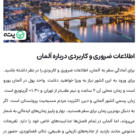
اطلاعات ضروری و کاربردی درباره آلمان
برای آمادگی سفر به آلمان، اطلاعات ضروری و کاربردی را در نظر داشته باشید.
برای ورود به این کشور نیاز به ویزا خواهید داشت. واحد پول در آلمان یورو
است و زمان محلی آن ۲ ساعت و نیم عقب‌تر از تهران و ۱.۳۰+ گرینویچ است.
زبان رسمی کشور آلمانی و دین اکثریت مردم مسیحیت پروتستان است. اگر
به دنبال بهترین زمان برای سفر هستید، بهار و پاییز زمان‌های ایده‌آلی به شمار
می‌روند، اما آلمان در تمام فصل‌ها جذابیت‌های خاص خود را دارد. تفریحات
متنوعی مانند بازدید از جاذبه‌های تاریخی و طبیعی، تئاتر، فضانوردی، حضور در