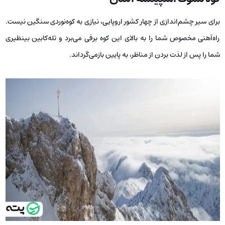
برای سیر چشم‌اندازی از چهار کشور اروپایی، نیازی به کوه‌نوردی سنگین نیست.
راه‌آهنی مخصوص شما را به بالای این کوه برفی می‌برد و تله‌کابین بینظیری
شما را پس از لذت بردن از مناظر، به پایین بازمی‌گرداند.