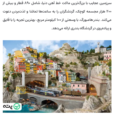
سرزمین عجایب با بزرگ‌ترین ماکت خط آهن دنیا، شامل ۸۹۰ قطار و بیش از
۲۰۰ هزار مجسمه کوچک، گردشگران را به ساعت‌ها تماشا و لذت‌بردن دعوت
می‌کند. بندر هامبورگ، با وسعتی از ۱۰۰ کیلومتر مربع، بهترین تجربه را با قایق
و پیاده‌روی در گردشگاه بندری ارائه می‌دهد.