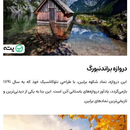
دروازه براندنبورگ
این دروازه، نماد شکوه برلین، با طراحی نئوکلاسیک خود که به سال ۱۷۹۱
بازمی‌گردد، یادآور دروازه‌های باستانی آتن است. این بنا به یکی از دیدنی‌ترین و
تاریخی‌ترین نمادهای برلین.