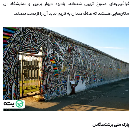
گرافیتی‌های متنوع تزیین شده‌اند. یادبود دیوار برلین و نمایشگاه آن
مکان‌هایی هستند که علاقه‌مندان به تاریخ نباید آن را از دست بدهند.
پارک ملی برشتسگادن