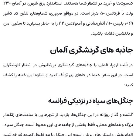
کنسرت‌ها و خرید در انتظار شما هستند. استاندارد برق شهری در آلمان ۲۳۰
ولت با فرکانس ۵۰ هرتز است. در مواقع ضروری، شماره‌های تلفن کد کشور
۴۹+، پلیس ۱۱۰، آتش‌نشانی و آمبولانس ۱۱۲ را به خاطر بسپارید تا سفری امن
و دلنشین داشته باشید.
جاذبه ­های گردشگری آلمان
در قلب اروپا، آلمان با جاذبه‌های گردشگری بی‌نظیرش در انتظار کاوشگران
است. در این سفر، حتما در جاهای زیر توقف کنید و شکوه این خطه را کشف
کنید:
جنگل‌های سیاه در نزدیکی فرانسه
گشت و گذار روزانه در این جنگل‌ها، بازدید از شهرهایی با ساعت‌های زنگ‌دار
بزرگ و غذاهای محلی، فقط بخشی از جاذبه‌های این محیط است. جنگل سیاه،
الهام‌بخش داستان‌های پریان است؛ این جنگل با مه غلیظ، کمبود نور خورشید