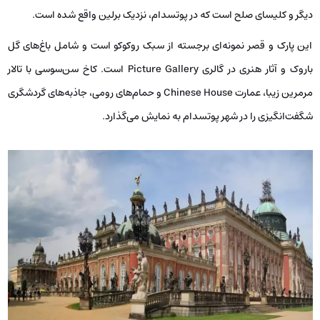
دیگر و کلیسای صلح است که در پوتسدام، نزدیک برلین واقع شده است.
این پارک و قصر نمونه‌ای برجسته از سبک روکوکو است و شامل باغ‌های گل
باروک و آثار هنری در گالری Picture Gallery است. کاخ سن‌سوسی با تالار
مرمرین زیبا، عمارت Chinese House و حمام‌های رومی، جاذبه‌های گردشگری
شگفت‌انگیزی را در شهر پوتسدام به نمایش می‌گذارد.