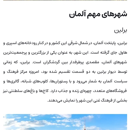
شهرهای مهم آلمان
برلین
برلین، پایتخت آلمان، در شمال شرقی این کشور و در کنار رودخانه‌های اسپری و
هاول جای گرفته است. این شهر، به عنوان یکی از بزرگترین و پرجمعیت‌ترین
شهرهای آلمان، مقصدی پرطرفدار بین گردشگران است. برلین، که زمانی
توسط دیوار برلین به دو قسمت تقسیم شده بود، امروزه مرکز فرهنگ و
سیاست آلمان به شمار می‌رود و با رستوران‌ها، کلوب‌های شبانه، گالری‌ها و
فروشگاه‌های متعدد، چهره‌ای زنده و جذاب دارد. کاخ‌ها و باغ‌های سلطنتی نیز
بخشی از فرهنگ غنی این شهر را نمایش می‌دهند.