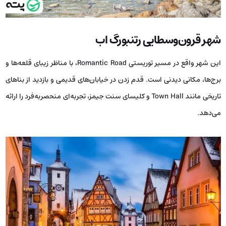
شهر قرون‌وسطایی رتنبورگ اب
این شهر واقع در مسیر توریستی Romantic Road، با مناظر زیبای قلعه‌ها و
برج‌ها، مکانی دیدنی است. قدم زدن در خیابان‌های قدیمی و بازدید از بناهای
تاریخی مانند Town Hall و کلیسای سنت جیمز، تجربه‌ای منحصربه‌فرد را ارائه
می‌دهد.