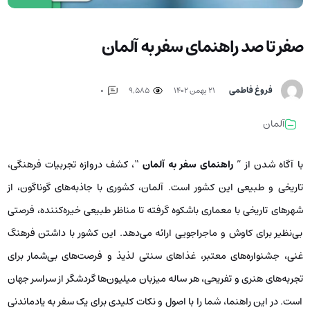
صفر تا صد راهنمای سفر به آلمان
فروغ فاطمی
۲۱ بهمن ۱۴۰۲
9,585
0
آلمان
با آگاه شدن از ”
راهنمای سفر به آلمان
“، کشف دروازه‌ تجربیات فرهنگی،
تاریخی و طبیعی این کشور است. آلمان، کشوری با جاذبه‌های گوناگون، از
شهرهای تاریخی با معماری باشکوه گرفته تا مناظر طبیعی خیره‌کننده، فرصتی
بی‌نظیر برای کاوش و ماجراجویی ارائه می‌دهد. این کشور با داشتن فرهنگ
غنی، جشنواره‌های معتبر، غذاهای سنتی لذیذ و فرصت‌های بی‌شمار برای
تجربه‌های هنری و تفریحی، هر ساله میزبان میلیون‌ها گردشگر از سراسر جهان
است. در این راهنما، شما را با اصول و نکات کلیدی برای یک سفر به یادماندنی