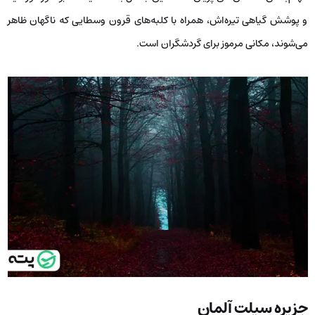
و پوشش گیاهی تیره‌اش، همراه با کلبه‌های قرون وسطایی که ناگهان ظاهر
می‌شوند، مکانی مرموز برای گردشگران است.
جزیره سیلت آلمان