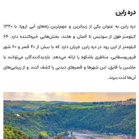
دره راین
دره راین به عنوان یکی از زیباترین و مهم‌ترین راه‌های آبی اروپا، با ۱۳۲۰
کیلومتر طول از سوئیس تا آلمان و هلند، بخش‌هایی خیره‌کننده دارد. ۶۴
کیلومتر از این رود در دره راین جریان دارد که با بیش از ۴۰ قصر و ۶۰ شهر
قرون‌وسطایی، مناظری باشکوه را ارائه می‌دهد. بازدیدکنندگان می‌توانند با
ماشین یا قایق، این شهرها و قصرهای دیدنی را کشف کنند و از زیبایی‌های
آن‌ها لذت ببرند.