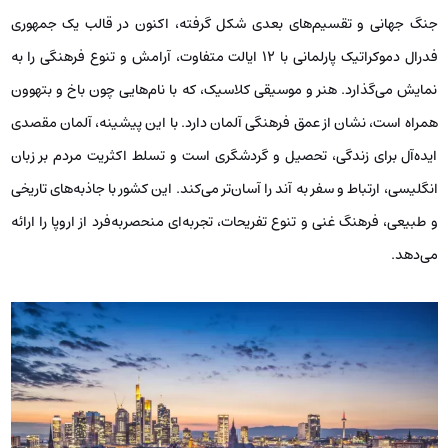
جنگ جهانی و تقسیم‌های بعدی شکل گرفته، اکنون در قالب یک جمهوری
فدرال دموکراتیک پارلمانی با ۱۲ ایالت متفاوت، آرامش و تنوع فرهنگی را به
نمایش می‌گذارد. هنر و موسیقی کلاسیک، که با نام‌هایی چون باخ و بتهوون
همراه است، نشان از عمق فرهنگی آلمان دارد. با این پیشینه، آلمان مقصدی
ایده‌آل برای زندگی، تحصیل و گردشگری است و تسلط اکثریت مردم بر زبان
انگلیسی، ارتباط و سفر به آند را آسان‌تر می‌کند. این کشور با جاذبه‌های تاریخی
و طبیعی، فرهنگ غنی و تنوع تفریحات، تجربه‌ای منحصربه‌فرد از اروپا را ارائه
می‌دهد.