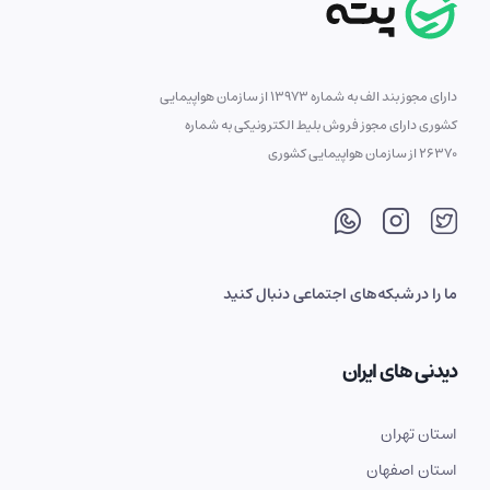
دارای مجوز بند الف به شماره 13973 از سازمان هواپیمایی
کشوری دارای مجوز فروش بلیط الکترونیکی به شماره
26370 از سازمان هواپیمایی کشوری
ما را در شبکه‌های اجتماعی دنبال کنید
دیدنی های ایران
استان تهران
استان اصفهان