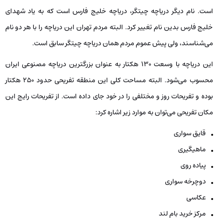
است. نام دیگر دریاچه چیتگر، دریاچه خلیج فارس است که به یاد شهدای
خلیج فارس بدین نام تغییر کرد. البته مردم تهران این دریاچه را با هر دو نام
می‌شناسند، ولی پیش عموم مردم همان دریاچه چیتگر سابق است.
این دریاچه با وسعت 130 هکتار به عنوان بزرگترین دریاچه مصنوعی ایران
محسوب می‌شود. البته مساحت کلی این منطقه تفریحی حدود 250 هکتار
بوده و تفریحات روز و مختلفی را در خود جای داده است. از تفریحات رایج این
مکان تفریحی می‌توان به موارد زیر اشاره کرد:
قایق سواری
ماهیگیری
پیاده روی
دوچرخه سواری
عکاسی
مرکز خرید بام لند