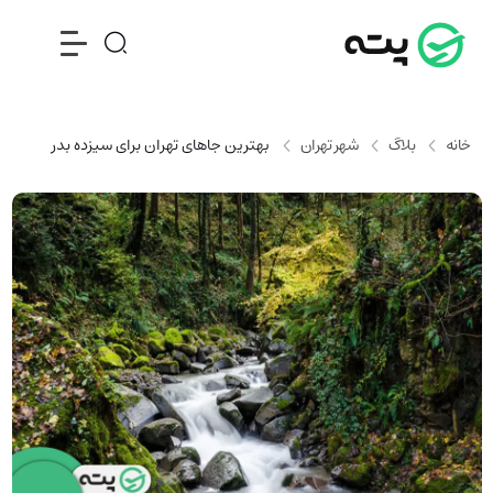
خانه
بلاگ
شهر تهران
بهترین جاهای تهران برای سیزده بدر