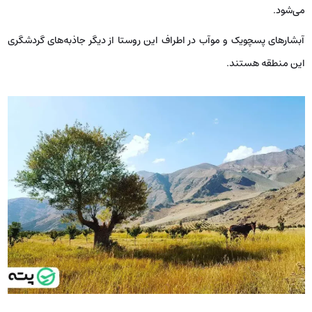
می‌شود.
آبشارهای پسچویک و موآب در اطراف این روستا از دیگر جاذبه‌های گردشگری
این منطقه هستند.