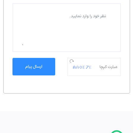
ارسال پیام