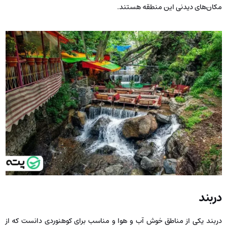
مکان‌های دیدنی این منطقه هستند.
دربند
دربند یکی از مناطق خوش آب و هوا و مناسب برای کوهنوردی دانست که از