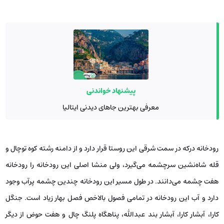
پیشنهاد خواندنی
معرفی بهترین جاهای دیدنی ایتالیا
رودخانه درکه در سمت شرقی این روستا قرار دارد و از دامنه رشته کوه توچال و
قله شاه‌نشین سرچشمه می‌گیرد، ولی منشا اصلی این رودخانه را رودخانه
هفت چشمه می‌دانند. در طول مسیر این رودخانه چندین چشمه پرآب وجود
دارد و آب این رودخانه در تمامی فصول بالاخص فصل بهار زیاد است. جنگل
کارا، آبشار کارا، آبشار بند عبدالله، پناهگاه پلنگ چال و هفت حوض از دیگر