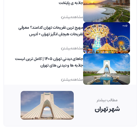
جاذبه ی پایتخت
مشاهده بیشتر
مهیج ترین تفریحات تهران کدامند؟ معرفی
تفریحات هیجان انگیز تهران + آدرس
مشاهده بیشتر
جاهای دیدنی تهران 1405 | کامل ترین لیست
جاذبه ها و دیدنی های تهران
مشاهده بیشتر
مطالب بیشتر
شهر تهران