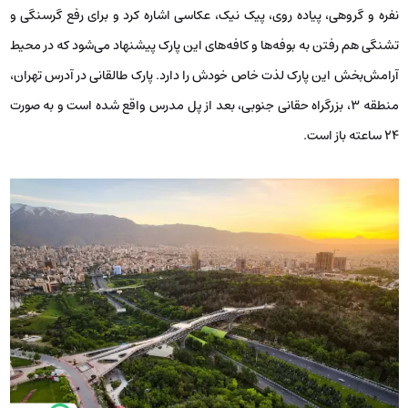
نفره و گروهی، پیاده روی، پیک نیک، عکاسی اشاره کرد و برای رفع گرسنگی و
تشنگی هم رفتن به بوفه‌ها و کافه‌های این پارک پیشنهاد می‌شود که در محیط
آرامش‌بخش این پارک لذت خاص خودش را دارد. پارک طالقانی در آدرس تهران،
منطقه 3، بزرگراه حقانی جنوبی، بعد از پل مدرس واقع شده است و به صورت
24 ساعته باز است.