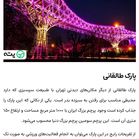
پارک طالقانی
پارک طالقانی از دیگر مکان‌های دیدنی تهران با طبیعت سرسبزی که دارد
محیطی مناسب برای رفتن به سیزده بدر است. یکی از نکاتی که این پارک را
جذاب کرده است وجود پرچم بزرگ ایران با 1000 متر مربع مساحت و ارتفاع 150
متری آن است. این پرچم سومین پرچم بزرگ دنیا محسوب می‌شود.
از تفریحات رایج در این پارک می‌توان به انجام فعالیت‌های ورزشی به صورت تک