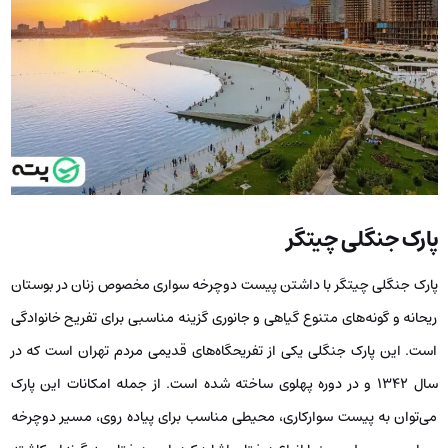
پارک جنگلی چیتگر
پارک جنگلی چیتگر با داشتن پیست دوچرخه سواری مخصوص زنان در بوستان
ریحانه و گونه‌های متنوع گیاهی و جانوری گزینه مناسبی برای تفریح خانوادگی
است. این پارک جنگلی یکی از تفریحگاه‌های قدیمی مردم تهران است که در
سال 1342 و در دوره پهلوی ساخته شده است. از جمله امکانات این پارک
می‌توان به پیست سوارکاری، محیطی مناسب برای پیاده روی، مسیر دوچرخه