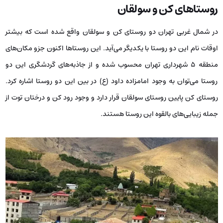
روستاهای کن و سولقان
در شمال غربی تهران دو روستای کن و سولقان واقع شده است که بیشتر
اوقات نام این دو روستا با یکدیگر می‌آید. این روستاها اکنون جزو مکان‌های
منطقه 5 شهرداری تهران محسوب شده و از جاذبه‌های گردشگری این دو
روستا می‌توان به وجود امامزاده داود (ع) در بین این دو روستا اشاره کرد.
روستای کن پایین روستای سولقان قرار دارد و وجود رود کن و درختان توت از
جمله زیبایی‌های بالقوه این روستا هستند.