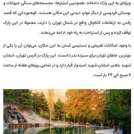
ویژه‌ای به این پارک داده‌اند. همچنین آبشارها، مجسمه‌های سنگی حیوانات و
بوستان فردوسی از دیگر موارد دیدنی این مکان هستند. کوهنوردانی که قصد
رفتن به ارتفاعات کلکچال واقع در شمال تهران را دارند، معمولا در این پارک
توقف کرده و پس از استراحت به راه خود ادامه می‌دهند.
با وجود امکانات تفریحی و دسترسی آسان به این مکان، می‌توان آن را یکی از
بهترین جاهای تهران برای سیزده بدر دانست. این پارک در آدرس تهران، خیابان
شهید باهنر، خیابان شهید امیدوار قرار دارد و در تمامی روزهای هفته از ساعت
6 صبح الی 24 باز است.