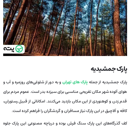
پارک جمشیدیه
پارک جمشیدیه از جمله
پارک های تهران
و به دور از شلوغی‌های روزمره و آب و
هوای آلوده شهر مکان تفریحی مناسبی برای سیزده بدر است. عموم مردم برای
قدم زدن و کوهنوردی از این مکان بازدید می‌کنند. امکاناتی از قبیل رستوران،
کافه و آلاچیق در این پارک نیاز مسافران و گردشگران را فراهم کرده است.
کف گذرگاه‌های این پارک سنگ فرش بوده و دریاچه مصنوعی این پارک جلوه