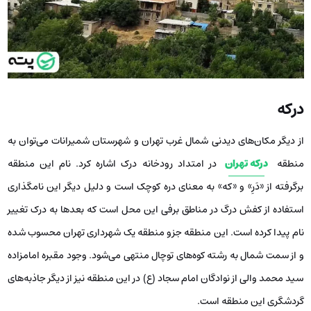
درکه
از دیگر مکان‌های دیدنی شمال غرب تهران و شهرستان شمیرانات می‌توان به
منطقه
درکه تهران
در امتداد رودخانه درک اشاره کرد. نام این منطقه
برگرفته از «دَرِ» و «که» به معنای دره کوچک است و دلیل دیگر این نامگذاری
استفاده از کفش درگ در مناطق برفی این محل است که بعدها به درک تغییر
نام پیدا کرده است. این منطقه جزو منطقه یک شهرداری تهران محسوب شده
و از سمت شمال به رشته کوه‌های توچال منتهی می‌شود. وجود مقبره امامزاده
سید محمد والی از نوادگان امام سجاد (ع) در این منطقه نیز از دیگر جاذبه‌های
گردشگری این منطقه است.