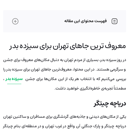
فهرست محتوای این مقاله
معروف ترین جاهای تهران برای سیزده بدر
در روز سیزده بدر، بسیاری از مردم تهران به دنبال مکان‌های معروف برای جشن
و سرگرمی هستند. در این محتوا، معروف‌ترین جاهای تهران برای سیزده بدر را
بررسی می‌کنیم که با انتخاب هر یک از این مکان‌ها برای جشن
سیزده بدر
،
مطمئناً تجربه‌ی خاطره‌انگیزی خواهید داشت.
دریاچه چیتگر
یکی از مکان‌های دیدنی و جاذبه‌های گردشگری برای مسافران و ساکنین تهران
دریاچه چیتگر و پارک جنگلی آن واقع در غرب تهران و در منطقه‌ای بنام چیتگر