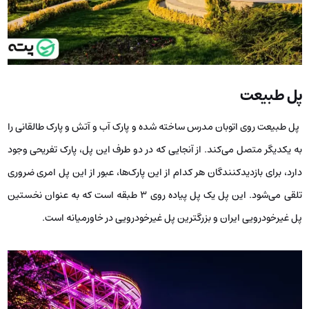
پل طبیعت
پل طبیعت روی اتوبان مدرس ساخته شده و پارک آب و آتش و پارک طالقانی را
به یکدیگر متصل می‌کند. از آنجایی که در دو طرف این پل، پارک تفریحی وجود
دارد، برای بازدیدکنندگان هر کدام از این پارک‌ها، عبور از این پل امری ضروری
تلقی می‌شود. این پل یک پل پیاده روی 3 طبقه است که به عنوان نخستین
پل غیرخودرویی ایران و بزرگترین پل غیرخودرویی در خاورمیانه است.