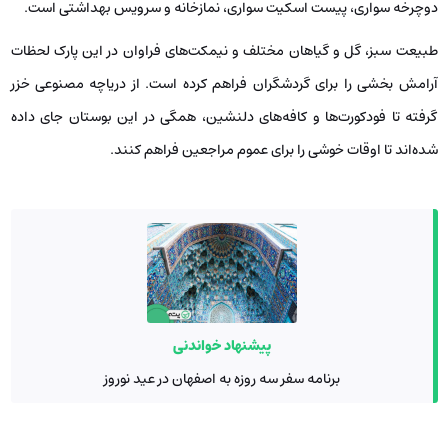
دوچرخه سواری، پیست اسکیت سواری، نمازخانه و سرویس بهداشتی است.
طبیعت سبز، گل و گیاهان مختلف و نیمکت‌های فراوان در این پارک لحظات
آرامش بخشی را برای گردشگران فراهم کرده است. از دریاچه مصنوعی خزر
گرفته تا فودکورت‌ها و کافه‌های دلنشین، همگی در این بوستان جای داده
شده‌اند تا اوقات خوشی را برای عموم مراجعین فراهم کنند.
پیشنهاد خواندنی
برنامه سفر سه روزه به اصفهان در عید نوروز