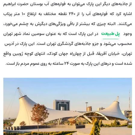
از جاذبه‌های دیگر این پارک می‌توان به فواره‌های آب بوستان حضرت ابراهیم
اشاره کرد که فواره‌های آب را از 240 نقطه مختلف به ارتفاع 10 متر پرتاب
می‌کنند. البته چیزی که بیشتر از باقی ویژگی‌های دیگرش به چشم می‌خورد،
وجود
پل طبیعت
در این پارک است که به عنوان سومین نماد شهر تهران
محسوب می‌شود و جزو جاذبه‌های گردشگری تهران است. این پارک در آدرس
تهران، خیابان آفریقا، قبل از چهارراه جهان کودک، انتهای کوچه ژوبین واقع
شده است و درهای این پارک به صورت 24 ساعته به روی عموم مردم باز است.