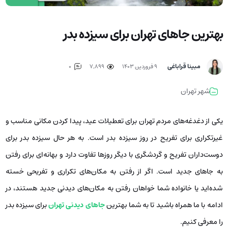
بهترین جاهای تهران برای سیزده بدر
مبینا قراباغی
۹ فروردین ۱۴۰۳
7,899
0
شهر تهران
یکی از دغدغه‌های مردم تهران برای تعطیلات عید، پیدا کردن مکانی مناسب و
غیرتکراری برای تفریح در روز سیزده بدر است. به هر حال سیزده بدر برای
دوست‌داران تفریح و گردشگری با دیگر روزها تفاوت دارد و بهانه‌ای برای رفتن
به جاهای جدید است. اگر از رفتن به مکان‌های تکراری و تفریحی خسته
شده‌اید یا خانواده شما خواهان رفتن به مکان‌های دیدنی جدید هستند، در
ادامه با ما همراه باشید تا به شما بهترین
جاهای دیدنی تهران
برای سیزده بدر
را معرفی کنیم.