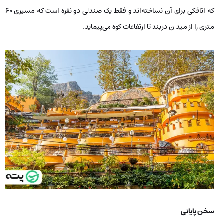
که اتاقکی برای آن نساخته‌اند و فقط یک صندلی دو نفره است که مسیری 60
متری را از میدان دربند تا ارتفاعات کوه می‌پیماید.
سخن پایانی