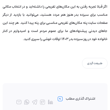
اگر قبلا تجربه رفتن به این مکان‌های تفریحی را داشته‌اید و در انتخاب مکانی
مناسب برای سیزده بدر هنوز هم مردد هستید، می‌توانید با بازدید از دیگر
صفحات سایت پته مکان‌های تفریحی مناسبی برای پته پیدا کنید. هر چند این
جاهای دیدنی پیشنهادهای ما برای عموم مردم است و امیدوارم در کنار
خانواده خود در روز سیزده بدر 1403 اوقات خوشی را سپری کنید.
طبیعت گردی
اشتراک گذاری مطلب