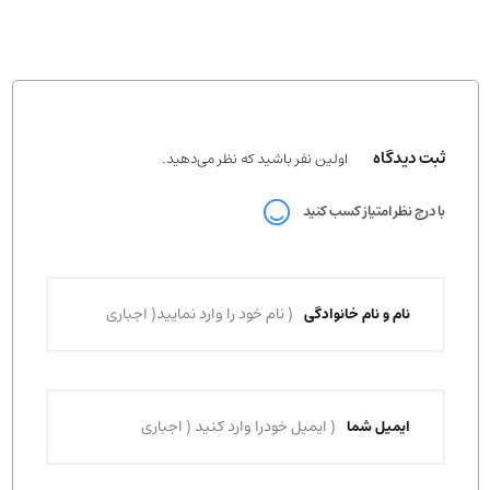
ثبت دیدگاه
اولین نفر باشید که نظر می‌دهید.
با درج نظر امتیاز کسب کنید
نام و نام خانوادگی
ایمیل شما