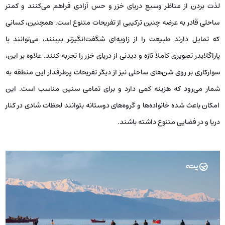
لذت بردن از مناظر وسیع دریای خزر و حس آزادی فراهم می‌کنند و کمتر
ساحلی قادر به عرضه چنین ترکیبی از تفریحات متنوع است. همچنین، کسانی
که تمایل دارند طبیعت را از زاویه‌ای شگفت‌انگیزتر ببینند، می‌توانند با
پاراگلایدر تصویری کاملاً تازه و دیدنی از دریای خزر را تجربه کنند. علاوه بر این،
سوارکاری بر روی شن‌های ساحلی نیز از دیگر تفریحات پرطرفدار این منطقه به
شمار می‌رود که هزینه کمی دارد و برای تمامی سنین مناسب است. این
امکان باعث شده خانواده‌ها و گروه‌های دوستانه بتوانند لحظات شادی در کنار
دریا و در فضایی متنوع داشته باشند.