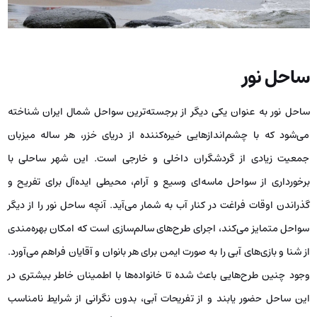
ساحل نور
ساحل نور به عنوان یکی دیگر از برجسته‌ترین سواحل شمال ایران شناخته
می‌شود که با چشم‌اندازهایی خیره‌کننده از دریای خزر، هر ساله میزبان
جمعیت زیادی از گردشگران داخلی و خارجی است. این شهر ساحلی با
برخورداری از سواحل ماسه‌ای وسیع و آرام، محیطی ایده‌آل برای تفریح و
گذراندن اوقات فراغت در کنار آب به شمار می‌آید. آنچه ساحل نور را از دیگر
سواحل متمایز می‌کند، اجرای طرح‌های سالم‌سازی است که امکان بهره‌مندی
از شنا و بازی‌های آبی را به صورت ایمن برای هر بانوان و آقایان فراهم می‌آورد.
وجود چنین طرح‌هایی باعث شده تا خانواده‌ها با اطمینان خاطر بیشتری در
این ساحل حضور یابند و از تفریحات آبی، بدون نگرانی از شرایط نامناسب