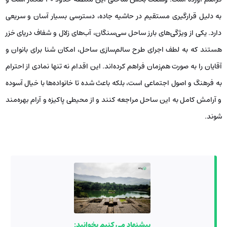
به دلیل قرارگیری مستقیم در حاشیه جاده، دسترسی بسیار آسان و سریعی
دارد. یکی از ویژگی‌های بارز ساحل سی‌سنگان، آب‌های زلال و شفاف دریای خزر
هستند که به لطف اجرای طرح سالم‌سازی ساحل، امکان شنا برای بانوان و
آقایان را به صورت هم‌زمان فراهم کرده‌اند. این اقدام نه تنها نمادی از احترام
به فرهنگ و اصول اجتماعی است، بلکه باعث شده تا خانواده‌ها با خیال آسوده
و آرامش کامل به این ساحل مراجعه کنند و از محیطی پاکیزه و آرام بهره‌مند
شوند.
پیشنهاد می کنیم بخوانید: