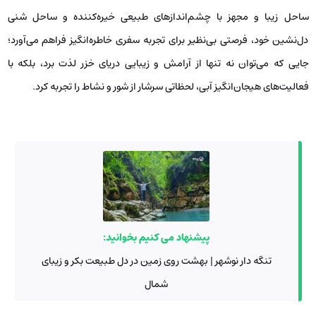
ساحل زیبا و مجهز با چشم‌اندازهای طبیعی خیره‌کننده و ساحل شنی
دل‌نشین خود، فرصتی بی‌نظیر برای تجربه سفری خاطره‌انگیز فراهم می‌آورد؛
جایی که می‌توان نه تنها از آرامش و زیبایی دریای خزر لذت برد، بلکه با
فعالیت‌های هیجان‌انگیز آبی، لحظاتی سرشار از شور و نشاط را تجربه کرد.
پیشنهاد می کنیم بخوانید:
تنگه دار نوشهر | بهشت روی زمین در دل طبیعت بکر و زیبای
شمال