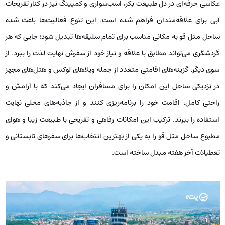
عکاسی حرفه‌ای در دل طبیعت بکر، اسب‌سواری و کمپینگ نیز در کنار تفریحات
آبی برای علاقه‌مندان فراهم شده است. این تنوع فعالیت‌ها باعث شده
ساحل متل قو به مکانی مناسب برای تمام سلیقه‌ها تبدیل شود؛ جایی که هر
گردشگری می‌تواند مطابق با علاقه و نیاز خود از سفرش نهایت لذت را ببرد. از
سوی دیگر، گزینه‌های اقامتی متعدد از جمله ویلاهای لوکس و هتل‌های مجهز
در نزدیکی ساحل این امکان را برای مسافران ایجاد می‌کند که با آرامش و
راحتی کامل، اقامت خود را برنامه‌ریزی کنند و از جاذبه‌های محلی نهایت
استفاده را ببرند. ترکیب این امکانات رفاهی و تفریحی با طبیعت زیبا و هوای
مطبوع ساحل متل قو را به یکی از بهترین انتخاب‌ها برای سفرهای تابستانی و
تعطیلات آخر هفته مبدل ساخته است.