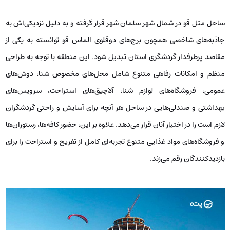
ساحل متل قو در شمال شهر سلمان شهر قرار گرفته و به دلیل نزدیکی‌اش به
جاذبه‌های شاخصی همچون برج‌های دوقلوی الماس قو توانسته به یکی از
مقاصد پرطرفدار گردشگری استان تبدیل شود. این منطقه با توجه به طراحی
منظم و امکانات رفاهی متنوع شامل محل‌های مخصوص شنا، دوش‌های
عمومی، فروشگاه‌های لوازم شنا، آلاچیق‌های استراحت، سرویس‌های
بهداشتی و صندلی‌هایی در ساحل هر آنچه برای آسایش و راحتی گردشگران
لازم است را در اختیار آنان قرار می‌دهد. علاوه بر این، حضور کافه‌ها، رستوران‌ها
و فروشگاه‌های مواد غذایی متنوع تجربه‌ای کامل از تفریح و استراحت را برای
بازدیدکنندگان رقم می‌زند.