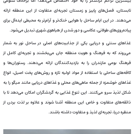
بیشترین تراکم گردشگر را به خود اختصاص می‌دهد؛ اما برخلاف شلوغی
تابستان، فصل‌های پاییز و زمستان تجربه‌ای متفاوت از این منطقه ارائه
می‌دهند. در این ایام ساحل با هوایی خنک‌تر و آرام‌تر به محیطی ایده‌آل برای
پیاده‌روی‌های طولانی، عکاسی و دور شدن از هیاهوی شهری تبدیل می‌شود.
غذاهای سنتی و دریایی یکی از جذابیت‌های اصلی در ساحل نور به شمار
می‌روند که به فرهنگ و هویت منطقه جان می‌بخشند و تجربه‌ای کامل از
فرهنگ بومی مازندران را به بازدیدکنندگان ارائه می‌دهند. رستوران‌ها و
کافه‌های ساحلی با استفاده از مواد اولیه تازه و روش‌های پخت اصیل، انواع
غذاهای خوشمزه از جمله ماهی‌های محلی و غذاهای دریایی مانند میگو را به
شکل لذیذ سرو می‌کنند. این تنوع غذایی به گردشگران امکان می‌دهد تا با
ذائقه‌های متفاوت و خاص این منطقه آشنا شوند و علاوه بر لذت بردن از
منظره دریا، تجربه‌ای لذیذ و متفاوت داشته باشند.