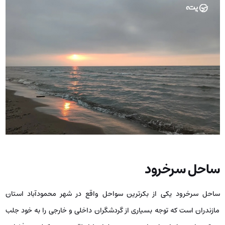
ساحل سرخرود
ساحل سرخرود یکی از بکرترین سواحل واقع در شهر محمودآباد استان
مازندران است که توجه بسیاری از گردشگران داخلی و خارجی را به خود جلب