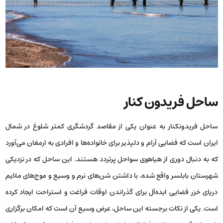
ساحل فریدون کنار
ساحل فریدونکنار به عنوان یکی از مقاصد گردشگری کمتر شلوغ در شمال
ایران است که فضایی آرام و دلپذیر برای خانواده‌ها و افرادی به ارمغان می‌آورد
که به دنبال دوری از هیاهوی سواحل پرتردد هستند. این ساحل که در نزدیکی
شهرستان بابلسر واقع شده، با داشتن شن‌های نرم و وسیع و موج‌های ملایم
دریای خزر فضایی ایده‌آل برای گذراندن اوقات فراغت و استراحت ایجاد کرده
است. یکی از نکات برجسته این ساحل، عرض وسیع آن است که امکان برگزاری