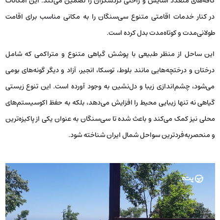
کافه‌های متعدد آسایش و راحتی گردشگران را تضمین می‌کند. این امکانات
در کنار خدمات اقامتی متنوع سی‌سنگان را به مکانی مناسب برای اقامت
طولانی‌مدت و کوتاه‌مدت بدل کرده است.
این ساحل از منظر طبیعی با پوشش گیاهی متنوع و متراکمی که شامل
درختان و درختچه‌هایی مانند بلوط، توسکا، انجیر، آزاد و دیگر گونه‌های بومی
می‌شود، چشم‌اندازی زیبا و دل‌نشین به وجود آورده است. این تنوع زیستی
گیاهی نه تنها زیبایی محیط را افزایش می‌دهد، بلکه به حفظ اکوسیستم‌های
محلی نیز کمک می‌کند و باعث شده تا سی‌سنگان به عنوان یکی از پاکیزه‌ترین
و منحصربه‌فردترین سواحل شمال ایران شناخته شود.