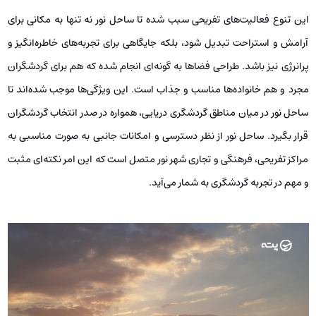
این تنوع فعالیت‌های تفریحی سبب شده تا ساحل نور نه تنها به مکانی برای
آرامش و استراحت تبدیل شود، بلکه جایگاهی برای تجربه‌های خاطره‌انگیز و
پرانرژی نیز باشد. طراحی فضاها به گونه‌ای انجام شده که هم برای گردشگران
مجرد و هم خانواده‌ها مناسب و جذاب است. این ویژگی‌ها موجب شده‌اند تا
ساحل نور در میان مناطق گردشگری دریایی، همواره در صدر انتخاب گردشگران
قرار بگیرد. ساحل نور از نظر دسترسی و امکانات جانبی به صورت مناسبی به
مراکز تفریحی، فرهنگی و تجاری شهر نور متصل است که این امر نکته‌ای مثبت
و مهم در تجربه گردشگری به شمار می‌آید.