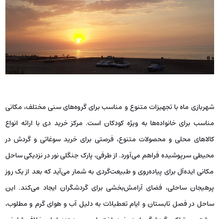
شهربازی ماه با تجهیزات متنوع و مناسب برای گروه‌های سنی مختلف، مکانی
مناسب برای خانواده‌ها به ویژه کودکان است. مرکز خرید دی با ارائه انواع
کالاهای محلی و محصولات متنوع، فرصتی برای خرید سوغاتی و گردش در
محیطی سرپوشیده فراهم می‌آورد. از طرفی، پارک جنگلی نور در نزدیکی ساحل
مکانی ایده‌آل برای پیاده‌روی و طبیعت‌گردی به شمار می‌آید که بعد از یک روز
پرهیجان ساحلی، فضای آرامش‌بخشی برای گردشگران ایجاد می‌کند. این
ساحل در فصل تابستان و ایام تعطیلات به دلیل آب و هوای گرم و مطلوب،