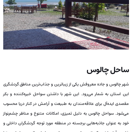
ساحل چالوس
شهر چالوس و جاده معروفش یکی از زیباترین و جذاب‌ترین مناطق گردشگری
این استان به شمار می‌رود. این شهر با داشتن سواحل خیره‌کننده و بکر
مقصدی ایده‌آل برای علاقه‌مندان به طبیعت و آرامش در کنار دریا محسوب
می‌شود. سواحل چالوس به دلیل تمیزی، امکانات متنوع و مناظر چشم‌نواز
خود به عنوان جاذبه‌هایی برجسته در منطقه مورد توجه گردشگران داخلی و