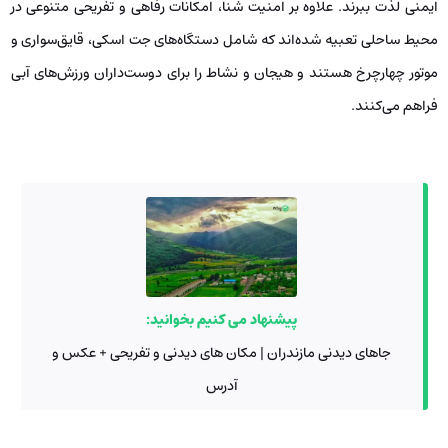
ایمنی لذت ببرند. علاوه بر امنیت شنا، امکانات رفاهی و تفریحی متنوعی در
محیط ساحلی تعبیه شده‌اند که شامل دستگاه‌های جت اسکی، قایق‌سواری و
موتور چهارچرخ هستند و هیجان و نشاط را برای دوست‌داران ورزش‌های آبی
فراهم می‌کنند.
پیشنهاد می کنیم بخوانید:
جاهای دیدنی مازندران | مکان های دیدنی و تفریحی + عکس و
آدرس