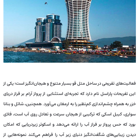
فعالیت‌های تفریحی در ساحل متل قو بسیار متنوع و هیجان‌انگیز است؛ یکی از
این تفریحات پاراسل نام دارد که تجربه‌ای استثنایی از پرواز آرام بر فراز دریای
خزر به همراه چشم‌اندازی کم‌نظیر را به ارمغان می‌آورد. همچنین، شاتل و بنانا
سواری، کیبل اسکی که ترکیبی از هیجان سرعت و تعادل روی آب است، فلای
بورد که حس پرواز بر فراز آب را ارائه می‌دهد و اسکوتر زیردریایی که امکان
دیدن زیبایی‌های شگفت‌انگیز دنیای زیر آب را فراهم می‌کند نمونه‌هایی از