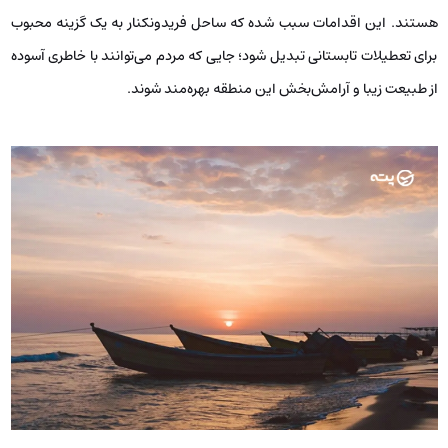
هستند. این اقدامات سبب شده که ساحل فریدونکنار به یک گزینه محبوب
برای تعطیلات تابستانی تبدیل شود؛ جایی که مردم می‌توانند با خاطری آسوده
از طبیعت زیبا و آرامش‌بخش این منطقه بهره‌مند شوند.