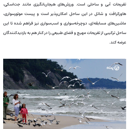
تفریحات آبی و ساحلی است. ورزش‌های هیجان‌انگیزی مانند جت‌اسکی،
هاورکرافت و شاتل در این ساحل امکان‌پذیر است و پیست موتورسواری،
ماشین‌های مسابقه‌ای، دوچرخه‌سواری و اسب‌سواری نیز فراهم شده تا این
ساحل ترکیبی از تفریحات مهیج و فضای طبیعی را در کنار هم به بازدیدکنندگان
عرضه کند.