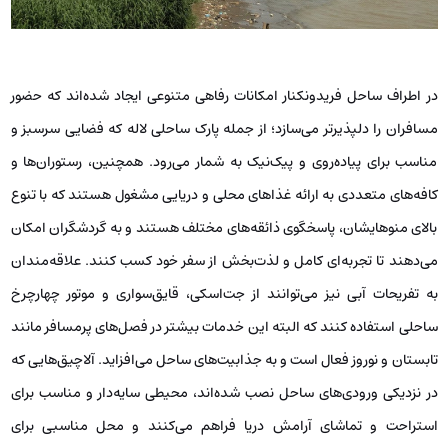
در اطراف ساحل فریدونکنار امکانات رفاهی متنوعی ایجاد شده‌اند که حضور
مسافران را دلپذیرتر می‌سازد؛ از جمله پارک ساحلی لاله که فضایی سرسبز و
مناسب برای پیاده‌روی و پیک‌نیک به شمار می‌رود. همچنین، رستوران‌ها و
کافه‌های متعددی به ارائه غذاهای محلی و دریایی مشغول هستند که با تنوع
بالای منوهایشان، پاسخگوی ذائقه‌های مختلف هستند و به گردشگران امکان
می‌دهند تا تجربه‌ای کامل و لذت‌بخش از سفر خود کسب کنند. علاقه‌مندان
به تفریحات آبی نیز می‌توانند از جت‌اسکی، قایق‌سواری و موتور چهارچرخ
ساحلی استفاده کنند که البته این خدمات بیشتر در فصل‌های پرمسافر مانند
تابستان و نوروز فعال است و به جذابیت‌های ساحل می‌افزاید. آلاچیق‌هایی که
در نزدیکی ورودی‌های ساحل نصب شده‌اند، محیطی سایه‌دار و مناسب برای
استراحت و تماشای آرامش دریا فراهم می‌کنند و محل مناسبی برای