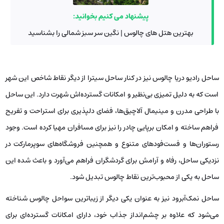
پیشنهاد می کنیم بخوانید:
بهترین هتل های چالوس | نگین سر سبز شمالی را بشناسید
ساحل رادیو دریا چالوس نیز در کنار ساحل سیترا از دیگر نقاط شاخص این شهر
است که به دلیل تمیزی بی‌نظیر و امکانات گسترده‌اش شهرت دارد. این ساحل
با طراحی مدرن و مینیمال آلاچیق‌ها، فضای دلپذیری برای استراحت و تفریح
فراهم ساخته و امکان برپایی چادر را نیز برای مسافران مهیا کرده است. وجود
رستوران‌ها و فست‌فودهای متنوع و همچنین فروشگاه‌های سوپرمارکت در
نزدیکی ساحل، رفاه و آرامش برای گردشگران فراهم می‌آورد و باعث شده این
ساحل به یکی از محبوب‌ترین نقاط چالوس تبدیل شود.
ساحل نمک‌آبرود نیز به عنوان یکی دیگر از زیباترین سواحل چالوس شناخته
می‌شود که علاوه بر چشم‌انداز جذاب خود، دارای امکانات گسترده‌ای برای