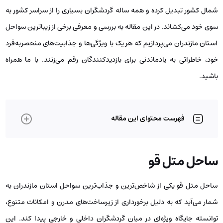
شمال کشور تبدیل کرده و همه ساله گردشگران بسیاری را از سراسر کشور به
سوی خود می‌کشاند. در این مقاله به بررسی و معرفی برخی از زیباترین سواحل
استان مازندران می‌پردازیم که هر یک با ویژگی‌ها و جذابیت‌های منحصربه‌فرد
خود، خاطراتی به یادماندنی برای بازدیدکنندگان رقم می‌زنند. با ما همراه
باشید.
فهرست محتوای این مقاله
ساحل متل قو
ساحل متل قو یکی از شاخص‌ترین و جذاب‌ترین سواحل استان مازندران به
شمار می‌آید که به دلیل برخورداری از زیرساخت‌های مدرن و امکانات متنوع،
توانسته جایگاه ویژه‌ای در میان گردشگران داخلی و خارجی پیدا کند. این