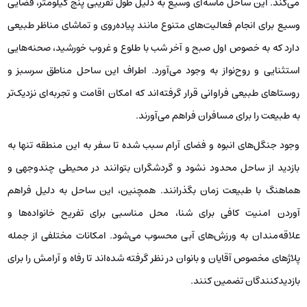
می‌کند. این ساحل ماسه‌ای وسیع به ‌دلیل طول تقریبی پنج کیلومتر، فضایی
وسیع برای انجام فعالیت‌های متنوع مانند پیاده‌روی و تماشای مناظر طبیعی
دارد که به خصوص اول صبح و آخر شب با طلوع و غروب خورشید، صحنه‌هایی
استثنایی و روح‌نواز به وجود می‌آورد. اطراف این ساحل مناطق سرسبز و
روستاهای طبیعی فراوانی قرار گرفته‌اند که امکان اقامت و تجربه‌ای نزدیک‌تر
به طبیعت را برای مسافران فراهم می‌آورند.
وجود جنگل‌های انبوه و فضای آرام سبب شده تا سفر به این منطقه تنها به
بازدید از ساحل محدود نشود و گردشگران بتوانند در محیطی چندوجهی و
هماهنگ با طبیعت زمان بگذرانند. همچنین، این ساحل به دلیل فراهم
آوردن امنیت کافی برای شنا، محل مناسبی برای تفریح خانواده‌ها و
علاقه‌مندان به ورزش‌های آبی محسوب می‌شود. امکانات مختلفی از جمله
پلاژهای مخصوص آقایان و بانوان در نظر گرفته شده‌اند تا رفاه و آرامش را برای
بازدیدکنندگان تضمین کنند.