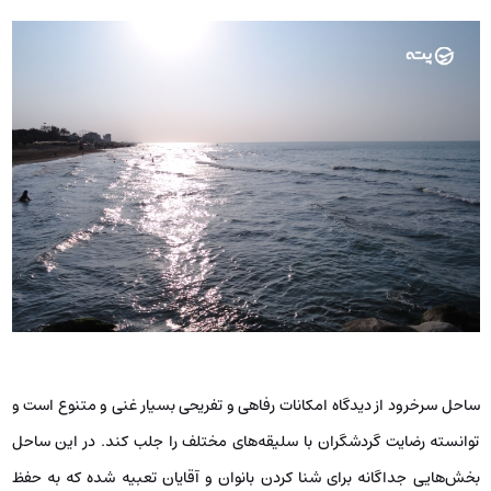
ساحل سرخرود از دیدگاه امکانات رفاهی و تفریحی بسیار غنی و متنوع است و
توانسته رضایت گردشگران با سلیقه‌های مختلف را جلب کند. در این ساحل
بخش‌هایی جداگانه برای شنا کردن بانوان و آقایان تعبیه شده که به حفظ