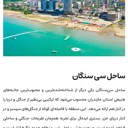
ساحل سی سنگان
ساحل سی‌سنگان یکی دیگر از شناخته‌شده‌ترین و محبوب‌ترین جاذبه‌های
طبیعی استان مازندران محسوب می‌شود که ترکیبی بی‌نظیر از جنگل و دریا را
در کنار هم ارائه می‌دهد. این منطقه با فاصله‌ای کوتاه از جنگل‌های سرسبز و در
کنار دریای خزر، بستری ایده‌آل برای تجربه همزمان تفریحات جنگلی و ساحلی
فراهم آورده است. وسعت بخش ساحلی این منطقه حدود ۳۰ هکتار است و