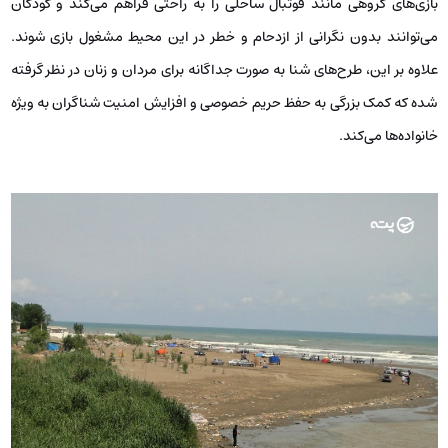
بازی‌های گروهی مانند فوتبال ساحلی را به راحتی فراهم می‌کند و کودکان
می‌توانند بدون نگرانی از ازدحام و خطر در این محیط مشغول بازی شوند.
علاوه بر این، طرح‌های شنا به صورت جداگانه برای مردان و زنان در نظر گرفته
شده که کمک بزرگی به حفظ حریم خصوصی و افزایش امنیت شناگران به ویژه
خانواده‌ها می‌کند.