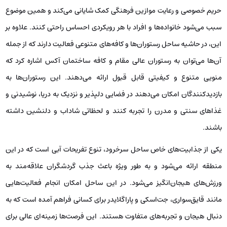
حریم خصوصی و رعایت موازین فرهنگی کمک شایانی می‌کند و همین موضوع
سبب می‌شود خانواده‌ها و افراد با هر رویکردی احساس راحتی کنند. علاوه بر
این، در حاشیه ساحل رستوران‌ها و کافه‌های متنوعی فعالیت دارند که از جمله
آن‌ها می‌توان به رستوران عالی مقام و کافه ساختمان آکس اشاره کرد که
منویی متنوع و کیفیتی قابل قبول ارائه می‌دهند. این رستوران‌ها به
بازدیدکنندگان امکان می‌دهند در فضایی دلپذیر و نزدیک به دریا، نوشیدنی و
غذاهای سنتی و مدرن را تجربه کنند و لحظاتی شاداب و دلنشین داشته
باشند.
یکی از جذابیت‌های خاص ساحل سرخرود، تنوع تفریحات آبی است که در این
منطقه ارائه می‌شود و به طور ویژه باعث جذب گردشگران علاقه‌مند به
ورزش‌های هیجان‌انگیز می‌شود. در این ساحل امکان انجام فعالیت‌هایی
مانند قایق‌سواری، جت‌اسکی و پاراگلایدر برای کسانی فراهم آمده است که به
دنبال هیجان و تجربه‌های متفاوت هستند. این فرصت‌ها زمینه‌ای عالی برای