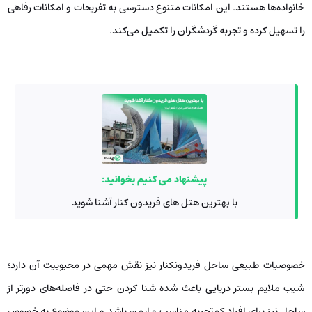
خانواده‌ها هستند. این امکانات متنوع دسترسی به تفریحات و امکانات رفاهی
را تسهیل کرده و تجربه گردشگران را تکمیل می‌کند.
پیشنهاد می کنیم بخوانید:
با بهترین هتل های فریدون کنار آشنا شوید
خصوصیات طبیعی ساحل فریدونکنار نیز نقش مهمی در محبوبیت آن دارد؛
شیب ملایم بستر دریایی باعث شده شنا کردن حتی در فاصله‌های دورتر از
ساحل نیز برای افراد کم‌تجربه مناسب و ایمن باشد و این موضوع به خصوص