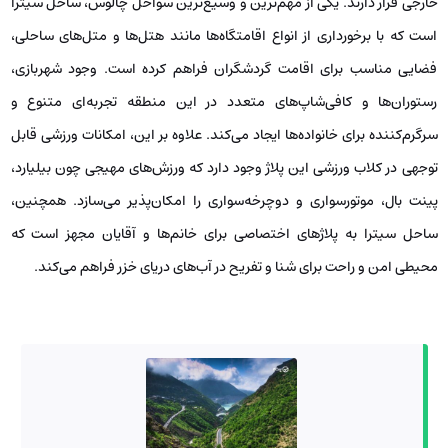
خارجی قرار دارند. یکی از مهم‌ترین و وسیع‌ترین سواحل چالوس، ساحل سیترا
است که با برخورداری از انواع اقامتگاه‌ها مانند هتل‌ها و متل‌های ساحلی،
فضایی مناسب برای اقامت گردشگران فراهم کرده است. وجود شهربازی،
رستوران‌ها و کافی‌شاپ‌های متعدد در این منطقه تجربه‌ای متنوع و
سرگرم‌کننده برای خانواده‌ها ایجاد می‌کند. علاوه بر این، امکانات ورزشی قابل
توجهی در کلاب ورزشی این پلاژ وجود دارد که ورزش‌های مهیجی چون بیلیارد،
پینت بال، موتورسواری و دوچرخه‌سواری را امکان‌پذیر می‌سازد. همچنین،
ساحل سیترا به پلاژهای اختصاصی برای خانم‌ها و آقایان مجهز است که
محیطی امن و راحت برای شنا و تفریح در آب‌های دریای خزر فراهم می‌کند.