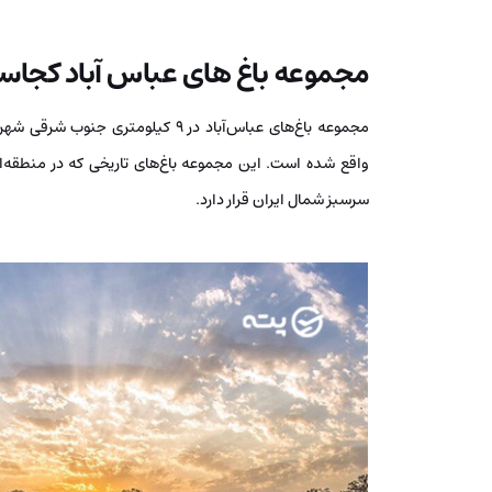
مجموعه باغ های عباس آباد کجا
مجموعه باغ‌های عباس‌آباد در ۹ کیلو
واقع شده است. این مجموعه باغ‌های تاریخی که در منطقه‌ا
سرسبز شمال ایران قرار دارد.