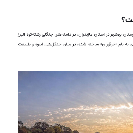
ست؟
متری جنوب شرقی شهرستان بهشهر در استان مازندران، در دامنه‌های جنگلی رشته‌کوه البرز
ی به نام «خرگوران» ساخته شده، در میان جنگل‌های انبوه و طبیعت