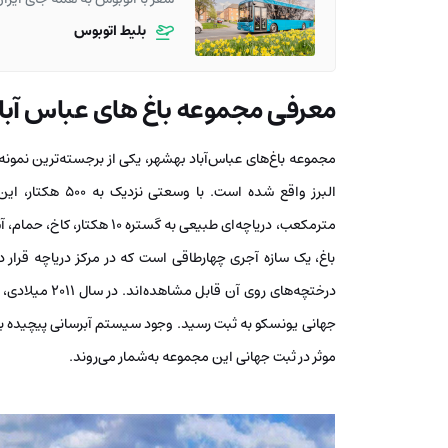
بلیط اتوبوس
معرفی مجموعه باغ ‌های عباس آبا
مجموعه باغ‌های عباس‌آباد بهشهر، یکی از برجسته‌ترین نمونه‌ه
مترمکعب، دریاچه‌ای طبیعی به 
باغ، یک سازه آجری چهارطاقی است که در مرکز دریاچه قرار دا
درختچه‌های روی
جهانی یونسکو به ثبت رسید. وجود سیستم آبرسانی پیچیده با ل
موثر در ثبت جهانی این مجموعه به‌شمار می‌روند.