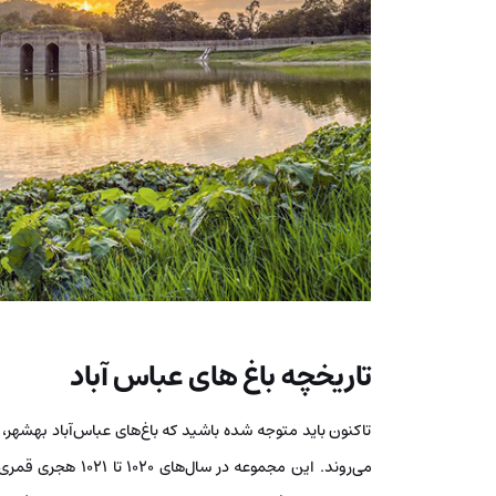
تاریخچه باغ های عباس آباد
تاکنون باید متوجه شده باشید که باغ‌های عباس‌آباد بهشهر، ا
می‌روند. این مجموع