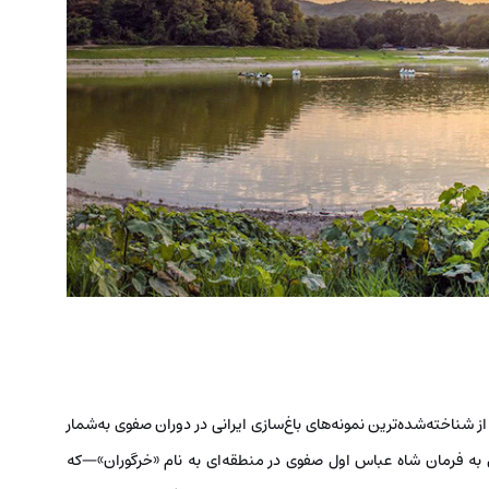
ز شناخته‌شده‌ترین نمونه‌های باغ‌سازی ایرانی در دوران صفوی به‌شمار
ه در سال‌های ۱۰۲۰ تا ۱۰۲۱ هجری قمری به فرمان شاه عباس اول صفوی در منطقه‌ای به نام «خرگوران»—که