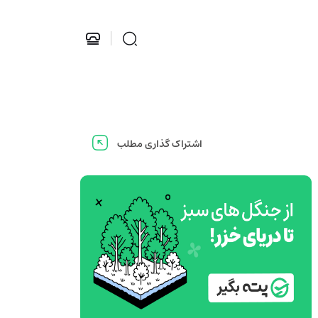
اشتراک گذاری مطلب