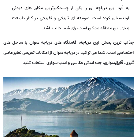
به فرد این دریاچه آن را یکی از چشمگیرترین مکان‌ های دیدنی
ارمنستان کرده است. صومعه­ ای تاریخی و تفریحی در کنار طبیعت
زیبای این منطقه ممکن است برای شما جالب باشد.
جذاب‌ ترین بخش‌ این دریاچه، قامتگاه‌ های دریاچه سوان با ساحل‌ های
اختصاصی است. شما می­ توانید در دریاچه­ سوان از امکانات تفریحی نظیر ماهی‌
گیری، قایق‌سواری، جت‌ اسکی عکاسی و اسب‌ سواری استفاده کنید.