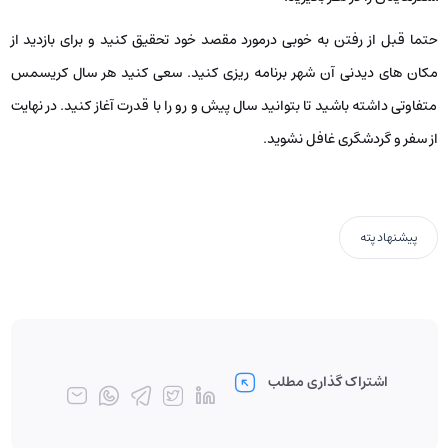
حتما قبل از رفتن به خوبی درمورد مقصد خود تحقیق کنید و برای بازدید از
مکان‌ های دیدنی آن شهر برنامه ­ریزی کنید. سعی کنید هر سال کریسمس
متفاوتی داشته باشید تا بتوانید سال پیش و رو را با قدرت آغاز کنید. در نهایت
از سفر و گردشگری غافل نشوید.
پیشنهاد پته
اشتراک گذاری مطلب