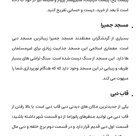
است تا بعد از خرید، درست و حسابی تفریح کنید.
مسجد جمیرا
بسیاری از گردشگران معتقدند مسجد جمیرا زیباترین مسجد دبی
است. معماری اسلامی این مسجد جذابیت زیادی برای غیرمسلمان‌
ها دارد. این مسجد از سنگ درست شده است. سنگ­ تراشی­ های بسیار
ظریف و زیبایی در این مسجد وجود دارد که که هنگام نورپردازی شما را
مبهوت می­ کند.
قاب دبی
یکی از جدیدترین مکان‌ های دیدنی دبی قاب دبی است. با بالا رفتن از
قاب دبی می­ توانید منظره­ای پانوراما از دو قسمت شهر داشته باشید؛
قسمت اول دبی قدیم قرار دارد و در قسمت دوم برج خلفه و دبی مال