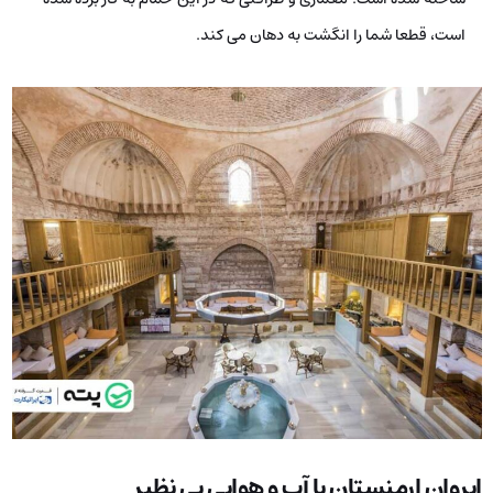
است، قطعا شما را انگشت به دهان می­ کند.
ایروان ارمنستان با آب و هوایی بی نظیر