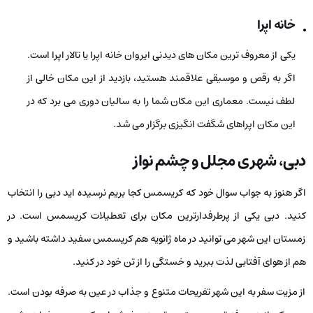
خانه­ اپرا
یکی از معروف‌ ترین مکان‌ های دیدنی ایروان خانه­ اپرا یا تالار اپرا است.
اگر به رقص و موسیقی علاقمند هستید، بازدید از این مکان خالی از
لطف نیست. معماری این مکان شما را به سالیان دوری می ­برد که در
این مکان اپراهای شگفت­ انگیزی برگزار می شد.
دبی، شهری مجلل و چشم نواز
اگر هنوز به جواب سوال خود که کریسمس کجا بریم نرسیده اید دبی را انتخاب
کنید. دبی یکی از پرطرفدارترین مکان برای تعطیلات کریسمس است. در
زمستان این شهر می ­توانید در ماه ژانویه هم کریسمس سفید داشته باشید و
هم از هوای آفتابی لذت ببرید و خستگی را از تن خود در کنید.
از مزیت سفر به این شهر تفریحات متنوع و جذاب در عین به صرفه بودن است.