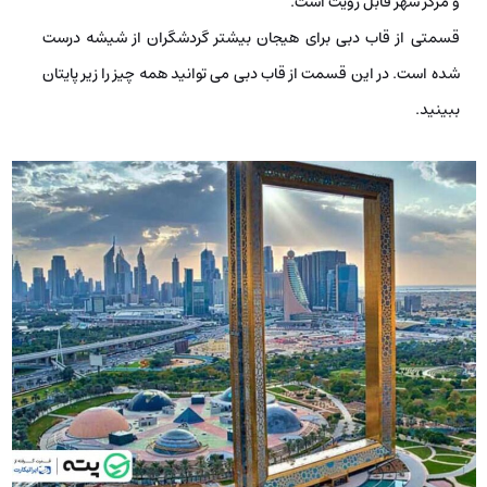
و مرکز شهر قابل رویت است.
قسمتی از قاب دبی برای هیجان بیشتر گردشگران از شیشه درست
شده است. در این قسمت از قاب دبی می­ توانید همه چیز را زیر پایتان
ببینید.