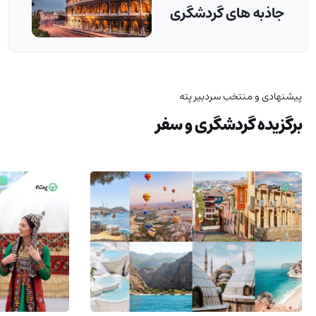
جاذبه های گردشگری
پیشنهادی و منتخب سردبیر پته
برگزیده گردشگری و سفر