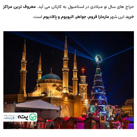
حراج­ های سال نو میلادی در استامبول به کارتان می­ آید.
معروف­ ترین مراکز
خرید
این شهر
مارمارا فروم، جواهر، الیویوم و پالادیوم
است.