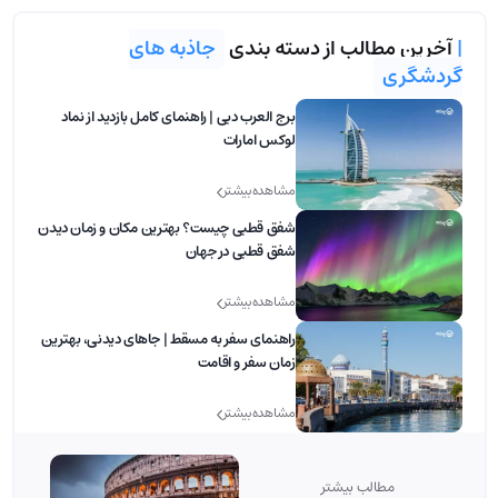
|
آخرین مطالب از دسته بندی
جاذبه های
گردشگری
برج العرب دبی | راهنمای کامل بازدید از نماد
لوکس امارات
مشاهده بیشتر
شفق قطبی چیست؟ بهترین مکان و زمان دیدن
شفق قطبی در جهان
مشاهده بیشتر
راهنمای سفر به مسقط | جاهای دیدنی، بهترین
زمان سفر و اقامت
مشاهده بیشتر
مطالب بیشتر