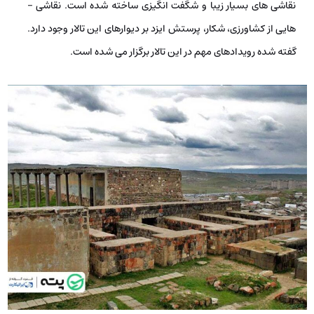
نقاشی­ های بسیار زیبا و شگفت­ انگیزی ساخته شده است. نقاشی ­
هایی از کشاورزی، شکار، پرستش ایزد بر دیوارهای این تالار وجود دارد.
گفته شده رویدادهای مهم در این تالار برگزار می­ شده است.