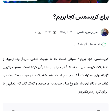
براي كريسمس كجا بريم؟
مریم میرهاشمی
۲۷ آذر ۱۴۰۱
2,221
0
جاذبه های گردشگری
کریسمس کجا بریم؟ سوالی است که با نزدیک شدن تاریخ یک ژانویه و
تعطیلات کریسمس، احتمالا فکر خیلی از ما درگیر کرده است. سفر، بهترین
گزینه برای استراحت فکر و جسم است. همیشه یک سفر خوب و متفاوت می
تواند جان تازه­ ای برای شروع سال جدید به ما بدهد و کمک کند که زندگی را با
انرژی تازه از سر بگیریم.