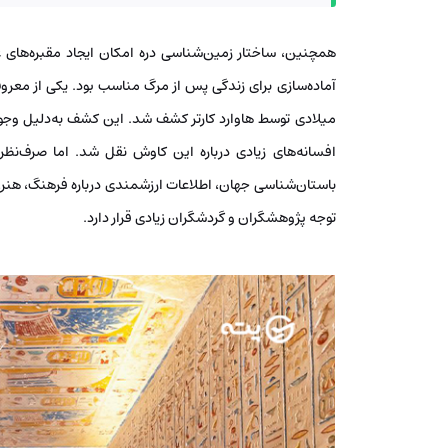
همچنین، ساختار زمین‌شناسی دره امکان ایجاد مقبره‌های عم
میلادی توسط هاوارد کارتر کشف شد. این کشف به‌دلیل وجود
افسانه‌های زیادی درباره این کاوش نقل شد. اما صرف‌نظر 
باستان‌شناسی جهان، اطلاعات ارزشمندی درباره فرهنگ، هنر، 
توجه پژوهشگران و گردشگران زیادی قرار دارد.