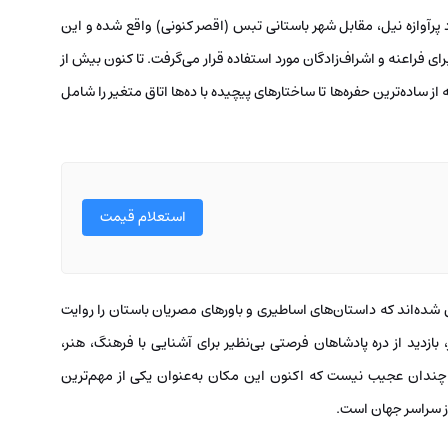
د پرآوازه نیل، مقابل شهر باستانی تبس (اقصر کنونی) واقع شده و این
ی فراعنه و اشراف‌زادگان مورد استفاده قرار می‌گرفت. تا کنون بیش از
 ساده‌ترین حفره‌ها تا ساختارهای پیچیده با ده‌ها اتاق متغیر را شامل
استعلام قیمت
ین شده‌اند که داستان‌های اساطیری و باورهای مصریان باستان را روایت
بازدید از دره پادشاهان فرصتی بی‌نظیر برای آشنایی با فرهنگ، هنر،
 چندان عجیب نیست که اکنون این مکان به‌عنوان یکی از مهم‌ترین
از سراسر جهان است.