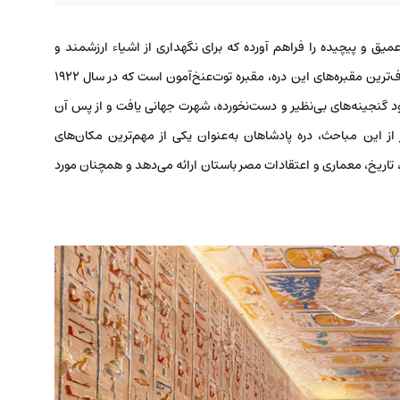
یق و پیچیده را فراهم آورده که برای نگهداری از اشیاء ارزشمند و
آماده‌سازی برای زندگی پس از مرگ مناسب بود. یکی از معروف‌ترین مقبره‌های این دره، مقبره توت‌عنخ‌آمون است که در سال ۱۹۲۲
 گنجینه‌های بی‌نظیر و دست‌نخورده، شهرت جهانی یافت و از پس آن
از این مباحث، دره پادشاهان به‌عنوان یکی از مهم‌ترین مکان‌های
تاریخ، معماری و اعتقادات مصر باستان ارائه می‌دهد و همچنان مورد