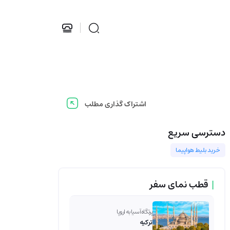
اشتراک گذاری مطلب
دسترسی سریع
خرید بلیط هواپیما
|
قطب نمای سفر
پرتگاه آسیا به اروپا
ترکیه