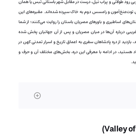
غربی رود طولانی و پرآب نیل، درست در مقابل شهر باستانی تبس یا همان
ن توت‌عنخ‌آمون و رامسس دوم به خاک سپرده شده‌اند. مقبره‌های این
تان‌های اساطیری و باورهای مصریان باستان را روایت می‌کنند؛ از شما
غریبی درباره آن‌ها در میان مصریان و پس از آن جهانیان پخش شده
 بازدید از دره پادشاهان سفری به اعماق تاریخ و اسرار تمدنی کهن در
اد هستید، در ادامه با معرفی این دره، بخش‌های مختلف آن و حرف و
ید.