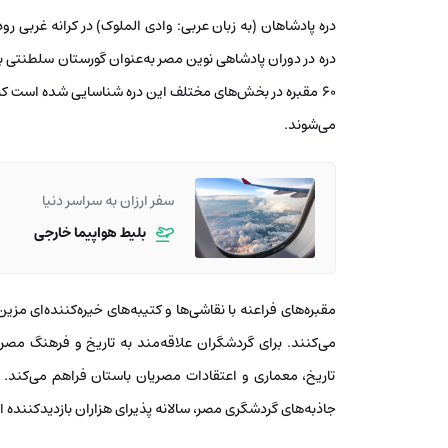
دره پادشاهان (به زبان عربی: وادی الملوک) در کرانه غربی رو
دره در دوران پادشاهی نوین مصر به‌عنوان گورستان سلطنتی برا
۶۰ مقبره در بخش‌های مختلف این دره شناسایی شده است که از
می‌شوند.
سفر ارزان به سراسر دنیا
بلیط هواپیما خارجی
مقبره‌های فراعنه با نقاشی‌ها و کتیبه‌های خیره‌کننده‌ای مز
می‌کنند. برای گردشگران علاقه‌مند به تاریخ و فرهنگ مصر، 
تاریخ، معماری و اعتقادات مصریان باستان فراهم می‌کند.
جاذبه‌های گردشگری مصر، سالانه پذیرای هزاران بازدیدکننده 