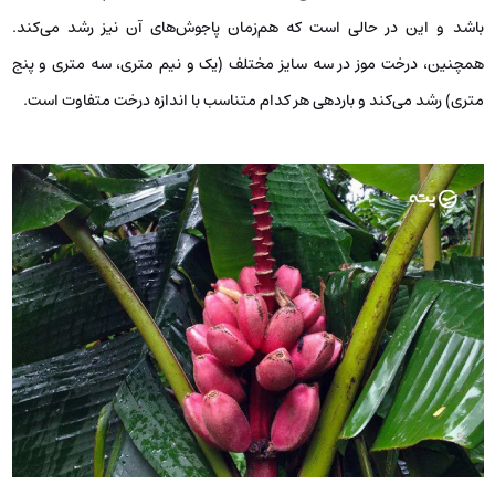
باشد و این در حالی است که هم‌زمان پاجوش‌های آن نیز رشد می‌کند.
همچنین، درخت موز در سه سایز مختلف (یک و نیم متری، سه متری و پنج
متری) رشد می‌کند و باردهی هر کدام متناسب با اندازه‌ درخت متفاوت است.