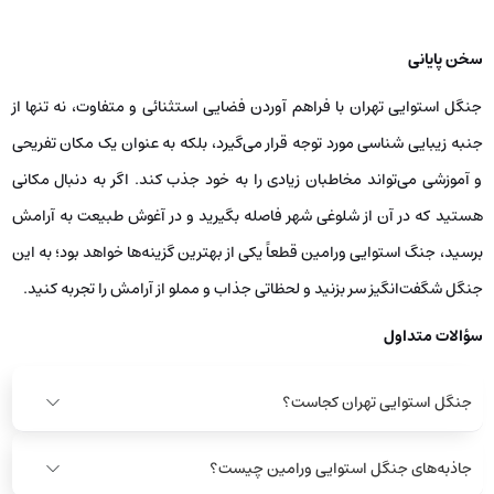
سخن پایانی
جنگل استوایی تهران با فراهم آوردن فضایی استثنائی و متفاوت، نه تنها از
جنبه زیبایی شناسی مورد توجه قرار می‌گیرد، بلکه به‌ عنوان یک مکان تفریحی
و آموزشی می‌تواند مخاطبان زیادی را به خود جذب کند. اگر به دنبال مکانی
هستید که در آن از شلوغی شهر فاصله بگیرید و در آغوش طبیعت به آرامش
برسید، جنگ استوایی ورامین قطعاً یکی از بهترین گزینه‌ها خواهد بود؛ به این
جنگل شگفت‌انگیز سر بزنید و لحظاتی جذاب و مملو از آرامش را تجربه کنید.
سؤالات متداول
جنگل استوایی تهران کجاست؟
جاذبه‌های جنگل استوایی ورامین چیست؟