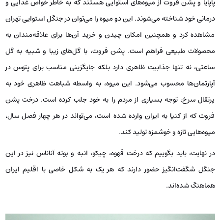
پاپایا و پشن فروت از میوه‌های استوایی هستند که به خاطر خواص غذایی و
درمانی خود شناخته می‌شوند. این دو میوه را می‌توان در جنگل استوایی تهران
مشاهده کرد و همچنین امکان چیدن و خرید آن‌ها برای علاقه‌مندان به
محصولات طبیعی فراهم است. پشن فروت، با گل‌های زیبا و شبیه به گل
ساعتی، نه تنها جذابیت ظاهری دارد بلکه جایگزینی مناسب برای پتوس در
آپارتمان‌ها محسوب می‌شود. این میوه، به واسطه شباهت ظاهری خود به
پرتقال سرخ، توجه بسیاری از مردم را به خود جلب کرده است. درخت پشن
فروت که از کنیا به ایران وارده شده است، می‌تواند در هر چهار فصل سال،
میوه‌هایی تازه و خوشمزه تولید کند.
در نهایت، باید بگوییم که درخت قهوه، چیکو، انبه و بوته آناناس نیز در این
جنگل شگفت‌انگیز حضور دارند که هر یک به شکل خاصی با اقلیم ایران
هماهنگ شده‌اند.