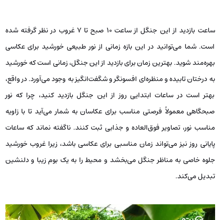
ساعت بازدید از این جنگل از ساعت ۱۰ صبح تا ۷ غروب در نظر گرفته شده
است. شما می‌توانید در این بازه زمانی از نور طبیعی خورشید برای عکاسی
بهره‌مند شوید. بهترین زمان برای بازدید از این جنگل، زمانی است که خورشید
به درختان تابیده و منظره‌ای افسونگر و شگفت‌انگیز به وجود می‌آورد. در واقع،
بهتر است در ساعات ابتدایی روز از این جنگل بازدید کنید،‌ چرا که نور
صبحگاهی معمولاً فرصتی مناسب برای عکاسان به شمار می‌آید تا با زاویه
مناسب نور، تصاویر فوق‌العاده و جذابی ثبت کنند. ناگفته نماند که ساعات
پایانی روز نیز می‌تواند زمان مناسبی برای عکاسی باشد، زیرا غروب خورشید
جلوه‌ خاصی به مناظر جنگل می‌بخشد و محیط را به یک بوم زیبا و دلنشین
تبدیل می‌کند.