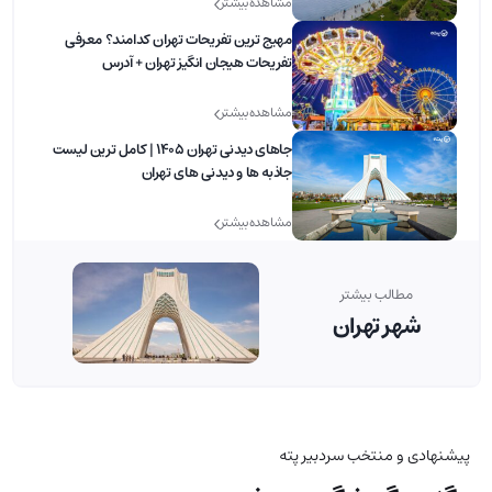
مشاهده بیشتر
مهیج ترین تفریحات تهران کدامند؟ معرفی
تفریحات هیجان انگیز تهران + آدرس
مشاهده بیشتر
جاهای دیدنی تهران 1405 | کامل ترین لیست
جاذبه ها و دیدنی های تهران
مشاهده بیشتر
مطالب بیشتر
شهر تهران
پیشنهادی و منتخب سردبیر پته