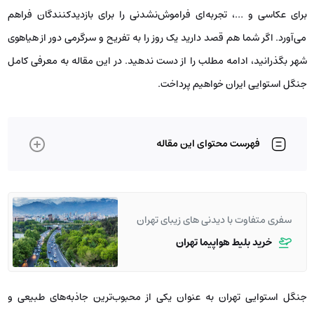
برای عکاسی و …، تجربه‌ای فراموش‌نشدنی را برای بازدیدکنندگان فراهم
می‌آورد. اگر شما هم قصد دارید یک روز را به تفریح و سرگرمی دور از هیاهوی
شهر بگذرانید، ادامه مطلب را از دست ندهید. در این مقاله به معرفی کامل
جنگل استوایی ایران خواهیم پرداخت.
فهرست محتوای این مقاله
سفری متفاوت با دیدنی های زیبای تهران
خرید بلیط هواپیما تهران
جنگل استوایی تهران به ‌عنوان یکی از محبوب‌ترین جاذبه‌های طبیعی و