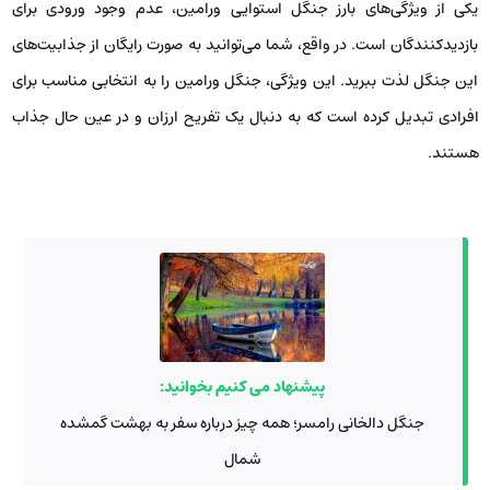
یکی از ویژگی‌های بارز جنگل استوایی ورامین، عدم وجود ورودی برای
بازدیدکنندگان است. در واقع، شما می‌توانید به صورت رایگان از جذابیت‌های
این جنگل لذت ببرید. این ویژگی، جنگل ورامین را به انتخابی مناسب برای
افرادی تبدیل کرده است که به دنبال یک تفریح ارزان و در عین حال جذاب
هستند.
پیشنهاد می کنیم بخوانید:
جنگل دالخانی رامسر؛ همه چیز درباره سفر به بهشت گمشده
شمال