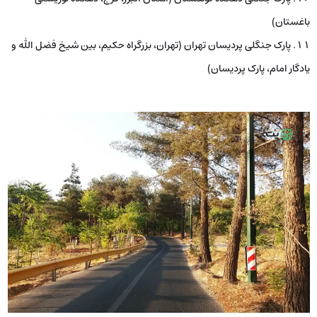
باغستان)
پارک جنگلی پردیسان تهران (تهران، بزرگراه حکیم، بین شیخ فضل الله و
یادگار امام، پارک پردیسان)