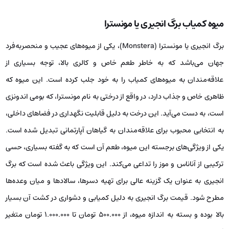
میوه‌ کمیاب برگ انجیری یا مونسترا
برگ انجیری یا مونسترا (Monstera)، یکی از میوه‌های عجیب و منحصربه‌فرد
جهان می‌باشد که به خاطر طعم خاص و کالری بالا، توجه بسیاری از
علاقه‌مندان به میوه‌های کمیاب را به خود جلب کرده است. این میوه که
ظاهری خاص و جذاب دارد، در واقع از درختی به نام مونسترا، که بومی اندونزی
است، به دست می‌آید. این درخت به دلیل قابلیت نگهداری در فضاهای داخلی،
به انتخابی محبوب برای علاقه‌مندان به گیاهان آپارتمانی تبدیل شده است.
یکی از ویژگی‌های برجسته این میوه، طعم آن است که به گفته بسیاری، حسی
ترکیبی از آناناس و موز را تداعی می‌کند. این ویژگی باعث شده است که برگ
انجیری به عنوان یک گزینه عالی برای تهیه دسرها، سالادها و میان وعده‌ها
مطرح شود. قیمت برگ انجیری به دلیل کمیابی و دشواری در کشت آن بسیار
بالا بوده و بسته به اندازه میوه، از ۵۰۰.۰۰۰ تومان تا ۱.۰۰۰.۰۰۰ تومان متغیر