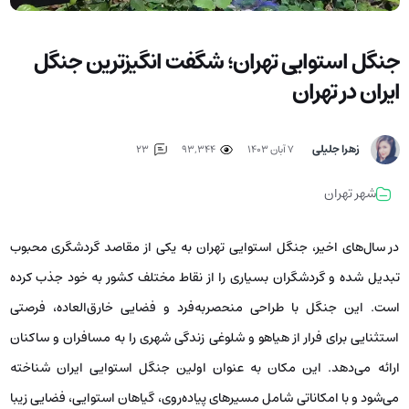
جنگل استوایی تهران؛ شگفت انگیزترین جنگل
ایران در تهران
زهرا جلیلی
۷ آبان ۱۴۰۳
93,344
23
شهر تهران
در سال‌های اخیر، جنگل استوایی تهران به یکی از مقاصد گردشگری محبوب
تبدیل شده و گردشگران بسیاری را از نقاط مختلف کشور به خود جذب کرده
است. این جنگل با طراحی منحصربه‌فرد و فضایی خارق‌العاده، فرصتی
استثنایی برای فرار از هیاهو و شلوغی زندگی شهری را به مسافران و ساکنان
ارائه می‌دهد. این مکان به‌ عنوان اولین جنگل استوایی ایران شناخته
می‌شود و با امکاناتی شامل مسیرهای پیاده‌روی، گیاهان استوایی، فضایی زیبا