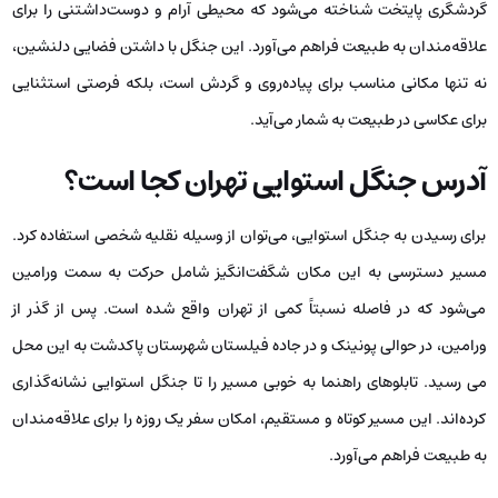
گردشگری پایتخت شناخته می‌شود که محیطی آرام و دوست‌داشتنی را برای
علاقه‌مندان به طبیعت فراهم می‌آورد. این جنگل با داشتن فضایی دلنشین،
نه تنها مکانی مناسب برای پیاده‌روی و گردش است، بلکه فرصتی استثنایی
برای عکاسی در طبیعت به شمار می‌آید.
آدرس جنگل استوایی تهران کجا است؟
برای رسیدن به جنگل استوایی، می‌توان از وسیله نقلیه شخصی استفاده کرد.
مسیر دسترسی به این مکان شگفت‌انگیز شامل حرکت به سمت ورامین
می‌شود که در فاصله نسبتاً کمی از تهران واقع شده است. پس از گذر از
ورامین، در حوالی پونینک و در جاده فیلستان شهرستان پاکدشت به این محل
می رسید. تابلوهای راهنما به خوبی مسیر را تا جنگل استوایی نشانه‌گذاری
کرده‌اند. این مسیر کوتاه و مستقیم، امکان سفر یک روزه را برای علاقه‌مندان
به طبیعت فراهم می‌آورد.