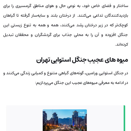
ساختار و فضای خاص خود، به نوعی حال و هوای مناطق گرمسیری را برای
بازدیدکنندگان تداعی می‌کنند. از درختان بلند و سایه‌سار گرفته تا گیاهان
کوچک‌تر که در زیر درختان رشد می‌کنند، همه و همه به تنوع زیستی این
جنگل افزوده و آن را به محلی جذاب برای گردشگران و محققان تبدیل
کرده‌اند.
میوه های عجیب جنگل استوایی تهران
در جنگل استوایی ورامین، گونه‌های گیاهی متنوع و کمیابی زندگی می‌کنند و
در ادامه به معرفی میوه‌های عجیب این جنگل می‌پردازیم: