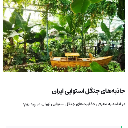
جاذبه‌های جنگل استوایی ایران
در ادامه به معرفی جذابیت‌های جنگل استوایی تهران می‌پردازیم: