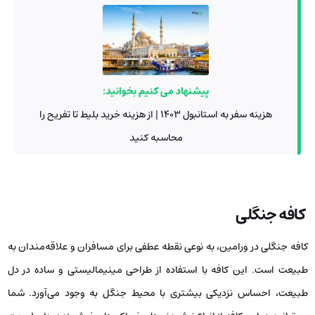
پیشنهاد می کنیم بخوانید:
هزینه سفر به استانبول ۱۴۰۳ | از هزینه خرید بلیط تا تفریح را
محاسبه کنید
کافه جنگلی
کافه جنگلی در ورامین، به نوعی نقطه عطفی برای مسافران و علاقه‌مندان به
طبیعت است. این کافه با استفاده از طراحی مینیمالیستی و ساده در دل
طبیعت، احساس نزدیکی بیشتری با محیط جنگل به وجود می‌آورد. شما