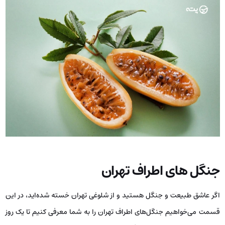
جنگل های اطراف تهران
اگر عاشق طبیعت و جنگل هستید و از شلوغی تهران خسته شده‌اید، در این
قسمت می‌خواهیم جنگل‌های اطراف تهران را به شما معرفی کنیم تا یک روز