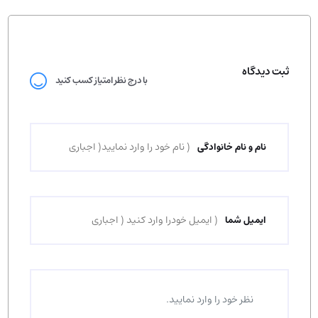
ثبت دیدگاه
با درج نظر امتیاز کسب کنید
نام و نام خانوادگی
ایمیل شما