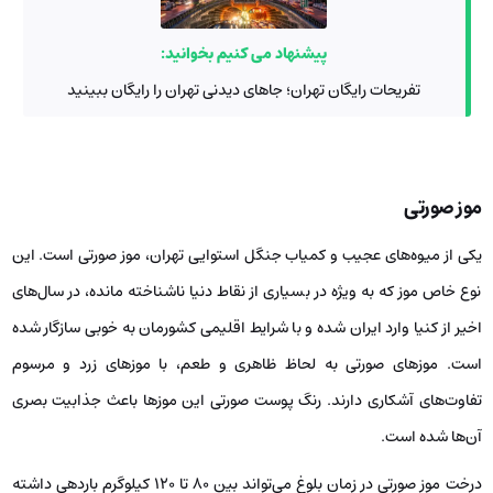
پیشنهاد می کنیم بخوانید:
تفریحات رایگان تهران؛ جاهای دیدنی تهران را رایگان ببینید
موز صورتی
یکی از میوه‌های عجیب و کمیاب جنگل استوایی تهران، موز صورتی است. این
نوع خاص موز که به ‌ویژه در بسیاری از نقاط دنیا ناشناخته مانده، در سال‌های
اخیر از کنیا وارد ایران شده و با شرایط اقلیمی کشورمان به‌ خوبی سازگار شده
است. موزهای صورتی به لحاظ ظاهری و طعم، با موزهای زرد و مرسوم
تفاوت‌های آشکاری دارند. رنگ پوست صورتی این موزها باعث جذابیت بصری
آن‌ها شده است.
درخت موز صورتی در زمان بلوغ می‌تواند بین 80 تا 120 کیلوگرم باردهی داشته