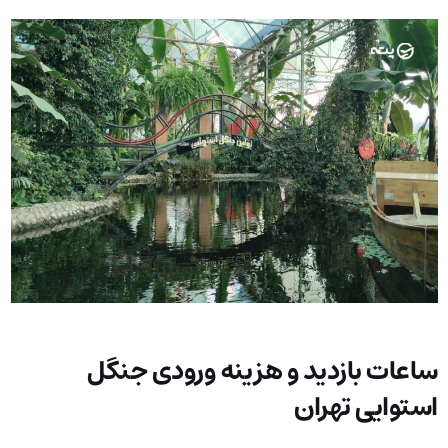
ساعات بازدید و هزینه ورودی جنگل
استوایی تهران