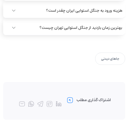
هزینه ورود به جنگل استوایی ایران چقدر است؟
بهترین زمان بازدید از جنگل استوایی تهران چیست؟
جاهای دیدنی
اشتراک گذاری مطلب