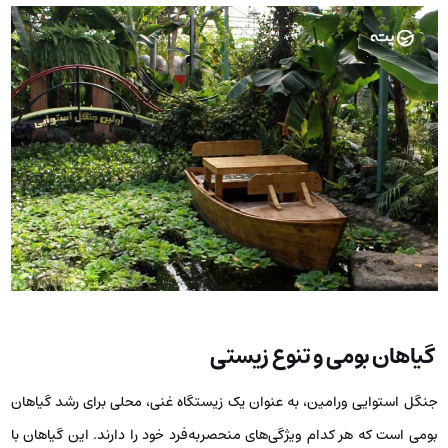
گیاهان بومی و تنوع زیستی
جنگل استوایی ورامین، به عنوان یک زیستگاه غنی، محلی برای رشد گیاهان
بومی است که هر کدام ویژگی‌های منحصربه‌فرد خود را دارند. این گیاهان با