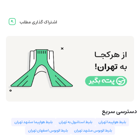
اشتراک گذاری مطلب
دسترسی سریع
بلیط هواپیما تهران
بلیط استانبول به تهران
بليط هواپيما مشهد تهران
بلیط اتوبوس مشهد تهران
بلیط اتوبوس اصفهان تهران