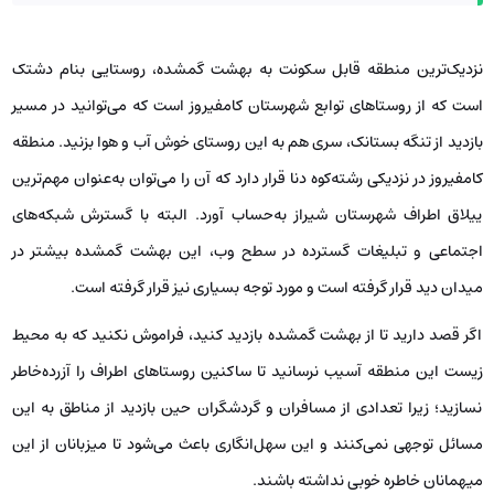
نزدیک‌ترین منطقه قابل سکونت به بهشت گمشده، روستایی بنام دشتک
است که از روستاهای توابع شهرستان کامفیروز است که می‌توانید در مسیر
بازدید از تنگه بستانک، سری هم به این روستای خوش آب و هوا بزنید. منطقه
کامفیروز در نزدیکی رشته‌کوه دنا قرار دارد که آن را می‌توان به‌عنوان مهم‌ترین
ییلاق اطراف شهرستان شیراز به‌حساب آورد. البته با گسترش شبکه‌های
اجتماعی و تبلیغات گسترده در سطح وب، این بهشت گمشده بیشتر در
میدان دید قرار گرفته است و مورد توجه بسیاری نیز قرار گرفته است.
اگر قصد دارید تا از بهشت گمشده بازدید کنید، فراموش نکنید که به محیط
زیست این منطقه آسیب نرسانید تا ساکنین روستاهای اطراف را آزرده‌خاطر
نسازید؛ زیرا تعدادی از مسافران و گردشگران حین بازدید از مناطق به این
مسائل توجهی نمی‌کنند و این سهل‌انگاری باعث می‌شود تا میزبانان از این
میهمانان خاطره خوبی نداشته باشند.