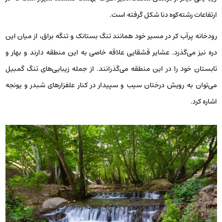
ارتفاعات رشته‌کوه دنا شکل گرفته است.
رودخانه پرآب کر در مسیر خود همانند تنگ بستانک و تنگه براق، از میان این
دره نیز می‌گذرد. عشایر قشقایی علاقه خاصی به این منطقه دارند و بهار و
تابستان خود را در این منطقه می‌گذرانند. از جمله زیبایی‌های تنگ گمبیل
می‌توان به رویش درختان سیب و سپیدار در کنار علفزارهای شبدر و یونجه
اشاره کرد.