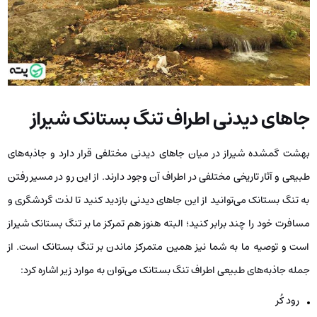
جاهای دیدنی اطراف تنگ بستانک شیراز
بهشت گمشده شیراز در میان جاهای دیدنی مختلفی قرار دارد و جاذبه‌های
طبیعی و آثار تاریخی مختلفی در اطراف آن وجود دارند. از این رو در مسیر رفتن
به تنگ بستانک می‌توانید از این جاهای دیدنی بازدید کنید تا لذت گردشگری و
مسافرت خود را چند برابر کنید؛ البته هنوز هم تمرکز ما بر تنگ بستانک شیراز
است و توصیه ما به شما نیز همین متمرکز ماندن بر تنگ بستانک است. از
جمله جاذبه‌های طبیعی اطراف تنگ بستانک می‌توان به موارد زیر اشاره کرد:
رود کُر