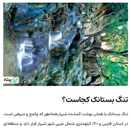
تنگ بستانک کجاست؟
تنگ بستانک یا همان بهشت گمشده شیراز همانطور که واضح و مبرهن است،
در استان فارس و 120 کیلومتری شمال غربی شهر شیراز قرار دارد و منطقه‌ای