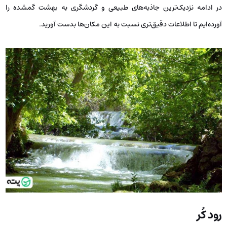
در ادامه نزدیک‌ترین جاذبه‌های طبیعی و گردشگری به بهشت گمشده را
آورده‌ایم تا اطلاعات دقیق‌تری نسبت به این مکان‌ها بدست آورید.
رود کُر