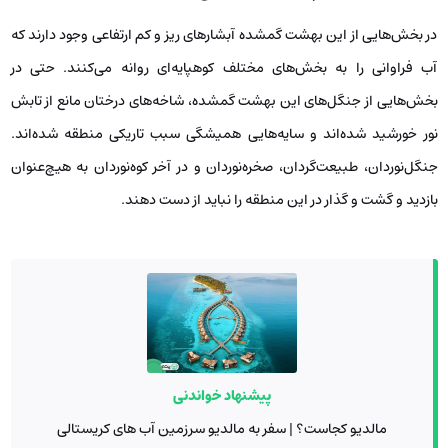
در بخش‌هایی از این بهشت گمشده آبشارهای ریز و کم ارتفاعی وجود دارند که
آب فراوانی را به بخش‌های مختلف کوهپایه‌ای روانه می‌کنند. حتی در
بخش‌هایی از جنگل‌های این بهشت گمشده، شاخه‌های درختان مانع از تابش
نور خورشید شده‌اند و سایه‌هایی همیشگی سبب تاریکی منطقه شده‌اند.
جنگل‌نوردان، طبیعت‌گردان، صخره‌نوردان و در آخر کوه‌نوردان به هیچ‌عنوان
بازدید و گشت و گذار در این منطقه را نباید از دست دهند.
پیشنهاد خواندنی
مالدیو کجاست؟ | سفر به مالدیو سرزمین آب های کریستالی