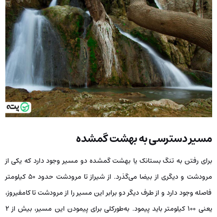
مسیر دسترسی به بهشت گمشده
برای رفتن به تنگ بستانک یا بهشت گمشده دو مسیر وجود دارد که یکی از
مرودشت و دیگری از بیضا می‌گذرد. از شیراز تا مرودشت حدود 50 کیلومتر
فاصله وجود دارد و از طرف دیگر دو برابر این مسیر را از مرودشت تا کامفیروز،
یعنی 100 کیلومتر باید پیمود. به‌طورکلی برای پیمودن این مسیر، بیش از 2