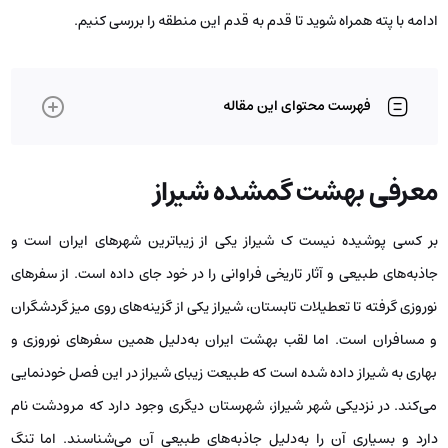
ادامه با پته همراه شوید تا قدم به قدم این منطقه را بررسی کنیم.
فهرست محتوای این مقاله
معرفی بهشت گمشده شیراز
بر کسی پوشیده نیست ک شیراز یکی از زیباترین شهرهای ایران است و
جاذبه‌های طبیعی و آثار تاریخی فراوانی را در خود جای داده است. از سفرهای
نوروزی گرفته تا تعطیلات تابستان، شیراز یکی از گزینه‌های روی میز گردشگران
و مسافران است. اما لقب بهشت ایران به‌دلیل همین سفرهای نوروزی و
بهاری به شیراز داده شده است که طبیعت زیبای شیراز در این فصل خودنمایی
می‌کند. در نزدیکی شهر شیراز، شهرستان دیگری وجود دارد که مرودشت نام
دارد و بسیاری آن را به‌دلیل جاذبه‌های طبیعی آن می‌شناسند. اما تنگ