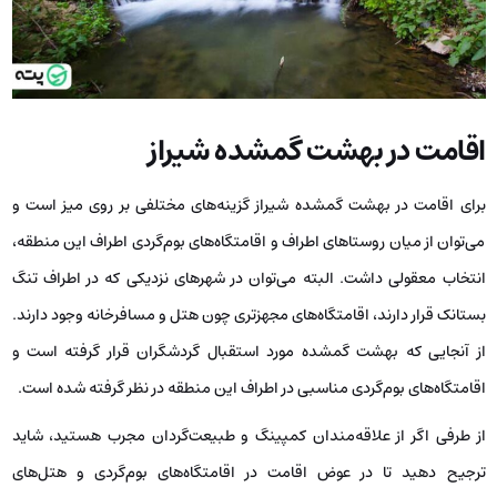
اقامت در بهشت گمشده شیراز
برای اقامت در بهشت گمشده شیراز گزینه‌های مختلفی بر روی میز است و
می‌توان از میان روستاهای اطراف و اقامتگاه‌های بوم‌گردی اطراف این منطقه،
انتخاب معقولی داشت. البته می‌توان در شهرهای نزدیکی که در اطراف تنگ
بستانک قرار دارند، اقامتگاه‌های مجهزتری چون هتل و مسافرخانه وجود دارند.
از آنجایی که بهشت گمشده مورد استقبال گردشگران قرار گرفته است و
اقامتگاه‌های بوم‌گردی مناسبی در اطراف این منطقه در نظر گرفته شده است.
از طرفی اگر از علاقه‌مندان کمپینگ و طبیعت‌گردان مجرب هستید، شاید
ترجیح دهید تا در عوض اقامت در اقامتگاه‌های بوم‌گردی و هتل‌های