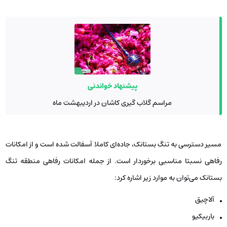
پیشنهاد خواندنی
مراسم گلاب گیری کاشان در اردیبهشت ماه
مسیر دسترسی به تنگ بستانک، جاده‌ای کاملا آسفالت شده است و از امکانات
رفاهی نسبتا مناسبی برخوردار است. از جمله امکانات رفاهی منطقه تنگ
بستانک می‌توان به موارد زیر اشاره کرد:
آلاچیق
باربیکیو