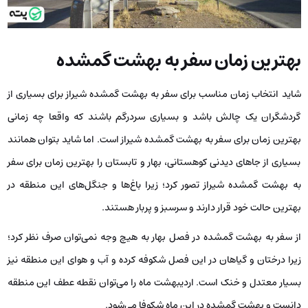
بهترین زمان سفر به بهشت گمشده
شاید انتخاب زمان مناسب برای سفر به بهشت گمشده شیراز برای بسیاری از
گردشگران یک چالش باشد و بسیاری سردرگم باشند که واقعا چه زمانی
بهترین زمان برای سفر به بهشت گمشده شیراز است. اما شاید بتوان همانند
بسیاری از جاهای دیدنی کوهستانی، بهار و تابستان را بهترین زمان برای سفر
به بهشت گمشده شیراز تصور کرد؛ زیرا باغ‌ها و جنگل‌های این منطقه در
بهترین حالت خود قرار دارند و سرسبز و پربار هستند.
از سفر به بهشت گمشده در فصل بهار به هیچ وجه نمی‌توان صرف نظر کرد؛
زیرا درختان و گیاهان در این فصل شکوفه کرده و آب و هوای این منطقه نیز
بسیار معتدل و خنک است. اردیبهشت ماه را می‌توان نقطه عطف این منطقه
دانست و بهشت گمشده در این ماه شکوفا می‌شود.