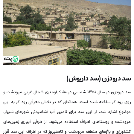
سد درودزن (سد داریوش)
سد درودزن در سال 1351 شمسی در 50 کیلومتری شمال غربی مرودشت و
روی رود کر ساخته شده است. همانطور که در بخش معرفی رود کر به این
موضوع اشاره شد، از این سد برای تامین آب آشامیدنی شهرهای شیراز،
مرودشت و روستاهای اطراف استفاده می‌شود. از طرفی آبیاری زمین‌های
کشاورزی و باغ‌های منطقه مرودشت و کامفیروز که در اطراف این سد قرار