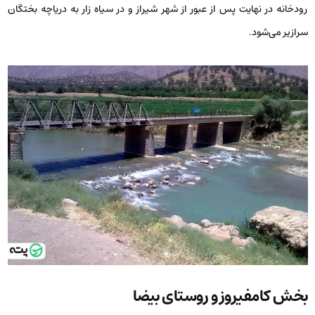
رودخانه در نهایت پس از عبور از شهر شیراز و در سیاه زار به دریاچه بختگان
سرازیر می‌شود.
بخش کامفیروز و روستای بیضا