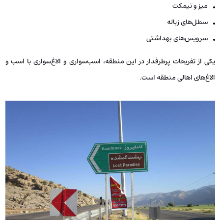
میز و نیمکت
سطل‌های زباله
سرویس‌های بهداشتی
یکی از تفریحات پرطرفدار در این منطقه، اسب‌سواری و الاغ‌سواری با اسب و
الاغ‌های اهالی منطقه است.