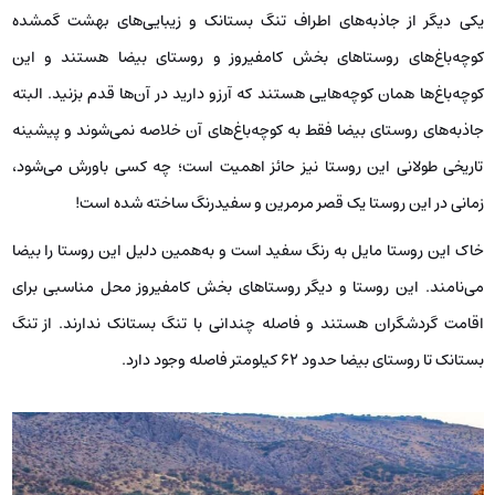
یکی دیگر از جاذبه‌های اطراف تنگ بستانک و زیبایی‌های بهشت گمشده
کوچه‌باغ‌های روستاهای بخش کامفیروز و روستای بیضا هستند و این
کوچه‌باغ‌ها همان کوچه‌هایی هستند که آرزو دارید در آن‌ها قدم بزنید. البته
جاذبه‌های روستای بیضا فقط به کوچه‌باغ‌های آن خلاصه نمی‌شوند و پیشینه
تاریخی طولانی این روستا نیز حائز اهمیت است؛ چه کسی باورش می‌شود،
زمانی در این روستا یک قصر مرمرین و سفیدرنگ ساخته شده است!
خاک این روستا مایل به رنگ سفید است و به‌همین دلیل این روستا را بیضا
می‌نامند. این روستا و دیگر روستاهای بخش کامفیروز محل مناسبی برای
اقامت گردشگران هستند و فاصله چندانی با تنگ بستانک ندارند. از تنگ
بستانک تا روستای بیضا حدود 62 کیلومتر فاصله وجود دارد.