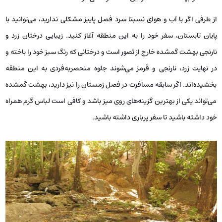
از طرفی اگر با آب و هوای نسبتا سرد فصل پاییز مشکلی ندارید، می‌توانید با
پایان تابستان، سفر خود را به این منطقه آغاز کنید. زیبایی درختان زرد و
نارنجی بهشت گمشده خارج از تصور است و درختانی که رنگ سبز خود را باخته و
در نهایت زرد، نارنجی و قرمز می‌شوند جلوه منحصربه‌فردی به این منطقه
بخشیده‌اند. اگر سابقه مسافرت در فصل زمستان را نیز دارید، بهشت گمشده
می‌تواند یکی از بهترین گزینه‌های روی میز باشد و کافی است لباس گرم همراه
خود داشته باشید تا سفر پرباری داشته باشید.