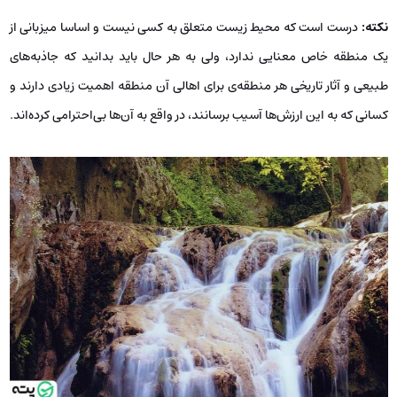
نکته
:
درست است که محیط زیست متعلق به کسی نیست و اساسا میزبانی از
یک منطقه خاص معنایی ندارد، ولی به هر حال باید بدانید که جاذبه‌های
طبیعی و آثار تاریخی هر منطقه‌ی برای اهالی آن منطقه اهمیت زیادی دارند و
کسانی که به این ارزش‌ها آسیب برسانند، در واقع به آن‌ها بی‌احترامی کرده‌اند.