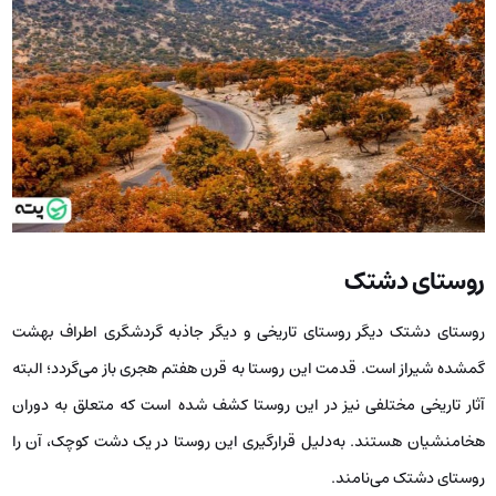
روستای دشتک
روستای دشتک دیگر روستای تاریخی و دیگر جاذبه گردشگری اطراف بهشت
گمشده شیراز است. قدمت این روستا به قرن هفتم هجری باز می‌گردد؛ البته
آثار تاریخی مختلفی نیز در این روستا کشف شده است که متعلق به دوران
هخامنشیان هستند. به‌دلیل قرارگیری این روستا در یک دشت کوچک، آن را
روستای دشتک می‌نامند.