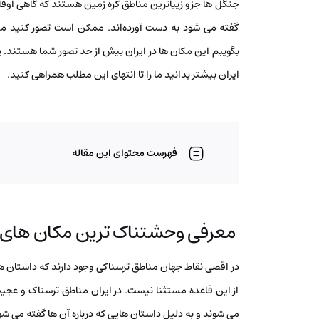
جنگل ‌ها جزو زیباترین مناطق کره زمین هستند که گاهی اوقات
گفته می‌ شود به دست آورده‌اند. ممکن است تصور کنید مک
بگوییم این مکان ها در ایران بیش از حد تصور شما هستند. 
ایران بیشتر بدانید ما را تا انتهای این مطلب همراهی کنید.
فهرست محتوای این مقاله
معرفی وحشتناک‌ ترین مکان های ا
در اقصی نقاط جهان مناطق ترسناکی وجود دارند که داستان ‌ها
از این قاعده مستثنا نیست. در ایران مناطق ترسناک و عجی
می ‌شوند و به دلیل داستان ‌هایی که درباره آن ها گفته می ‌شو