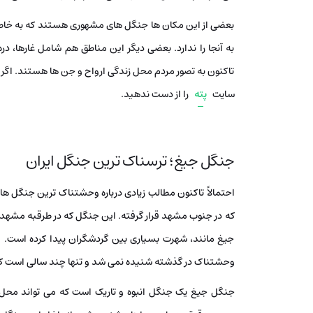
بعضی از این مکان‌ ها جنگل‌ های مشهوری هستند که به خ
به آنجا را ندارد. بعضی دیگر این مناطق هم شامل غارها، دره
تاکنون به تصور مردم محل زندگی ارواح و جن ‌ها هستند. اگر عل
سایت
پته
را از دست ندهید.
جنگل جیغ؛ ترسناک ‌ترین جنگل ایران
احتمالاً تاکنون مطالب زیادی درباره وحشتناک‌ ترین جنگل ‌ه
که در جنوب مشهد قرار گرفته. این جنگل که در طرقبه مشهد
جیغ مانند، شهرت بسیاری بین گردشگران پیدا کرده است. ا
وحشتناک در گذشته شنیده نمی ‌شد و تنها چند سالی است که
جنگل جیغ یک جنگل انبوه و تاریک است که می ‌تواند محل 