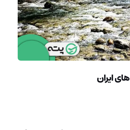
ای ایران