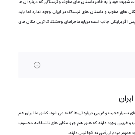
 شهرت خود را به خاطر داستان ‌های مخوف و ترسناکی که درباره آن ها
ان های مخوب و داستان های ترسناک در ایران وجود ندارد اما باید
پس اگر برایتان جالب است درباره ماجراهای وحشتناک ‌ترین مکان های
یران
ی بسیار عجیب و غریبی درباره آن ها گفته می ‌شود. کشور ما ایران هم
ب و غریبی وجود دارند که هنوز هم جزو مکان ‌های ناشناخته محسوب
د عموم مردم از رفتن به آنجا ترس دارند.