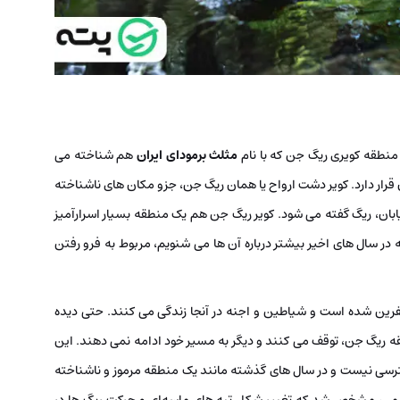
منطقه کویری ریگ جن که با نام
مثلث برمودای ایران
هم شناخته می
قرار دارد. کویر دشت ارواح یا همان ریگ جن، جزو مکان ‌های ناشناخته
بان، ریگ گفته می‌ شود. کویر ریگ جن هم یک منطقه بسیار اسرارآمیز
 در سال‌ های اخیر بیشتر درباره آن ها می شنویم، مربوط به فرو رفتن
رین شده است و شیاطین و اجنه در آنجا زندگی می ‌کنند. حتی دیده
ریگ جن، توقف می ‌کنند و دیگر به مسیر خود ادامه نمی ‌دهند. این
ترسی نیست و در سال ‌های گذشته مانند یک منطقه مرموز و ناشناخته