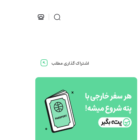
اشتراک گذاری مطلب