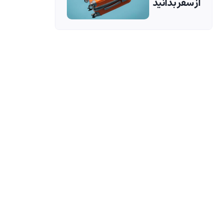
از سفر بدانید