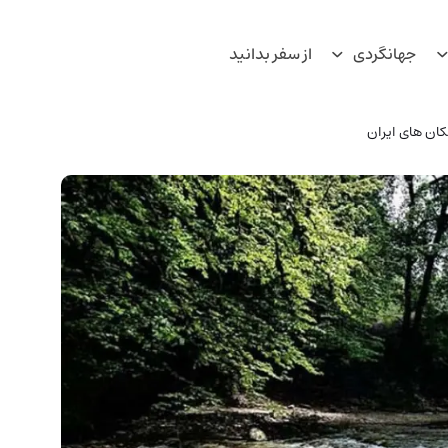
جهانگردی
از سفر بدانید
ان های ایران