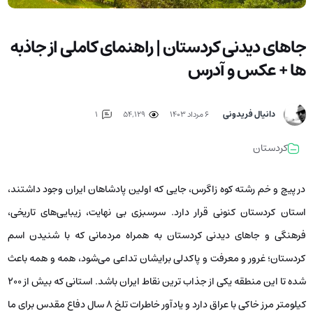
جاهای دیدنی کردستان | راهنمای کاملی از جاذبه
ها + عکس و آدرس
دانیال فریدونی
۶ مرداد ۱۴۰۳
54,129
1
کردستان
در پیچ و خم رشته کوه زاگرس، جایی که اولین پادشاهان ایران وجود داشتند،
استان کردستان کنونی قرار دارد. سرسبزی بی نهایت، زیبایی‌های تاریخی،
فرهنگی و جاهای دیدنی کردستان به همراه مردمانی که با شنیدن اسم
کردستان؛ غرور و معرفت و پاکدلی برایشان تداعی می‌شود، همه و همه باعث
شده تا این منطقه یکی از جذاب ترین نقاط ایران باشد. استانی که بیش از ۲۰۰
کیلومتر مرز خاکی با عراق دارد و یادآور خاطرات تلخ ۸ سال دفاع مقدس برای ما