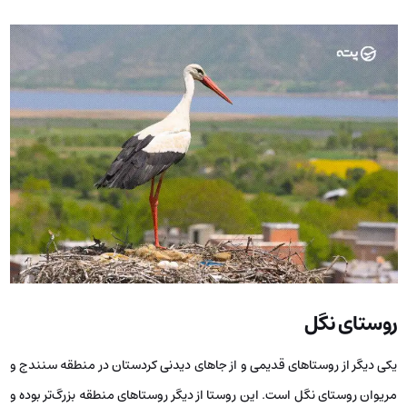
روستای نگل
یکی دیگر از روستاهای قدیمی و از جاهای دیدنی کردستان در منطقه سنندج و
مریوان روستای نگل است. این روستا از دیگر روستاهای منطقه بزرگ‌تر بوده و