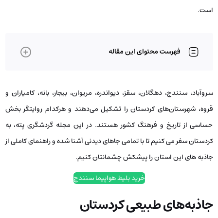
است.
فهرست محتوای این مقاله
سروآباد، سنندج، دهگلان، سقز، دیواندره، مریوان، بیجار، بانه، کامیاران و
قروه، شهرستان‌های کردستان را تشکیل می‌دهند و هرکدام روایتگر بخش
حساسی از تاریخ و فرهنگ کشور هستند. در این مجله گردشگری پته، به
کردستان سفر می کنیم تا با تمامی جاهای دیدنی آشنا شده و راهنمای کاملی از
جاذبه های این استان را پیشکش چشمانتان کنیم.
خرید بلیط هواپیما سنندج
جاذبه‌های طبیعی کردستان