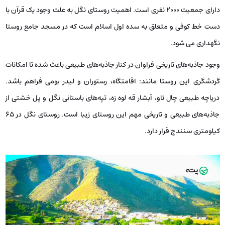
دارای جمعیت ۲۰۰۰ نفری است. اهمیت روستای نگل به علت وجود یک قرآن با
دست خط کوفی و متعلق به سده اول اسلام است که در مسجد جامع روستا
نگهداری می شود.
وجود جاذبه‌های تاریخی فراوان در کنار جاذبه‌های طبیعی باعث شده تا امکانات
گردشگری این روستا مانند: اقامتگاه، رستوران و لیدر بومی فراهم باشد.
دریاچه طبیعی چال ئاو، آبشار قه لوه زه، تپه‌های باستانی نگل و پل خشتی از
جاذبه‌های طبیعی و تاریخی مهم این روستای زیبا است. روستای نگل در ۶۵
کیلومتری سنندج قرار دارد.