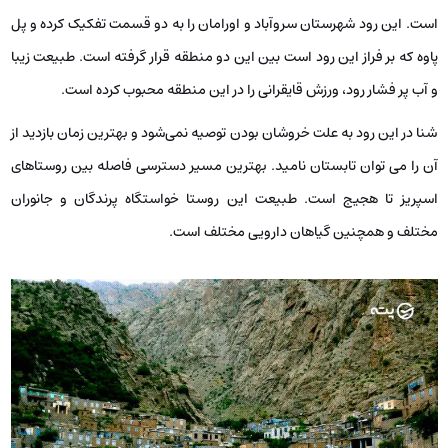
است. این رود شهرستان سروآباد و اورامان را به دو قسمت تفکیک کرده و پل
پاوه که بر فراز این رود است بین این دو منطقه قرار گرفته است. طبیعت زیبا
و آب پر فشار رود، ورزش قایقرانی را در این منطقه محبوب کرده است.
شنا در این رود به علت خروشان بودن توصیه نمی‌شود و بهترین زمان بازدید از
آن را می توان تابستان نامید. بهترین مسیر دسترسی فاصله بین روستاهای
اسپریز تا هجیج است. طبیعت این روستا خواستگاه پرندگان و جانوران
مختلف و همچنین گیاهان دارویی مختلف است.