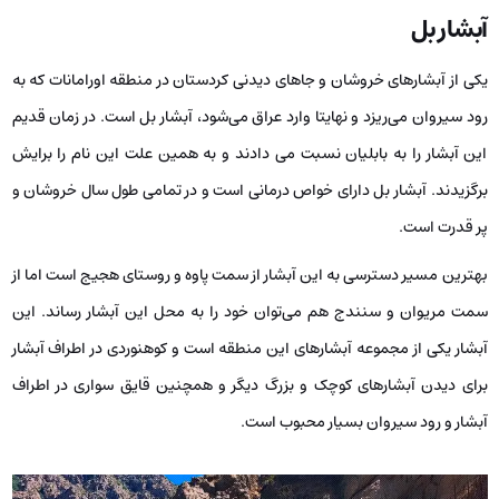
آبشار بل
یکی از آبشارهای خروشان و جاهای دیدنی کردستان در منطقه اورامانات که به
رود سیروان می‌ریزد و نهایتا وارد عراق می‌شود، آبشار بل است. در زمان قدیم
این آبشار را به بابلیان نسبت می دادند و به همین علت این نام را برایش
برگزیدند. آبشار بل دارای خواص درمانی است و در تمامی طول سال خروشان و
پر قدرت است.
بهترین مسیر دسترسی به این آبشار از سمت پاوه و روستای هجیج است اما از
سمت مریوان و سنندج هم می‌توان خود را به محل این آبشار رساند. این
آبشار یکی از مجموعه آبشارهای این منطقه است و کوهنوردی در اطراف آبشار
برای دیدن آبشارهای کوچک و بزرگ دیگر و همچنین قایق سواری در اطراف
آبشار و رود سیروان بسیار محبوب است.