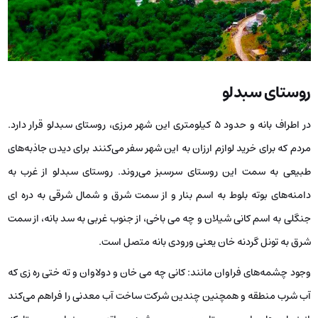
روستای سبدلو
در اطراف بانه و حدود ۵ کیلومتری این شهر مرزی، روستای سبدلو قرار دارد.
مردم که برای خرید لوازم ارزان به این شهر سفر می‌کنند برای دیدن جاذبه‌های
طبیعی به سمت این روستای سرسبز می‌روند. روستای سبدلو از غرب به
دامنه‌های بوته بلوط به اسم بنار و از سمت شرق و شمال شرقی به دره ای
جنگلی به اسم کانی شیلان و چه می باخی، از جنوب غربی به سد بانه، از سمت
شرق به تونل گردنه خان یعنی ورودی بانه متصل است.
وجود چشمه‌های فراوان مانند: کانی چه می خان و دولاوان و ته ختی ره زی که
آب شرب منطقه و همچنین چندین شرکت ساخت آب معدنی را فراهم می‌کند