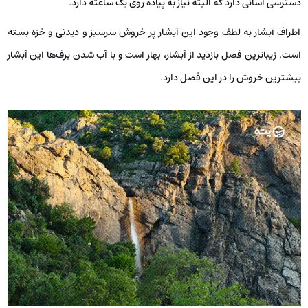
دسترسی آسانی دارد که البته نیاز به پیاده روی یک ساعته دارد.
اطراف آبشار به لطف وجود این آبشار پر خروش سرسبز و دیدنی و خزه بسته
است. زیباترین فصل بازدید از آبشار، بهار است و با آب شدن برف‌ها این آبشار
بیشترین خروش را در این فصل دارد.