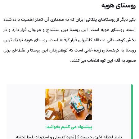
روستای هویه
یکی دیگر از روستاهای پلکانی ایران که به معماری آن کمتر اهمیت داده شده
است، روستای هویه است. این روستا بین سنندج و مریوان قرار دارد و در
بخش کوهستانی منطقه کلاترزان قرار گرفته است. روستای هویه نزدیک ترین
روستا به کوهستان زرده خانی است که کوهنوردان این روستا را نقطه‌ای برای
صعود به قله این کوه انتخاب می کنند.
پیشنهاد می کنیم بخوانید:
بلیط لحظه آخری چیست؟ | نحوه کنسلی و استرداد بلیط لحظه