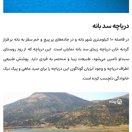
دریاچه سد بانه
در فاصله ۱۰ کیلومتری شهر بانه و در جاده‌های پر پیچ و خم سقز به بانه بر فراز
گردنه خان دریاچه زیبای سد بانه نمایان است. این دریاچه که از رود روستای
سبدلو تامین می‌شود، طبیعت زیبا و منحصر به فردی دارد. پوشش طبیعی
اطراف دریاچه و وجود آبزیان گوناگون این دریاچه را برای صید ماهی و پیک نیک
خانوادگی دلچسب کرده است.