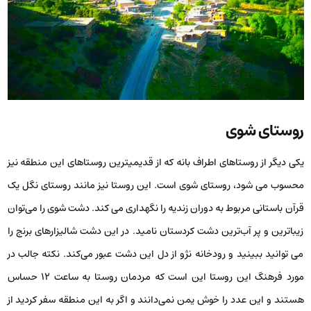
روستای شوی
یکی دیگر از روستاهای اطراف بانه که از قدیمیترین روستاهای این منطقه نیز
محسوب می شود، روستای شوی است. این روستا نیز مانند روستای نگل یک
قرآن باستانی مربوط به دوران زندیه را نگهداری می کند. دشت شوی را می‌توان
زیباترین و پر آب‌ترین دشت کردستان نامید. در این دشت شالیزارهای برنج را
می توانید ببینید و رودخانه نژو از دل این دشت عبور می‌کند. نکته جالب در
مورد فرهنگ این روستا این است که مردمان روستا به ساعت ۱۲ حساس
هستند و این عدد را خوش یمن نمی‌دانند و اگر به این منطقه سفر کردید از