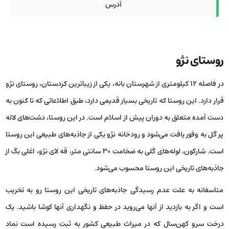
آدرس
روستای نژو
در فاصله ۱۲ کیلومتری از شهرستان بانه، یکی از زیباترین کردستان، روستای نژو
قرار دارد. این روستا که تاریخی بسیار قدیمی دارد، طبق اطلاعاتی که تا کنون به
دست آمده متعلق به دوران پیش از اسلام است. در این روستا، دشت‌های لاله
پر گل به وفور یافت می‌شود و رودخانه نژو یکی از جاذبه‌های طبیعی این روستا
است. شاركون، لوله‌های گلی به ضخامت ۳۰ سانتی متر، قه لای نژو، اغلى بگ از
جاذبه‌های تاریخی این روستا محسوب می‌شود.
متاسفانه به علت عدم رسیدگی جاذبه‌های تاریخی این روستا رو به تخریب
است و اگر به بازدید از آنها می‌روید در حفظ و نگهداری آنها کوشا باشید. یک
درخت سرو کهن‌سال که در میراث طبیعی کشور به ثبت رسیده است نماد