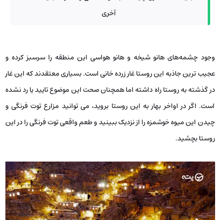
آخری
وجود چشمه‌های هانو شیخه و هانو هواسی این منطقه را سرسبز کرده و
عجیب ترین جاذبه این روستا غار زرده خانی است. بسیاری معتقدند که این غار
در گذشته به روستا راه داشته اما همچنان صحت این موضوع تایید یا رد نشده
است. اگر در اواخر بهار به این روستا بروید، می توانید مزارع توت فرنگی و
چیدن این میوه خوشمزه را از نزدیک ببینید و طعم واقعی توت فرنگی را در این
روستا بچشید.