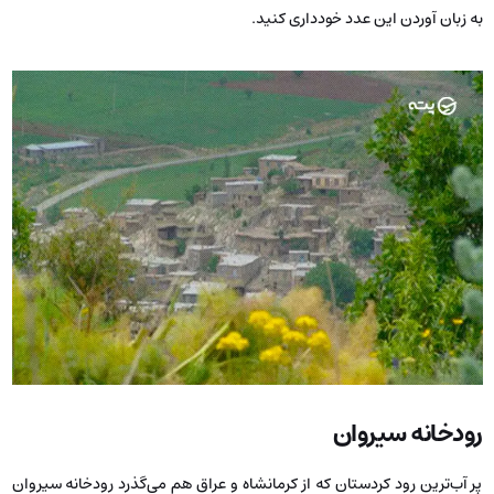
به زبان آوردن این عدد خودداری کنید.
رودخانه سیروان
پر آب‌ترین رود کردستان که از کرمانشاه و عراق هم می‌گذرد رودخانه سیروان