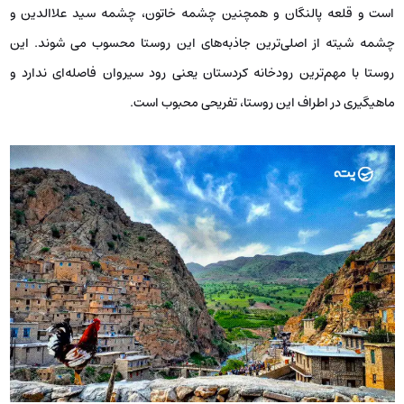
است و قلعه پالنگان و همچنین چشمه خاتون، چشمه سید علاالدین و
چشمه شیته از اصلی‌ترین جاذبه‌های این روستا محسوب می شوند. این
روستا با مهم‌ترین رودخانه کردستان یعنی رود سیروان فاصله‌ای ندارد و
ماهیگیری در اطراف این روستا، تفریحی محبوب است.