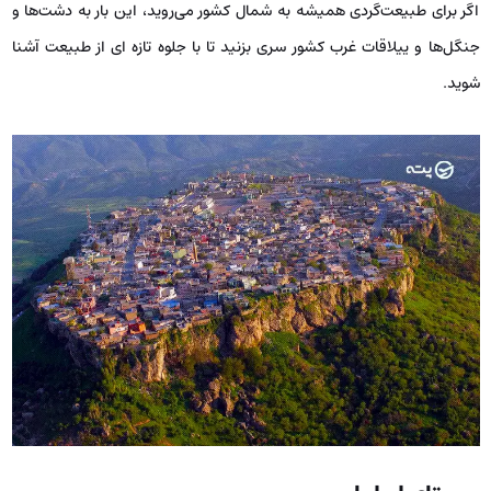
اگر برای طبیعت‌گردی همیشه به شمال کشور می‌روید، این بار به دشت‌ها و
جنگل‌ها و ییلاقات غرب کشور سری بزنید تا با جلوه تازه ای از طبیعت آشنا
شوید.