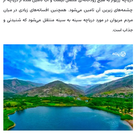
چشمه‌های زیرین آن تامین می‌شود. همچنین افسانه‌های زیادی در میان
مردم مریوان در مورد دریاچه سینه به سینه منتقل می‌شود که شنیدنی و
جذاب است.