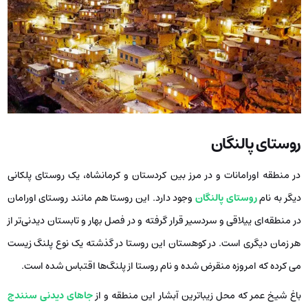
روستای پالنگان
در منطقه اورامانات و در مرز بین کردستان و کرمانشاه، یک روستای پلکانی
دیگر به نام
روستای پالنگان
وجود دارد. این روستا هم مانند روستای اورامان
در منطقه‌ای ییلاقی و سردسیر قرار گرفته و در فصل بهار و تابستان دیدنی‌تر از
هر زمان دیگری است. در کوهستان این روستا در گذشته یک نوع پلنگ زیست
می کرده که امروزه منقرض شده و نام روستا از پلنگ‌ها اقتباس شده است.
باغ شیخ عمر که محل زیباترین آبشار این منطقه و از
جاهای دیدنی سنندج