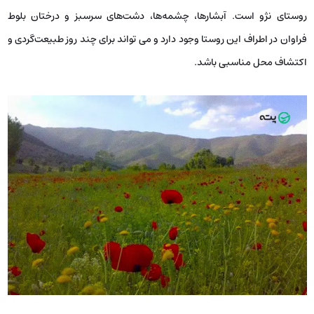
روستای نژو است. آبشارها، چشمه‌ها، دشت‌های سرسبز و درختان بلوط
فراوان در اطراف این روستا وجود دارد و می تواند برای چند روز طبیعت‌گردی و
اکتشاف محل مناسبی باشد.