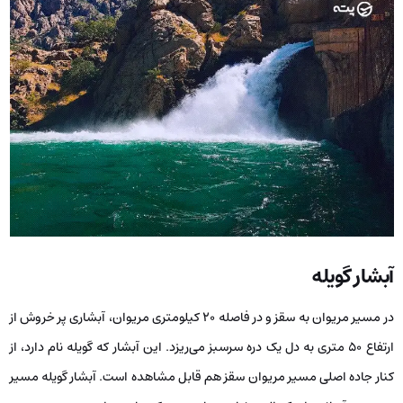
آبشار گویله
در مسیر مریوان به سقز و در فاصله ۲۰ کیلومتری مریوان، آبشاری پر خروش از
ارتفاع ۵۰ متری به دل یک دره سرسبز می‌ریزد. این آبشار که گویله نام دارد، از
کنار جاده اصلی مسیر مریوان سقز هم قابل مشاهده است. آبشار گویله مسیر