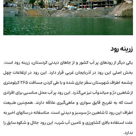
زرینه رود
یکی دیگر از رودهای پر آب کشور و از جاهای دیدنی کردستان، زرینه رود است.
بخش اصلی این رود در آذربایجان غربی قرار دارد. این رود در ارتفاعات چهل
چشمه اطراف شهرستان سقز جاری شده و با طی کردن مسافت ۲۶۵ کیلومتری
از شاهین دژ و میاندوآب نیز می‌گذرد. این رود پر آب محل مناسبی برای افرادی
است که به تفریح قایق سواری و ماهی‌گیری علاقه دارند. همچنین طبیعت
اطراف این رود تا شاهین دژ سرسبز و دیدنی است. متاسفانه در سالهای اخیر به
علت استفاده بالای کشاورزی و تامین آب شرب، این رود جلال و شکوه سابق را
ندارد.