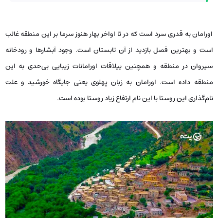
اورامان به قدری سرد است که در تا اواخر بهار هنوز سرما بر این منطقه غالب
است و بهترین فصل بازدید از آن تابستان است. وجود آبشارها و رودخانه
سیروان در منطقه و همچنین ییلاقات اورامانات زیبایی بی‌حدی به این
منطقه داده است. اورامان به زبان پهلوی یعنی جایگاه خورشید و علت
نام‌گذاری این روستا با این نام ارتفاع زیاد روستا بوده است.