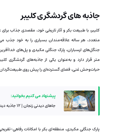
جاذبه های گردشگری کلیبر
کلیبر، با طبیعت بکر و آثار تاریخی خود، مقصدی جذاب برای
متعدد، هر ساله علاقه‌مندان بسیاری را به خود جذب می‌ک
متر قرار دارد و به‌عنوان یکی از جاذبه‌های گردشگری کل
حیات‌وحش غنی، فضای گسترده‌ای را پیش‌ روی طبیعت‌گردان و
پیشنهاد می کنیم بخوانید:
جاهای دیدنی زنجان | 12 جاذبه دیدنی از دودکش جن تا دریاچه پری
پارک جنگلی مکیدی، منطقه‌ای بکر با امکانات رفاهی-تفریح