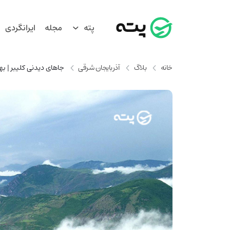
پته
مجله
ایرانگردی
خانه
بلاگ
آذربایجان شرقی
جاهای دیدنی کلیبر | ب