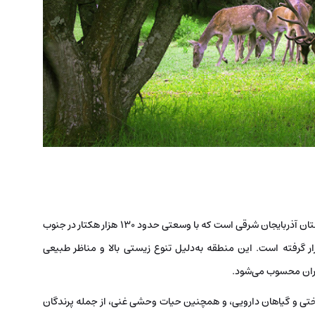
، منطقه‌ای کوهستانی و جنگلی در شمال استان آذربایجان شرقی است که با وسعتی حدود ۱۳۰ هزار هکتار در جنوب
ار گرفته است. این منطقه به‌دلیل تنوع زیستی بالا و مناظر طبیعی
یران محسوب می‌شود.
ختی و گیاهان دارویی، و همچنین حیات وحشی غنی، از جمله پرندگان