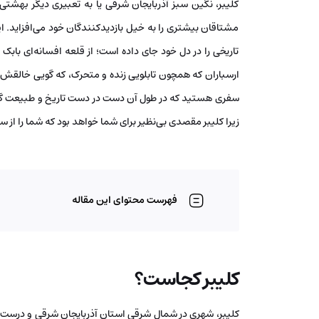
کلیبر، نگین سبز آذربایجان شرقی یا به تعبیری دیگر بهشت
مشتاقان بیشتری را به خیل بازدیدکنندگان خود می‌افزاید. ای
تاریخی را در دل خود جای داده است؛ از قلعه افسانه‌ای باب
ارسباران که همچون تابلویی زنده و متحرک، که گویی خالقش 
سفری هستید که در طول آن دست در دست تاریخ و طبیعت گذاشته
زیرا کلیبر مقصدی بی‌نظیر برای شما خواهد بود که شما را از سف
فهرست محتوای این مقاله
کلیبر کجاست؟
کلیبر، شهری در شمال شرقی استان آذربایجان شرقی و درست 