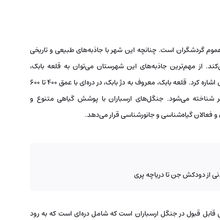
 عموم گردشگران است. چنانچه این شهر با جاذبه‌های طبیعی و تاریخی
ند. از مهم‌ترین جاذبه‌های این شهرستان می‌توان به قلعه بابک،
جنگل‌های ارسباران، پارک جنگلی مکیدی و پل‌های خداآفرین اشاره کرد. قلعه بابک، معروف به دژ بابک، در دره‌ای با عمق ۴۰۰ تا ۶۰۰
یبر شناخته می‌شود. جنگل‌های ارسباران با پوشش گیاهی متنوع و
 فعالان گیاه‌شناسی و جانورشناسی قرار می‌دهد.
ی قابل قبول در جنگل ارسباران است که شامل دره‌ای است که به رود