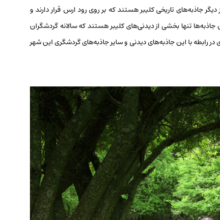
یگر جاذبه‌های تاریخی کلیبر هستند که بر روی رود ارس قرار دارند و
ن جاذبه‌ها تنها بخشی از دیدنی‌های کلیبر هستند که سالانه گردشگران
در رابطه با این جاذبه‌های دیدنی و سایر جاذبه‌های گردشگری این شهر