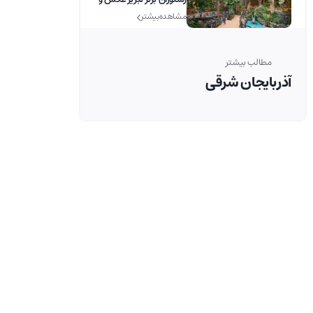
آدرس
مشاهده بیشتر
مطالب بیشتر
آذربایجان شرقی