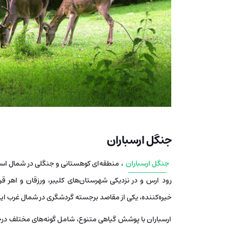
جنگل ارسباران
جنگل ارسباران
رود ارس و در نزدیکی شهرستان‌های کلیبر، ورزقان و اهر قر
خیره‌کننده، یکی از مقاصد برجسته گردشگری در شمال غرب ا
ارسباران با پوشش گیاهی متنوع، شامل گونه‌های مختلف در