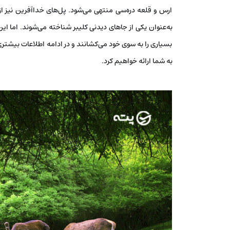
ارس و قلعه دره‌سی منتهی می‌شود. پل‌های خداآفرین نیز از د
به‌عنوان یکی از جاهای دیدنی کلیبر شناخته می‌شوند. اما ای
بسیاری را به سوی خود می‌کشانند و در ادامه اطلاعات بیشتری 
به شما ارائه خواهیم کرد.