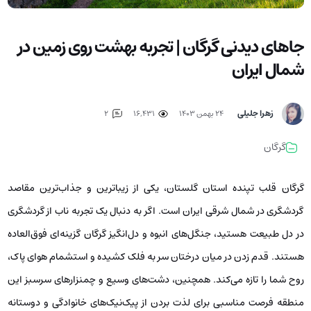
جاهای دیدنی گرگان | تجربه بهشت روی زمین در
شمال ایران
زهرا جلیلی
۲۴ بهمن ۱۴۰۳
16,431
2
گرگان
گرگان قلب تپنده استان گلستان، یکی از زیبا‌ترین و جذاب‌ترین مقاصد
گردشگری در شمال شرقی ایران است. اگر به دنبال یک تجربه ناب از گردشگری
در دل طبیعت هستید، جنگل‌های انبوه و دل‌انگیز گرگان گزینه‌ای فوق‌العاده
هستند. قدم زدن در میان درختان سر به فلک کشیده و استشمام هوای پاک،
روح شما را تازه می‌کند. همچنین، دشت‌های وسیع و چمنزارهای سرسبز این
منطقه فرصت مناسبی برای لذت بردن از پیک‌نیک‌های خانوادگی و دوستانه