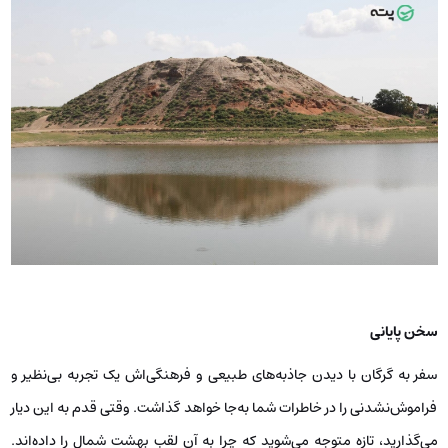
سخن پایانی
سفر به گرگان با دیدن جاذبه‌های طبیعی و فرهنگی‌اش یک تجربه بی‌نظیر و
فراموش‌نشدنی را در خاطرات شما به‌جا خواهد گذاشت. وقتی قدم به این دیار
می‌گذارید، تازه متوجه می‌شوید که چرا به آن لقب بهشت شمال را داده‌اند.