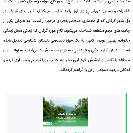
مقصد جالبی برای شما باشد. این کاخ اولین کاخ موزه در شمال کشور است که
خاطرات و وسایل دوران پهلوی اول را به نمایش می‌گذارد. این بنای تاریخی در
دل شهر گرگان که از معماری منحصربه‌فردی برخوردار است، به عنوان یکی از
جاذبه‌های مهم منطقه شناخته می‌شود. کاخ موزه گرگان که زمانی محل زندگی
خانواده پهلوی بوده، اکنون به یک موزه تخصصی باستان شناسی تبدیل شده
است و در آن آثار تاریخی و فرهنگی بسیاری به نمایش درمی‌آید. مسئولان این
منطقه با تلاش و کوشش خود این بنا را به حالتی زیبا ترمیم و بازسازی کرده و
امکان بازدید عمومی از آن را فراهم کرده‌اند.