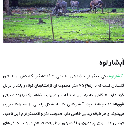
آبشار لوه
آبشار لوه
یکی دیگر از جاذبه‌های طبیعی شگفت‌انگیز گالیکش و استان
گلستان است که با ارتفاع ۷۵ متر، مجموعه‌ای از آبشارهای کوتاه و بلند را در دل
خود دارد. هنگامی که به این منطقه سر می‌زنید، شاهد یک پدیده طبیعی
فوق‌العاده خواهید بود؛ آبشارهایی که به شکل پلکانی از صخره‌ها سرازیر
می‌شوند و هر طبقه زیبایی خاصی دارد. طبیعت بکر و اتمسفر آرام این ناحیه،
فرصتی عالی برای پیاده‌روی و لذت‌بردن از طبیعت فراهم می‌کند. جنگل‌های