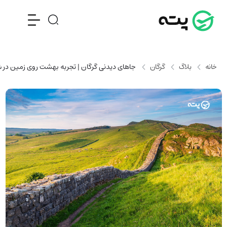
خانه
بلاگ
گرگان
جاهای دیدنی گرگان | تجربه بهشت روی زمین در ش