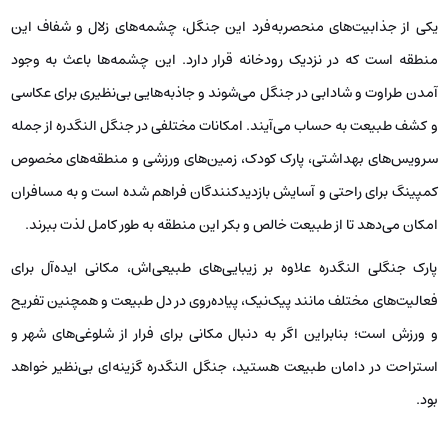
یکی از جذابیت‌های منحصربه‌فرد این جنگل، چشمه‌های زلال و شفاف این
منطقه است که در نزدیک رودخانه قرار دارد. این چشمه‌ها باعث به وجود
آمدن طراوت و شادابی در جنگل می‌شوند و جاذبه‌هایی بی‌نظیری برای عکاسی
و کشف طبیعت به حساب می‌آیند. امکانات مختلفی در جنگل النگدره از جمله
سرویس‌های بهداشتی، پارک کودک، زمین‌های ورزشی و منطقه‌های مخصوص
کمپینگ برای راحتی و آسایش بازدیدکنندگان فراهم شده است و به مسافران
امکان می‌دهد تا از طبیعت خالص و بکر این منطقه به طور کامل لذت ببرند.
پارک جنگلی النگدره علاوه بر زیبایی‌های طبیعی‌اش، مکانی ایده‌آل برای
فعالیت‌های مختلف مانند پیک‌نیک، پیاده‌روی در دل طبیعت و همچنین تفریح
و ورزش است؛ بنابراین اگر به دنبال مکانی برای فرار از شلوغی‌های شهر و
استراحت در دامان طبیعت هستید، جنگل النگدره گزینه‌ای بی‌نظیر خواهد
بود.