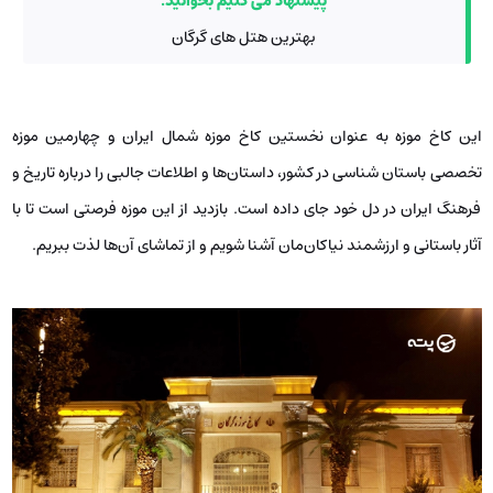
پیشنهاد می کنیم بخوانید:
بهترین هتل های گرگان
این کاخ موزه به عنوان نخستین کاخ موزه شمال ایران و چهارمین موزه
تخصصی باستان شناسی در کشور، داستان‌ها و اطلاعات جالبی را درباره تاریخ و
فرهنگ ایران در دل خود جای داده است. بازدید از این موزه فرصتی است تا با
آثار باستانی و ارزشمند نیاکان‌مان آشنا شویم و از تماشای آن‌ها لذت ببریم.