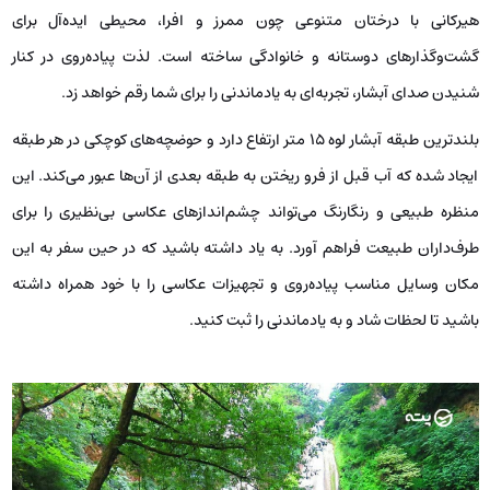
هیرکانی با درختان متنوعی چون ممرز و افرا، محیطی ایده‌آل برای
گشت‌وگذارهای دوستانه و خانوادگی ساخته است. لذت پیاده‌روی در کنار
شنیدن صدای آبشار، تجربه‌ای به یادماندنی را برای شما رقم خواهد زد.
بلندترین طبقه آبشار لوه ۱۵ متر ارتفاع دارد و حوضچه‌های کوچکی در هر طبقه
ایجاد شده که آب قبل از فرو ریختن به طبقه بعدی از آن‌ها عبور می‌کند. این
منظره طبیعی و رنگارنگ می‌تواند چشم‌اندازهای عکاسی بی‌نظیری را برای
طرف‌داران طبیعت فراهم آورد. به یاد داشته باشید که در حین سفر به این
مکان وسایل مناسب پیاده‌روی و تجهیزات عکاسی را با خود همراه داشته
باشید تا لحظات شاد و به یادماندنی را ثبت کنید.