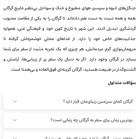
جنگل‌های انبوه و سرسبز، هوای مطبوع و خنک و سواحل بی‌نظیر خلیج گرگان
همه و همه دست به دست هم داده‌اند تا گرگان را به یکی از مقاصد محبوب
گردشگری تبدیل کنند. این شهر با تاریخ کهن خود و فرهنگی غنی، همواره
جذابیت‌های خاص خود را دارد. از غذاهای محلی خوشمزه‌اش گرفته تا
میهمان‌نوازی گرم مردمانش، هر چیزی که یک تجربه مثبت از سفر برای شما
بسازد در گرگان وجود دارد. اگر به دنبال یک سفر پر از زیبایی‌ها، آرامش و
گشت‌وگذار در طبیعت هستید، گرگان گزینه‌ای فوق‌العاده و بی‌همتا است.
سؤالات متداول
گرگان کجای سرزمین زیبای‌مان قرار دارد؟
بهترین زمان برای سفر به گرگان چه زمانی است؟
جاهای دیدنی گرگان شامل چه مکان‌هایی هستند؟