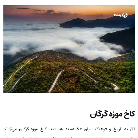
کاخ موزه گرگان
اگر به تاریخ و فرهنگ ایران علاقه‌مند هستید، کاخ موزه گرگان می‌تواند