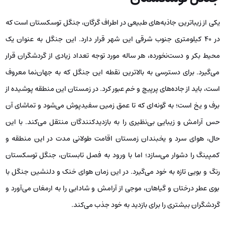
یکی از زیباترین جاذبه‌های طبیعی در اطراف گرگان، جنگل توسکستان است که
در ۴۰ کیلومتری جنوب شرقی این شهر قرار دارد. این جنگل به عنوان یک
محیط بکر و دست‌نخورده، هر ساله مورد توجه تعداد زیادی از گردشگران قرار
می‌گیرد. برای دسترسی به بالاترین نقطه این جنگل که به جهان‌نما معروف
است، باید از جاده‌های پرپیچ و خم عبور کرد. در زمستان این منطقه پوشیده از
برف و یخ است؛ به گونه‌ای که تا عمق زمین سفیدپوش می‌شود و تماشای آن
حس آرامش و زیبایی بی‌نظیری را به بازدیدکنندگان منتقل می‌کند. با این
حال، هوای سرد و یخبندان زمستان اقامت طولانی مدت در این منطقه و
کمپینگ را دشوار می‌سازد؛ اما با ورود به فصل تابستان، جنگل توسکستان
رنگ و بویی تازه به خود می‌گیرد. در این زمان هوای خنک و دلنشین جنگل با
بوی عطر درختان و گیاهان، موجی از آرامش و شادابی را به ارمغان می‌آورد و
گردشگران بیشتری را برای بازدید به خود جذب می‌کند.