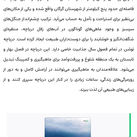
فاصله‌ای حدود پنج کیلومتر از شهرستان گرگان واقع شده و یکی از مکان‌های
بی‌نظیر برای استراحت و تأمل به حساب می‌آید. ترکیب چشم‌انداز جنگل‌های
سرسبز و وجود ماهی‌های گوناگون در آب‌های زلال دریاچه، منظره‌ای
شگفت‌انگیز و خوشایند را برای دوست‌داران طبیعت ایجاد کرده است. دریاچه
توشن در تمام فصول سال جذابیت خاصی دارد. این دریاچه در فصل بهار و
تابستان به یک منطقه شلوغ و پررفت‌وآمد برای ماهیگیری و کمپینگ تبدیل
می‌شود. علاقه‌مندان به ماهیگیری می‌توانند در آرامش کامل و به دور از
روزمرگی‌های زندگی، ساعات زیادی را در کنار این دریاچه سپری کنند و از
زیبایی‌های طبیعی آن لذت ببرند.