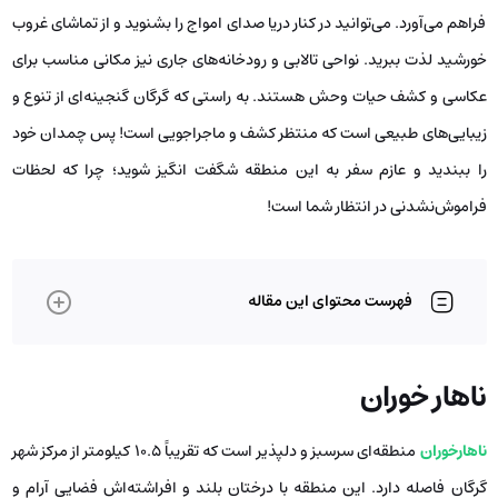
فراهم می‌آورد. می‌توانید در کنار دریا صدای امواج را بشنوید و از تماشای غروب
خورشید لذت ببرید. نواحی تالابی و رودخانه‌های جاری نیز مکانی مناسب برای
عکاسی و کشف حیات وحش هستند. به راستی که گرگان گنجینه‌ای از تنوع و
زیبایی‌های طبیعی است که منتظر کشف و ماجراجویی است! پس چمدان خود
را ببندید و عازم سفر به این منطقه شگفت انگیز شوید؛ چرا که لحظات
فراموش‌نشدنی در انتظار شما است!
فهرست محتوای این مقاله
ناهار خوران
ناهارخوران
منطقه‌ای سرسبز و دلپذیر است که تقریباً ۱۰.۵ کیلومتر از مرکز شهر
گرگان فاصله دارد. این منطقه با درختان بلند و افراشته‌اش فضایی آرام و