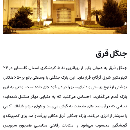
جنگل قرق
جنگل قرق به عنوان یکی از زیباترین نقاط گردشگری استان گلستان در ۲۴
کیلومتری شرق گرگان قرار دارد. این پارک جنگلی با وسعتی بالغ بر ۶۵۰ هکتار،
بهشتی از تنوع زیستی و دنیای سبز را در دل خود جای داده است. وقتی به این
پارک قدم می‌گذارید، احساس می‌کنید که به دنیایی دیگر منتقل شده‌اید؛
دنیایی که در آن صداهای طبیعت به گوش می‌رسد و هوای تازه و شفاف، آدمی
را سرشار از انرژی می‌کند. پارک جنگلی قرق مکانی پررفت‌وآمد برای کمپینگ و
گردشگری محسوب می‌شود و امکانات رفاهی مناسبی همچون سرویس