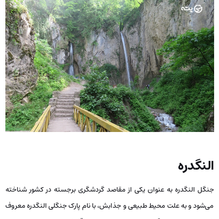
النگدره
جنگل النگدره به عنوان یکی از مقاصد گردشگری برجسته در کشور شناخته
می‌شود و به علت محیط طبیعی و جذابش، با نام پارک جنگلی النگدره معروف