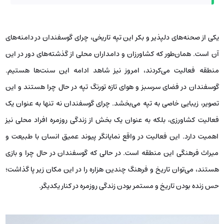
یکی از صحنه‌های دلپذیر و بکر این تپه تاریخی، چرای گوسفندان در دامنه‌های
آن است. همان‌طور که کشاورزان و دامداران محلی از گذشته‌های دور در این
منطقه فعالیت می‌کردند، امروز نیز شاهد ادامه این سنت‌‌ها هستیم.
گوسفندان در فضای سرسبز و هوای تازه تورنگ تپه در حال چرا هستند و این
تصویر، زیبایی خاصی به تپه می‌بخشد. چرای گوسفندان نه تنها به عنوان یک
فعالیت کشاورزی، بلکه به عنوان یک بخش از زندگی روزمره افراد محلی نیز
اهمیت دارد. این فعالیت در واقع نمایانگر پیوند عمیق انسان با طبیعت و
میراث فرهنگی این منطقه است. در حالی که گوسفندان در حال چرا و بازی
هستند، می‌توان تاریخ و فرهنگ چندین هزاره را در این مکان زیر پا گذاشت؛
حس زنده بودن تاریخ و مستمر بودن زندگی روزمره در کنار یکدیگر.