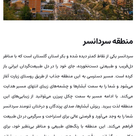
منطقه سردانسر
سردانسر یکی از نقاط کمتر دیده شده و بکر استان گلستان است که با مناظر
دل‌فریب و طبیعتی دست‌نخورده، جای خود را در دل طبیعت‌گردان ایرانی باز
کرده است. مسیر دسترسی به این منطقه جذاب از طریق روستای زیارت آغاز
می‌شود و شما را به سمت آبشارها و چشمه‌های زیبای انتهای مسیر هدایت
می‌کند. با ادامه مسیر به سمت چکل پیرزن می‌توانید از زیبایی‌های این
منطقه لذت ببرید. ریزش آبشارها، صدای پرندگان و درختان تنومند سردانسر
شما را به وجد می‌آورد و فرصتی عالی برای استراحت و سرگرمی در دل طبیعت
فراهم می‌کند. این منطقه با رنگ‌های طبیعی و مناظر بی‌نظیر خود، برای