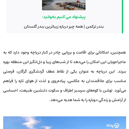
پیشنهاد می کنیم بخوانید:
بندر ترکمن | همه چیز درباره زیباترین بندر گلستان
همچنین، امکاناتی برای اقامت و برپایی چادر در کنار دریاچه وجود دارد که به
ماجراجویان این امکان را می‌دهد تا از شب‌های زیبا و دل‌انگیز این منطقه بهره
ببرند. این دریاچه به عنوان یکی از نقاط عطف گردشگری گرگان، فرصتی
مناسب برای علاقمندان به عکاسی، پیاده‌روی و لذت از هوای تازه را فراهم
می‌آورد. توشن با کوه‌های سرسبز اطراف و سکوت دلنشین طبیعت، احساسی
از آرامش و زندگی دوباره را به شما هدیه می‌دهد.