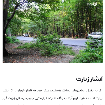
آبشار زیارت
اگر به دنبال زیبایی‌های بیشتر هستید، سفر خود به ناهار خوران را تا آبشار
زیارت ادامه دهید. این آبشار در فاصله پنج کیلومتری جنوب روستای زیارت قرار