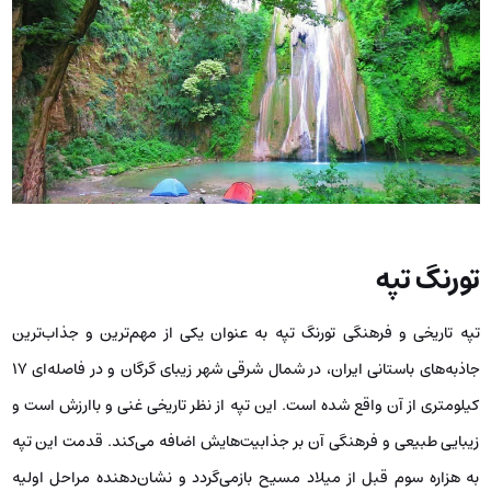
تورنگ‌ تپه
تپه تاریخی و فرهنگی تورنگ تپه به عنوان یکی از مهم‌ترین و جذاب‌ترین
جاذبه‌های باستانی ایران، در شمال شرقی شهر زیبای گرگان و در فاصله‌ای ۱۷
کیلومتری از آن واقع شده است. این تپه از نظر تاریخی غنی و باارزش است و
زیبایی طبیعی و فرهنگی آن بر جذابیت‌هایش اضافه می‌کند. قدمت این تپه
به هزاره سوم قبل از میلاد مسیح بازمی‌گردد و نشان‌دهنده مراحل اولیه