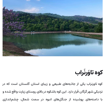
کوه تاوَرنَراب
کوه تاورنراب یکی از جاذبه‌های طبیعی و زیبای استان گلستان است که در
نزدیکی شهر گرگان قرار دارد. این کوه باشکوه در بالای روستای زیارت واقع شده و
با دامنه‌های پوشیده از جنگل‌های انبوه در سمت شمال، چشم‌اندازی