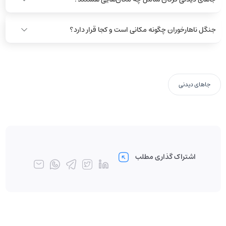
جنگل ناهارخوران چگونه مکانی است و کجا قرار دارد؟
جاهای دیدنی
اشتراک گذاری مطلب