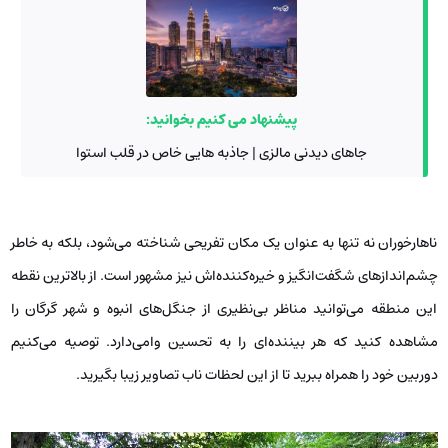
پیشنهاد می کنیم بخوانید:
جاهای دیدنی مالزی | جاذبه هایی خاص در قلب استوا
ناهارخوران نه تنها به عنوان یک مکان تفریحی شناخته می‌شود، بلکه به خاطر
چشم‌اندازهای شگفت‌انگیز و خیره‌کننده‌اش نیز مشهور است. از بالاترین نقطه
این منطقه می‌توانید مناظر بی‌نظیری از جنگل‌های انبوه و شهر گرگان را
مشاهده کنید که هر بیننده‌ای را به تحسین وامی‌دارد. توصیه می‌کنیم
دوربین خود را همراه ببرید تا از این لحظات ناب تصاویر زیبا بگیرید.