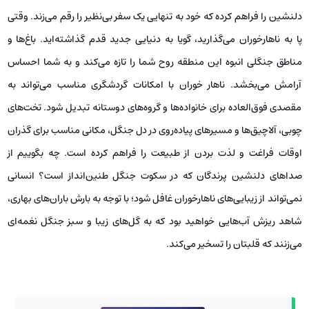
دلنشین را فراهم کرده که خود به تنهایی یک سفر بی‌نظیر را رقم می‌زند. وقتی
پا به ناهارخوران می‌گذارید، گویا به دنیایی جدید قدم گذاشته‌اید. باغ‌ها و
مناطق جنگلی انبوه این منطقه روح شما را تازه می‌کند و به شما احساس
آرامش می‌بخشد. ناهار خوران با امکانات گردشگری مناسب می‌تواند به
مقصدی فوق‌العاده برای خانواده‌ها و گروه‌های دوستانه تبدیل شود. تخت‌های
چوبی، آلاچیق‌ها و مسیرهای پیاده‌روی در دل جنگل، مکانی مناسب برای گذران
اوقات فراغت و لذت بردن از طبیعت را فراهم کرده است. چه بگوییم از
صداهای دلنشین پرندگان که در سکوت جنگل طنین‌انداز است؟ انسانی
نمی‌تواند از زیبایی‌های ناهارخوران غافل شود؛ با توجه به بارش باران‌های بهاری،
شاهد ریزش آب‌هایی خواهید بود که به گل‌های زیبا و سبز جنگل نغمه‌ای
می‌زنند که قلبتان را تسخیر می‌کند.