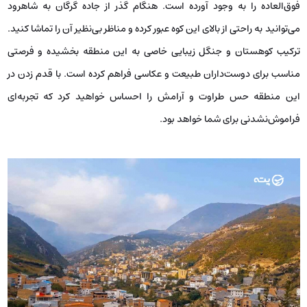
فوق‌العاده را به وجود آورده است. هنگام گذر از جاده گرگان به شاهرود
می‌توانید به راحتی از بالای این کوه عبور کرده و مناظر بی‌نظیر آن را تماشا کنید.
ترکیب کوهستان و جنگل زیبایی خاصی به این منطقه بخشیده و فرصتی
مناسب برای دوست‌داران طبیعت و عکاسی فراهم کرده است. با قدم زدن در
این منطقه حس طراوت و آرامش را احساس خواهید کرد که تجربه‌ای
فراموش‌نشدنی برای شما خواهد بود.