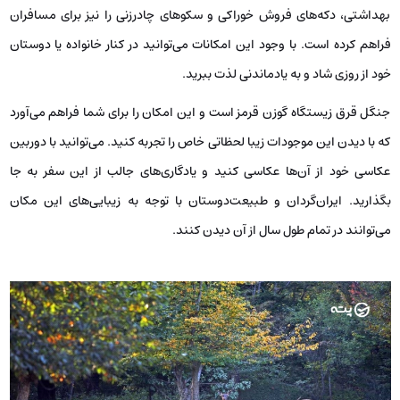
بهداشتی، دکه‌های فروش خوراکی و سکوهای چادرزنی را نیز برای مسافران
فراهم کرده است. با وجود این امکانات می‌توانید در کنار خانواده یا دوستان
خود از روزی شاد و به یادماندنی لذت ببرید.
جنگل قرق زیستگاه گوزن قرمز است و این امکان را برای شما فراهم می‌آورد
که با دیدن این موجودات زیبا لحظاتی خاص را تجربه کنید. می‌توانید با دوربین
عکاسی خود از آن‌ها عکاسی کنید و یادگاری‌های جالب از این سفر به جا
بگذارید. ایران‌گردان و طبیعت‌دوستان با توجه به زیبایی‌های این مکان
می‌توانند در تمام طول سال از آن دیدن کنند.