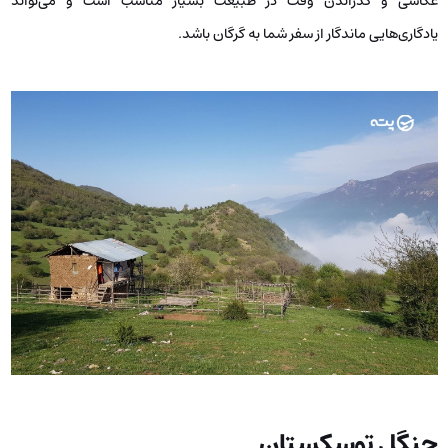
عکاسی و گذراندن وقت در طبیعت بسیار مناسب است و می‌تواند
یادگاری‌هایی ماندگار از سفر شما به گرگان باشد.
جنگل توسکستان