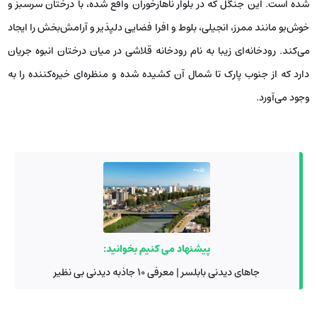
شده است. این جنگل که در بلوار ناهارخوران واقع شده، با درختان سرسبز و
خوش‌بو مانند ممرز، انجیلی، بلوط و افرا فضایی دلپذیر و آرامش‌بخش را ایجاد
می‌کند. رودخانه‌ای زیبا به نام رودخانه قلاشی در میان درختان انبوه جریان
دارد که از جنوب پارک تا شمال آن کشیده شده و منظره‌ای خیره‌کننده را به
وجود می‌آورد.
پیشنهاد می کنیم بخوانید:
جاهای دیدنی بابلسر | معرفی ۱۰ جاذبه دیدنی بی نظیر