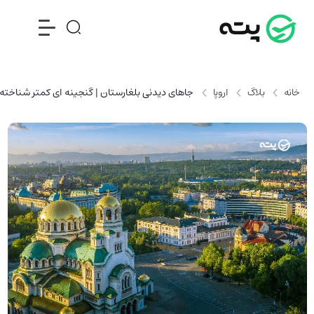
خانه
بلاگ
اروپا
جاهای دیدنی بلغارستان | گنجینه ای کمتر شناخته شد