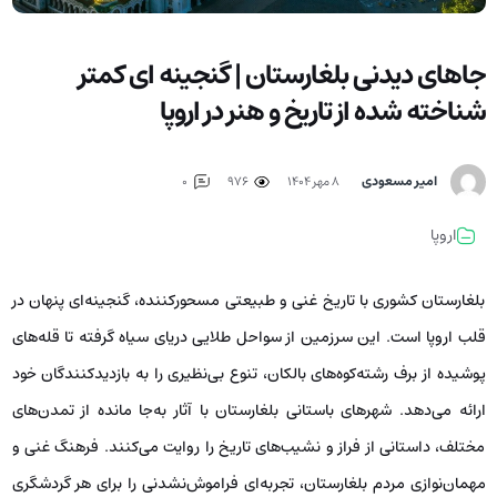
جاهای دیدنی بلغارستان | گنجینه ای کمتر
شناخته شده از تاریخ و هنر در اروپا
امیر مسعودی
۸ مهر ۱۴۰۴
976
0
اروپا
بلغارستان کشوری با تاریخ غنی و طبیعتی مسحورکننده، گنجینه‌ای پنهان در
قلب اروپا است. این سرزمین از سواحل طلایی دریای سیاه گرفته تا قله‌های
پوشیده از برف رشته‌کوه‌های بالکان، تنوع بی‌نظیری را به بازدیدکنندگان خود
ارائه می‌دهد. شهرهای باستانی بلغارستان با آثار به‌جا مانده از تمدن‌های
مختلف، داستانی از فراز و نشیب‌های تاریخ را روایت می‌کنند. فرهنگ غنی و
مهمان‌نوازی مردم بلغارستان، تجربه‌ای فراموش‌نشدنی را برای هر گردشگری