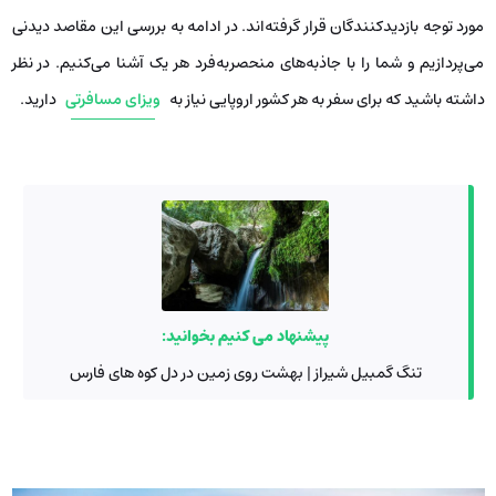
مورد توجه بازدیدکنندگان قرار گرفته‌اند. در ادامه به بررسی این مقاصد دیدنی
می‌پردازیم و شما را با جاذبه‌های منحصربه‌فرد هر یک آشنا می‌کنیم. در نظر
داشته باشید که برای سفر به هر کشور اروپایی نیاز به
ویزای مسافرتی
دارید.
پیشنهاد می کنیم بخوانید:
تنگ گمبیل شیراز | بهشت روی زمین در دل کوه های فارس