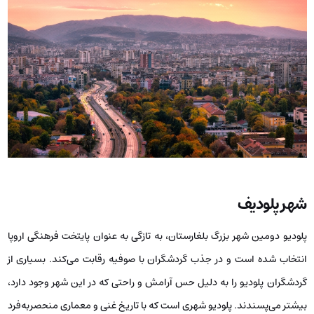
شهر پلودیف
پلودیو دومین شهر بزرگ بلغارستان، به تازگی به عنوان پایتخت فرهنگی اروپا
انتخاب شده است و در جذب گردشگران با صوفیه رقابت می‌کند. بسیاری از
گردشگران پلودیو را به دلیل حس آرامش و راحتی که در این شهر وجود دارد،
بیشتر می‌پسندند. پلودیو شهری است که با تاریخ غنی و معماری منحصربه‌فرد