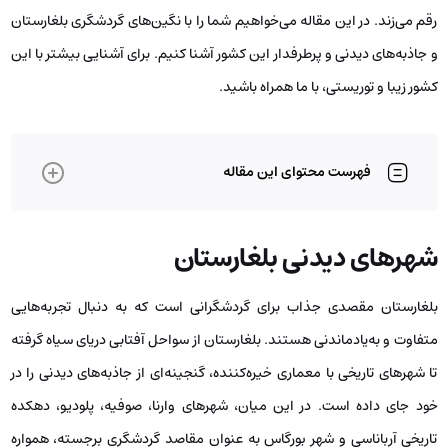
رقم می‌زند. در این مقاله می‌خواهیم شما را با نگین‌های گردشگری بلغارستان
و جاذبه‌های دیدنی و پرطرفدار این کشور آشنا کنیم. برای آشنایی بیشتر با این
کشور زیبا و توریستی، با ما همراه باشید.
فهرست محتوای این مقاله
شهرهای دیدنی بلغارستان
بلغارستان مقصدی جذاب برای گردشگرانی است که به دنبال تجربه‌هایی
متفاوت و به‌یادماندنی هستند. بلغارستان از سواحل آفتابی دریای سیاه گرفته
تا شهرهای تاریخی با معماری خیره‌کننده، گنجینه‌ای از جاذبه‌های دیدنی را در
خود جای داده است. در این میان، شهرهای وارنا، صوفیه، پلودیو، دهکده
تاریخی آرباناسی و شهر بورگاس به عنوان مقاصد گردشگری برجسته، همواره