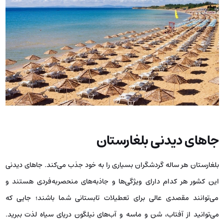
جاهای دیدنی بلغارستان
بلغارستان هر ساله گردشگران بسیاری را به خود جذب می‌کند. جاهای دیدنی
این کشور هر کدام دارای ویژگی‌ها و جاذبه‌های منحصربه‌فردی هستند و
می‌توانند مقصدی عالی برای تعطیلات تابستانی شما باشند؛ جایی که
می‌توانید از آفتاب، شن و ماسه و آب‌های نیلگون دریای سیاه لذت ببرید.