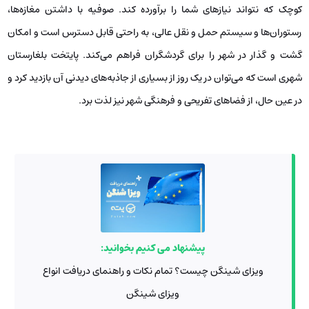
کوچک که نتواند نیازهای شما را برآورده کند. صوفیه با داشتن مغازه‌ها،
رستوران‌ها و سیستم حمل و نقل عالی، به راحتی قابل دسترس است و امکان
گشت و گذار در شهر را برای گردشگران فراهم می‌کند. پایتخت بلغارستان
شهری است که می‌توان در یک روز از بسیاری از جاذبه‌های دیدنی آن بازدید کرد و
در عین حال، از فضاهای تفریحی و فرهنگی شهر نیز لذت برد.
پیشنهاد می کنیم بخوانید:
ویزای شینگن چیست؟ تمام نکات و راهنمای دریافت انواع
ویزای شینگن