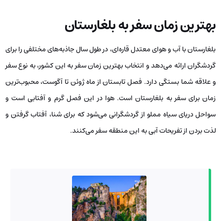
بهترین زمان سفر به بلغارستان
بلغارستان با آب و هوای معتدل قاره‌ای، در طول سال جاذبه‌های مختلفی را برای
گردشگران ارائه می‌دهد و انتخاب بهترین زمان سفر به این کشور، به نوع سفر
و علاقه شما بستگی دارد. فصل تابستان از ماه ژوئن تا آگوست، محبوب‌ترین
زمان برای سفر به بلغارستان است. هوا در این فصل گرم و آفتابی است و
سواحل دریای سیاه مملو از گردشگرانی می‌شود که برای شنا، آفتاب گرفتن و
لذت بردن از تفریحات آبی به این منطقه سفر می‌کنند.