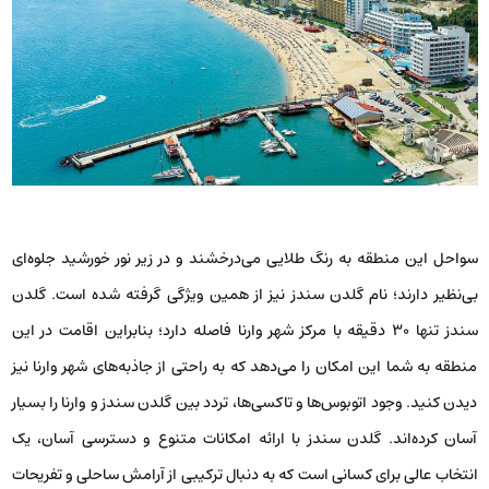
سواحل این منطقه به رنگ طلایی می‌درخشند و در زیر نور خورشید جلوه‌ای
بی‌نظیر دارند؛ نام گلدن سندز نیز از همین ویژگی گرفته شده است. گلدن
سندز تنها ۳۰ دقیقه با مرکز شهر وارنا فاصله دارد؛ بنابراین اقامت در این
منطقه به شما این امکان را می‌دهد که به راحتی از جاذبه‌های شهر وارنا نیز
دیدن کنید. وجود اتوبوس‌ها و تاکسی‌ها، تردد بین گلدن سندز و وارنا را بسیار
آسان کرده‌اند. گلدن سندز با ارائه امکانات متنوع و دسترسی آسان، یک
انتخاب عالی برای کسانی است که به دنبال ترکیبی از آرامش ساحلی و تفریحات