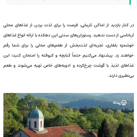
در کنار بازدید از اماکن تاریخی، فرصت را برای لذت بردن از غذاهای محلی
آرباناسی از دست ندهید. رستوران‌های سنتی این دهکده با ارائه انواع غذاهای
خوشمزه بلغاری، تجربه‌ای لذت‌بخش از طعم‌های محلی را برای شما رقم
خواهند زد. پیشنهاد می‌کنیم حتماً کبابچه و کیوفته را امتحان کنید؛ این
غذاهای لذیذ با گوشت چرخ‌کرده و ادویه‌های خاص تهیه می‌شوند و طعم
بی‌نظیری دارند.