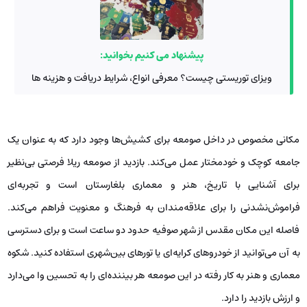
پیشنهاد می کنیم بخوانید:
ویزای توریستی چیست؟ معرفی انواع، شرایط دریافت و هزینه ها
مکانی مخصوص در داخل صومعه برای کشیش‌ها وجود دارد که به عنوان یک
جامعه کوچک و خودمختار عمل می‌کند. بازدید از صومعه ریلا فرصتی بی‌نظیر
برای آشنایی با تاریخ، هنر و معماری بلغارستان است و تجربه‌ای
فراموش‌نشدنی را برای علاقه‌مندان به فرهنگ و معنویت فراهم می‌کند.
فاصله این مکان مقدس از شهر صوفیه حدود دو ساعت است و برای دسترسی
به آن می‌توانید از خودروهای کرایه‌ای یا تورهای بین‌شهری استفاده کنید. شکوه
معماری و هنر به کار رفته در این صومعه هر بیننده‌ای را به تحسین وا می‌دارد
و ارزش بازدید را دارد.