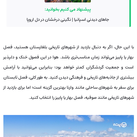
پیشنهاد می کنیم بخوانید:
جاهای دیدنی اسپانیا | نگینی درخشان در دل اروپا
با این حال، اگر به دنبال بازدید از شهرهای تاریخی بلغارستان هستید، فصل
بهار یا پاییز می‌تواند زمان مناسب‌تری باشد. هوا در این فصول خنک و دلپذیر
است و جمعیت گردشگران کمتر خواهد بود؛ بنابراین می‌توانید با آرامش
بیشتری از جاذبه‌های تاریخی و فرهنگی دیدن کنید. به طور کلی، فصل تابستان
برای سفر به شهرهای ساحلی مانند وارنا بهترین گزینه است؛ اما برای بازدید از
شهرهای تاریخی مانند صوفیه، فصل بهار یا پاییز را انتخاب کنید.