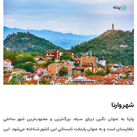
شهر وارنا
وارنا به عنوان نگین دریای سیاه، بزرگ‌ترین و محبوب‌ترین شهر ساحلی
بلغارستان است و به عنوان پایتخت تابستانی این کشور شناخته می‌شود. این