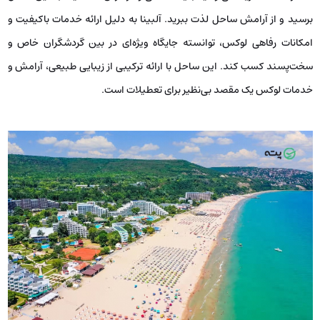
برسید و از آرامش ساحل لذت ببرید. آلبینا به دلیل ارائه خدمات باکیفیت و
امکانات رفاهی لوکس، توانسته جایگاه ویژه‌ای در بین گردشگران خاص و
سخت‌پسند کسب کند. این ساحل با ارائه ترکیبی از زیبایی طبیعی، آرامش و
خدمات لوکس یک مقصد بی‌نظیر برای تعطیلات است.