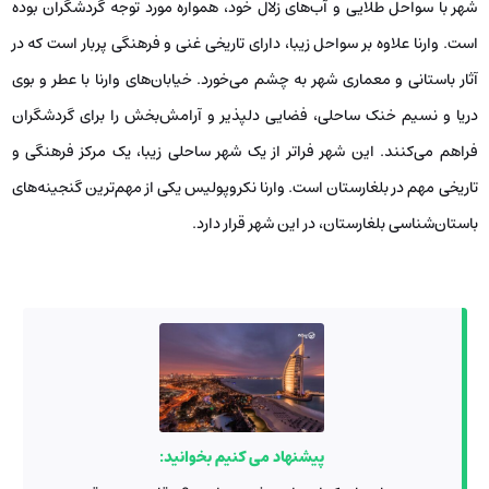
شهر با سواحل طلایی و آب‌های زلال خود، همواره مورد توجه گردشگران بوده
است. وارنا علاوه بر سواحل زیبا، دارای تاریخی غنی و فرهنگی پربار است که در
آثار باستانی و معماری شهر به چشم می‌خورد. خیابان‌های وارنا با عطر و بوی
دریا و نسیم خنک ساحلی، فضایی دلپذیر و آرامش‌بخش را برای گردشگران
فراهم می‌کنند. این شهر فراتر از یک شهر ساحلی زیبا، یک مرکز فرهنگی و
تاریخی مهم در بلغارستان است. وارنا نکروپولیس یکی از مهم‌ترین گنجینه‌های
باستان‌شناسی بلغارستان، در این شهر قرار دارد.
پیشنهاد می کنیم بخوانید: