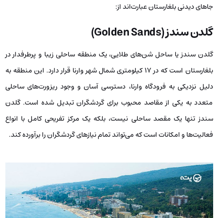
جاهای دیدنی بلغارستان عبارت‌اند از:
گلدن سندز (Golden Sands)
گلدن سندز یا ساحل شن‌های طلایی، یک منطقه ساحلی زیبا و پرطرفدار در
بلغارستان است که در ۱۷ کیلومتری شمال شهر وارنا قرار دارد. این منطقه به
دلیل نزدیکی به فرودگاه وارنا، دسترسی آسان و وجود ریزورت‌های ساحلی
متعدد به یکی از مقاصد محبوب برای گردشگران تبدیل شده است. گلدن
سندز تنها یک مقصد ساحلی نیست، بلکه یک مرکز تفریحی کامل با انواع
فعالیت‌ها و امکانات است که می‌تواند تمام نیازهای گردشگران را برآورده کند.