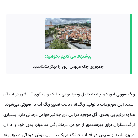
پیشنهاد می کنیم بخوانید:
جمهوری چک عروس اروپا را بهتر بشناسید
رنگ صورتی این دریاچه به دلیل وجود نوعی جلبک و میگوی آب شور در آب آن
است. این موجودات با تولید رنگدانه، باعث تغییر رنگ آب به صورتی می‌شوند.
علاوه بر زیبایی بصری، گل موجود در این دریاچه نیز خواص درمانی دارد. بسیاری
از گردشگران برای بهره‌مندی از خواص درمانی گل سالترنز، بدن خود را با آن
می‌پوشانند و سپس در آفتاب خشک می‌کنند. این روش درمانی طبیعی به