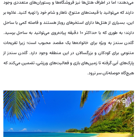
می‌دهند؛ اما در اطراف هتل‌ها نیز فروشگاه‌ها و رستوران‌های متعددی وجود
دارند که می‌توانید با قیمت‌های متنوع، ناهار و شام خود را تهیه کنید. علاوه بر
این، بسیاری از هتل‌ها دارای استخرهای روباز هستند و فاصله کمی با ساحل
دارند؛ به طوری که با حداکثر ۱۰ دقیقه پیاده‌روی می‌توانید به ساحل برسید.
گلدن سندز به ویژه برای خانواده‌ها یک مقصد محبوب است؛ زیرا تفریحات
متنوعی برای کودکان و بزرگسالان در این منطقه وجود دارد. گلدن سندز از
پارک‌های آبی گرفته تا زمین‌های بازی و فعالیت‌های ورزشی، تضمین می‌کند که
هیچ‌گاه حوصله‌تان سر نرود.