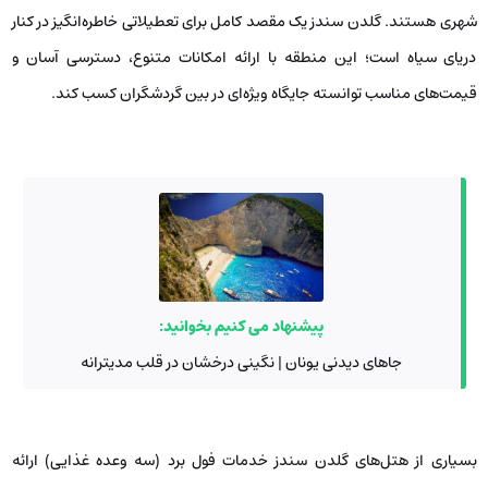
شهری هستند. گلدن سندز یک مقصد کامل برای تعطیلاتی خاطره‌انگیز در کنار
دریای سیاه است؛ این منطقه با ارائه امکانات متنوع، دسترسی آسان و
قیمت‌های مناسب توانسته جایگاه ویژه‌ای در بین گردشگران کسب کند.
پیشنهاد می کنیم بخوانید:
جاهای دیدنی یونان | نگینی درخشان در قلب مدیترانه
بسیاری از هتل‌های گلدن سندز خدمات فول برد (سه وعده غذایی) ارائه