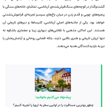
گشت‌وگذار در کوچه‌های سنگ‌فرش‌شده‌ی آرباناسی، تماشای خانه‌های سنگی با
پنجره‌های چوبی و قدم زدن در میان باغ‌های سرسبز تجربه‌ای فراموش‌نشدنی
خواهد بود. یکی از جاذبه‌های اصلی آرباناسی، کلیساها و دیرهای تاریخی آن
هستند. این اماکن مذهبی با نقاشی‌های دیواری زیبا و معماری باشکوه نه
تنها ارزش تاریخی و هنری بالایی دارند، بلکه فضایی روحانی و آرامش‌بخش را
نیز به بازدیدکنندگان هدیه می‌دهند.
پیشنهاد می کنیم بخوانید:
چطور بهترین مسافرت را در اولین سفر به اروپا را تجربه کنیم؟