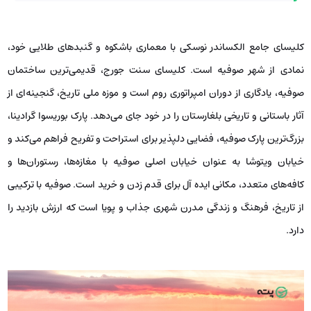
کلیسای جامع الکساندر نوسکی با معماری باشکوه و گنبدهای طلایی خود،
نمادی از شهر صوفیه است. کلیسای سنت جورج، قدیمی‌ترین ساختمان
صوفیه، یادگاری از دوران امپراتوری روم است و موزه ملی تاریخ، گنجینه‌ای از
آثار باستانی و تاریخی بلغارستان را در خود جای می‌دهد. پارک بوریسوا گرادینا،
بزرگ‌ترین پارک صوفیه، فضایی دلپذیر برای استراحت و تفریح فراهم می‌کند و
خیابان ویتوشا به عنوان خیابان اصلی صوفیه با مغازه‌ها، رستوران‌ها و
کافه‌های متعدد، مکانی ایده آل برای قدم زدن و خرید است. صوفیه با ترکیبی
از تاریخ، فرهنگ و زندگی مدرن شهری جذاب و پویا است که ارزش بازدید را
دارد.