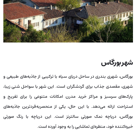
شهر بورگاس
بورگاس، شهری بندری در ساحل دریای سیاه با ترکیبی از جاذبه‌های طبیعی و
شهری، مقصدی جذاب برای گردشگران است. این شهر با سواحل شنی زیبا،
پارک‌های سرسبز و مراکز خرید مدرن امکانات متنوعی را برای تفریح و
استراحت ارائه می‌دهد. با این حال، یکی از منحصربه‌فردترین جاذبه‌های
بورگاس، دریاچه نمک صورتی سالترنز است. این دریاچه با رنگ صورتی
خیره‌کننده خود، منظره‌ای تماشایی را به وجود آورده است.