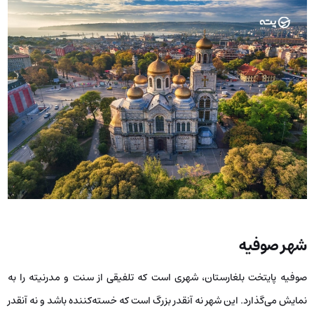
شهر صوفیه
صوفیه پایتخت بلغارستان، شهری است که تلفیقی از سنت و مدرنیته را به
نمایش می‌گذارد. این شهر نه آنقدر بزرگ است که خسته‌کننده باشد و نه آنقدر