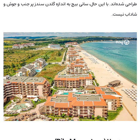
طراحی شده‌اند. با این حال، سانی بیچ به اندازه گلدن سندز پر جنب و جوش و
شاداب نیست.