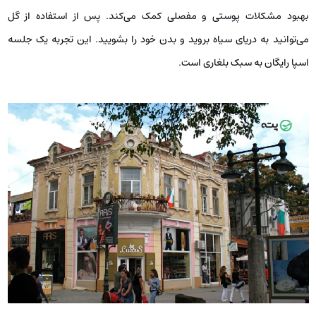
بهبود مشکلات پوستی و مفصلی کمک می‌کند. پس از استفاده از گل
می‌توانید به دریای سیاه بروید و بدن خود را بشویید. این تجربه یک جلسه
اسپا رایگان به سبک بلغاری است.