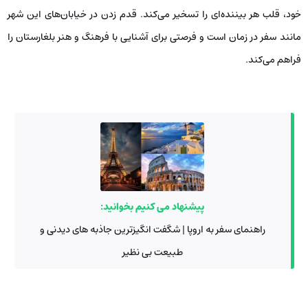
خود، قلب هر بیننده‌ای را تسخیر می‌کند. قدم زدن در خیابان‌های این شهر
مانند سفر در زمان است و فرصتی برای آشنایی با فرهنگ و هنر بلغارستان را
فراهم می‌کند.
پیشنهاد می کنیم بخوانید:
راهنمای سفر به اروپا | شگفت انگیزترین جاذبه های دیدنی و
طبیعت بی نظیر