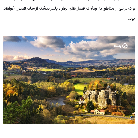
و در برخی از مناطق به ویژه در فصل‌های بهار و پاییز بیشتر از سایر فصول خواهد
بود.