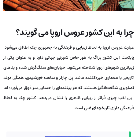
چرا به این کشور عروس اروپا می گویند؟
عبارت عروس اروپا به لحاظ زیبایی و فرهنگی به جمهوری چک اطلاق می‌شود.
پایتخت این کشور پراگ به طور خاص شهرتی جهانی دارد و به عنوان یکی از
زیباترین شهرهای اروپا شناخته می‌شود. خیابان‌های سنگ‌فرش شده و بناهای
تاریخی با معماری خیره‌کننده مانند پل چارلز و ساعت خورشیدی، همگی مولد
تصاویری شگفت‌انگیز هستند که هر بیننده‌ای را حسابی سر ذوق می‌آورد؛ اما
این لقب چیزی فراتر از زیبایی ظاهری را نشان می‌دهد. کشور چک به لحاظ
فرهنگی دارای تاریخچه‌ای غنی است.