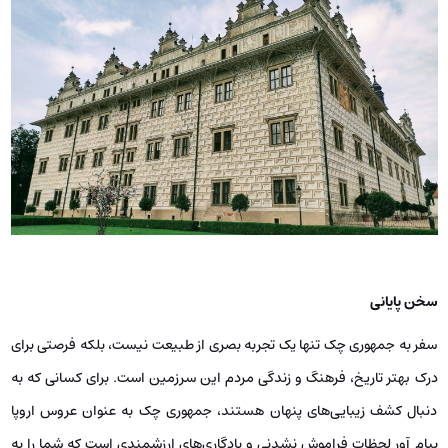
سخن پایانی
سفر به جمهوری چک تنها یک تجربه بصری از طبیعت نیست، بلکه فرصتی برای
درک بهتر تاریخ، فرهنگ و زندگی مردم این سرزمین است. برای کسانی که به
دنبال کشف زیبایی‌های پنهان هستند، جمهوری چک به عنوان عروس اروپا
پیام آور لحظات فراموش نشدنی و یادگاری‌های ارزشمندی است که شما را به