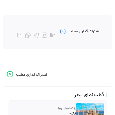
اشتراک گذاری مطلب
اشتراک گذاری مطلب
|
قطب نمای سفر
پرتگاه آسیا به اروپا
ترکیه