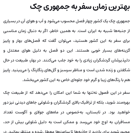
بهترین زمان سفر به جمهوری چک
جمهوری چک یک کشور چهار فصل محسوب می‌شود و آب و هوای آن در بسیاری
از جنبه‌ها شبیه به ایران است. به همین خاطر، اگر به دنبال زمان مناسبی
برای سفر به این کشور هستید، می‌توان گفت که فصل‌های بهار و پاییز
گزینه‌های بسیار خوبی هستند. این دو فصل به دلیل هوای معتدل و
دلپذیرشان گردشگران زیادی را به خود جلب می‌کنند. در بهار، طبیعت در حال
شکفتن و زنده شدن است و مناظر سرسبز و گل‌های رنگارنگ را می‌بینید. پاییز
هم با رنگ‌های زیبا و گرم خود جلوه‌ای خاص به این کشور می‌بخشد.
سفر در این فصول نه‌تنها به شما این امکان را می‌دهد که از طبیعت چک
بهره‌مند شوید، بلکه از ترافیک بالای گردشگران و شلوغی جاهای دیدنی نیز دور
خواهید بود. در تابستان، به‌خصوص در ماه‌های جولای و آگوست تعداد
مسافران به اوج خود می‌رسد و ممکن است به دلیل شلوغی بیش از حد،
مجبور شوید برای بازدید از جاذبه‌ها تا ساعت‌ها معطل شده و منتظر بمانید. در