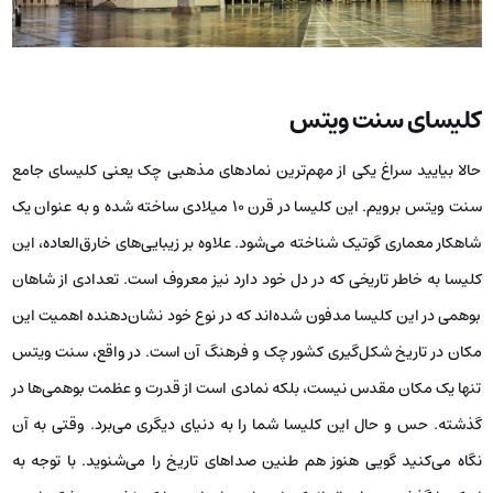
کلیسای سنت ویتس
حالا بیایید سراغ یکی از مهم‌ترین نمادهای مذهبی چک یعنی کلیسای جامع
سنت ویتس برویم. این کلیسا در قرن ۱۰ میلادی ساخته شده و به عنوان یک
شاهکار معماری گوتیک شناخته می‌شود. علاوه بر زیبایی‌های خارق‌العاده، این
کلیسا به خاطر تاریخی که در دل خود دارد نیز معروف است. تعدادی از شاهان
بوهمی در این کلیسا مدفون شده‌اند که در نوع خود نشان‌دهنده اهمیت این
مکان در تاریخ شکل‌گیری کشور چک و فرهنگ آن است. در واقع، سنت ویتس
تنها یک مکان مقدس نیست، بلکه نمادی است از قدرت و عظمت بوهمی‌ها در
گذشته. حس و حال این کلیسا شما را به دنیای دیگری می‌برد. وقتی به آن
نگاه می‌کنید گویی هنوز هم طنین صداهای تاریخ را می‌شنوید. با توجه به