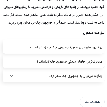
خود جذب می‌کند. از جاذبه‌های تاریخی و فرهنگی بگیرید تا زیبایی‌های طبیعی،
این کشور همه چیز را برای یک سفر به یادماندنی فراهم کرده است. اگر قصد
دارید به قلب اروپا سفر کنید، حتماً برای جمهوری چک برنامه‌ای ویژه بریزید.
سؤالات متداول
بهترین زمان برای سفر به جمهوری چک چه زمانی است؟
معروف‌ترین جاهای دیدنی جمهوری چک کدام‌اند؟
چگونه می‌توان به جمهوری چک سفر کرد؟
راهنمای سفر