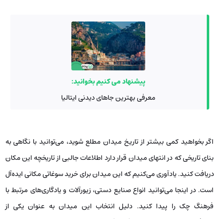
پیشنهاد می کنیم بخوانید:
معرفی بهترین جاهای دیدنی ایتالیا
اگر بخواهید کمی بیشتر از تاریخ میدان مطلع شوید، می‌توانید با نگاهی به
بنای تاریخی که در انتهای میدان قرار دارد اطلاعات جالبی از تاریخچه این مکان
دریافت کنید. یادآوری می‌کنیم که این میدان برای خرید سوغاتی مکانی ایده‌آل
است. در اینجا می‌توانید انواع صنایع دستی، زیورآلات و یادگاری‌های مرتبط با
فرهنگ چک را پیدا کنید. دلیل انتخاب این میدان به عنوان یکی از