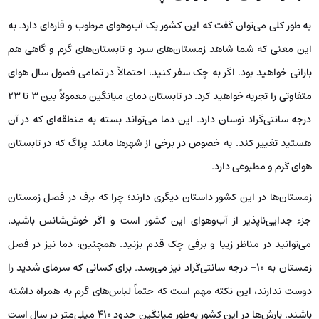
به طور کلی می‌توان گفت که این کشور یک آب‌وهوای مرطوب و قاره‌ای دارد. به
این معنی که شما شاهد زمستان‌های سرد و تابستان‌های گرم و گاهی هم
بارانی خواهید بود. اگر به چک سفر کنید، احتمالاً در تمامی فصول سال هوای
متفاوتی را تجربه خواهید کرد. در تابستان دمای میانگین معمولاً بین ۳ تا ۲۳
درجه سانتی‌گراد نوسان دارد. این دما می‌تواند بسته به منطقه‌ای که در آن
هستید تغییر کند. به خصوص در برخی از شهرها مانند پراگ که در تابستان
هوای گرم و مطبوعی دارد.
زمستان‌ها در این کشور داستان دیگری دارند؛ چرا که برف در فصل زمستان
جزء جدایی‌ناپذیر از آب‌وهوای این کشور است و اگر خوش‌شانس باشید،
می‌توانید در مناظر زیبا و برفی چک قدم بزنید. همچنین، دما نیز در فصل
زمستان به ۱۰- درجه سانتی‌گراد نیز می‌رسد. برای کسانی که سرمای شدید را
دوست ندارند، این نکته مهم است که حتماً لباس‌های گرم به همراه داشته
باشند. بارش‌ها در این کشور به‌طور میانگین حدود ۴۱۰ میلی‌متر در سال است