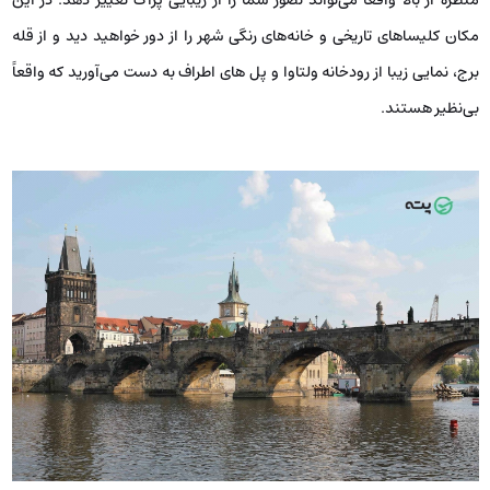
مکان کلیساهای تاریخی و خانه‌های رنگی شهر را از دور خواهید دید و از قله
برج، نمایی زیبا از رودخانه ولتاوا و پل های اطراف به دست می‌آورید که واقعاً
بی‌نظیر هستند.