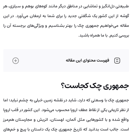
طبیعتی دل‌انگیز و تماشایی در مناطق دیگر مانند کوه‌های بوهم و سیلزی، هر
گوشه از این کشور یک شگفتی جدید را برای شما به ارمغان می‌آورد. در این
مقاله می‌خواهیم جمهوری چک را بهتر بشناسیم و ویژگی‌های برجسته آن را
بررسی کنیم. با ما همراه باشید.
فهرست محتوای این مقاله
جمهوری چک کجاست؟
جمهوری چک با وسعتی که دارد، شاید در نقشه زمین خیلی به چشم نیاید؛ اما
از نظر تاریخی یکی از نقاط عطف اروپا محسوب می‌شود. این کشور در قلب اروپا
واقع شده و با کشورهایی مثل آلمان، لهستان، اتریش و مجارستان هم‌مرز
است. جالب است بدانید که تاریخ جمهوری چک یک داستان با پیچ و خم‌های