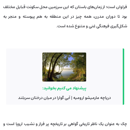
فراوان است؛ از زمان‌های باستان که این سرزمین محل سکونت قبایل مختلف
بود تا دوران مدرن، همه چیز در این منطقه به هم پیوسته و منجر به
شکل‌گیری فرهنگی غنی و متنوع شده است.
پیشنهاد می کنیم بخوانید:
دریاچه مارمیشو ارومیه | آبی گوارا در میان درختان سربلند
چک به عنوان یک ناظر تاریخی گواهی بر تاریخچه پر فراز و نشیب اروپا است و