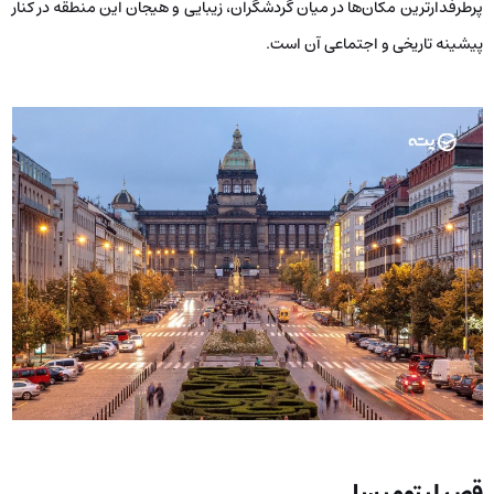
پرطرفدارترین مکان‌ها در میان گردشگران، زیبایی و هیجان این منطقه در کنار
پیشینه تاریخی و اجتماعی آن است.
قصر لیتومیسل