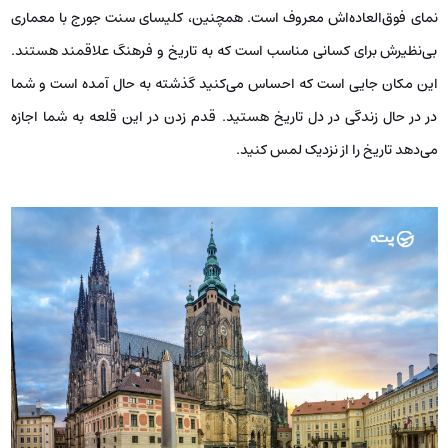
نمای فوق‌العاده‌اش معروف است. همچنین، کلیسای سنت جورج با معماری
بی‌نظیرش برای کسانی مناسب است که به تاریخ و فرهنگ علاقمند هستند.
این مکان جایی است که احساس می‌کنید گذشته به حال آمده است و شما
در در حال زندگی در دل تاریخ هستید. قدم زدن در این قلعه به شما اجازه
می‌دهد تاریخ را از نزدیک لمس کنید.