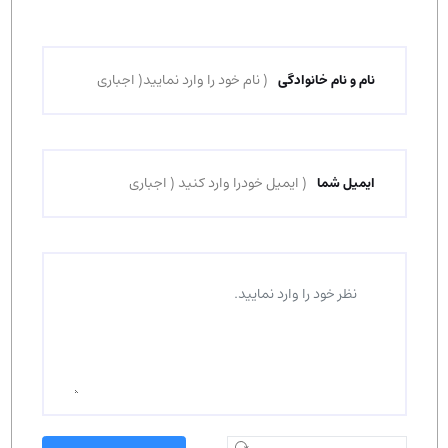
نام و نام خانوادگی
ایمیل شما