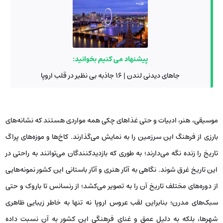
پیشنهاد می کنیم بخوانید:
جاهای دیدنی لندن | 16 جاذبه بی نظیر در قلب اروپا
موسیقی، هنر، ادبیات و حتی غذاهای چکی همه مواردی هستند که نشانه‌های
بارزی از فرهنگ این سرزمین را به نمایش می‌گذارند. کاخ‌ها و موزه‌های پراگ
تاریخ را زنده نگه می‌دارند؛ به طوری که بازدیدکنندگان می‌توانند به راحتی در
این تاریخ غرق شوند. نگاهی به آثار هنری و آثار باستانی این کشور نمونه‌هایی
از دوره‌های مختلف تاریخ آن را به تصویر می‌کشد؛ از رنسانس تا باروک و حتی
سبک‌های مدرن؛ بنابراین لقب عروس اروپا نه تنها به خاطر زیبایی ظاهری
شهرها، بلکه به دلیل عمق و غنای فرهنگی این کشور به آن نسبت داده