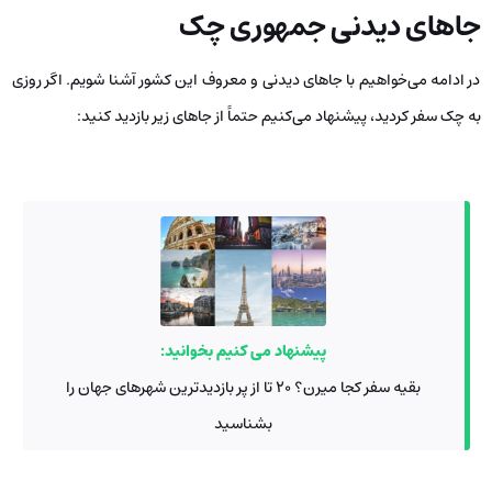
جاهای دیدنی جمهوری چک
در ادامه می‌خواهیم با جاهای دیدنی و معروف این کشور آشنا شویم. اگر روزی
به چک سفر کردید، پیشنهاد می‌کنیم حتماً از جاهای زیر بازدید کنید:
پیشنهاد می کنیم بخوانید:
بقیه سفر کجا میرن؟ 20 تا از پر بازدیدترین شهرهای جهان را
بشناسید