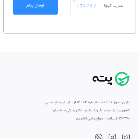
ارسال پیام
دارای مجوز بند الف به شماره 13973 از سازمان هواپیمایی
کشوری دارای مجوز فروش بلیط الکترونیکی به شماره
26370 از سازمان هواپیمایی کشوری