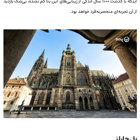
اینکه با گذشت ۱۰۰۰ سال اندکی از زیبایی‌های این بنا کم نشده، بی‌شک بازدید
از آن تجربه‌ای منحصربه‌فرد خواهد بود.
پل چارلز