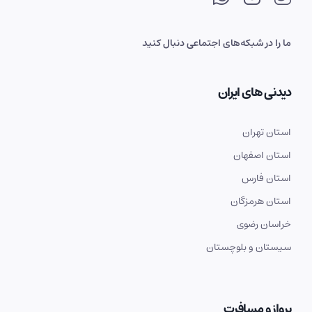
ما را در شبکه‌های اجتماعی دنبال کنید
دیدنی های ایران
استان تهران
استان اصفهان
استان فارس
استان هرمزگان
خراسان رضوی
سیستان و بلوچستان
پرواز و مسافرت