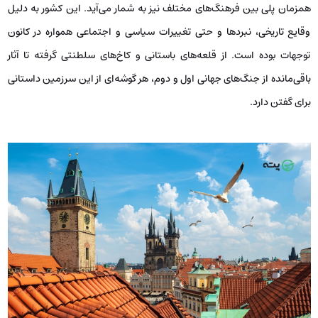
همزمان پلی بین فرهنگ‌های مختلف نیز به شمار می‌آید. این کشور به دلیل
وقایع تاریخی، نبردها و حتی تغییرات سیاسی و اجتماعی همواره در کانون
توجهات بوده است. از قلعه‌های باستانی و کاخ‌های سلطنتی گرفته تا آثار
باقی‌مانده از جنگ‌های جهانی اول و دوم، هر گوشه‌ای از این سرزمین داستانی
برای گفتن دارد.