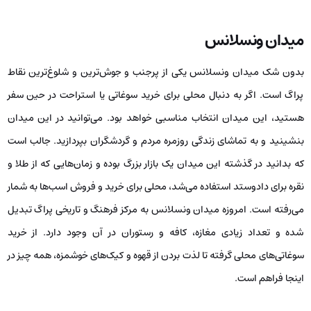
میدان ونسلانس
بدون شک میدان ونسلانس یکی از پرجنب و جوش‌ترین و شلوغ‌ترین نقاط
پراگ است. اگر به دنبال محلی برای خرید سوغاتی یا استراحت در حین سفر
هستید، این میدان انتخاب مناسبی خواهد بود. می‌توانید در این میدان
بنشینید و به تماشای زندگی روزمره مردم و گردشگران بپردازید. جالب است
که بدانید در گذشته این میدان یک بازار بزرگ بوده و زمان‌هایی که از طلا و
نقره برای دادوستد استفاده می‌شد، محلی برای خرید و فروش اسب‌ها به شمار
می‌رفته است. امروزه میدان ونسلانس به مرکز فرهنگ و تاریخی پراگ تبدیل
شده و تعداد زیادی مغازه، کافه و رستوران در آن وجود دارد. از خرید
سوغاتی‌های محلی گرفته تا لذت بردن از قهوه و کیک‌های خوشمزه، همه چیز در
اینجا فراهم است.