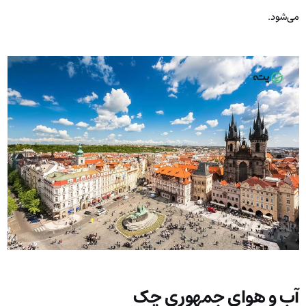
می‌شود.
آب و هوای جمهوری چک