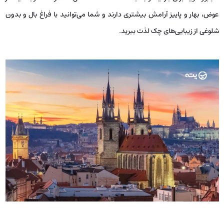
عوض، بهار و پاییز آرامش بیشتری دارند و شما می‌توانید با فراغ بال و بدون
شلوغی از زیبایی‌های چک لذت ببرید.