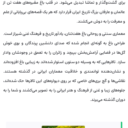
برای گشت‌وگذار و تماشا تبدیل می‌شود. در قلب باغ مقبره‌های هفت تن از
عالمان و عارفان بزرگ تاریخ ایران قرار دارد که هر یک قصه‌های بی‌پایانی از علم
و معرفت را به دوش می‌کشند.
معماری سنتی و روحانی باغ هفت‌تنان، یادآور تاریخ و فرهنگ غنی شیراز است.
طراحی باغ به گونه‌ای انجام شده که صدای دلنشین پرندگان و بوی خوش
گل‌ها در فضایی آرامش‌بخش بپیچد و زائران را به تعمق در وجودشان وادار
سازد. تالارهایی که به وسیله دو ستون استوار شده‌اند به زیبایی باغ افزوده‌اند
و نشان‌دهنده توانمندی و خلاقیت معماران ایرانی در گذشته هستند.
نقاشی‌ها و گچ بری‌های خاصی که بر روی دیواره‌های این تالارها حک شده‌اند،
جلوه‌های زیبا و غنی از فرهنگ و هنر ایرانی را به تصویر می‌کشند و شما را به
دوران گذشته می‌برند.