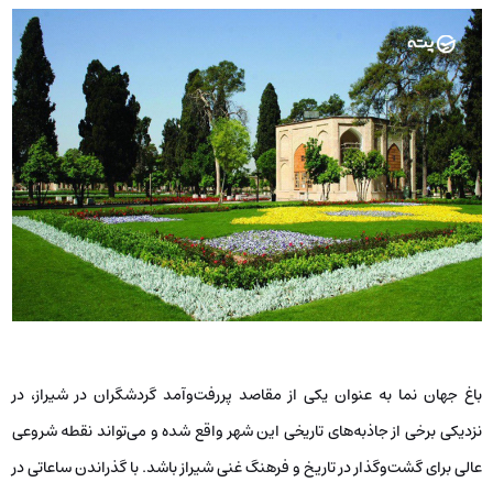
باغ جهان نما به عنوان یکی از مقاصد پررفت‌وآمد گردشگران در شیراز، در
نزدیکی برخی از جاذبه‌های تاریخی این شهر واقع شده و می‌تواند نقطه شروعی
عالی برای گشت‌وگذار در تاریخ و فرهنگ غنی شیراز باشد. با گذراندن ساعاتی در