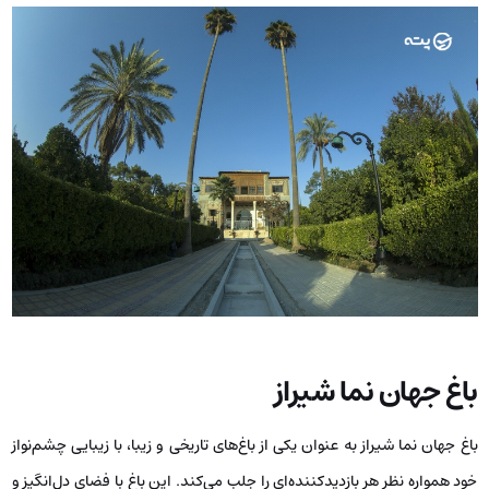
باغ جهان نما شیراز
باغ جهان نما شیراز به عنوان یکی از باغ‌های تاریخی و زیبا، با زیبایی چشم‌نواز
خود همواره نظر هر بازدیدکننده‌ای را جلب می‌کند. این باغ با فضای دل‌انگیز و