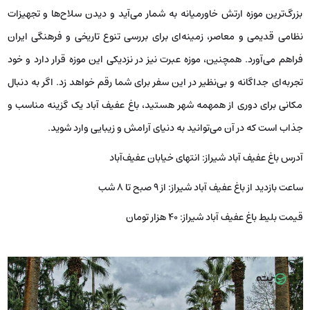
بزرگ‌ترین موزه ارتش خاورمیانه به شمار می‌آید و دیدن سلاح‌ها و تجهیزات
نظامی قدیمی و معاصر، زمینه‌ای برای بررسی تنوع تاریخی و فرهنگی ایران
فراهم می‌آورد. همچنین، موزه عبرت نیز در نزدیکی این موزه قرار دارد و خود
تجربه‌ای جداگانه و بی‌نظیر در این سفر برای شما رقم خواهد زد. اگر به دنبال
مکانی برای دوری از همهمه شهر هستید، باغ عفیف آباد یک گزینه مناسب و
جذاب است که در آن می‌توانید به دنیای آرامش و زیبایی وارد شوید.
آدرس باغ عفیف آباد شیراز: انتهای خیابان عفیف‌آباد
ساعت بازدید از باغ عفیف آباد شیراز: از ۹ صبح تا ۸ شب
قیمت بلیط باغ عفیف آباد شیراز: ۴۰ هزار تومان