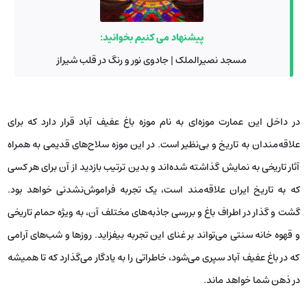
پیشنهاد می کنیم بخوانید:
مسجد نصیرالملک | جادوی نور و رنگ در قلب شیراز
در داخل این عمارت موزه‌ای به نام موزه باغ عفیف آباد قرار دارد که برای
علاقه‌مندان به تاریخ و بی‌نظیر است. در این موزه سلاح‌های قدیمی به همراه
آثار تاریخی به نمایش گذاشته شده‌اند و بدین ترتیب بازدید از آن برای هر کسی
که به تاریخ ایران علاقه‌مند است، یک تجربه فراموش‌نشدنی خواهد بود.
گشت و گذار در اطراف باغ و بررسی جاذبه‌های مختلف آن، به ویژه حمام تاریخی
و قهوه خانه سنتی می‌تواند بر غنای این تجربه بیفزاید. روزها و شب‌های آرامی
که در باغ عفیف آباد سپری می‌شود، خاطراتی را به یادگار می‌گذارد که تا همیشه
در ذهن شما خواهد ماند.