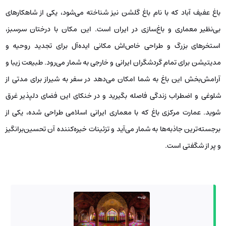
باغ عفیف آباد که با نام باغ گلشن نیز شناخته می‌شود، یکی از شاهکارهای
بی‌نظیر معماری و باغ‌سازی در ایران است. این مکان با درختان سرسبز،
استخرهای بزرگ و طراحی خاص‌اش مکانی ایده‌آل برای تجدید روحیه و
مدیتیشن برای تمام گردشگران ایرانی و خارجی به شمار می‌رود. طبیعت زیبا و
آرامش‌بخش این باغ به شما امکان می‌دهد در سفر به شیراز برای مدتی از
شلوغی و اضطراب زندگی فاصله بگیرید و در خنکای این فضای دلپذیر غرق
شوید. عمارت مرکزی باغ که با معماری ایرانی اسلامی طراحی شده، یکی از
برجسته‌ترین جاذبه‌ها به شمار می‌آید و تزئینات خیره‌کننده آن تحسین‌برانگیز
و پر از شگفتی است.