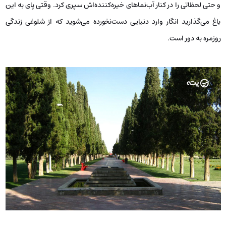
و حتی لحظاتی را در کنار آب‌نماهای خیره‌کننده‌اش سپری کرد. وقتی پای به این
باغ می‌گذارید انگار وارد دنیایی دست‌نخورده می‌شوید که از شلوغی زندگی
روزمره به دور است.