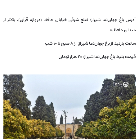
آدرس باغ جهان‌نما شیراز: ضلع شرقی خیابان حافظ (دروازه قرآن)، بالاتر از
میدان حافظیه
ساعت بازدید از باغ جهان‌نما شیراز: از ۸ صبح تا ۱۰ شب
قیمت بلیط باغ جهان‌نما شیراز: ۲۰ هزار تومان