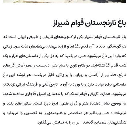
باغ نارنجستان قوام شیراز
باغ نارنجستان قوام شیراز یکی از گنجینه‌های تاریخی و طبیعی ایران است که
هر گردشگری باید به آن قدم بگذارد و از زیبایی‌های بی‌نظیرش لذت ببرد. زمانی
که وارد این باغ می‌شوید حس می‌کنید که به دل یکی از داستان‌های هزار و یک
شب قدم گذاشته‌اید. درختان نارنج با سایه‌های دلچسب و عطر خوش گل‌های
نارنج، فضایی از آرامش و زیبایی را برای‌تان خلق می‌کنند. هر گوشه این باغ
داستانی برای روایت دارد و با ورود به آن به تاریخ غنی و فرهنگ ایرانی نزدیک‌تر
می‌شوید. عمارت تاریخی قوام‌الملک که با معماری اصیل قاجاری ساخته شده،
به وضوح نشان‌دهنده هنر و ذوق هنری این دوره است. ستون‌های بلند و
تزئینات داخلی بی‌نظیر هر متخصص و هنرمندی را به تحسین وا می‌دارد و
شگفتی‌های معماری گذشته ایران را به نمایش می‌گذارد.