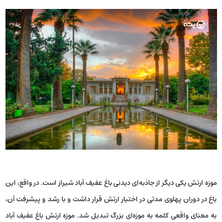
موزه ارتش یکی دیگر از جاذبه‌ای دیدنی باغ عفیف آباد شیراز است. در واقع، این
باغ در دوران پهلوی مدتی در اختیار ارتش قرار داشت و با رشد و پیشرفت آن،
به معنای واقعی کلمه به موزه‌ای بزرگ تبدیل شد. موزه ارتش باغ عفیف آباد