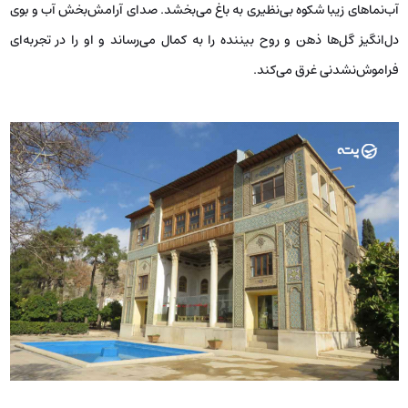
آب‌نماهای زیبا شکوه بی‌نظیری به باغ می‌بخشد. صدای آرامش‌بخش آب و بوی
دل‌انگیز گل‌ها ذهن و روح بیننده را به کمال می‌رساند و او را در تجربه‌ای
فراموش‌نشدنی غرق می‌کند.