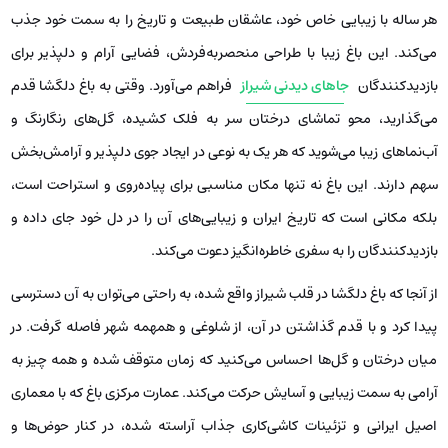
هر ساله با زیبایی خاص خود، عاشقان طبیعت و تاریخ را به سمت خود جذب
می‌کند. این باغ زیبا با طراحی منحصربه‌فردش، فضایی آرام و دلپذیر برای
بازدیدکنندگان
جاهای دیدنی شیراز
فراهم می‌آورد. وقتی به باغ دلگشا قدم
می‌گذارید، محو تماشای درختان سر به فلک کشیده، گل‌های رنگارنگ و
آب‌نماهای زیبا می‌شوید که هر یک به نوعی در ایجاد جوی دلپذیر و آرامش‌بخش
سهم دارند. این باغ نه تنها مکان مناسبی برای پیاده‌روی و استراحت است،
بلکه مکانی است که تاریخ ایران و زیبایی‌های آن را در دل خود جای داده و
بازدیدکنندگان را به سفری خاطره‌انگیز دعوت می‌کند.
از آنجا که باغ دلگشا در قلب شیراز واقع شده، به راحتی می‌توان به آن دسترسی
پیدا کرد و با قدم گذاشتن در آن، از شلوغی و همهمه شهر فاصله گرفت. در
میان درختان و گل‌ها احساس می‌کنید که زمان متوقف شده و همه چیز به
آرامی به سمت زیبایی و آسایش حرکت می‌کند. عمارت مرکزی باغ که با معماری
اصیل ایرانی و تزئینات کاشی‌کاری جذاب آراسته شده، در کنار حوض‌ها و