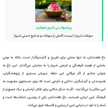
پیشنهاد می کنیم بخوانید:
سوغات شیراز | لیست کاملی از سوغات و صنایع دستی شیراز
باغ هفت‌تنان نه تنها محلی برای تفریح و گشت‌وگذار است، بلکه به نوعی
بخشی از هویت فرهنگی و تاریخی شیراز را به نمایش می‌گذارد. این باغ به
عنوان نمادی از آثار عرفانی این خطه، میزبان بسیاری از پژوهشگران،
هنرمندان و گردشگران داخلی و خارجی است که برای جستجوی معنویت به
این مکان پا می‌گذارند. اگر به دنبال مکانی برای تفکر، آرامش و درک عمیق‌تر از
فرهنگ غنی ایرانی هستید، باغ هفت‌تنان یکی از بهترین انتخاب‌ها است و
شما را با خود در دنیایی غنی از زیبایی و فلسفه غرق می‌کند.