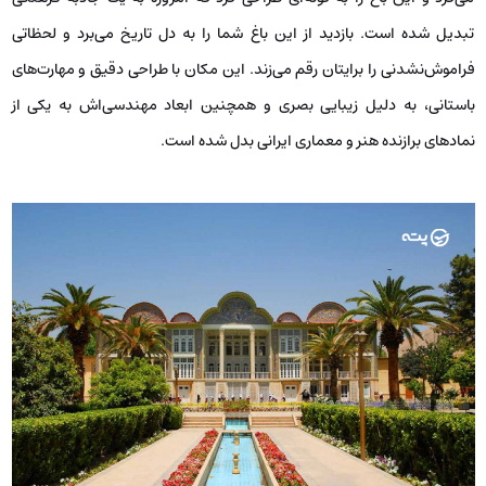
تبدیل شده است. بازدید از این باغ شما را به دل تاریخ می‌برد و لحظاتی
فراموش‌نشدنی را برایتان رقم می‌زند. این مکان با طراحی دقیق و مهارت‌های
باستانی، به دلیل زیبایی بصری و همچنین ابعاد مهندسی‌اش به یکی از
نمادهای برازنده هنر و معماری ایرانی بدل شده است.