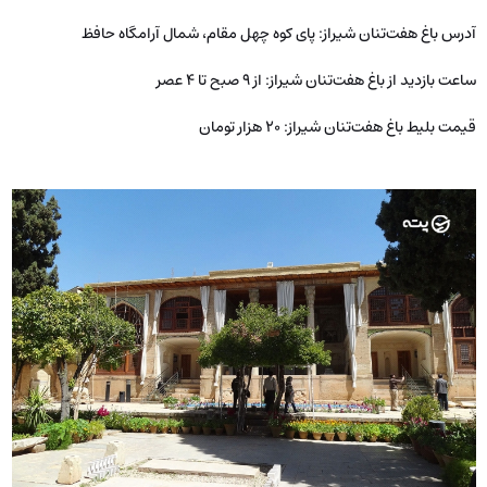
آدرس باغ هفت‌تنان شیراز: پای کوه چهل مقام، شمال آرامگاه حافظ
ساعت بازدید از باغ هفت‌تنان شیراز: از ۹ صبح تا ۴ عصر
قیمت بلیط باغ هفت‌تنان شیراز: ۲۰ هزار تومان