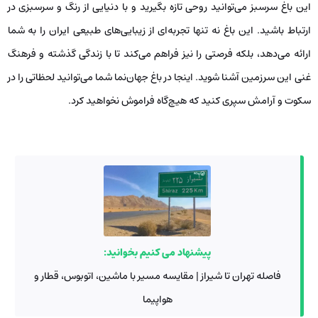
این باغ سرسبز می‌توانید روحی تازه بگیرید و با دنیایی از رنگ و سرسبزی در
ارتباط باشید. این باغ نه تنها تجربه‌ای از زیبایی‌های طبیعی ایران را به شما
ارائه می‌دهد، بلکه فرصتی را نیز فراهم می‌کند تا با زندگی گذشته و فرهنگ
غنی این سرزمین آشنا شوید. اینجا در باغ جهان‌نما شما می‌توانید لحظاتی را در
سکوت و آرامش سپری کنید که هیچ‌گاه فراموش نخواهید کرد.
پیشنهاد می کنیم بخوانید:
فاصله تهران تا شیراز | مقایسه مسیر با ماشین، اتوبوس، قطار و
هواپیما