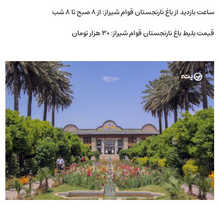
ساعت بازدید از باغ نارنجستان قوام شیراز: از ۸ صبح تا ۸ شب
قیمت بلیط باغ نارنجستان قوام شیراز: ۳۰ هزار تومان